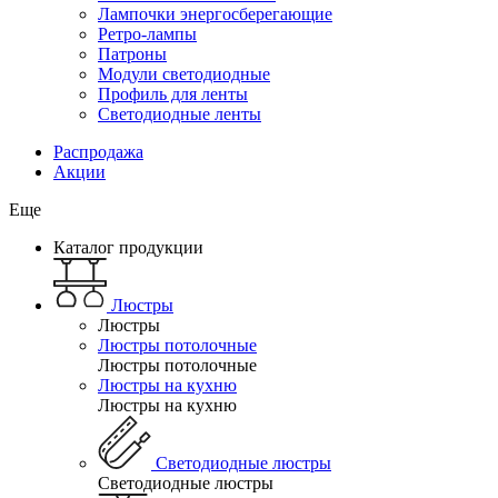
Лампочки энергосберегающие
Ретро-лампы
Патроны
Модули светодиодные
Профиль для ленты
Светодиодные ленты
Распродажа
Акции
Еще
Каталог продукции
Люстры
Люстры
Люстры потолочные
Люстры потолочные
Люстры на кухню
Люстры на кухню
Светодиодные люстры
Светодиодные люстры