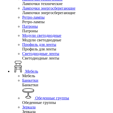
Лампочки технические
Лампочки энергосберегающие
Лампочки энергосберегающие
Ретро-лампы
Ретро-лампы
Патроны
Патроны
Модули светодиодные
Модули светодиодные
Профиль для ленты
Профиль для ленты
Светодиодные ленты
Светодиодные ленты
Мебель
Мебель
Банкетки
Банкетки
Обеденные группы
Обеденные группы
Зеркала
Зеркала