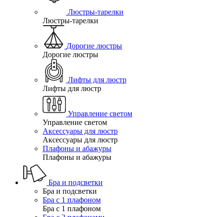
Люстры-тарелки
Люстры-тарелки
Дорогие люстры
Дорогие люстры
Лифты для люстр
Лифты для люстр
Управление светом
Управление светом
Аксессуары для люстр
Аксессуары для люстр
Плафоны и абажуры
Плафоны и абажуры
Бра и подсветки
Бра и подсветки
Бра с 1 плафоном
Бра с 1 плафоном