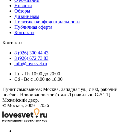
О компании
Новости
Обзоры
Дизайнерам
Политика конфиденциальности
Публичная оферта
Контакты
Контакты
8 (926) 300 44 43
8 (926) 672 73 83
info@lovesvet.ru
Пн - Пт 10:00 до 20:00
Сб - Вс с 10.00 до 18.00
Пункт самовывоза:
Москва, Западная ул., с100, рабочий
посёлок Новоивановское (этаж -1) павильон G-5 ТЦ
Можайский двор.
© Москва, 2009 – 2026