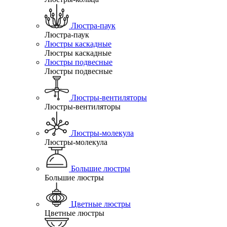
Люстра-паук
Люстра-паук
Люстры каскадные
Люстры каскадные
Люстры подвесные
Люстры подвесные
Люстры-вентиляторы
Люстры-вентиляторы
Люстры-молекула
Люстры-молекула
Большие люстры
Большие люстры
Цветные люстры
Цветные люстры