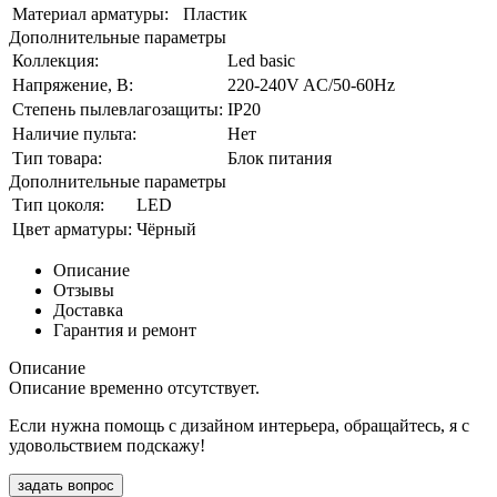
Материал арматуры:
Пластик
Дополнительные параметры
Коллекция:
Led basic
Напряжение, В:
220-240V AC/50-60Hz
Степень пылевлагозащиты:
IP20
Наличие пульта:
Нет
Тип товара:
Блок питания
Дополнительные параметры
Тип цоколя:
LED
Цвет арматуры:
Чёрный
Описание
Отзывы
Доставка
Гарантия и ремонт
Описание
Описание временно отсутствует.
Если нужна помощь с дизайном интерьера, обращайтесь, я с
удовольствием подскажу!
задать вопрос