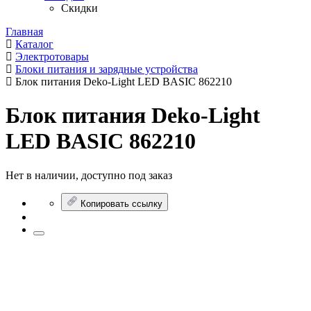
Скидки
Главная
Каталог
Электротовары
Блоки питания и зарядные устройства
Блок питания Deko-Light LED BASIC 862210
Блок питания Deko-Light
LED BASIC 862210
Нет в наличии, доступно под заказ
Копировать ссылку