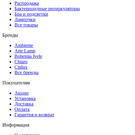
Распродажа
Бактерицидные рециркуляторы
Бра и подсветки
Лампочки
Все товары
Бренды
Ambiente
Arte Lamp
Bohemia Ivele
Chiaro
Citilux
Все бренды
Покупателям
Акции
Установка
Доставка
Оплата
Гарантия и возврат
Информация