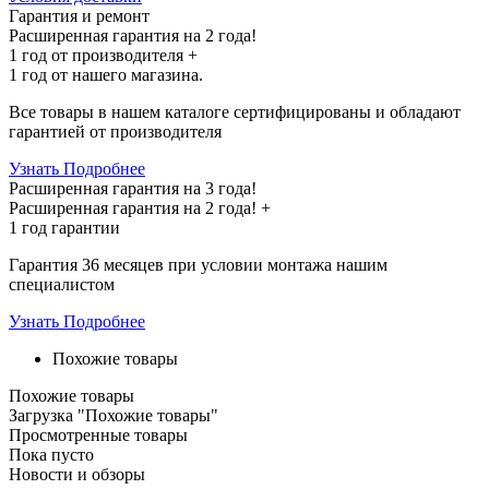
Гарантия и ремонт
Расширенная гарантия на 2 года!
1 год
от производителя +
1 год
от нашего магазина.
Все товары в нашем каталоге сертифицированы и обладают
гарантией от производителя
Узнать Подробнее
Расширенная гарантия на 3 года!
Расширенная гарантия на
2 года
! +
1 год
гарантии
Гарантия 36 месяцев при условии монтажа нашим
специалистом
Узнать Подробнее
Похожие товары
Похожие товары
Загрузка "Похожие товары"
Просмотренные товары
Пока пусто
Новости и обзоры