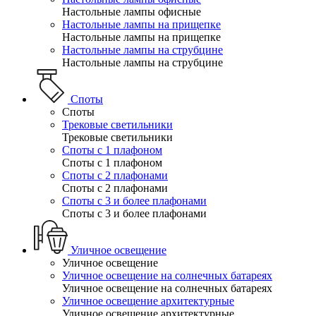
Настольные лампы офисные
Настольные лампы на прищепке
Настольные лампы на прищепке
Настольные лампы на струбцине
Настольные лампы на струбцине
Споты
Споты
Трековые светильники
Трековые светильники
Споты с 1 плафоном
Споты с 1 плафоном
Споты с 2 плафонами
Споты с 2 плафонами
Споты с 3 и более плафонами
Споты с 3 и более плафонами
Уличное освещение
Уличное освещение
Уличное освещение на солнечных батареях
Уличное освещение на солнечных батареях
Уличное освещение архитектурные
Уличное освещение архитектурные