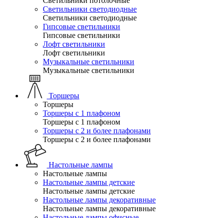
Светильники потолочные
Светильники светодиодные
Светильники светодиодные
Гипсовые светильники
Гипсовые светильники
Лофт светильники
Лофт светильники
Музыкальные светильники
Музыкальные светильники
Торшеры
Торшеры
Торшеры с 1 плафоном
Торшеры с 1 плафоном
Торшеры с 2 и более плафонами
Торшеры с 2 и более плафонами
Настольные лампы
Настольные лампы
Настольные лампы детские
Настольные лампы детские
Настольные лампы декоративные
Настольные лампы декоративные
Настольные лампы офисные