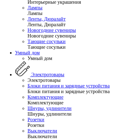
Интерьерные украшения
Лампы
Лампы
Ленты, Дюралайт
Ленты, Дюралайт
Новогодние сувениры
Новогодние сувениры
Тающие сосульки
Тающие сосульки
Умный дом
Умный дом
Электротовары
Электротовары
Блоки питания и зарядные устройства
Блоки питания и зарядные устройства
Комплектующие
Комплектующие
Шнуры, удлинители
Шнуры, удлинители
Розетки
Розетки
Выключатели
Выключатели