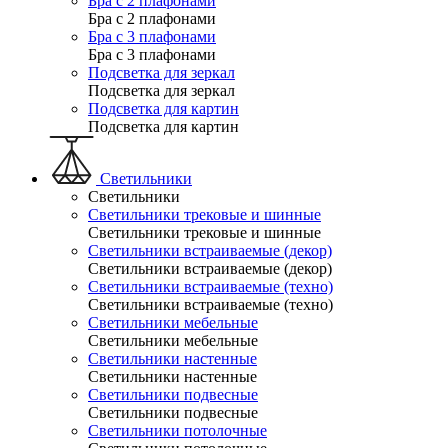
Бра с 2 плафонами
Бра с 2 плафонами
Бра с 3 плафонами
Бра с 3 плафонами
Подсветка для зеркал
Подсветка для зеркал
Подсветка для картин
Подсветка для картин
Светильники
Светильники
Светильники трековые и шинные
Светильники трековые и шинные
Светильники встраиваемые (декор)
Светильники встраиваемые (декор)
Светильники встраиваемые (техно)
Светильники встраиваемые (техно)
Светильники мебельные
Светильники мебельные
Светильники настенные
Светильники настенные
Светильники подвесные
Светильники подвесные
Светильники потолочные