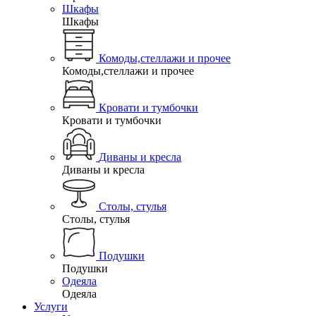
Шкафы
Шкафы
Комоды,стеллажи и прочее
Комоды,стеллажи и прочее
Кровати и тумбочки
Кровати и тумбочки
Диваны и кресла
Диваны и кресла
Столы, стулья
Столы, стулья
Подушки
Подушки
Одеяла
Одеяла
Услуги