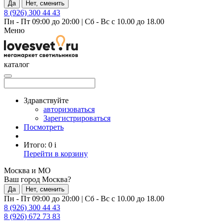
Да
Нет, сменить
8 (926) 300 44 43
Пн - Пт 09:00 до 20:00
|
Сб - Вс с 10.00 до 18.00
Меню
каталог
Здравствуйте
авторизоваться
Зарегистрироваться
Посмотреть
Итого:
0
i
Перейти в корзину
Москва и МО
Ваш город Москва?
Да
Нет, сменить
Пн - Пт 09:00 до 20:00
|
Сб - Вс с 10.00 до 18.00
8 (926) 300 44 43
8 (926) 672 73 83