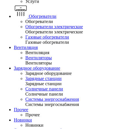
Услуги
Обогреватели
Обогреватели
Обогреватели электрические
Обогреватели электрические
Газовые обогреватели
Газовые обогреватели
Вентиляция
Вентиляция
Вентиляторы
Вентиляторы
Зарядное оборудование
Зарядное оборудование
Зарядные станции
Зарядные станции
Солнечные панели
Солнечные панели
Системы энергоснабжения
Системы энергоснабжения
Прочее
Прочее
Новинки
Новинки