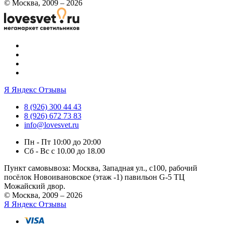
© Москва, 2009 – 2026
Я
Яндекс Отзывы
8 (926) 300 44 43
8 (926) 672 73 83
info@lovesvet.ru
Пн - Пт 10:00 до 20:00
Сб - Вс с 10.00 до 18.00
Пункт самовывоза:
Москва, Западная ул., с100, рабочий
посёлок Новоивановское (этаж -1) павильон G-5 ТЦ
Можайский двор.
© Москва, 2009 – 2026
Я
Яндекс Отзывы