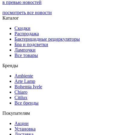
в превью новостей
посмотреть все новости
Каталог
Скидки
Распродажа
Бактерицидные рециркуляторы
Бра и подсветки
Лампочки
Все товары
Бренды
Ambiente
Arte Lamp
Bohemia Ivele
Chiaro
Citilux
Все бренды
Покупателям
Акции
Установка
Доставка