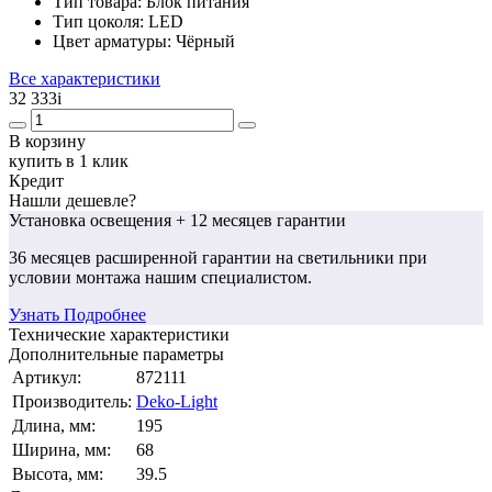
Тип товара:
Блок питания
Тип цоколя:
LED
Цвет арматуры:
Чёрный
Все характеристики
32 333
i
В корзину
купить в 1 клик
Кредит
Нашли дешевле?
Установка освещения
+ 12 месяцев гарантии
36 месяцев
расширенной гарантии
на светильники при
условии монтажа нашим специалистом.
Узнать Подробнее
Технические характеристики
Дополнительные параметры
Артикул:
872111
Производитель:
Deko-Light
Длина, мм:
195
Ширина, мм:
68
Высота, мм:
39.5