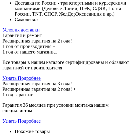
Доставка по России - транспортными и курьерскими
компаниями (Деловые Линии, ПЭК, СДЭК, Почта
России, TNT, СПСР, ЖелДорЭкспедиция и др.)
Самовывоз
Условия доставки
Гарантия и ремонт
Расширенная гарантия на 2 года!
1 год
от производителя +
1 год
от нашего магазина.
Все товары в нашем каталоге сертифицированы и обладают
гарантией от производителя
Узнать Подробнее
Расширенная гарантия на 3 года!
Расширенная гарантия на
2 года
! +
1 год
гарантии
Гарантия 36 месяцев при условии монтажа нашим
специалистом
Узнать Подробнее
Похожие товары