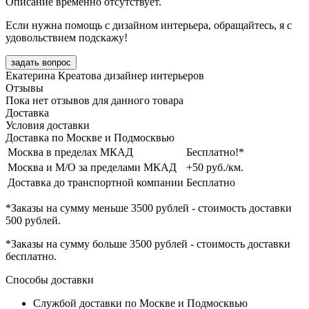
Описание временно отсутствует.
Если нужна помощь с дизайном интерьера, обращайтесь, я с
удовольствием подскажу!
задать вопрос
Екатерина Креатова
дизайнер интерьеров
Отзывы
Пока нет отзывов для данного товара
Доставка
Условия доставки
Доставка по Москве и Подмосквью
Москва в пределах МКАД
Бесплатно!*
Москва и М/О за пределами МКАД
+50 руб./км.
Доставка до транспортной компании
Бесплатно
*Заказы на сумму
меньше 3500 рублей
- стоимость доставки
500 рублей
.
*Заказы на сумму
больше 3500 рублей
- стоимость доставки
бесплатно
.
Способы доставки
Службой доставки по Москве и Подмосквью