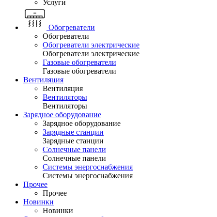
Услуги
Обогреватели
Обогреватели
Обогреватели электрические
Обогреватели электрические
Газовые обогреватели
Газовые обогреватели
Вентиляция
Вентиляция
Вентиляторы
Вентиляторы
Зарядное оборудование
Зарядное оборудование
Зарядные станции
Зарядные станции
Солнечные панели
Солнечные панели
Системы энергоснабжения
Системы энергоснабжения
Прочее
Прочее
Новинки
Новинки