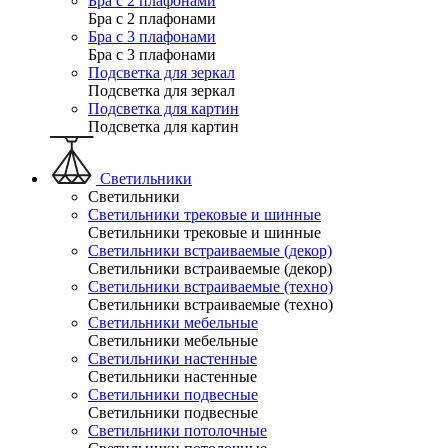
Бра с 2 плафонами
Бра с 2 плафонами
Бра с 3 плафонами
Бра с 3 плафонами
Подсветка для зеркал
Подсветка для зеркал
Подсветка для картин
Подсветка для картин
Светильники
Светильники
Светильники трековые и шинные
Светильники трековые и шинные
Светильники встраиваемые (декор)
Светильники встраиваемые (декор)
Светильники встраиваемые (техно)
Светильники встраиваемые (техно)
Светильники мебельные
Светильники мебельные
Светильники настенные
Светильники настенные
Светильники подвесные
Светильники подвесные
Светильники потолочные