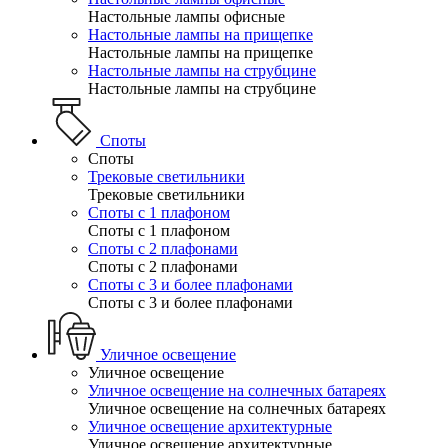
Настольные лампы офисные
Настольные лампы на прищепке
Настольные лампы на прищепке
Настольные лампы на струбцине
Настольные лампы на струбцине
Споты
Споты
Трековые светильники
Трековые светильники
Споты с 1 плафоном
Споты с 1 плафоном
Споты с 2 плафонами
Споты с 2 плафонами
Споты с 3 и более плафонами
Споты с 3 и более плафонами
Уличное освещение
Уличное освещение
Уличное освещение на солнечных батареях
Уличное освещение на солнечных батареях
Уличное освещение архитектурные
Уличное освещение архитектурные