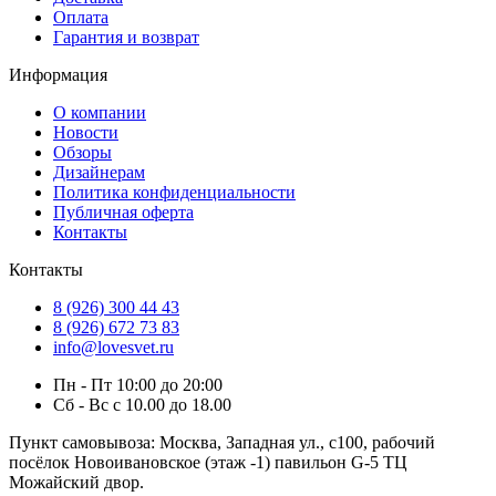
Оплата
Гарантия и возврат
Информация
О компании
Новости
Обзоры
Дизайнерам
Политика конфиденциальности
Публичная оферта
Контакты
Контакты
8 (926) 300 44 43
8 (926) 672 73 83
info@lovesvet.ru
Пн - Пт 10:00 до 20:00
Сб - Вс с 10.00 до 18.00
Пункт самовывоза:
Москва, Западная ул., с100, рабочий
посёлок Новоивановское (этаж -1) павильон G-5 ТЦ
Можайский двор.