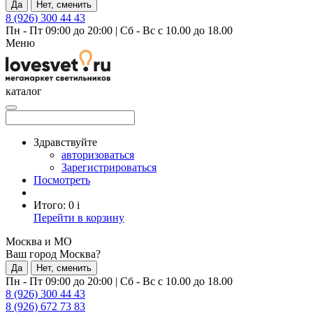
Да
Нет, сменить
8 (926) 300 44 43
Пн - Пт 09:00 до 20:00
|
Сб - Вс с 10.00 до 18.00
Меню
каталог
Здравствуйте
авторизоваться
Зарегистрироваться
Посмотреть
Итого:
0
i
Перейти в корзину
Москва и МО
Ваш город Москва?
Да
Нет, сменить
Пн - Пт 09:00 до 20:00
|
Сб - Вс с 10.00 до 18.00
8 (926) 300 44 43
8 (926) 672 73 83