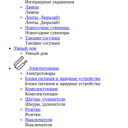
Интерьерные украшения
Лампы
Лампы
Ленты, Дюралайт
Ленты, Дюралайт
Новогодние сувениры
Новогодние сувениры
Тающие сосульки
Тающие сосульки
Умный дом
Умный дом
Электротовары
Электротовары
Блоки питания и зарядные устройства
Блоки питания и зарядные устройства
Комплектующие
Комплектующие
Шнуры, удлинители
Шнуры, удлинители
Розетки
Розетки
Выключатели
Выключатели