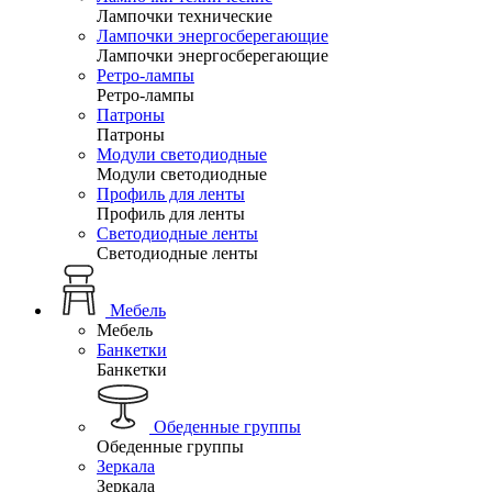
Лампочки технические
Лампочки энергосберегающие
Лампочки энергосберегающие
Ретро-лампы
Ретро-лампы
Патроны
Патроны
Модули светодиодные
Модули светодиодные
Профиль для ленты
Профиль для ленты
Светодиодные ленты
Светодиодные ленты
Мебель
Мебель
Банкетки
Банкетки
Обеденные группы
Обеденные группы
Зеркала
Зеркала