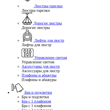
Люстры-тарелки
Люстры-тарелки
Дорогие люстры
Дорогие люстры
Лифты для люстр
Лифты для люстр
Управление светом
Управление светом
Аксессуары для люстр
Аксессуары для люстр
Плафоны и абажуры
Плафоны и абажуры
Бра и подсветки
Бра и подсветки
Бра с 1 плафоном
Бра с 1 плафоном