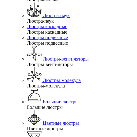
Люстра-паук
Люстра-паук
Люстры каскадные
Люстры каскадные
Люстры подвесные
Люстры подвесные
Люстры-вентиляторы
Люстры-вентиляторы
Люстры-молекула
Люстры-молекула
Большие люстры
Большие люстры
Цветные люстры
Цветные люстры