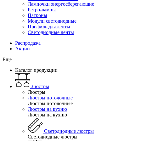
Лампочки энергосберегающие
Ретро-лампы
Патроны
Модули светодиодные
Профиль для ленты
Светодиодные ленты
Распродажа
Акции
Еще
Каталог продукции
Люстры
Люстры
Люстры потолочные
Люстры потолочные
Люстры на кухню
Люстры на кухню
Светодиодные люстры
Светодиодные люстры