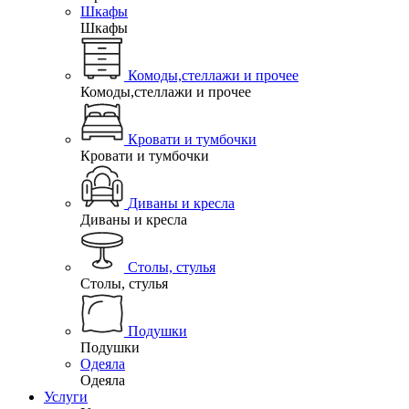
Шкафы
Шкафы
Комоды,стеллажи и прочее
Комоды,стеллажи и прочее
Кровати и тумбочки
Кровати и тумбочки
Диваны и кресла
Диваны и кресла
Столы, стулья
Столы, стулья
Подушки
Подушки
Одеяла
Одеяла
Услуги