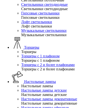
Светильники потолочные
Светильники светодиодные
Светильники светодиодные
Гипсовые светильники
Гипсовые светильники
Лофт светильники
Лофт светильники
Музыкальные светильники
Музыкальные светильники
Торшеры
Торшеры
Торшеры с 1 плафоном
Торшеры с 1 плафоном
Торшеры с 2 и более плафонами
Торшеры с 2 и более плафонами
Настольные лампы
Настольные лампы
Настольные лампы детские
Настольные лампы детские
Настольные лампы декоративные
Настольные лампы декоративные
Настольные лампы офисные