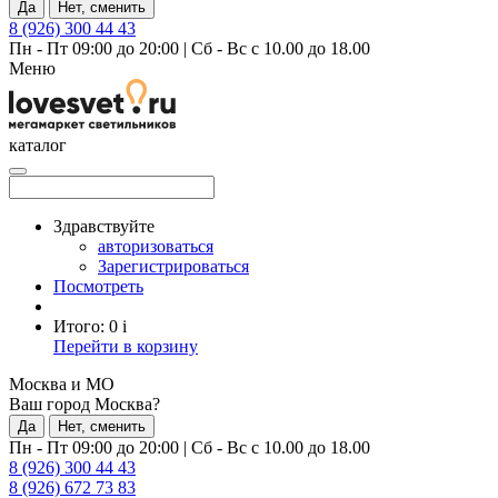
Да
Нет, сменить
8 (926) 300 44 43
Пн - Пт 09:00 до 20:00
|
Сб - Вс с 10.00 до 18.00
Меню
каталог
Здравствуйте
авторизоваться
Зарегистрироваться
Посмотреть
Итого:
0
i
Перейти в корзину
Москва и МО
Ваш город Москва?
Да
Нет, сменить
Пн - Пт 09:00 до 20:00
|
Сб - Вс с 10.00 до 18.00
8 (926) 300 44 43
8 (926) 672 73 83