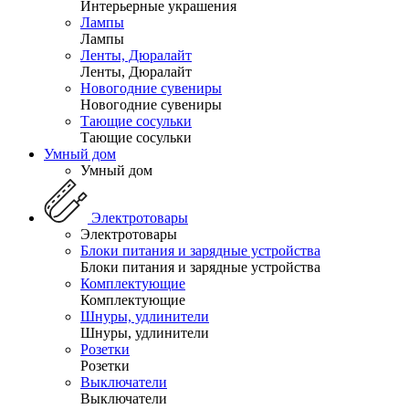
Интерьерные украшения
Лампы
Лампы
Ленты, Дюралайт
Ленты, Дюралайт
Новогодние сувениры
Новогодние сувениры
Тающие сосульки
Тающие сосульки
Умный дом
Умный дом
Электротовары
Электротовары
Блоки питания и зарядные устройства
Блоки питания и зарядные устройства
Комплектующие
Комплектующие
Шнуры, удлинители
Шнуры, удлинители
Розетки
Розетки
Выключатели
Выключатели