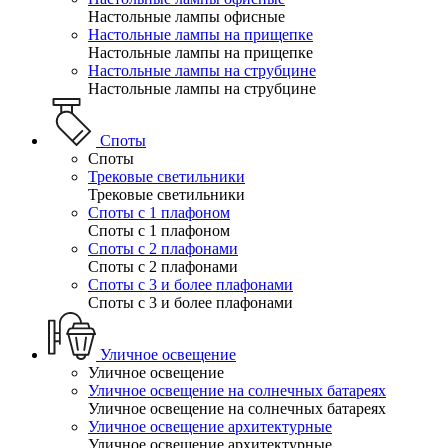
Настольные лампы офисные
Настольные лампы на прищепке
Настольные лампы на прищепке
Настольные лампы на струбцине
Настольные лампы на струбцине
Споты
Споты
Трековые светильники
Трековые светильники
Споты с 1 плафоном
Споты с 1 плафоном
Споты с 2 плафонами
Споты с 2 плафонами
Споты с 3 и более плафонами
Споты с 3 и более плафонами
Уличное освещение
Уличное освещение
Уличное освещение на солнечных батареях
Уличное освещение на солнечных батареях
Уличное освещение архитектурные
Уличное освещение архитектурные