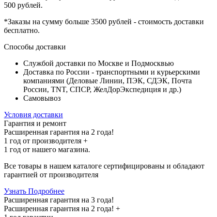
500 рублей
.
*Заказы на сумму
больше 3500 рублей
- стоимость доставки
бесплатно
.
Способы доставки
Службой доставки по Москве и Подмосквью
Доставка по России - транспортными и курьерскими
компаниями (Деловые Линии, ПЭК, СДЭК, Почта
России, TNT, СПСР, ЖелДорЭкспедиция и др.)
Самовывоз
Условия доставки
Гарантия и ремонт
Расширенная гарантия на 2 года!
1 год
от производителя +
1 год
от нашего магазина.
Все товары в нашем каталоге сертифицированы и обладают
гарантией от производителя
Узнать Подробнее
Расширенная гарантия на 3 года!
Расширенная гарантия на
2 года
! +