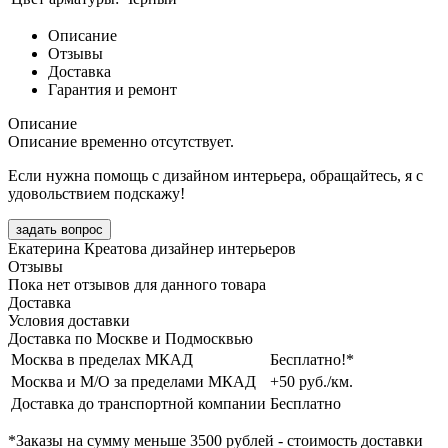
Описание
Отзывы
Доставка
Гарантия и ремонт
Описание
Описание временно отсутствует.
Если нужна помощь с дизайном интерьера, обращайтесь, я с
удовольствием подскажу!
задать вопрос
Екатерина Креатова
дизайнер интерьеров
Отзывы
Пока нет отзывов для данного товара
Доставка
Условия доставки
Доставка по Москве и Подмосквью
Москва в пределах МКАД
Бесплатно!*
Москва и М/О за пределами МКАД
+50 руб./км.
Доставка до транспортной компании
Бесплатно
*Заказы на сумму
меньше 3500 рублей
- стоимость доставки