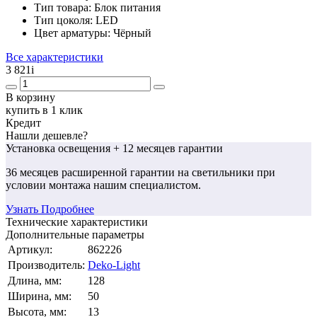
Тип товара:
Блок питания
Тип цоколя:
LED
Цвет арматуры:
Чёрный
Все характеристики
3 821
i
В корзину
купить в 1 клик
Кредит
Нашли дешевле?
Установка освещения
+ 12 месяцев гарантии
36 месяцев
расширенной гарантии
на светильники при
условии монтажа нашим специалистом.
Узнать Подробнее
Технические характеристики
Дополнительные параметры
Артикул:
862226
Производитель:
Deko-Light
Длина, мм:
128
Ширина, мм:
50
Высота, мм:
13