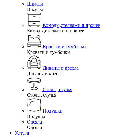
Шкафы
Шкафы
Комоды,стеллажи и прочее
Комоды,стеллажи и прочее
Кровати и тумбочки
Кровати и тумбочки
Диваны и кресла
Диваны и кресла
Столы, стулья
Столы, стулья
Подушки
Подушки
Одеяла
Одеяла
Услуги