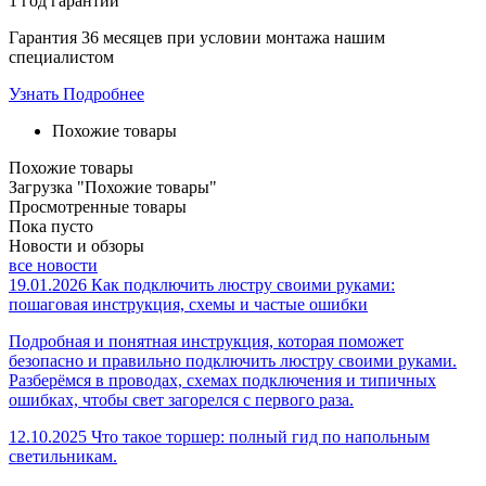
1 год
гарантии
Гарантия 36 месяцев при условии монтажа нашим
специалистом
Узнать Подробнее
Похожие товары
Похожие товары
Загрузка "Похожие товары"
Просмотренные товары
Пока пусто
Новости и обзоры
все новости
19.01.2026
Как подключить люстру своими руками:
пошаговая инструкция, схемы и частые ошибки
Подробная и понятная инструкция, которая поможет
безопасно и правильно подключить люстру своими руками.
Разберёмся в проводах, схемах подключения и типичных
ошибках, чтобы свет загорелся с первого раза.
12.10.2025
Что такое торшер: полный гид по напольным
светильникам.