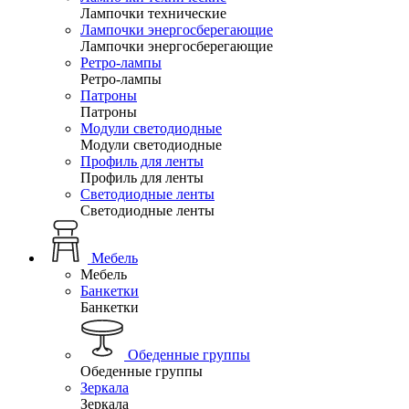
Лампочки технические
Лампочки энергосберегающие
Лампочки энергосберегающие
Ретро-лампы
Ретро-лампы
Патроны
Патроны
Модули светодиодные
Модули светодиодные
Профиль для ленты
Профиль для ленты
Светодиодные ленты
Светодиодные ленты
Мебель
Мебель
Банкетки
Банкетки
Обеденные группы
Обеденные группы
Зеркала
Зеркала