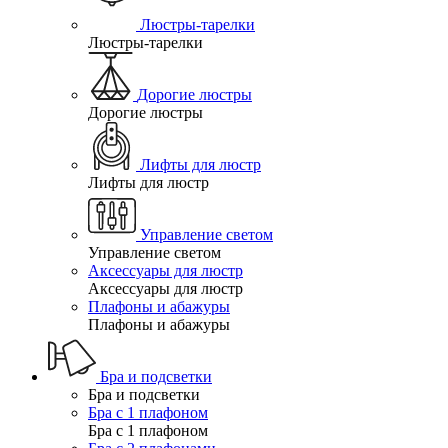
Люстры-тарелки
Люстры-тарелки
Дорогие люстры
Дорогие люстры
Лифты для люстр
Лифты для люстр
Управление светом
Управление светом
Аксессуары для люстр
Аксессуары для люстр
Плафоны и абажуры
Плафоны и абажуры
Бра и подсветки
Бра и подсветки
Бра с 1 плафоном
Бра с 1 плафоном