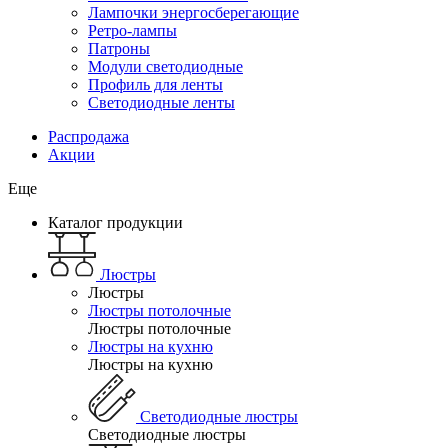
Лампочки энергосберегающие
Ретро-лампы
Патроны
Модули светодиодные
Профиль для ленты
Светодиодные ленты
Распродажа
Акции
Еще
Каталог продукции
Люстры
Люстры
Люстры потолочные
Люстры потолочные
Люстры на кухню
Люстры на кухню
Светодиодные люстры
Светодиодные люстры