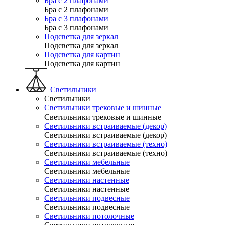
Бра с 2 плафонами
Бра с 2 плафонами
Бра с 3 плафонами
Бра с 3 плафонами
Подсветка для зеркал
Подсветка для зеркал
Подсветка для картин
Подсветка для картин
Светильники
Светильники
Светильники трековые и шинные
Светильники трековые и шинные
Светильники встраиваемые (декор)
Светильники встраиваемые (декор)
Светильники встраиваемые (техно)
Светильники встраиваемые (техно)
Светильники мебельные
Светильники мебельные
Светильники настенные
Светильники настенные
Светильники подвесные
Светильники подвесные
Светильники потолочные