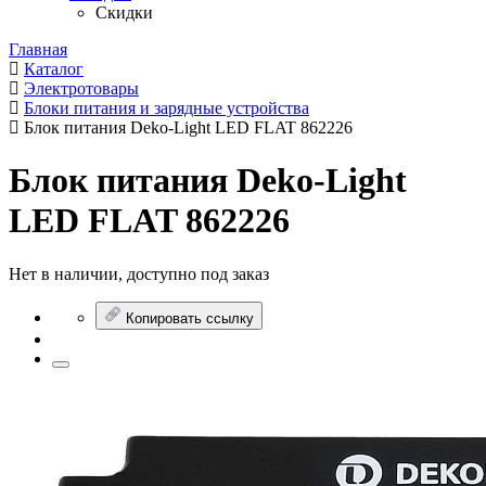
Скидки
Главная
Каталог
Электротовары
Блоки питания и зарядные устройства
Блок питания Deko-Light LED FLAT 862226
Блок питания Deko-Light
LED FLAT 862226
Нет в наличии, доступно под заказ
Копировать ссылку