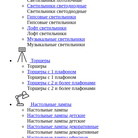
Светильники потолочные
Светильники светодиодные
Светильники светодиодные
Гипсовые светильники
Гипсовые светильники
Лофт светильники
Лофт светильники
Музыкальные светильники
Музыкальные светильники
Торшеры
Торшеры
Торшеры с 1 плафоном
Торшеры с 1 плафоном
Торшеры с 2 и более плафонами
Торшеры с 2 и более плафонами
Настольные лампы
Настольные лампы
Настольные лампы детские
Настольные лампы детские
Настольные лампы декоративные
Настольные лампы декоративные
Настольные лампы офисные