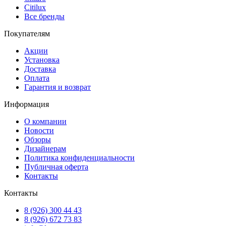
Citilux
Все бренды
Покупателям
Акции
Установка
Доставка
Оплата
Гарантия и возврат
Информация
О компании
Новости
Обзоры
Дизайнерам
Политика конфиденциальности
Публичная оферта
Контакты
Контакты
8 (926) 300 44 43
8 (926) 672 73 83