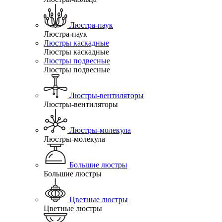
Люстра-паук
Люстра-паук
Люстры каскадные
Люстры каскадные
Люстры подвесные
Люстры подвесные
Люстры-вентиляторы
Люстры-вентиляторы
Люстры-молекула
Люстры-молекула
Большие люстры
Большие люстры
Цветные люстры
Цветные люстры