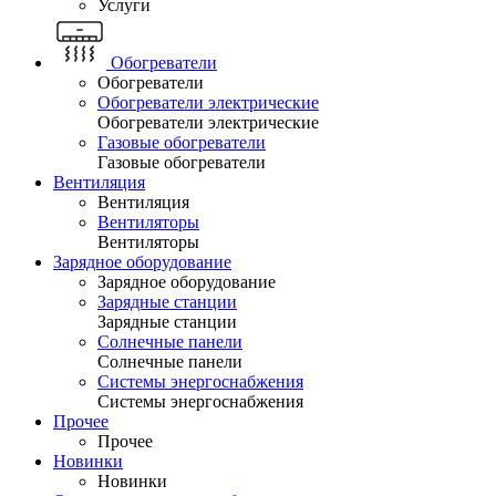
Услуги
Обогреватели
Обогреватели
Обогреватели электрические
Обогреватели электрические
Газовые обогреватели
Газовые обогреватели
Вентиляция
Вентиляция
Вентиляторы
Вентиляторы
Зарядное оборудование
Зарядное оборудование
Зарядные станции
Зарядные станции
Солнечные панели
Солнечные панели
Системы энергоснабжения
Системы энергоснабжения
Прочее
Прочее
Новинки
Новинки