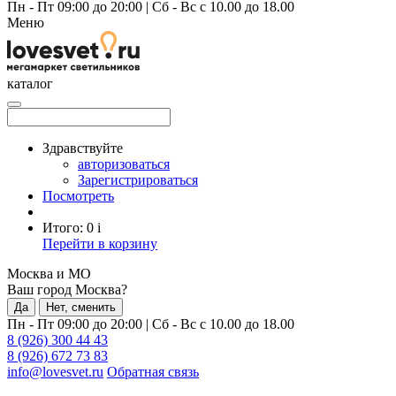
Пн - Пт 09:00 до 20:00
|
Сб - Вс с 10.00 до 18.00
Меню
каталог
Здравствуйте
авторизоваться
Зарегистрироваться
Посмотреть
Итого:
0
i
Перейти в корзину
Москва и МО
Ваш город Москва?
Да
Нет, сменить
Пн - Пт 09:00 до 20:00
|
Сб - Вс с 10.00 до 18.00
8 (926) 300 44 43
8 (926) 672 73 83
info@lovesvet.ru
Обратная связь