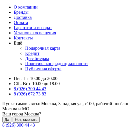
О компании
Бренды
Доставка
Оплата
Гарантии и возврат
Установка освещения
Контакты
Ещё
Подарочная карта
Кредит
Дизайнерам
Политика конфиденциальности
Публичная оферта
Пн - Пт 10:00 до 20:00
Сб - Вс с 10.00 до 18.00
8 (926) 300 44 43
8 (926) 672 73 83
Пункт самовывоза:
Москва, Западная ул., с100, рабочий посёл
Москва и МО
Ваш город Москва?
Да
Нет, сменить
8 (926) 300 44 43