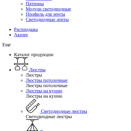
Патроны
Модули светодиодные
Профиль для ленты
Светодиодные ленты
Распродажа
Акции
Еще
Каталог продукции
Люстры
Люстры
Люстры потолочные
Люстры потолочные
Люстры на кухню
Люстры на кухню
Светодиодные люстры
Светодиодные люстры