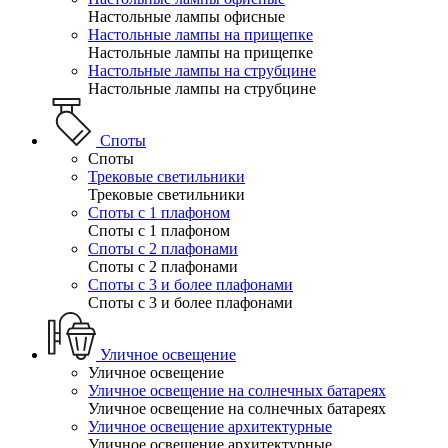
Настольные лампы офисные
Настольные лампы на прищепке
Настольные лампы на прищепке
Настольные лампы на струбцине
Настольные лампы на струбцине
Споты
Споты
Трековые светильники
Трековые светильники
Споты с 1 плафоном
Споты с 1 плафоном
Споты с 2 плафонами
Споты с 2 плафонами
Споты с 3 и более плафонами
Споты с 3 и более плафонами
Уличное освещение
Уличное освещение
Уличное освещение на солнечных батареях
Уличное освещение на солнечных батареях
Уличное освещение архитектурные
Уличное освещение архитектурные