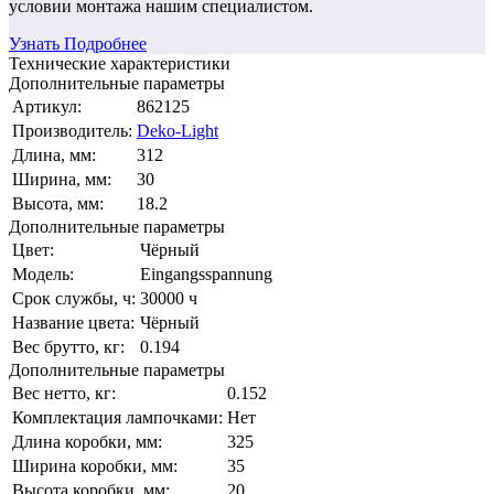
условии монтажа нашим специалистом.
Узнать Подробнее
Технические характеристики
Дополнительные параметры
Артикул:
862125
Производитель:
Deko-Light
Длина, мм:
312
Ширина, мм:
30
Высота, мм:
18.2
Дополнительные параметры
Цвет:
Чёрный
Модель:
Eingangsspannung
Срок службы, ч:
30000 ч
Название цвета:
Чёрный
Вес брутто, кг:
0.194
Дополнительные параметры
Вес нетто, кг:
0.152
Комплектация лампочками:
Нет
Длина коробки, мм:
325
Ширина коробки, мм:
35
Высота коробки, мм:
20