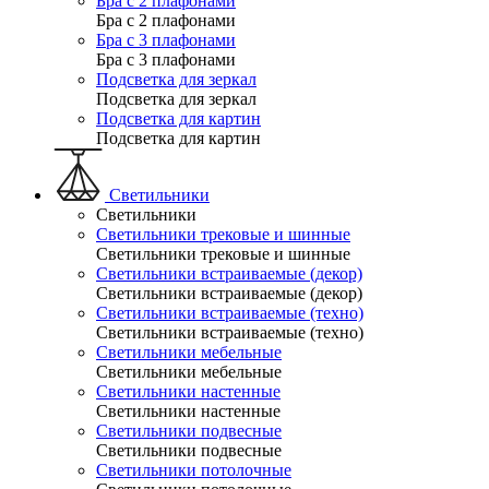
Бра с 2 плафонами
Бра с 2 плафонами
Бра с 3 плафонами
Бра с 3 плафонами
Подсветка для зеркал
Подсветка для зеркал
Подсветка для картин
Подсветка для картин
Светильники
Светильники
Светильники трековые и шинные
Светильники трековые и шинные
Светильники встраиваемые (декор)
Светильники встраиваемые (декор)
Светильники встраиваемые (техно)
Светильники встраиваемые (техно)
Светильники мебельные
Светильники мебельные
Светильники настенные
Светильники настенные
Светильники подвесные
Светильники подвесные
Светильники потолочные