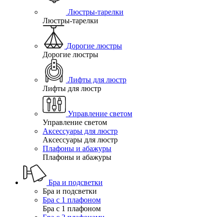
Люстры-тарелки
Люстры-тарелки
Дорогие люстры
Дорогие люстры
Лифты для люстр
Лифты для люстр
Управление светом
Управление светом
Аксессуары для люстр
Аксессуары для люстр
Плафоны и абажуры
Плафоны и абажуры
Бра и подсветки
Бра и подсветки
Бра с 1 плафоном
Бра с 1 плафоном