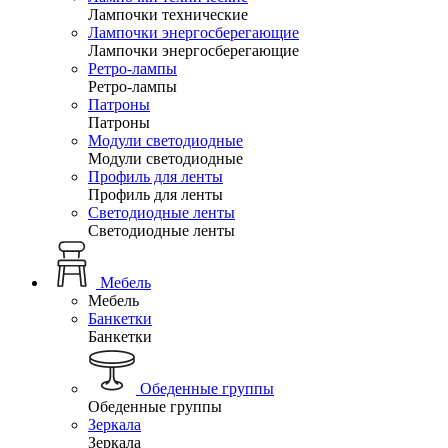
Лампочки технические
Лампочки энергосберегающие
Лампочки энергосберегающие
Ретро-лампы
Ретро-лампы
Патроны
Патроны
Модули светодиодные
Модули светодиодные
Профиль для ленты
Профиль для ленты
Светодиодные ленты
Светодиодные ленты
Мебель
Мебель
Банкетки
Банкетки
Обеденные группы
Обеденные группы
Зеркала
Зеркала