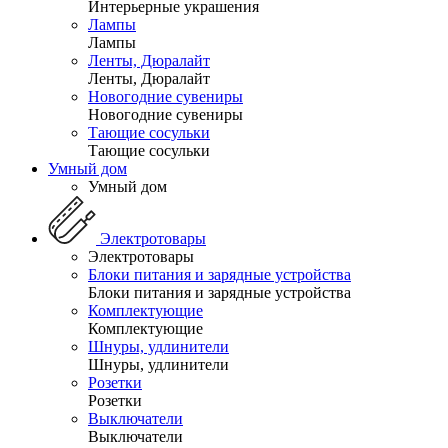
Интерьерные украшения
Лампы
Лампы
Ленты, Дюралайт
Ленты, Дюралайт
Новогодние сувениры
Новогодние сувениры
Тающие сосульки
Тающие сосульки
Умный дом
Умный дом
Электротовары
Электротовары
Блоки питания и зарядные устройства
Блоки питания и зарядные устройства
Комплектующие
Комплектующие
Шнуры, удлинители
Шнуры, удлинители
Розетки
Розетки
Выключатели
Выключатели