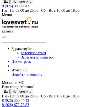
Да
Нет, сменить
8 (926) 300 44 43
Пн - Пт 09:00 до 20:00
|
Сб - Вс с 10.00 до 18.00
Меню
каталог
Здравствуйте
авторизоваться
Зарегистрироваться
Посмотреть
Итого:
0
i
Перейти в корзину
Москва и МО
Ваш город Москва?
Да
Нет, сменить
Пн - Пт 09:00 до 20:00
|
Сб - Вс с 10.00 до 18.00
8 (926) 300 44 43
8 (926) 672 73 83