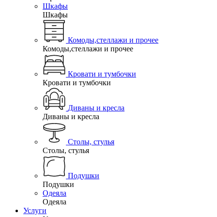
Шкафы
Шкафы
Комоды,стеллажи и прочее
Комоды,стеллажи и прочее
Кровати и тумбочки
Кровати и тумбочки
Диваны и кресла
Диваны и кресла
Столы, стулья
Столы, стулья
Подушки
Подушки
Одеяла
Одеяла
Услуги