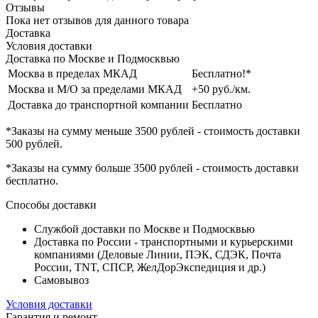
Отзывы
Пока нет отзывов для данного товара
Доставка
Условия доставки
Доставка по Москве и Подмосквью
Москва в пределах МКАД
Бесплатно!*
Москва и М/О за пределами МКАД
+50 руб./км.
Доставка до транспортной компании
Бесплатно
*Заказы на сумму
меньше 3500 рублей
- стоимость доставки
500 рублей
.
*Заказы на сумму
больше 3500 рублей
- стоимость доставки
бесплатно
.
Способы доставки
Службой доставки по Москве и Подмосквью
Доставка по России - транспортными и курьерскими
компаниями (Деловые Линии, ПЭК, СДЭК, Почта
России, TNT, СПСР, ЖелДорЭкспедиция и др.)
Самовывоз
Условия доставки
Гарантия и ремонт