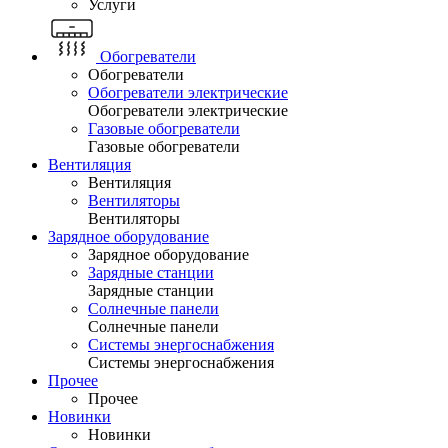
Услуги
Обогреватели
Обогреватели
Обогреватели электрические
Обогреватели электрические
Газовые обогреватели
Газовые обогреватели
Вентиляция
Вентиляция
Вентиляторы
Вентиляторы
Зарядное оборудование
Зарядное оборудование
Зарядные станции
Зарядные станции
Солнечные панели
Солнечные панели
Системы энергоснабжения
Системы энергоснабжения
Прочее
Прочее
Новинки
Новинки