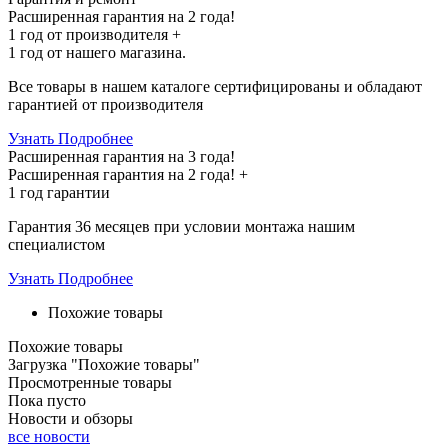
Расширенная гарантия на 2 года!
1 год
от производителя +
1 год
от нашего магазина.
Все товары в нашем каталоге сертифицированы и обладают
гарантией от производителя
Узнать Подробнее
Расширенная гарантия на 3 года!
Расширенная гарантия на
2 года
! +
1 год
гарантии
Гарантия 36 месяцев при условии монтажа нашим
специалистом
Узнать Подробнее
Похожие товары
Похожие товары
Загрузка "Похожие товары"
Просмотренные товары
Пока пусто
Новости и обзоры
все новости