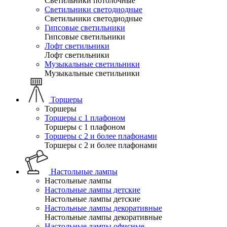
Светильники потолочные
Светильники светодиодные
Светильники светодиодные
Гипсовые светильники
Гипсовые светильники
Лофт светильники
Лофт светильники
Музыкальные светильники
Музыкальные светильники
Торшеры
Торшеры
Торшеры с 1 плафоном
Торшеры с 1 плафоном
Торшеры с 2 и более плафонами
Торшеры с 2 и более плафонами
Настольные лампы
Настольные лампы
Настольные лампы детские
Настольные лампы детские
Настольные лампы декоративные
Настольные лампы декоративные
Настольные лампы офисные