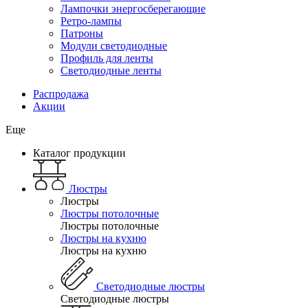
Лампочки энергосберегающие
Ретро-лампы
Патроны
Модули светодиодные
Профиль для ленты
Светодиодные ленты
Распродажа
Акции
Еще
Каталог продукции
Люстры
Люстры
Люстры потолочные
Люстры потолочные
Люстры на кухню
Люстры на кухню
Светодиодные люстры
Светодиодные люстры