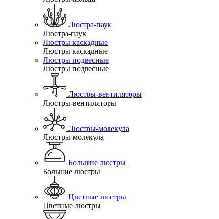
Люстра-паук
Люстра-паук
Люстры каскадные
Люстры каскадные
Люстры подвесные
Люстры подвесные
Люстры-вентиляторы
Люстры-вентиляторы
Люстры-молекула
Люстры-молекула
Большие люстры
Большие люстры
Цветные люстры
Цветные люстры