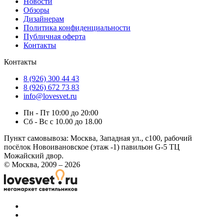
Новости
Обзоры
Дизайнерам
Политика конфиденциальности
Публичная оферта
Контакты
Контакты
8 (926) 300 44 43
8 (926) 672 73 83
info@lovesvet.ru
Пн - Пт 10:00 до 20:00
Сб - Вс с 10.00 до 18.00
Пункт самовывоза:
Москва, Западная ул., с100, рабочий
посёлок Новоивановское (этаж -1) павильон G-5 ТЦ
Можайский двор.
© Москва, 2009 – 2026