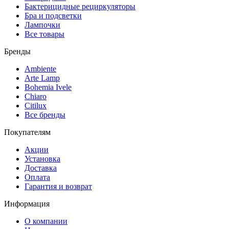
Бактерицидные рециркуляторы
Бра и подсветки
Лампочки
Все товары
Бренды
Ambiente
Arte Lamp
Bohemia Ivele
Chiaro
Citilux
Все бренды
Покупателям
Акции
Установка
Доставка
Оплата
Гарантия и возврат
Информация
О компании