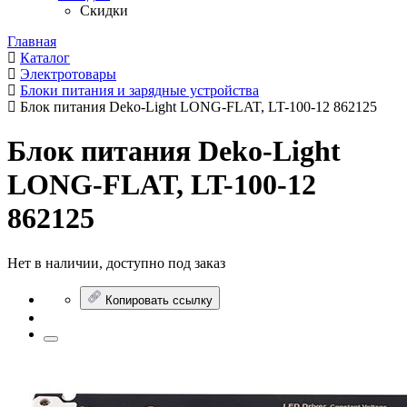
Скидки
Главная
Каталог
Электротовары
Блоки питания и зарядные устройства
Блок питания Deko-Light LONG-FLAT, LT-100-12 862125
Блок питания Deko-Light
LONG-FLAT, LT-100-12
862125
Нет в наличии, доступно под заказ
Копировать ссылку