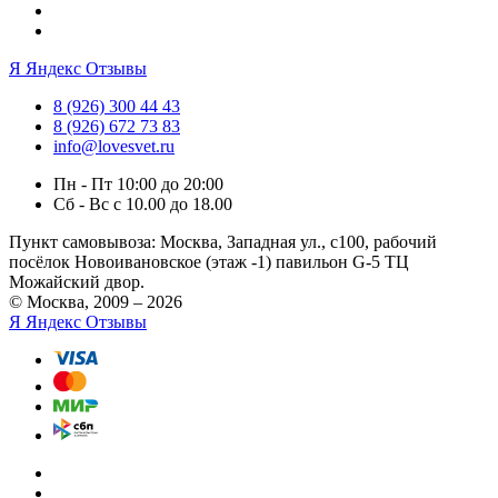
Я
Яндекс Отзывы
8 (926) 300 44 43
8 (926) 672 73 83
info@lovesvet.ru
Пн - Пт 10:00 до 20:00
Сб - Вс с 10.00 до 18.00
Пункт самовывоза:
Москва, Западная ул., с100, рабочий
посёлок Новоивановское (этаж -1) павильон G-5 ТЦ
Можайский двор.
© Москва, 2009 – 2026
Я
Яндекс Отзывы