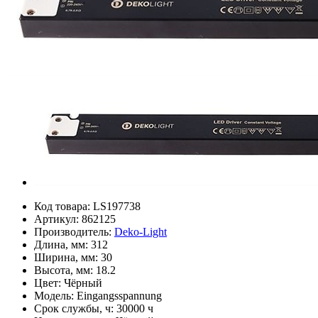
Код товара:
LS197738
Артикул:
862125
Производитель:
Deko-Light
Длина, мм:
312
Ширина, мм:
30
Высота, мм:
18.2
Цвет:
Чёрный
Модель:
Eingangsspannung
Срок службы, ч:
30000 ч