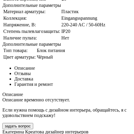
Дополнительные параметры
Материал арматуры:
Пластик
Коллекция:
Eingangsspannung
Напряжение, В:
220-240 AC / 50-60Hz
Степень пылевлагозащиты:
IP20
Наличие пульта:
Нет
Дополнительные параметры
Тип товара:
Блок питания
Цвет арматуры:
Чёрный
Описание
Отзывы
Доставка
Гарантия и ремонт
Описание
Описание временно отсутствует.
Если нужна помощь с дизайном интерьера, обращайтесь, я с
удовольствием подскажу!
задать вопрос
Екатерина Креатова
дизайнер интерьеров