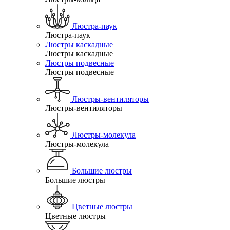
Люстра-паук
Люстра-паук
Люстры каскадные
Люстры каскадные
Люстры подвесные
Люстры подвесные
Люстры-вентиляторы
Люстры-вентиляторы
Люстры-молекула
Люстры-молекула
Большие люстры
Большие люстры
Цветные люстры
Цветные люстры