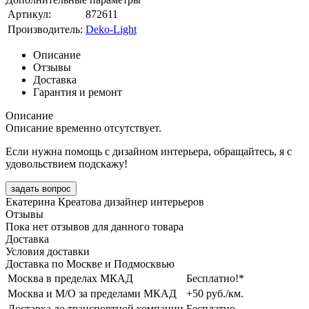
Артикул:
872611
Производитель:
Deko-Light
Описание
Отзывы
Доставка
Гарантия и ремонт
Описание
Описание временно отсутствует.
Если нужна помощь с дизайном интерьера, обращайтесь, я с
удовольствием подскажу!
задать вопрос
Екатерина Креатова
дизайнер интерьеров
Отзывы
Пока нет отзывов для данного товара
Доставка
Условия доставки
Доставка по Москве и Подмосквью
Москва в пределах МКАД
Бесплатно!*
Москва и М/О за пределами МКАД
+50 руб./км.
Доставка до транспортной компании
Бесплатно