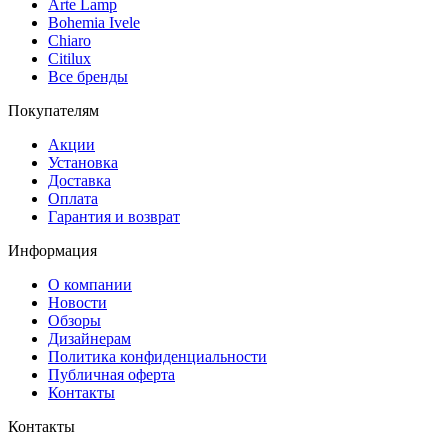
Arte Lamp
Bohemia Ivele
Chiaro
Citilux
Все бренды
Покупателям
Акции
Установка
Доставка
Оплата
Гарантия и возврат
Информация
О компании
Новости
Обзоры
Дизайнерам
Политика конфиденциальности
Публичная оферта
Контакты
Контакты