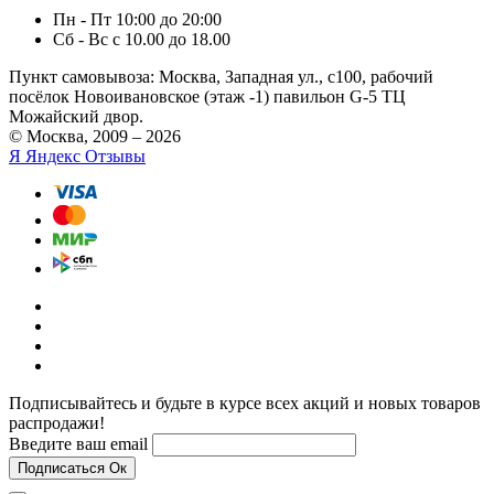
Пн - Пт 10:00 до 20:00
Сб - Вс с 10.00 до 18.00
Пункт самовывоза:
Москва, Западная ул., с100, рабочий
посёлок Новоивановское (этаж -1) павильон G-5 ТЦ
Можайский двор.
© Москва, 2009 – 2026
Я
Яндекс Отзывы
Подписывайтесь и будьте в курсе всех акций и новых товаров
распродажи!
Введите ваш email
Подписаться
Ок