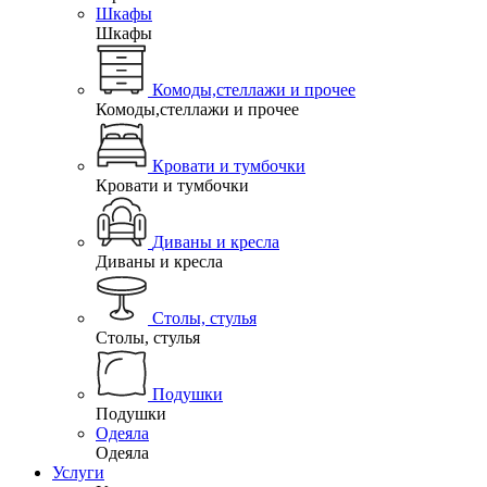
Шкафы
Шкафы
Комоды,стеллажи и прочее
Комоды,стеллажи и прочее
Кровати и тумбочки
Кровати и тумбочки
Диваны и кресла
Диваны и кресла
Столы, стулья
Столы, стулья
Подушки
Подушки
Одеяла
Одеяла
Услуги