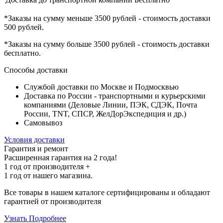
*Заказы на сумму
меньше 3500 рублей
- стоимость доставки
500 рублей
.
*Заказы на сумму
больше 3500 рублей
- стоимость доставки
бесплатно
.
Способы доставки
Службой доставки по Москве и Подмосквью
Доставка по России - транспортными и курьерскими
компаниями (Деловые Линии, ПЭК, СДЭК, Почта
России, TNT, СПСР, ЖелДорЭкспедиция и др.)
Самовывоз
Условия доставки
Гарантия и ремонт
Расширенная гарантия на 2 года!
1 год
от производителя +
1 год
от нашего магазина.
Все товары в нашем каталоге сертифицированы и обладают
гарантией от производителя
Узнать Подробнее