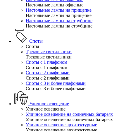
Настольные лампы офисные
Настольные лампы на прищепке
Настольные лампы на прищепке
Настольные лампы на струбцине
Настольные лампы на струбцине
Споты
Споты
Трековые светильники
Трековые светильники
Споты с 1 плафоном
Споты с 1 плафоном
Споты с 2 плафонами
Споты с 2 плафонами
Споты с 3 и более плафонами
Споты с 3 и более плафонами
Уличное освещение
Уличное освещение
Уличное освещение на солнечных батареях
Уличное освещение на солнечных батареях
Уличное освещение архитектурные
Уличное освещение архитектурные