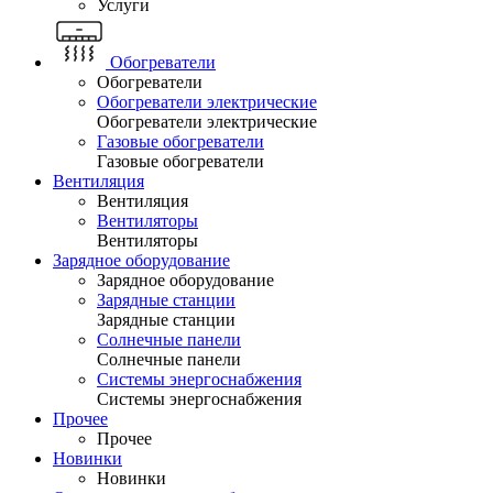
Услуги
Обогреватели
Обогреватели
Обогреватели электрические
Обогреватели электрические
Газовые обогреватели
Газовые обогреватели
Вентиляция
Вентиляция
Вентиляторы
Вентиляторы
Зарядное оборудование
Зарядное оборудование
Зарядные станции
Зарядные станции
Солнечные панели
Солнечные панели
Системы энергоснабжения
Системы энергоснабжения
Прочее
Прочее
Новинки
Новинки