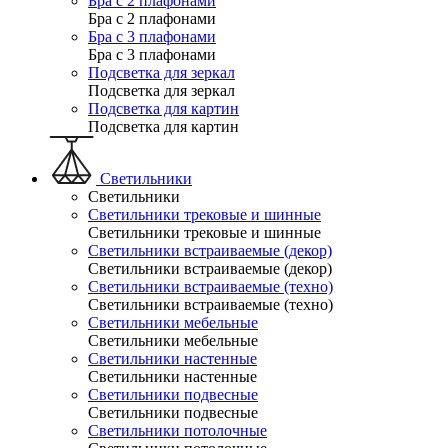
Бра с 2 плафонами
Бра с 2 плафонами
Бра с 3 плафонами
Бра с 3 плафонами
Подсветка для зеркал
Подсветка для зеркал
Подсветка для картин
Подсветка для картин
Светильники
Светильники
Светильники трековые и шинные
Светильники трековые и шинные
Светильники встраиваемые (декор)
Светильники встраиваемые (декор)
Светильники встраиваемые (техно)
Светильники встраиваемые (техно)
Светильники мебельные
Светильники мебельные
Светильники настенные
Светильники настенные
Светильники подвесные
Светильники подвесные
Светильники потолочные