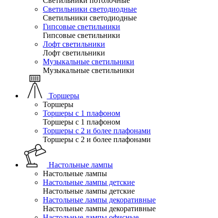
Светильники потолочные
Светильники светодиодные
Светильники светодиодные
Гипсовые светильники
Гипсовые светильники
Лофт светильники
Лофт светильники
Музыкальные светильники
Музыкальные светильники
Торшеры
Торшеры
Торшеры с 1 плафоном
Торшеры с 1 плафоном
Торшеры с 2 и более плафонами
Торшеры с 2 и более плафонами
Настольные лампы
Настольные лампы
Настольные лампы детские
Настольные лампы детские
Настольные лампы декоративные
Настольные лампы декоративные
Настольные лампы офисные