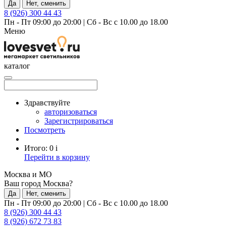
Да
Нет, сменить
8 (926) 300 44 43
Пн - Пт 09:00 до 20:00
|
Сб - Вс с 10.00 до 18.00
Меню
каталог
Здравствуйте
авторизоваться
Зарегистрироваться
Посмотреть
Итого:
0
i
Перейти в корзину
Москва и МО
Ваш город Москва?
Да
Нет, сменить
Пн - Пт 09:00 до 20:00
|
Сб - Вс с 10.00 до 18.00
8 (926) 300 44 43
8 (926) 672 73 83