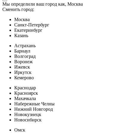
Мы определили ваш город как,
Москва
Сменить город:
Москва
Санкт-Петербург
Екатеринбург
Казань
Астрахань
Барнаул
Волгоград
Воронеж
Ижевск
Иркутск
Кемерово
Краснодар
Красноярск
Махачкала
Набережные Челны
Нижний Новгород
Новокузнецк
Новосибирск
Омск