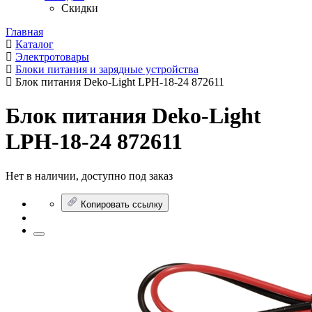
Скидки
Главная
Каталог
Электротовары
Блоки питания и зарядные устройства
Блок питания Deko-Light LPH-18-24 872611
Блок питания Deko-Light
LPH-18-24 872611
Нет в наличии, доступно под заказ
Копировать ссылку