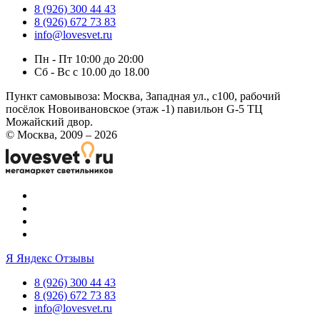
8 (926) 300 44 43
8 (926) 672 73 83
info@lovesvet.ru
Пн - Пт 10:00 до 20:00
Сб - Вс с 10.00 до 18.00
Пункт самовывоза:
Москва, Западная ул., с100, рабочий
посёлок Новоивановское (этаж -1) павильон G-5 ТЦ
Можайский двор.
© Москва, 2009 – 2026
Я
Яндекс Отзывы
8 (926) 300 44 43
8 (926) 672 73 83
info@lovesvet.ru