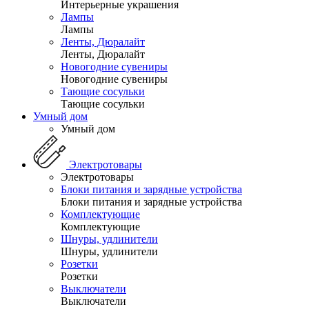
Интерьерные украшения
Лампы
Лампы
Ленты, Дюралайт
Ленты, Дюралайт
Новогодние сувениры
Новогодние сувениры
Тающие сосульки
Тающие сосульки
Умный дом
Умный дом
Электротовары
Электротовары
Блоки питания и зарядные устройства
Блоки питания и зарядные устройства
Комплектующие
Комплектующие
Шнуры, удлинители
Шнуры, удлинители
Розетки
Розетки
Выключатели
Выключатели