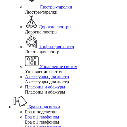
Люстры-тарелки
Люстры-тарелки
Дорогие люстры
Дорогие люстры
Лифты для люстр
Лифты для люстр
Управление светом
Управление светом
Аксессуары для люстр
Аксессуары для люстр
Плафоны и абажуры
Плафоны и абажуры
Бра и подсветки
Бра и подсветки
Бра с 1 плафоном
Бра с 1 плафоном