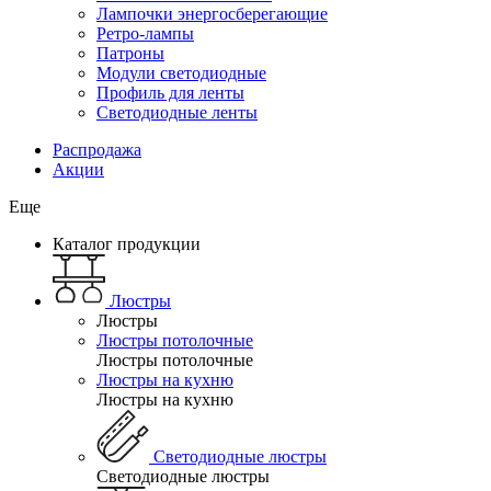
Лампочки энергосберегающие
Ретро-лампы
Патроны
Модули светодиодные
Профиль для ленты
Светодиодные ленты
Распродажа
Акции
Еще
Каталог продукции
Люстры
Люстры
Люстры потолочные
Люстры потолочные
Люстры на кухню
Люстры на кухню
Светодиодные люстры
Светодиодные люстры