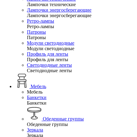
Лампочки технические
Лампочки энергосберегающие
Лампочки энергосберегающие
Ретро-лампы
Ретро-лампы
Патроны
Патроны
Модули светодиодные
Модули светодиодные
Профиль для ленты
Профиль для ленты
Светодиодные ленты
Светодиодные ленты
Мебель
Мебель
Банкетки
Банкетки
Обеденные группы
Обеденные группы
Зеркала
Зеркала