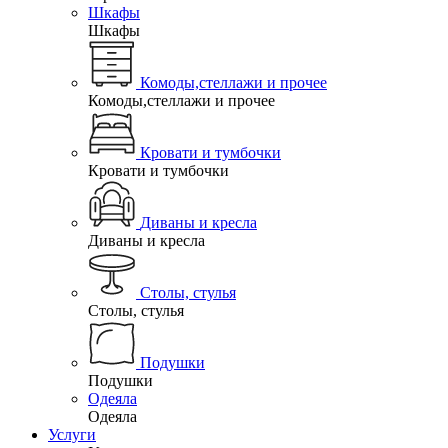
Шкафы
Шкафы
Комоды,стеллажи и прочее
Комоды,стеллажи и прочее
Кровати и тумбочки
Кровати и тумбочки
Диваны и кресла
Диваны и кресла
Столы, стулья
Столы, стулья
Подушки
Подушки
Одеяла
Одеяла
Услуги