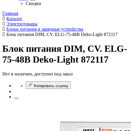
Скидки
Главная
Каталог
Электротовары
Блоки питания и зарядные устройства
Блок питания DIM, CV. ELG-75-48B Deko-Light 872117
Блок питания DIM, CV. ELG-
75-48B Deko-Light 872117
Нет в наличии, доступно под заказ
Копировать ссылку