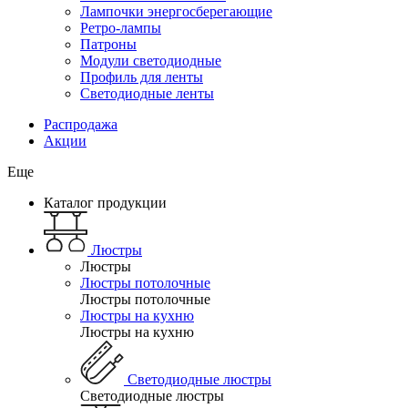
Лампочки энергосберегающие
Ретро-лампы
Патроны
Модули светодиодные
Профиль для ленты
Светодиодные ленты
Распродажа
Акции
Еще
Каталог продукции
Люстры
Люстры
Люстры потолочные
Люстры потолочные
Люстры на кухню
Люстры на кухню
Светодиодные люстры
Светодиодные люстры