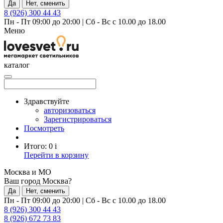
Да
Нет, сменить
8 (926) 300 44 43
Пн - Пт 09:00 до 20:00
|
Сб - Вс с 10.00 до 18.00
Меню
каталог
Здравствуйте
авторизоваться
Зарегистрироваться
Посмотреть
Итого:
0
i
Перейти в корзину
Москва и МО
Ваш город Москва?
Да
Нет, сменить
Пн - Пт 09:00 до 20:00
|
Сб - Вс с 10.00 до 18.00
8 (926) 300 44 43
8 (926) 672 73 83