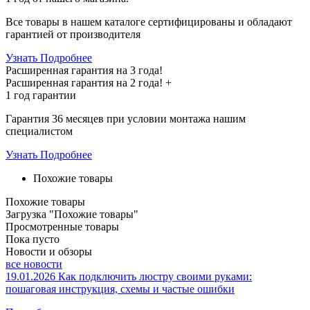
Все товары в нашем каталоге сертифицированы и обладают
гарантией от производителя
Узнать Подробнее
Расширенная гарантия на 3 года!
Расширенная гарантия на
2 года
! +
1 год
гарантии
Гарантия 36 месяцев при условии монтажа нашим
специалистом
Узнать Подробнее
Похожие товары
Похожие товары
Загрузка "Похожие товары"
Просмотренные товары
Пока пусто
Новости и обзоры
все новости
19.01.2026
Как подключить люстру своими руками:
пошаговая инструкция, схемы и частые ошибки