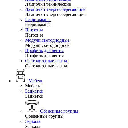
Лампочки технические
Лампочки энергосберегающие
Лампочки энергосберегающие
Ретро-лампы
Ретро-лампы
Патроны
Патроны
Модули светодиодные
Модули светодиодные
Профиль для ленты
Профиль для ленты
Светодиодные ленты
Светодиодные ленты
Мебель
Мебель
Банкетки
Банкетки
Обеденные группы
Обеденные группы
Зеркала
Зеркала