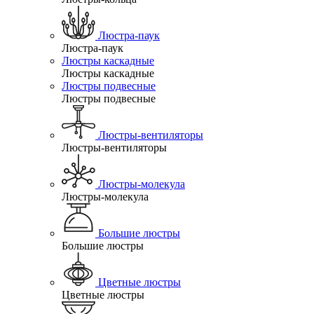
Люстра-паук
Люстра-паук
Люстры каскадные
Люстры каскадные
Люстры подвесные
Люстры подвесные
Люстры-вентиляторы
Люстры-вентиляторы
Люстры-молекула
Люстры-молекула
Большие люстры
Большие люстры
Цветные люстры
Цветные люстры