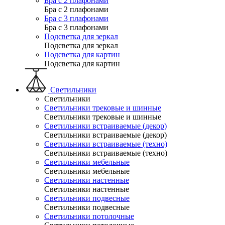
Бра с 2 плафонами
Бра с 2 плафонами
Бра с 3 плафонами
Бра с 3 плафонами
Подсветка для зеркал
Подсветка для зеркал
Подсветка для картин
Подсветка для картин
Светильники
Светильники
Светильники трековые и шинные
Светильники трековые и шинные
Светильники встраиваемые (декор)
Светильники встраиваемые (декор)
Светильники встраиваемые (техно)
Светильники встраиваемые (техно)
Светильники мебельные
Светильники мебельные
Светильники настенные
Светильники настенные
Светильники подвесные
Светильники подвесные
Светильники потолочные