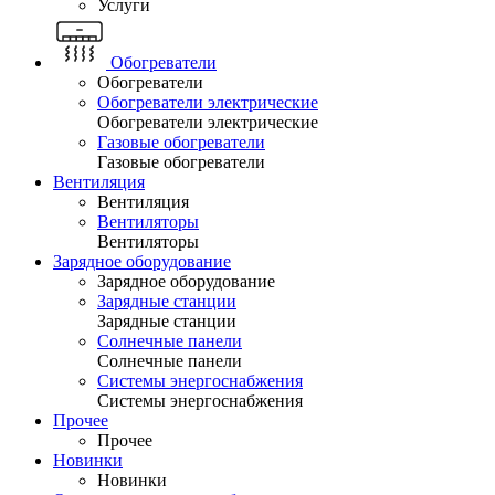
Услуги
Обогреватели
Обогреватели
Обогреватели электрические
Обогреватели электрические
Газовые обогреватели
Газовые обогреватели
Вентиляция
Вентиляция
Вентиляторы
Вентиляторы
Зарядное оборудование
Зарядное оборудование
Зарядные станции
Зарядные станции
Солнечные панели
Солнечные панели
Системы энергоснабжения
Системы энергоснабжения
Прочее
Прочее
Новинки
Новинки