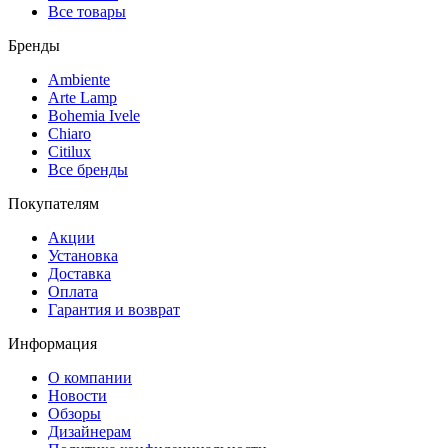
Все товары
Бренды
Ambiente
Arte Lamp
Bohemia Ivele
Chiaro
Citilux
Все бренды
Покупателям
Акции
Установка
Доставка
Оплата
Гарантия и возврат
Информация
О компании
Новости
Обзоры
Дизайнерам