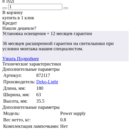
8 102
i
В корзину
купить в 1 клик
Кредит
Нашли дешевле?
Установка освещения
+ 12 месяцев гарантии
36 месяцев
расширенной гарантии
на светильники при
условии монтажа нашим специалистом.
Узнать Подробнее
Технические характеристики
Дополнительные параметры
Артикул:
872117
Производитель:
Deko-Light
Длина, мм:
180
Ширина, мм:
63
Высота, мм:
35.5
Дополнительные параметры
Модель:
Power supply
Вес нетто, кг:
0.8
Комплектация лампочками:
Нет