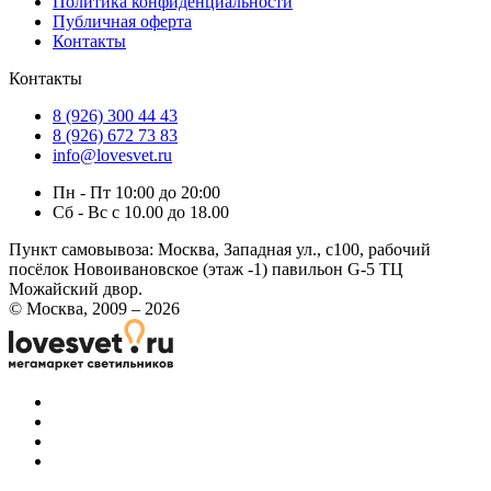
Политика конфиденциальности
Публичная оферта
Контакты
Контакты
8 (926) 300 44 43
8 (926) 672 73 83
info@lovesvet.ru
Пн - Пт 10:00 до 20:00
Сб - Вс с 10.00 до 18.00
Пункт самовывоза:
Москва, Западная ул., с100, рабочий
посёлок Новоивановское (этаж -1) павильон G-5 ТЦ
Можайский двор.
© Москва, 2009 – 2026