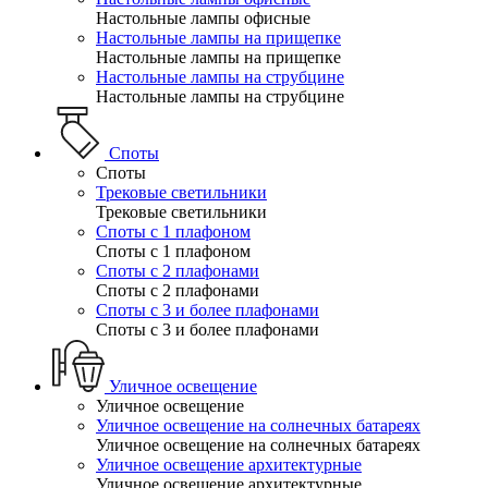
Настольные лампы офисные
Настольные лампы на прищепке
Настольные лампы на прищепке
Настольные лампы на струбцине
Настольные лампы на струбцине
Споты
Споты
Трековые светильники
Трековые светильники
Споты с 1 плафоном
Споты с 1 плафоном
Споты с 2 плафонами
Споты с 2 плафонами
Споты с 3 и более плафонами
Споты с 3 и более плафонами
Уличное освещение
Уличное освещение
Уличное освещение на солнечных батареях
Уличное освещение на солнечных батареях
Уличное освещение архитектурные
Уличное освещение архитектурные