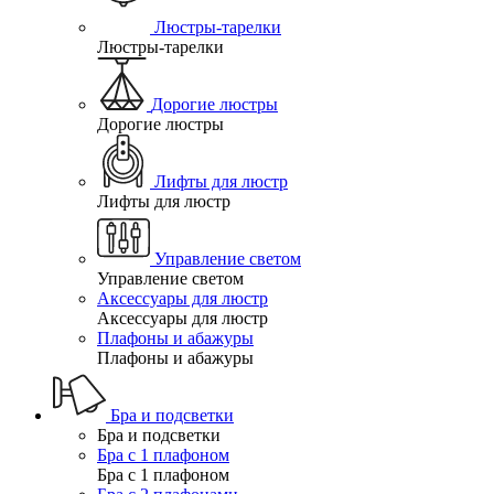
Люстры-тарелки
Люстры-тарелки
Дорогие люстры
Дорогие люстры
Лифты для люстр
Лифты для люстр
Управление светом
Управление светом
Аксессуары для люстр
Аксессуары для люстр
Плафоны и абажуры
Плафоны и абажуры
Бра и подсветки
Бра и подсветки
Бра с 1 плафоном
Бра с 1 плафоном