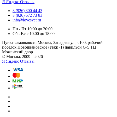
Я
Яндекс Отзывы
8 (926) 300 44 43
8 (926) 672 73 83
info@lovesvet.ru
Пн - Пт 10:00 до 20:00
Сб - Вс с 10.00 до 18.00
Пункт самовывоза:
Москва, Западная ул., с100, рабочий
посёлок Новоивановское (этаж -1) павильон G-5 ТЦ
Можайский двор.
© Москва, 2009 – 2026
Я
Яндекс Отзывы