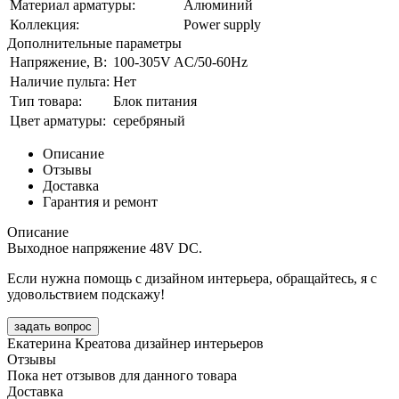
Материал арматуры:
Алюминий
Коллекция:
Power supply
Дополнительные параметры
Напряжение, В:
100-305V AC/50-60Hz
Наличие пульта:
Нет
Тип товара:
Блок питания
Цвет арматуры:
серебряный
Описание
Отзывы
Доставка
Гарантия и ремонт
Описание
Выходное напряжение 48V DC.
Если нужна помощь с дизайном интерьера, обращайтесь, я с
удовольствием подскажу!
задать вопрос
Екатерина Креатова
дизайнер интерьеров
Отзывы
Пока нет отзывов для данного товара
Доставка