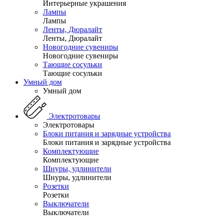
Интерьерные украшения
Лампы
Лампы
Ленты, Дюралайт
Ленты, Дюралайт
Новогодние сувениры
Новогодние сувениры
Тающие сосульки
Тающие сосульки
Умный дом
Умный дом
Электротовары
Электротовары
Блоки питания и зарядные устройства
Блоки питания и зарядные устройства
Комплектующие
Комплектующие
Шнуры, удлинители
Шнуры, удлинители
Розетки
Розетки
Выключатели
Выключатели