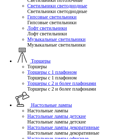
Светильники потолочные
Светильники светодиодные
Светильники светодиодные
Гипсовые светильники
Гипсовые светильники
Лофт светильники
Лофт светильники
Музыкальные светильники
Музыкальные светильники
Торшеры
Торшеры
Торшеры с 1 плафоном
Торшеры с 1 плафоном
Торшеры с 2 и более плафонами
Торшеры с 2 и более плафонами
Настольные лампы
Настольные лампы
Настольные лампы детские
Настольные лампы детские
Настольные лампы декоративные
Настольные лампы декоративные
Настольные лампы офисные