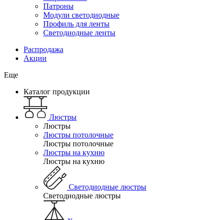
Патроны
Модули светодиодные
Профиль для ленты
Светодиодные ленты
Распродажа
Акции
Еще
Каталог продукции
Люстры
Люстры
Люстры потолочные
Люстры потолочные
Люстры на кухню
Люстры на кухню
Светодиодные люстры
Светодиодные люстры