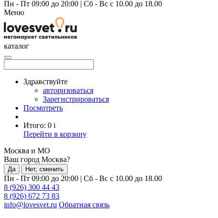
Пн - Пт 09:00 до 20:00
|
Сб - Вс с 10.00 до 18.00
Меню
каталог
Здравствуйте
авторизоваться
Зарегистрироваться
Посмотреть
Итого:
0
i
Перейти в корзину
Москва и МО
Ваш город Москва?
Да
Нет, сменить
Пн - Пт 09:00 до 20:00
|
Сб - Вс с 10.00 до 18.00
8 (926) 300 44 43
8 (926) 672 73 83
info@lovesvet.ru
Обратная связь