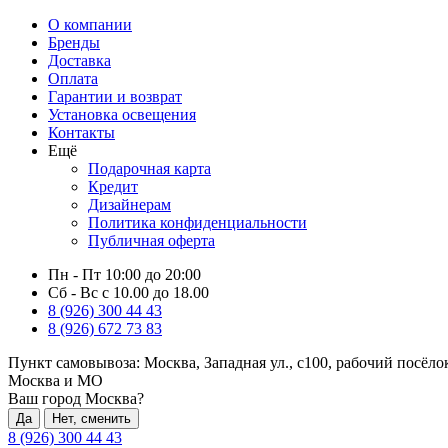
О компании
Бренды
Доставка
Оплата
Гарантии и возврат
Установка освещения
Контакты
Ещё
Подарочная карта
Кредит
Дизайнерам
Политика конфиденциальности
Публичная оферта
Пн - Пт 10:00 до 20:00
Сб - Вс с 10.00 до 18.00
8 (926) 300 44 43
8 (926) 672 73 83
Пункт самовывоза:
Москва, Западная ул., с100, рабочий посёл
Москва и МО
Ваш город Москва?
Да
Нет, сменить
8 (926) 300 44 43