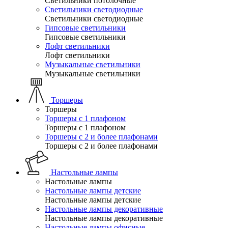
Светильники потолочные
Светильники светодиодные
Светильники светодиодные
Гипсовые светильники
Гипсовые светильники
Лофт светильники
Лофт светильники
Музыкальные светильники
Музыкальные светильники
Торшеры
Торшеры
Торшеры с 1 плафоном
Торшеры с 1 плафоном
Торшеры с 2 и более плафонами
Торшеры с 2 и более плафонами
Настольные лампы
Настольные лампы
Настольные лампы детские
Настольные лампы детские
Настольные лампы декоративные
Настольные лампы декоративные
Настольные лампы офисные