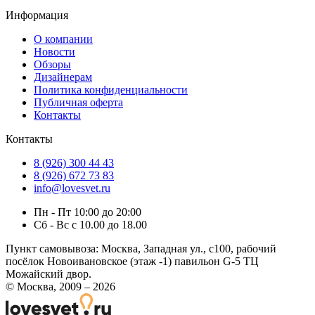
Информация
О компании
Новости
Обзоры
Дизайнерам
Политика конфиденциальности
Публичная оферта
Контакты
Контакты
8 (926) 300 44 43
8 (926) 672 73 83
info@lovesvet.ru
Пн - Пт 10:00 до 20:00
Сб - Вс с 10.00 до 18.00
Пункт самовывоза:
Москва, Западная ул., с100, рабочий
посёлок Новоивановское (этаж -1) павильон G-5 ТЦ
Можайский двор.
© Москва, 2009 – 2026