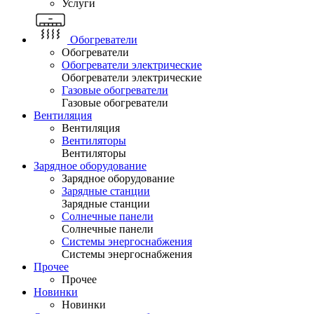
Услуги
Обогреватели
Обогреватели
Обогреватели электрические
Обогреватели электрические
Газовые обогреватели
Газовые обогреватели
Вентиляция
Вентиляция
Вентиляторы
Вентиляторы
Зарядное оборудование
Зарядное оборудование
Зарядные станции
Зарядные станции
Солнечные панели
Солнечные панели
Системы энергоснабжения
Системы энергоснабжения
Прочее
Прочее
Новинки
Новинки