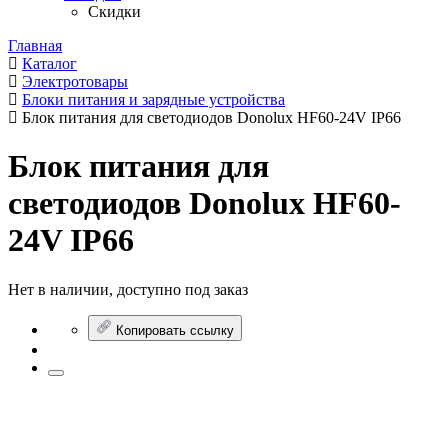
Скидки
Главная
Каталог
Электротовары
Блоки питания и зарядные устройства
Блок питания для светодиодов Donolux HF60-24V IP66
Блок питания для
светодиодов Donolux HF60-
24V IP66
Нет в наличии, доступно под заказ
Копировать ссылку