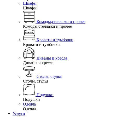
Шкафы
Шкафы
Комоды,стеллажи и прочее
Комоды,стеллажи и прочее
Кровати и тумбочки
Кровати и тумбочки
Диваны и кресла
Диваны и кресла
Столы, стулья
Столы, стулья
Подушки
Подушки
Одеяла
Одеяла
Услуги