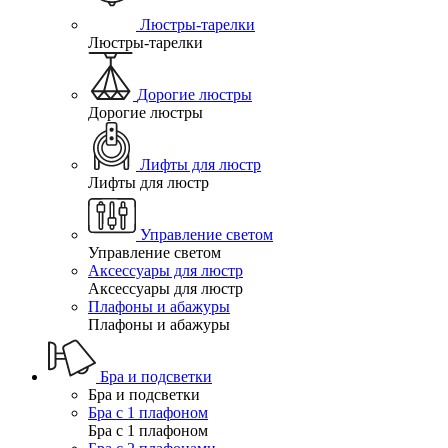
Люстры-тарелки
Люстры-тарелки
Дорогие люстры
Дорогие люстры
Лифты для люстр
Лифты для люстр
Управление светом
Управление светом
Аксессуары для люстр
Аксессуары для люстр
Плафоны и абажуры
Плафоны и абажуры
Бра и подсветки
Бра и подсветки
Бра с 1 плафоном
Бра с 1 плафоном