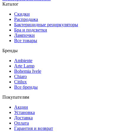
Каталог
Скидки
Распродажа
Бактерицидные рециркуляторы
Бра и подсветки
Лампочки
Все товары
Бренды
Ambiente
Arte Lamp
Bohemia Ivele
Chiaro
Citilux
Все бренды
Покупателям
Акции
Установка
Доставка
Оплата
Гарантия и возврат