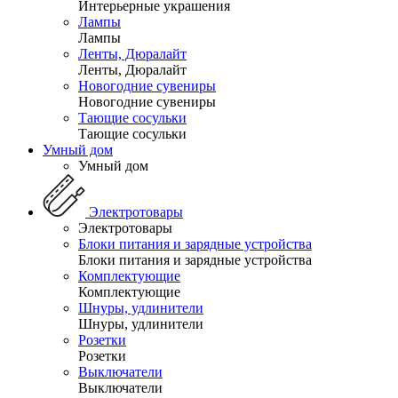
Интерьерные украшения
Лампы
Лампы
Ленты, Дюралайт
Ленты, Дюралайт
Новогодние сувениры
Новогодние сувениры
Тающие сосульки
Тающие сосульки
Умный дом
Умный дом
Электротовары
Электротовары
Блоки питания и зарядные устройства
Блоки питания и зарядные устройства
Комплектующие
Комплектующие
Шнуры, удлинители
Шнуры, удлинители
Розетки
Розетки
Выключатели
Выключатели