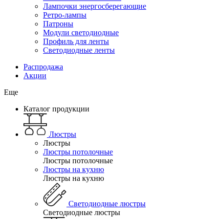
Лампочки энергосберегающие
Ретро-лампы
Патроны
Модули светодиодные
Профиль для ленты
Светодиодные ленты
Распродажа
Акции
Еще
Каталог продукции
Люстры
Люстры
Люстры потолочные
Люстры потолочные
Люстры на кухню
Люстры на кухню
Светодиодные люстры
Светодиодные люстры