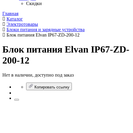
Скидки
Главная
Каталог
Электротовары
Блоки питания и зарядные устройства
Блок питания Elvan IP67-ZD-200-12
Блок питания Elvan IP67-ZD-
200-12
Нет в наличии, доступно под заказ
Копировать ссылку