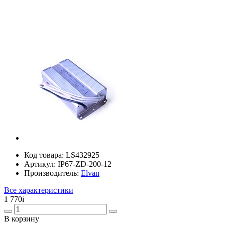
Код товара:
LS432925
Артикул:
IP67-ZD-200-12
Производитель:
Elvan
Все характеристики
1 770
i
В корзину