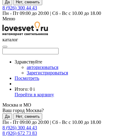
Да
Нет, сменить
8 (926) 300 44 43
Пн - Пт 09:00 до 20:00
|
Сб - Вс с 10.00 до 18.00
Меню
каталог
Здравствуйте
авторизоваться
Зарегистрироваться
Посмотреть
Итого:
0
i
Перейти в корзину
Москва и МО
Ваш город Москва?
Да
Нет, сменить
Пн - Пт 09:00 до 20:00
|
Сб - Вс с 10.00 до 18.00
8 (926) 300 44 43
8 (926) 672 73 83