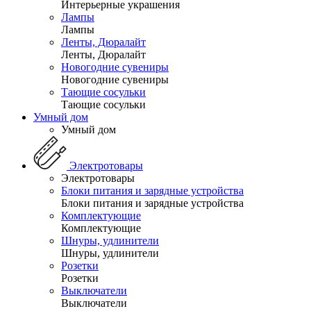
Интерьерные украшения
Лампы
Лампы
Ленты, Дюралайт
Ленты, Дюралайт
Новогодние сувениры
Новогодние сувениры
Тающие сосульки
Тающие сосульки
Умный дом
Умный дом
Электротовары
Электротовары
Блоки питания и зарядные устройства
Блоки питания и зарядные устройства
Комплектующие
Комплектующие
Шнуры, удлинители
Шнуры, удлинители
Розетки
Розетки
Выключатели
Выключатели