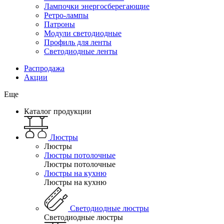
Лампочки энергосберегающие
Ретро-лампы
Патроны
Модули светодиодные
Профиль для ленты
Светодиодные ленты
Распродажа
Акции
Еще
Каталог продукции
Люстры
Люстры
Люстры потолочные
Люстры потолочные
Люстры на кухню
Люстры на кухню
Светодиодные люстры
Светодиодные люстры