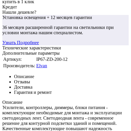
купить в 1 клик
Кредит
Нашли дешевле?
Установка освещения
+ 12 месяцев гарантии
36 месяцев
расширенной гарантии
на светильники при
условии монтажа нашим специалистом.
Узнать Подробнее
Технические характеристики
Дополнительные параметры
Артикул:
IP67-ZD-200-12
Производитель:
Elvan
Описание
Отзывы
Доставка
Гарантия и ремонт
Описание
Усилители, контроллеры, диммеры, блоки питания -
комплектующие необходимые для монтажа и эксплуатации
светодиодных лент. Светодиодная лента - современное
решение для контурной подсветки зданий и помещений.
Качественные комплектующие повышают надежность