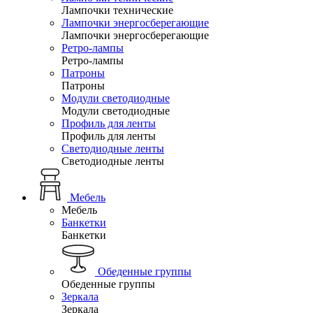
Лампочки технические
Лампочки энергосберегающие
Лампочки энергосберегающие
Ретро-лампы
Ретро-лампы
Патроны
Патроны
Модули светодиодные
Модули светодиодные
Профиль для ленты
Профиль для ленты
Светодиодные ленты
Светодиодные ленты
Мебель
Мебель
Банкетки
Банкетки
Обеденные группы
Обеденные группы
Зеркала
Зеркала