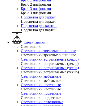
Бра с 2 плафонами
Бра с 2 плафонами
Бра с 3 плафонами
Бра с 3 плафонами
Подсветка для зеркал
Подсветка для зеркал
Подсветка для картин
Подсветка для картин
Светильники
Светильники
Светильники трековые и шинные
Светильники трековые и шинные
Светильники встраиваемые (декор)
Светильники встраиваемые (декор)
Светильники встраиваемые (техно)
Светильники встраиваемые (техно)
Светильники мебельные
Светильники мебельные
Светильники настенные
Светильники настенные
Светильники подвесные
Светильники подвесные
Светильники потолочные