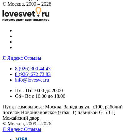
© Москва, 2009 – 2026
Я
Яндекс Отзывы
8 (926) 300 44 43
8 (926) 672 73 83
info@lovesvet.ru
Пн - Пт 10:00 до 20:00
Сб - Вс с 10.00 до 18.00
Пункт самовывоза:
Москва, Западная ул., с100, рабочий
посёлок Новоивановское (этаж -1) павильон G-5 ТЦ
Можайский двор.
© Москва, 2009 – 2026
Я
Яндекс Отзывы