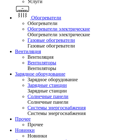
Услуги
Обогреватели
Обогреватели
Обогреватели электрические
Обогреватели электрические
Газовые обогреватели
Газовые обогреватели
Вентиляция
Вентиляция
Вентиляторы
Вентиляторы
Зарядное оборудование
Зарядное оборудование
Зарядные станции
Зарядные станции
Солнечные панели
Солнечные панели
Системы энергоснабжения
Системы энергоснабжения
Прочее
Прочее
Новинки
Новинки