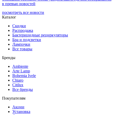
в превью новостей
посмотреть все новости
Каталог
Скидки
Распродажа
Бактерицидные рециркуляторы
Бра и подсветки
Лампочки
Все товары
Бренды
Ambiente
Arte Lamp
Bohemia Ivele
Chiaro
Citilux
Все бренды
Покупателям
Акции
Установка