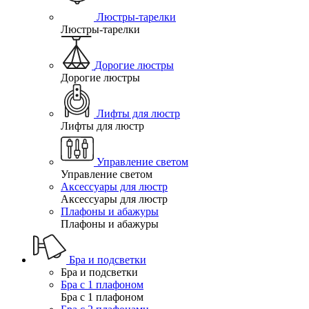
Люстры-тарелки
Люстры-тарелки
Дорогие люстры
Дорогие люстры
Лифты для люстр
Лифты для люстр
Управление светом
Управление светом
Аксессуары для люстр
Аксессуары для люстр
Плафоны и абажуры
Плафоны и абажуры
Бра и подсветки
Бра и подсветки
Бра с 1 плафоном
Бра с 1 плафоном