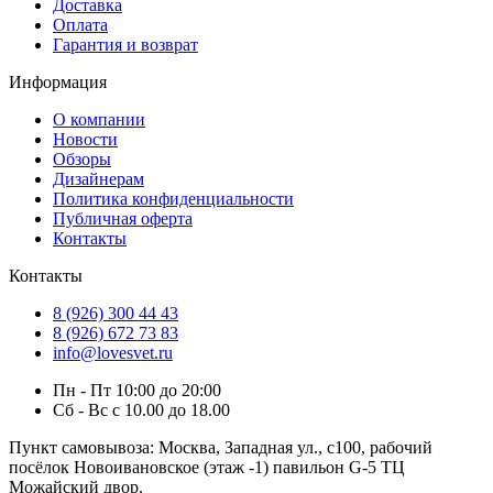
Доставка
Оплата
Гарантия и возврат
Информация
О компании
Новости
Обзоры
Дизайнерам
Политика конфиденциальности
Публичная оферта
Контакты
Контакты
8 (926) 300 44 43
8 (926) 672 73 83
info@lovesvet.ru
Пн - Пт 10:00 до 20:00
Сб - Вс с 10.00 до 18.00
Пункт самовывоза:
Москва, Западная ул., с100, рабочий
посёлок Новоивановское (этаж -1) павильон G-5 ТЦ
Можайский двор.