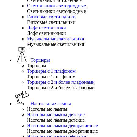
Светильники потолочные
Светильники светодиодные
Светильники светодиодные
Гипсовые светильники
Гипсовые светильники
Лофт светильники
Лофт светильники
Музыкальные светильники
Музыкальные светильники
Торшеры
Торшеры
Торшеры с 1 плафоном
Торшеры с 1 плафоном
Торшеры с 2 и более плафонами
Торшеры с 2 и более плафонами
Настольные лампы
Настольные лампы
Настольные лампы детские
Настольные лампы детские
Настольные лампы декоративные
Настольные лампы декоративные
Настольные лампы офисные