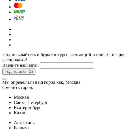
Подписывайтесь и будьте в курсе всех акций и новых товаров
распродажи!
Введите ваш email
Подписаться
Ок
Мы определили ваш город как,
Москва
Сменить город:
Москва
Санкт-Петербург
Екатеринбург
Казань
Астрахань
Барнаул