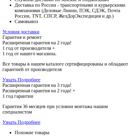
Доставка по России - транспортными и курьерскими
компаниями (Деловые Линии, ПЭК, СДЭК, Почта
России, TNT, СПСР, ЖелДорЭкспедиция и др.)
Самовывоз
Условия доставки
Гарантия и ремонт
Расширенная гарантия на 2 года!
1 год
от производителя +
1 год
от нашего магазина.
Все товары в нашем каталоге сертифицированы и обладают
гарантией от производителя
Узнать Подробнее
Расширенная гарантия на 3 года!
Расширенная гарантия на
2 года
! +
1 год
гарантии
Гарантия 36 месяцев при условии монтажа нашим
специалистом
Узнать Подробнее
Похожие товары