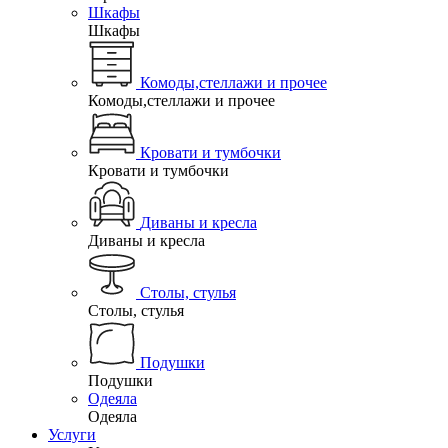
Шкафы
Шкафы
Комоды,стеллажи и прочее
Комоды,стеллажи и прочее
Кровати и тумбочки
Кровати и тумбочки
Диваны и кресла
Диваны и кресла
Столы, стулья
Столы, стулья
Подушки
Подушки
Одеяла
Одеяла
Услуги