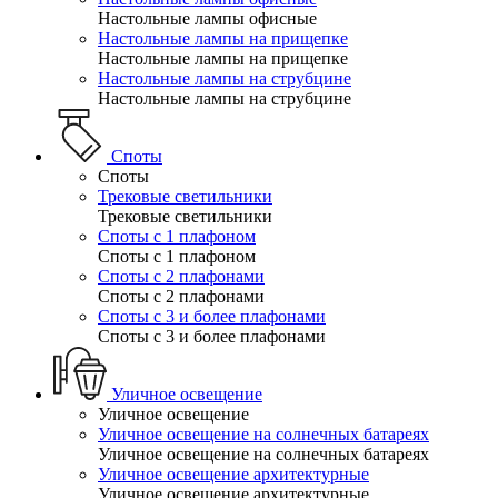
Настольные лампы офисные
Настольные лампы на прищепке
Настольные лампы на прищепке
Настольные лампы на струбцине
Настольные лампы на струбцине
Споты
Споты
Трековые светильники
Трековые светильники
Споты с 1 плафоном
Споты с 1 плафоном
Споты с 2 плафонами
Споты с 2 плафонами
Споты с 3 и более плафонами
Споты с 3 и более плафонами
Уличное освещение
Уличное освещение
Уличное освещение на солнечных батареях
Уличное освещение на солнечных батареях
Уличное освещение архитектурные
Уличное освещение архитектурные