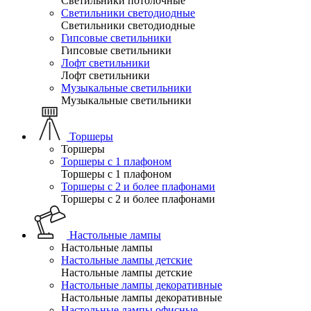
Светильники потолочные
Светильники светодиодные
Светильники светодиодные
Гипсовые светильники
Гипсовые светильники
Лофт светильники
Лофт светильники
Музыкальные светильники
Музыкальные светильники
Торшеры
Торшеры
Торшеры с 1 плафоном
Торшеры с 1 плафоном
Торшеры с 2 и более плафонами
Торшеры с 2 и более плафонами
Настольные лампы
Настольные лампы
Настольные лампы детские
Настольные лампы детские
Настольные лампы декоративные
Настольные лампы декоративные
Настольные лампы офисные