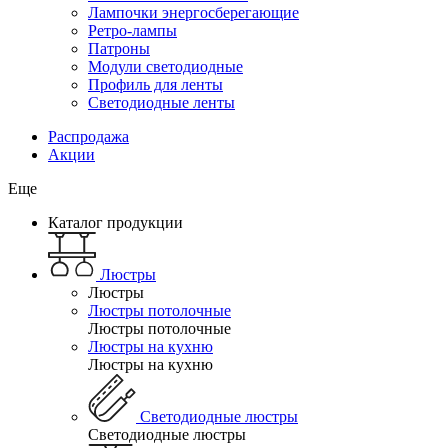
Лампочки энергосберегающие
Ретро-лампы
Патроны
Модули светодиодные
Профиль для ленты
Светодиодные ленты
Распродажа
Акции
Еще
Каталог продукции
Люстры
Люстры
Люстры потолочные
Люстры потолочные
Люстры на кухню
Люстры на кухню
Светодиодные люстры
Светодиодные люстры