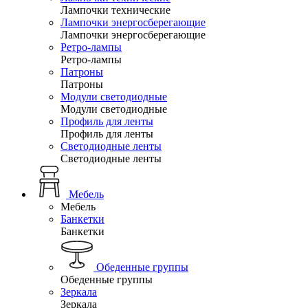
Лампочки технические
Лампочки энергосберегающие
Лампочки энергосберегающие
Ретро-лампы
Ретро-лампы
Патроны
Патроны
Модули светодиодные
Модули светодиодные
Профиль для ленты
Профиль для ленты
Светодиодные ленты
Светодиодные ленты
Мебель
Мебель
Банкетки
Банкетки
Обеденные группы
Обеденные группы
Зеркала
Зеркала