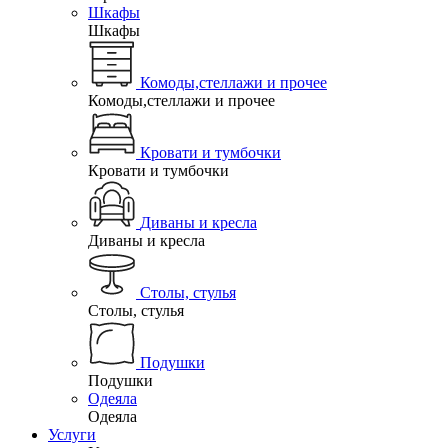
Шкафы
Шкафы
Комоды,стеллажи и прочее
Комоды,стеллажи и прочее
Кровати и тумбочки
Кровати и тумбочки
Диваны и кресла
Диваны и кресла
Столы, стулья
Столы, стулья
Подушки
Подушки
Одеяла
Одеяла
Услуги