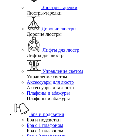
Люстры-тарелки
Люстры-тарелки
Дорогие люстры
Дорогие люстры
Лифты для люстр
Лифты для люстр
Управление светом
Управление светом
Аксессуары для люстр
Аксессуары для люстр
Плафоны и абажуры
Плафоны и абажуры
Бра и подсветки
Бра и подсветки
Бра с 1 плафоном
Бра с 1 плафоном