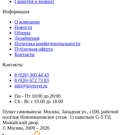
Гарантия и возврат
Информация
О компании
Новости
Обзоры
Дизайнерам
Политика конфиденциальности
Публичная оферта
Контакты
Контакты
8 (926) 300 44 43
8 (926) 672 73 83
info@lovesvet.ru
Пн - Пт 10:00 до 20:00
Сб - Вс с 10.00 до 18.00
Пункт самовывоза:
Москва, Западная ул., с100, рабочий
посёлок Новоивановское (этаж -1) павильон G-5 ТЦ
Можайский двор.
© Москва, 2009 – 2026