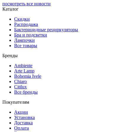
посмотреть все новости
Каталог
Скидки
Распродажа
Бактерицидные рециркуляторы
Бра и подсветки
Лампочки
Все товары
Бренды
Ambiente
Arte Lamp
Bohemia Ivele
Chiaro
Citilux
Все бренды
Покупателям
Акции
Установка
Доставка
Оплата