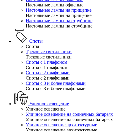
Настольные лампы офисные
Настольные лампы на прищепке
Настольные лампы на прищепке
Настольные лампы на струбцине
Настольные лампы на струбцине
Споты
Споты
Трековые светильники
Трековые светильники
Споты с 1 плафоном
Споты с 1 плафоном
Споты с 2 плафонами
Споты с 2 плафонами
Споты с 3 и более плафонами
Споты с 3 и более плафонами
Уличное освещение
Уличное освещение
Уличное освещение на солнечных батареях
Уличное освещение на солнечных батареях
Уличное освещение архитектурные
Уличное освещение архитектурные