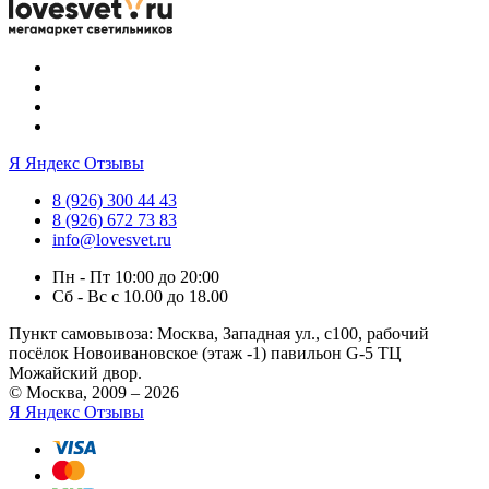
Я
Яндекс Отзывы
8 (926) 300 44 43
8 (926) 672 73 83
info@lovesvet.ru
Пн - Пт 10:00 до 20:00
Сб - Вс с 10.00 до 18.00
Пункт самовывоза:
Москва, Западная ул., с100, рабочий
посёлок Новоивановское (этаж -1) павильон G-5 ТЦ
Можайский двор.
© Москва, 2009 – 2026
Я
Яндекс Отзывы