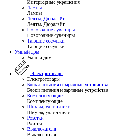
Интерьерные украшения
Лампы
Лампы
Ленты, Дюралайт
Ленты, Дюралайт
Новогодние сувениры
Новогодние сувениры
Тающие сосульки
Тающие сосульки
Умный дом
Умный дом
Электротовары
Электротовары
Блоки питания и зарядные устройства
Блоки питания и зарядные устройства
Комплектующие
Комплектующие
Шнуры, удлинители
Шнуры, удлинители
Розетки
Розетки
Выключатели
Выключатели