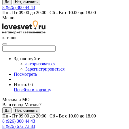
Да
Нет, сменить
8 (926) 300 44 43
Пн - Пт 09:00 до 20:00
|
Сб - Вс с 10.00 до 18.00
Меню
каталог
Здравствуйте
авторизоваться
Зарегистрироваться
Посмотреть
Итого:
0
i
Перейти в корзину
Москва и МО
Ваш город Москва?
Да
Нет, сменить
Пн - Пт 09:00 до 20:00
|
Сб - Вс с 10.00 до 18.00
8 (926) 300 44 43
8 (926) 672 73 83