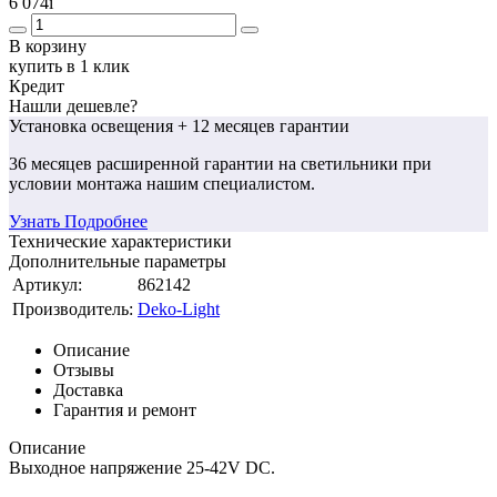
6 074
i
В корзину
купить в 1 клик
Кредит
Нашли дешевле?
Установка освещения
+ 12 месяцев гарантии
36 месяцев
расширенной гарантии
на светильники при
условии монтажа нашим специалистом.
Узнать Подробнее
Технические характеристики
Дополнительные параметры
Артикул:
862142
Производитель:
Deko-Light
Описание
Отзывы
Доставка
Гарантия и ремонт
Описание
Выходное напряжение 25-42V DC.