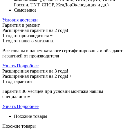
России, TNT, СПСР, ЖелДорЭкспедиция и др.)
Самовывоз
Условия доставки
Гарантия и ремонт
Расширенная гарантия на 2 года!
1 год
от производителя +
1 год
от нашего магазина.
Все товары в нашем каталоге сертифицированы и обладают
гарантией от производителя
Узнать Подробнее
Расширенная гарантия на 3 года!
Расширенная гарантия на
2 года
! +
1 год
гарантии
Гарантия 36 месяцев при условии монтажа нашим
специалистом
Узнать Подробнее
Похожие товары
Похожие товары