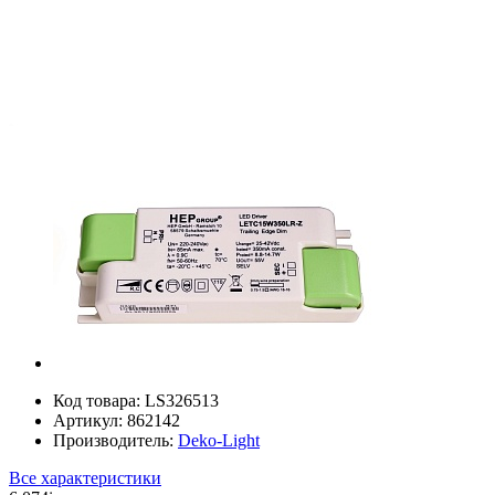
Код товара:
LS326513
Артикул:
862142
Производитель:
Deko-Light
Все характеристики