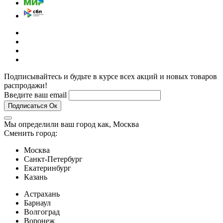
Подписывайтесь и будьте в курсе всех акций и новых товаров
распродажи!
Введите ваш email
Подписаться
Ок
Мы определили ваш город как,
Москва
Сменить город:
Москва
Санкт-Петербург
Екатеринбург
Казань
Астрахань
Барнаул
Волгоград
Воронеж