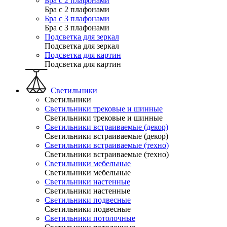
Бра с 2 плафонами
Бра с 2 плафонами
Бра с 3 плафонами
Бра с 3 плафонами
Подсветка для зеркал
Подсветка для зеркал
Подсветка для картин
Подсветка для картин
Светильники
Светильники
Светильники трековые и шинные
Светильники трековые и шинные
Светильники встраиваемые (декор)
Светильники встраиваемые (декор)
Светильники встраиваемые (техно)
Светильники встраиваемые (техно)
Светильники мебельные
Светильники мебельные
Светильники настенные
Светильники настенные
Светильники подвесные
Светильники подвесные
Светильники потолочные