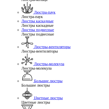
Люстра-паук
Люстра-паук
Люстры каскадные
Люстры каскадные
Люстры подвесные
Люстры подвесные
Люстры-вентиляторы
Люстры-вентиляторы
Люстры-молекула
Люстры-молекула
Большие люстры
Большие люстры
Цветные люстры
Цветные люстры