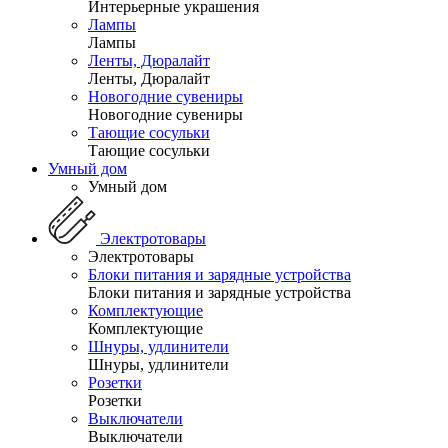
Интерьерные украшения
Лампы
Лампы
Ленты, Дюралайт
Ленты, Дюралайт
Новогодние сувениры
Новогодние сувениры
Тающие сосульки
Тающие сосульки
Умный дом
Умный дом
Электротовары
Электротовары
Блоки питания и зарядные устройства
Блоки питания и зарядные устройства
Комплектующие
Комплектующие
Шнуры, удлинители
Шнуры, удлинители
Розетки
Розетки
Выключатели
Выключатели