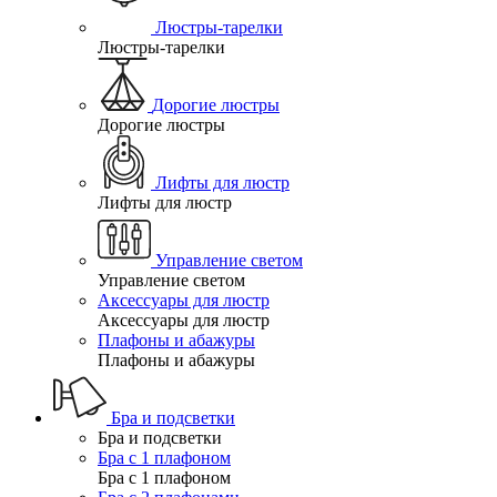
Люстры-тарелки
Люстры-тарелки
Дорогие люстры
Дорогие люстры
Лифты для люстр
Лифты для люстр
Управление светом
Управление светом
Аксессуары для люстр
Аксессуары для люстр
Плафоны и абажуры
Плафоны и абажуры
Бра и подсветки
Бра и подсветки
Бра с 1 плафоном
Бра с 1 плафоном