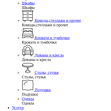
Шкафы
Шкафы
Комоды,стеллажи и прочее
Комоды,стеллажи и прочее
Кровати и тумбочки
Кровати и тумбочки
Диваны и кресла
Диваны и кресла
Столы, стулья
Столы, стулья
Подушки
Подушки
Одеяла
Одеяла
Услуги