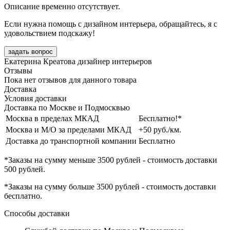
Описание временно отсутствует.
Если нужна помощь с дизайном интерьера, обращайтесь, я с
удовольствием подскажу!
задать вопрос
Екатерина Креатова
дизайнер интерьеров
Отзывы
Пока нет отзывов для данного товара
Доставка
Условия доставки
Доставка по Москве и Подмосквью
Москва в пределах МКАД
Бесплатно!*
Москва и М/О за пределами МКАД
+50 руб./км.
Доставка до транспортной компании
Бесплатно
*Заказы на сумму
меньше 3500 рублей
- стоимость доставки
500 рублей
.
*Заказы на сумму
больше 3500 рублей
- стоимость доставки
бесплатно
.
Способы доставки