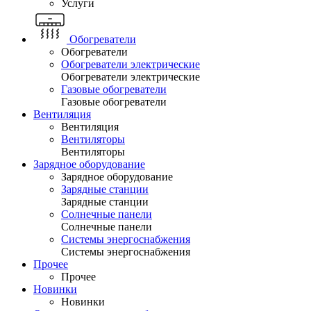
Услуги
Обогреватели
Обогреватели
Обогреватели электрические
Обогреватели электрические
Газовые обогреватели
Газовые обогреватели
Вентиляция
Вентиляция
Вентиляторы
Вентиляторы
Зарядное оборудование
Зарядное оборудование
Зарядные станции
Зарядные станции
Солнечные панели
Солнечные панели
Системы энергоснабжения
Системы энергоснабжения
Прочее
Прочее
Новинки
Новинки