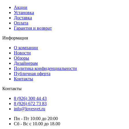
Акции
Установка
Доставка
Оплата
Гарантия и возврат
Информация
О компании
Новости
Обзоры
Дизайнерам
Политика конфиденциальности
Публичная оферта
Контакты
Контакты
8 (926) 300 44 43
8 (926) 672 73 83
info@lovesvet.ru
Пн - Пт 10:00 до 20:00
Сб - Вс с 10.00 до 18.00