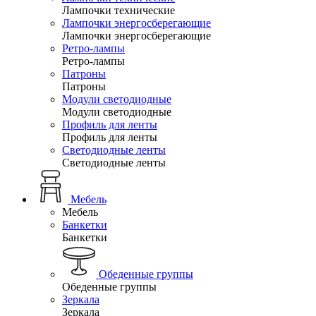
Лампочки технические
Лампочки энергосберегающие
Лампочки энергосберегающие
Ретро-лампы
Ретро-лампы
Патроны
Патроны
Модули светодиодные
Модули светодиодные
Профиль для ленты
Профиль для ленты
Светодиодные ленты
Светодиодные ленты
Мебель
Мебель
Банкетки
Банкетки
Обеденные группы
Обеденные группы
Зеркала
Зеркала