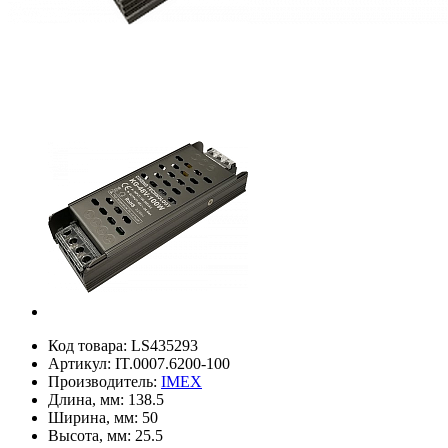
Код товара:
LS435293
Артикул:
IT.0007.6200-100
Производитель:
IMEX
Длина, мм:
138.5
Ширина, мм:
50
Высота, мм:
25.5