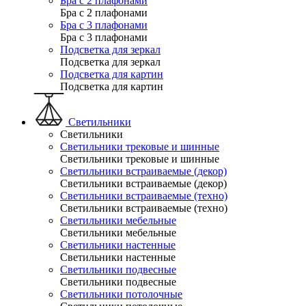
Бра с 2 плафонами
Бра с 2 плафонами
Бра с 3 плафонами
Бра с 3 плафонами
Подсветка для зеркал
Подсветка для зеркал
Подсветка для картин
Подсветка для картин
Светильники
Светильники
Светильники трековые и шинные
Светильники трековые и шинные
Светильники встраиваемые (декор)
Светильники встраиваемые (декор)
Светильники встраиваемые (техно)
Светильники встраиваемые (техно)
Светильники мебельные
Светильники мебельные
Светильники настенные
Светильники настенные
Светильники подвесные
Светильники подвесные
Светильники потолочные