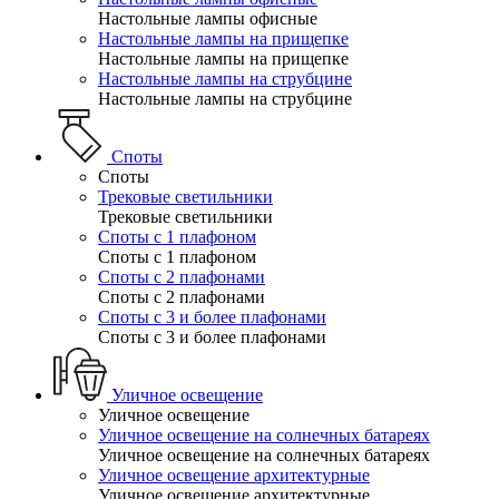
Настольные лампы офисные
Настольные лампы на прищепке
Настольные лампы на прищепке
Настольные лампы на струбцине
Настольные лампы на струбцине
Споты
Споты
Трековые светильники
Трековые светильники
Споты с 1 плафоном
Споты с 1 плафоном
Споты с 2 плафонами
Споты с 2 плафонами
Споты с 3 и более плафонами
Споты с 3 и более плафонами
Уличное освещение
Уличное освещение
Уличное освещение на солнечных батареях
Уличное освещение на солнечных батареях
Уличное освещение архитектурные
Уличное освещение архитектурные