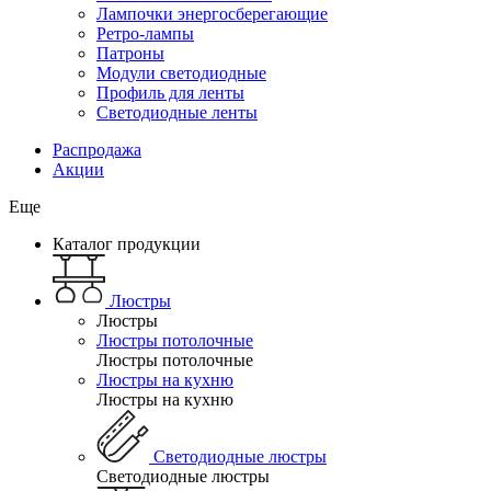
Лампочки энергосберегающие
Ретро-лампы
Патроны
Модули светодиодные
Профиль для ленты
Светодиодные ленты
Распродажа
Акции
Еще
Каталог продукции
Люстры
Люстры
Люстры потолочные
Люстры потолочные
Люстры на кухню
Люстры на кухню
Светодиодные люстры
Светодиодные люстры