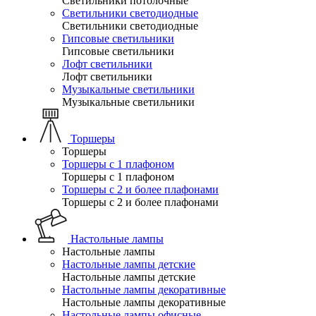
Светильники потолочные
Светильники светодиодные
Светильники светодиодные
Гипсовые светильники
Гипсовые светильники
Лофт светильники
Лофт светильники
Музыкальные светильники
Музыкальные светильники
Торшеры
Торшеры
Торшеры с 1 плафоном
Торшеры с 1 плафоном
Торшеры с 2 и более плафонами
Торшеры с 2 и более плафонами
Настольные лампы
Настольные лампы
Настольные лампы детские
Настольные лампы детские
Настольные лампы декоративные
Настольные лампы декоративные
Настольные лампы офисные