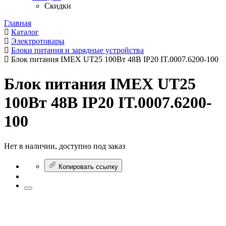
Скидки
Главная
Каталог
Электротовары
Блоки питания и зарядные устройства
Блок питания IMEX UT25 100Вт 48В IP20 IT.0007.6200-100
Блок питания IMEX UT25
100Вт 48В IP20 IT.0007.6200-
100
Нет в наличии, доступно под заказ
Копировать ссылку