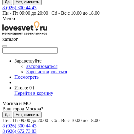
Да
Нет, сменить
8 (926) 300 44 43
Пн - Пт 09:00 до 20:00
|
Сб - Вс с 10.00 до 18.00
Меню
каталог
Здравствуйте
авторизоваться
Зарегистрироваться
Посмотреть
Итого:
0
i
Перейти в корзину
Москва и МО
Ваш город Москва?
Да
Нет, сменить
Пн - Пт 09:00 до 20:00
|
Сб - Вс с 10.00 до 18.00
8 (926) 300 44 43
8 (926) 672 73 83