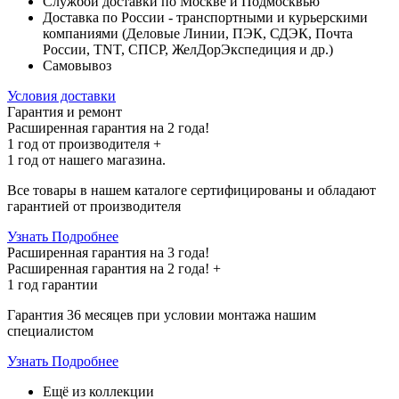
Службой доставки по Москве и Подмосквью
Доставка по России - транспортными и курьерскими
компаниями (Деловые Линии, ПЭК, СДЭК, Почта
России, TNT, СПСР, ЖелДорЭкспедиция и др.)
Самовывоз
Условия доставки
Гарантия и ремонт
Расширенная гарантия на 2 года!
1 год
от производителя +
1 год
от нашего магазина.
Все товары в нашем каталоге сертифицированы и обладают
гарантией от производителя
Узнать Подробнее
Расширенная гарантия на 3 года!
Расширенная гарантия на
2 года
! +
1 год
гарантии
Гарантия 36 месяцев при условии монтажа нашим
специалистом
Узнать Подробнее
Ещё из коллекции