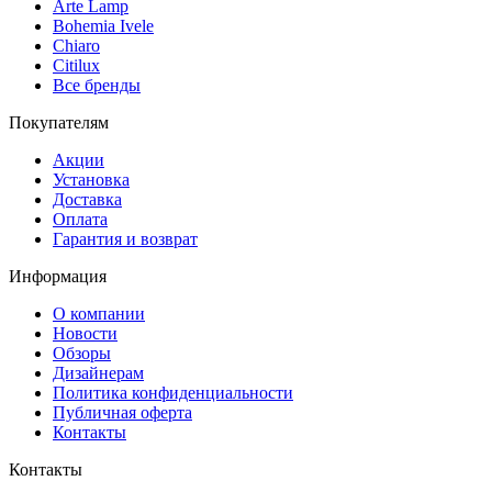
Arte Lamp
Bohemia Ivele
Chiaro
Citilux
Все бренды
Покупателям
Акции
Установка
Доставка
Оплата
Гарантия и возврат
Информация
О компании
Новости
Обзоры
Дизайнерам
Политика конфиденциальности
Публичная оферта
Контакты
Контакты