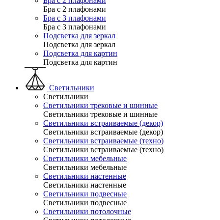
Бра с 2 плафонами
Бра с 2 плафонами
Бра с 3 плафонами
Бра с 3 плафонами
Подсветка для зеркал
Подсветка для зеркал
Подсветка для картин
Подсветка для картин
Светильники
Светильники
Светильники трековые и шинные
Светильники трековые и шинные
Светильники встраиваемые (декор)
Светильники встраиваемые (декор)
Светильники встраиваемые (техно)
Светильники встраиваемые (техно)
Светильники мебельные
Светильники мебельные
Светильники настенные
Светильники настенные
Светильники подвесные
Светильники подвесные
Светильники потолочные