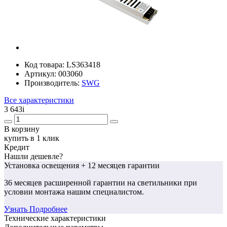
Код товара:
LS363418
Артикул:
003060
Производитель:
SWG
Все характеристики
3 643
i
В корзину
купить в 1 клик
Кредит
Нашли дешевле?
Установка освещения
+ 12 месяцев гарантии
36 месяцев
расширенной гарантии
на светильники при
условии монтажа нашим специалистом.
Узнать Подробнее
Технические характеристики