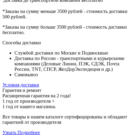
Доставка до транспортной компании
Бесплатно
*Заказы на сумму
меньше 3500 рублей
- стоимость доставки
500 рублей
.
*Заказы на сумму
больше 3500 рублей
- стоимость доставки
бесплатно
.
Способы доставки
Службой доставки по Москве и Подмосквью
Доставка по России - транспортными и курьерскими
компаниями (Деловые Линии, ПЭК, СДЭК, Почта
России, TNT, СПСР, ЖелДорЭкспедиция и др.)
Самовывоз
Условия доставки
Гарантия и ремонт
Расширенная гарантия на 2 года!
1 год
от производителя +
1 год
от нашего магазина.
Все товары в нашем каталоге сертифицированы и обладают
гарантией от производителя
Узнать Подробнее