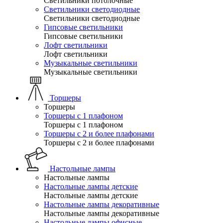
Светильники потолочные
Светильники светодиодные
Светильники светодиодные
Гипсовые светильники
Гипсовые светильники
Лофт светильники
Лофт светильники
Музыкальные светильники
Музыкальные светильники
Торшеры
Торшеры
Торшеры с 1 плафоном
Торшеры с 1 плафоном
Торшеры с 2 и более плафонами
Торшеры с 2 и более плафонами
Настольные лампы
Настольные лампы
Настольные лампы детские
Настольные лампы детские
Настольные лампы декоративные
Настольные лампы декоративные
Настольные лампы офисные