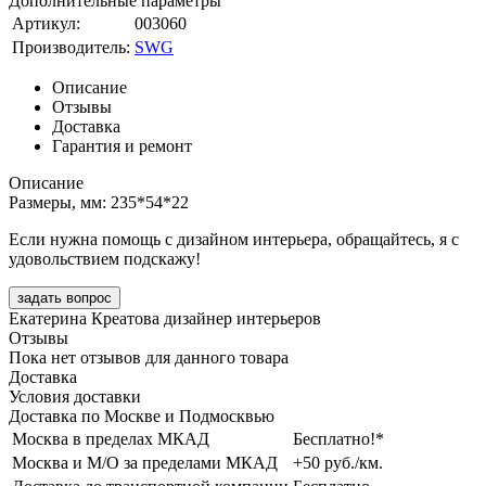
Дополнительные параметры
Артикул:
003060
Производитель:
SWG
Описание
Отзывы
Доставка
Гарантия и ремонт
Описание
Размеры, мм: 235*54*22
Если нужна помощь с дизайном интерьера, обращайтесь, я с
удовольствием подскажу!
задать вопрос
Екатерина Креатова
дизайнер интерьеров
Отзывы
Пока нет отзывов для данного товара
Доставка
Условия доставки
Доставка по Москве и Подмосквью
Москва в пределах МКАД
Бесплатно!*
Москва и М/О за пределами МКАД
+50 руб./км.