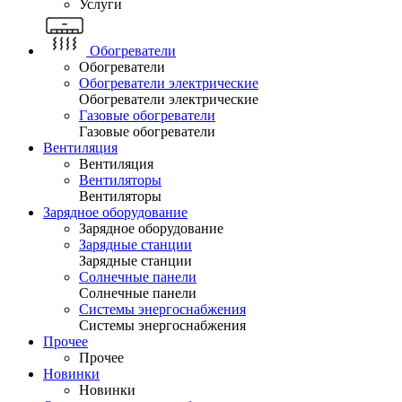
Услуги
Обогреватели
Обогреватели
Обогреватели электрические
Обогреватели электрические
Газовые обогреватели
Газовые обогреватели
Вентиляция
Вентиляция
Вентиляторы
Вентиляторы
Зарядное оборудование
Зарядное оборудование
Зарядные станции
Зарядные станции
Солнечные панели
Солнечные панели
Системы энергоснабжения
Системы энергоснабжения
Прочее
Прочее
Новинки
Новинки