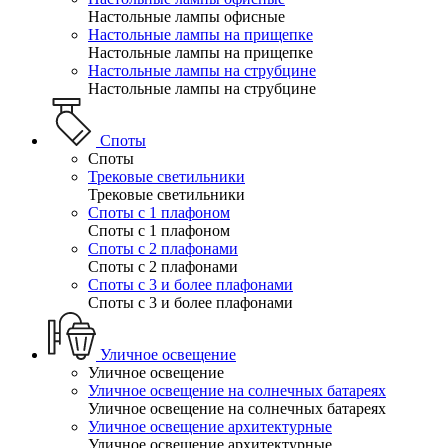
Настольные лампы офисные
Настольные лампы на прищепке
Настольные лампы на прищепке
Настольные лампы на струбцине
Настольные лампы на струбцине
Споты
Споты
Трековые светильники
Трековые светильники
Споты с 1 плафоном
Споты с 1 плафоном
Споты с 2 плафонами
Споты с 2 плафонами
Споты с 3 и более плафонами
Споты с 3 и более плафонами
Уличное освещение
Уличное освещение
Уличное освещение на солнечных батареях
Уличное освещение на солнечных батареях
Уличное освещение архитектурные
Уличное освещение архитектурные