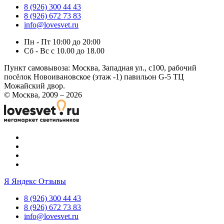
8 (926) 300 44 43
8 (926) 672 73 83
info@lovesvet.ru
Пн - Пт 10:00 до 20:00
Сб - Вс с 10.00 до 18.00
Пункт самовывоза:
Москва, Западная ул., с100, рабочий
посёлок Новоивановское (этаж -1) павильон G-5 ТЦ
Можайский двор.
© Москва, 2009 – 2026
Я
Яндекс Отзывы
8 (926) 300 44 43
8 (926) 672 73 83
info@lovesvet.ru