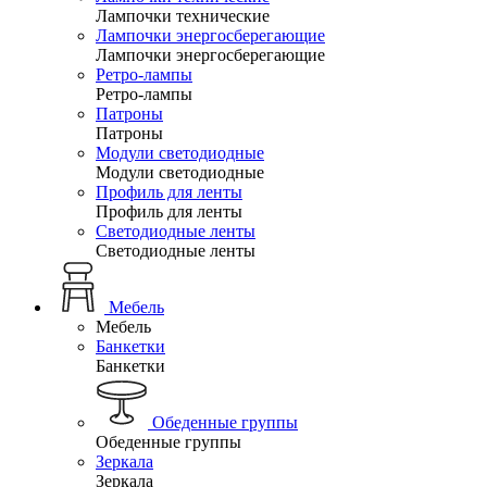
Лампочки технические
Лампочки энергосберегающие
Лампочки энергосберегающие
Ретро-лампы
Ретро-лампы
Патроны
Патроны
Модули светодиодные
Модули светодиодные
Профиль для ленты
Профиль для ленты
Светодиодные ленты
Светодиодные ленты
Мебель
Мебель
Банкетки
Банкетки
Обеденные группы
Обеденные группы
Зеркала
Зеркала