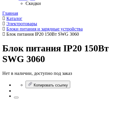
Скидки
Главная
Каталог
Электротовары
Блоки питания и зарядные устройства
Блок питания IP20 150Вт SWG 3060
Блок питания IP20 150Вт
SWG 3060
Нет в наличии, доступно под заказ
Копировать ссылку