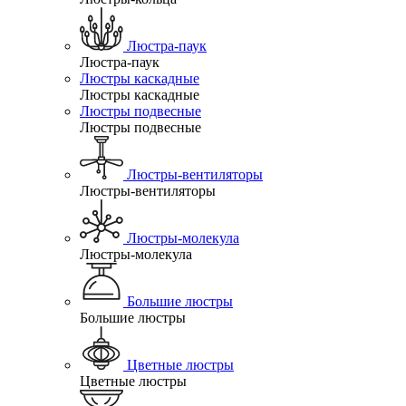
Люстра-паук
Люстра-паук
Люстры каскадные
Люстры каскадные
Люстры подвесные
Люстры подвесные
Люстры-вентиляторы
Люстры-вентиляторы
Люстры-молекула
Люстры-молекула
Большие люстры
Большие люстры
Цветные люстры
Цветные люстры