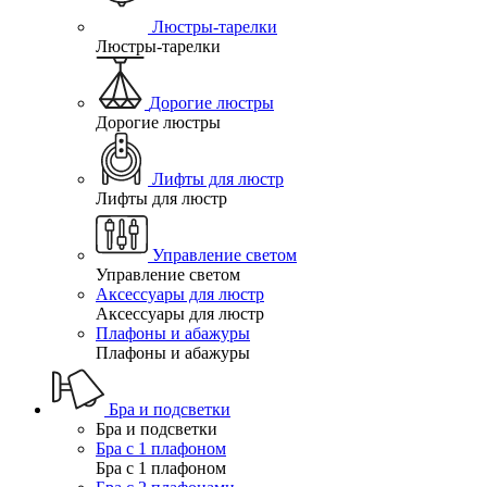
Люстры-тарелки
Люстры-тарелки
Дорогие люстры
Дорогие люстры
Лифты для люстр
Лифты для люстр
Управление светом
Управление светом
Аксессуары для люстр
Аксессуары для люстр
Плафоны и абажуры
Плафоны и абажуры
Бра и подсветки
Бра и подсветки
Бра с 1 плафоном
Бра с 1 плафоном