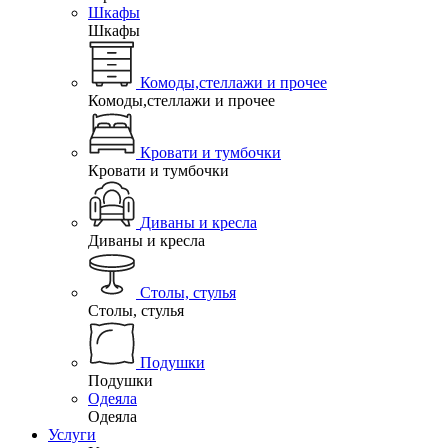
Шкафы
Шкафы
Комоды,стеллажи и прочее
Комоды,стеллажи и прочее
Кровати и тумбочки
Кровати и тумбочки
Диваны и кресла
Диваны и кресла
Столы, стулья
Столы, стулья
Подушки
Подушки
Одеяла
Одеяла
Услуги