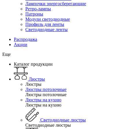
Лампочки энергосберегающие
Ретро-лампы
Патроны
Модули светодиодные
Профиль для ленты
Светодиодные ленты
Распродажа
Акции
Еще
Каталог продукции
Люстры
Люстры
Люстры потолочные
Люстры потолочные
Люстры на кухню
Люстры на кухню
Светодиодные люстры
Светодиодные люстры