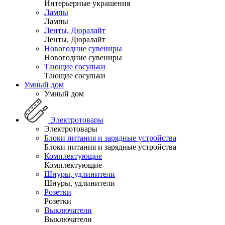
Интерьерные украшения
Лампы
Лампы
Ленты, Дюралайт
Ленты, Дюралайт
Новогодние сувениры
Новогодние сувениры
Тающие сосульки
Тающие сосульки
Умный дом
Умный дом
Электротовары
Электротовары
Блоки питания и зарядные устройства
Блоки питания и зарядные устройства
Комплектующие
Комплектующие
Шнуры, удлинители
Шнуры, удлинители
Розетки
Розетки
Выключатели
Выключатели