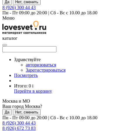
Да
Нет, сменить
8 (926) 300 44 43
Пн - Пт 09:00 до 20:00
|
Сб - Вс с 10.00 до 18.00
Меню
каталог
Здравствуйте
авторизоваться
Зарегистрироваться
Посмотреть
Итого:
0
i
Перейти в корзину
Москва и МО
Ваш город Москва?
Да
Нет, сменить
Пн - Пт 09:00 до 20:00
|
Сб - Вс с 10.00 до 18.00
8 (926) 300 44 43
8 (926) 672 73 83