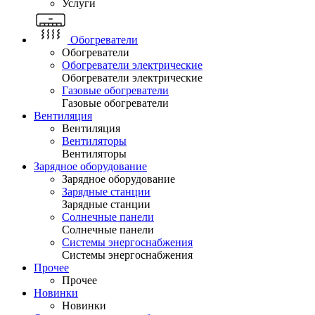
Услуги
Обогреватели
Обогреватели
Обогреватели электрические
Обогреватели электрические
Газовые обогреватели
Газовые обогреватели
Вентиляция
Вентиляция
Вентиляторы
Вентиляторы
Зарядное оборудование
Зарядное оборудование
Зарядные станции
Зарядные станции
Солнечные панели
Солнечные панели
Системы энергоснабжения
Системы энергоснабжения
Прочее
Прочее
Новинки
Новинки