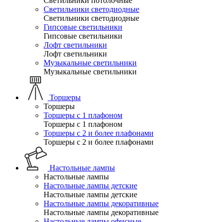
Светильники потолочные
Светильники светодиодные
Светильники светодиодные
Гипсовые светильники
Гипсовые светильники
Лофт светильники
Лофт светильники
Музыкальные светильники
Музыкальные светильники
Торшеры
Торшеры
Торшеры с 1 плафоном
Торшеры с 1 плафоном
Торшеры с 2 и более плафонами
Торшеры с 2 и более плафонами
Настольные лампы
Настольные лампы
Настольные лампы детские
Настольные лампы детские
Настольные лампы декоративные
Настольные лампы декоративные
Настольные лампы офисные