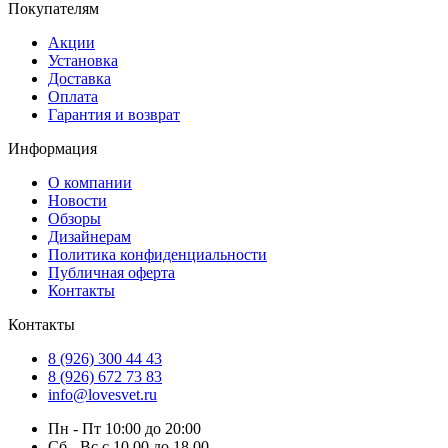
Покупателям
Акции
Установка
Доставка
Оплата
Гарантия и возврат
Информация
О компании
Новости
Обзоры
Дизайнерам
Политика конфиденциальности
Публичная оферта
Контакты
Контакты
8 (926) 300 44 43
8 (926) 672 73 83
info@lovesvet.ru
Пн - Пт 10:00 до 20:00
Сб - Вс с 10.00 до 18.00