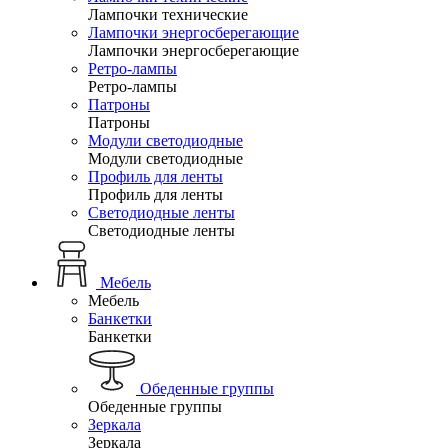
Лампочки технические
Лампочки энергосберегающие
Лампочки энергосберегающие
Ретро-лампы
Ретро-лампы
Патроны
Патроны
Модули светодиодные
Модули светодиодные
Профиль для ленты
Профиль для ленты
Светодиодные ленты
Светодиодные ленты
Мебель
Мебель
Банкетки
Банкетки
Обеденные группы
Обеденные группы
Зеркала
Зеркала