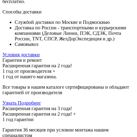
бесплатно
.
Способы доставки
Службой доставки по Москве и Подмосквью
Доставка по России - транспортными и курьерскими
компаниями (Деловые Линии, ПЭК, СДЭК, Почта
России, TNT, СПСР, ЖелДорЭкспедиция и др.)
Самовывоз
Условия доставки
Гарантия и ремонт
Расширенная гарантия на 2 года!
1 год
от производителя +
1 год
от нашего магазина.
Все товары в нашем каталоге сертифицированы и обладают
гарантией от производителя
Узнать Подробнее
Расширенная гарантия на 3 года!
Расширенная гарантия на
2 года
! +
1 год
гарантии
Гарантия 36 месяцев при условии монтажа нашим
специалистом