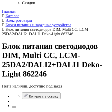
Скидки
Главная
Каталог
Электротовары
Блоки питания и зарядные устройства
Блок питания светодиодов DIM, Multi CC, LCM-
25DA2/DALI2+DALI1 Deko-Light 862246
Блок питания светодиодов
DIM, Multi CC, LCM-
25DA2/DALI2+DALI1 Deko-
Light 862246
Нет в наличии, доступно под заказ
Копировать ссылку