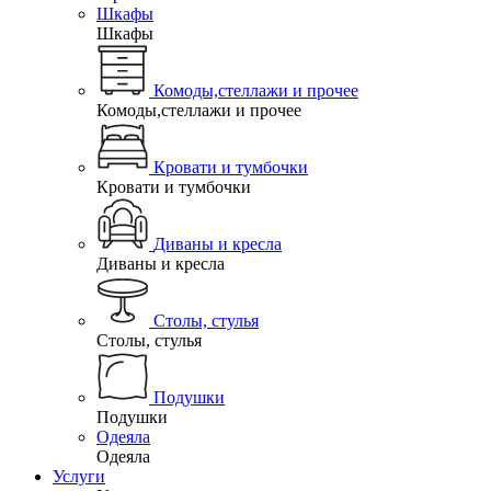
Шкафы
Шкафы
Комоды,стеллажи и прочее
Комоды,стеллажи и прочее
Кровати и тумбочки
Кровати и тумбочки
Диваны и кресла
Диваны и кресла
Столы, стулья
Столы, стулья
Подушки
Подушки
Одеяла
Одеяла
Услуги