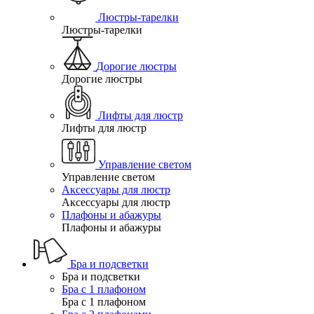
Люстры-тарелки
Люстры-тарелки
Дорогие люстры
Дорогие люстры
Лифты для люстр
Лифты для люстр
Управление светом
Управление светом
Аксессуары для люстр
Аксессуары для люстр
Плафоны и абажуры
Плафоны и абажуры
Бра и подсветки
Бра и подсветки
Бра с 1 плафоном
Бра с 1 плафоном