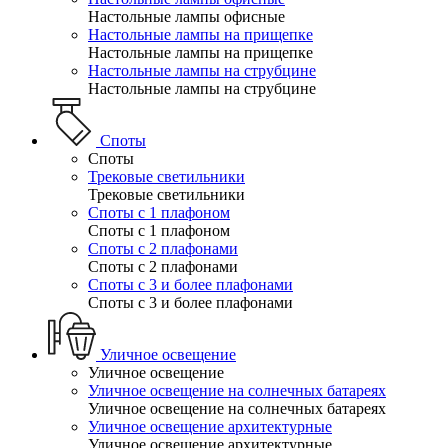
Настольные лампы офисные
Настольные лампы на прищепке
Настольные лампы на прищепке
Настольные лампы на струбцине
Настольные лампы на струбцине
Споты
Споты
Трековые светильники
Трековые светильники
Споты с 1 плафоном
Споты с 1 плафоном
Споты с 2 плафонами
Споты с 2 плафонами
Споты с 3 и более плафонами
Споты с 3 и более плафонами
Уличное освещение
Уличное освещение
Уличное освещение на солнечных батареях
Уличное освещение на солнечных батареях
Уличное освещение архитектурные
Уличное освещение архитектурные