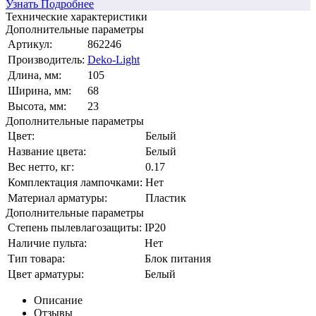
Узнать Подробнее
Технические характеристики
Дополнительные параметры
Артикул:
862246
Производитель:
Deko-Light
Длина, мм:
105
Ширина, мм:
68
Высота, мм:
23
Дополнительные параметры
Цвет:
Белый
Название цвета:
Белый
Вес нетто, кг:
0.17
Комплектация лампочками:
Нет
Материал арматуры:
Пластик
Дополнительные параметры
Степень пылевлагозащиты:
IP20
Наличие пульта:
Нет
Тип товара:
Блок питания
Цвет арматуры:
Белый
Описание
Отзывы