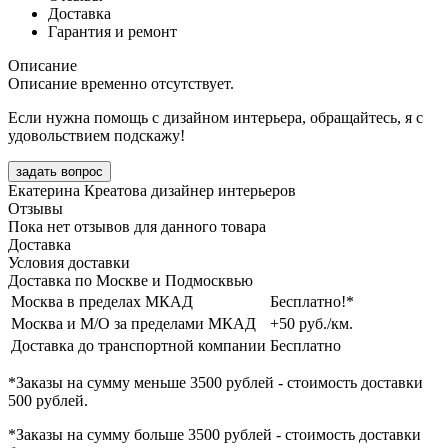
Доставка
Гарантия и ремонт
Описание
Описание временно отсутствует.
Если нужна помощь с дизайном интерьера, обращайтесь, я с
удовольствием подскажу!
задать вопрос
Екатерина Креатова
дизайнер интерьеров
Отзывы
Пока нет отзывов для данного товара
Доставка
Условия доставки
Доставка по Москве и Подмосквью
Москва в пределах МКАД
Бесплатно!*
Москва и М/О за пределами МКАД
+50 руб./км.
Доставка до транспортной компании
Бесплатно
*Заказы на сумму
меньше 3500 рублей
- стоимость доставки
500 рублей
.
*Заказы на сумму
больше 3500 рублей
- стоимость доставки