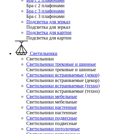
Бра с 2 плафонами
Бра с 2 плафонами
Бра с 3 плафонами
Бра с 3 плафонами
Подсветка для зеркал
Подсветка для зеркал
Подсветка для картин
Подсветка для картин
Светильники
Светильники
Светильники трековые и шинные
Светильники трековые и шинные
Светильники встраиваемые (декор)
Светильники встраиваемые (декор)
Светильники встраиваемые (техно)
Светильники встраиваемые (техно)
Светильники мебельные
Светильники мебельные
Светильники настенные
Светильники настенные
Светильники подвесные
Светильники подвесные
Светильники потолочные