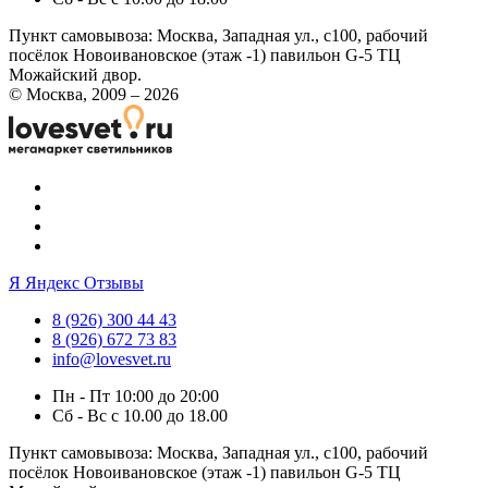
Пункт самовывоза:
Москва, Западная ул., с100, рабочий
посёлок Новоивановское (этаж -1) павильон G-5 ТЦ
Можайский двор.
© Москва, 2009 – 2026
Я
Яндекс Отзывы
8 (926) 300 44 43
8 (926) 672 73 83
info@lovesvet.ru
Пн - Пт 10:00 до 20:00
Сб - Вс с 10.00 до 18.00
Пункт самовывоза:
Москва, Западная ул., с100, рабочий
посёлок Новоивановское (этаж -1) павильон G-5 ТЦ