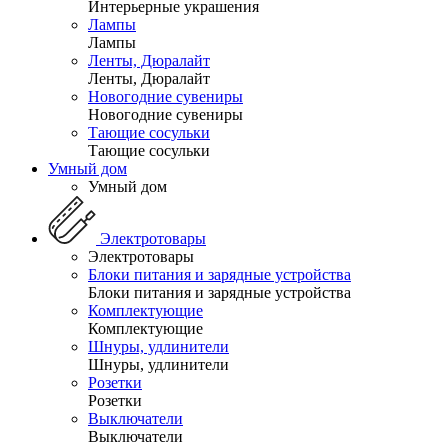
Интерьерные украшения
Лампы
Лампы
Ленты, Дюралайт
Ленты, Дюралайт
Новогодние сувениры
Новогодние сувениры
Тающие сосульки
Тающие сосульки
Умный дом
Умный дом
Электротовары
Электротовары
Блоки питания и зарядные устройства
Блоки питания и зарядные устройства
Комплектующие
Комплектующие
Шнуры, удлинители
Шнуры, удлинители
Розетки
Розетки
Выключатели
Выключатели