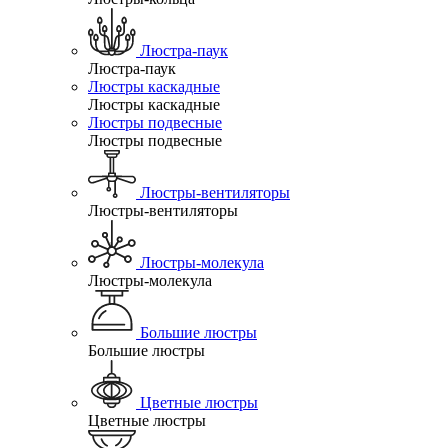
Люстра-паук
Люстра-паук
Люстры каскадные
Люстры каскадные
Люстры подвесные
Люстры подвесные
Люстры-вентиляторы
Люстры-вентиляторы
Люстры-молекула
Люстры-молекула
Большие люстры
Большие люстры
Цветные люстры
Цветные люстры