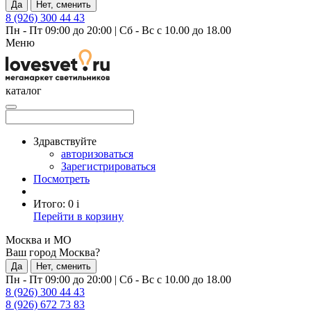
Да
Нет, сменить
8 (926) 300 44 43
Пн - Пт 09:00 до 20:00
|
Сб - Вс с 10.00 до 18.00
Меню
каталог
Здравствуйте
авторизоваться
Зарегистрироваться
Посмотреть
Итого:
0
i
Перейти в корзину
Москва и МО
Ваш город Москва?
Да
Нет, сменить
Пн - Пт 09:00 до 20:00
|
Сб - Вс с 10.00 до 18.00
8 (926) 300 44 43
8 (926) 672 73 83