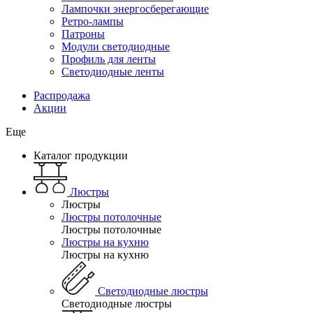
Лампочки энергосберегающие
Ретро-лампы
Патроны
Модули светодиодные
Профиль для ленты
Светодиодные ленты
Распродажа
Акции
Еще
Каталог продукции
Люстры
Люстры
Люстры потолочные
Люстры потолочные
Люстры на кухню
Люстры на кухню
Светодиодные люстры
Светодиодные люстры