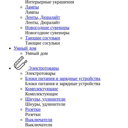
Интерьерные украшения
Лампы
Лампы
Ленты, Дюралайт
Ленты, Дюралайт
Новогодние сувениры
Новогодние сувениры
Тающие сосульки
Тающие сосульки
Умный дом
Умный дом
Электротовары
Электротовары
Блоки питания и зарядные устройства
Блоки питания и зарядные устройства
Комплектующие
Комплектующие
Шнуры, удлинители
Шнуры, удлинители
Розетки
Розетки
Выключатели
Выключатели