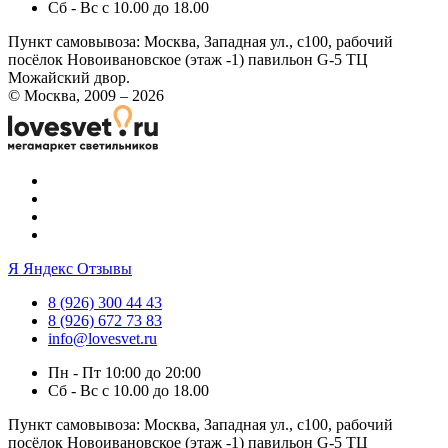
Сб - Вс с 10.00 до 18.00
Пункт самовывоза:
Москва, Западная ул., с100, рабочий
посёлок Новоивановское (этаж -1) павильон G-5 ТЦ
Можайский двор.
© Москва, 2009 – 2026
Я
Яндекс Отзывы
8 (926) 300 44 43
8 (926) 672 73 83
info@lovesvet.ru
Пн - Пт 10:00 до 20:00
Сб - Вс с 10.00 до 18.00
Пункт самовывоза:
Москва, Западная ул., с100, рабочий
посёлок Новоивановское (этаж -1) павильон G-5 ТЦ