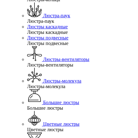
Люстра-паук
Люстра-паук
Люстры каскадные
Люстры каскадные
Люстры подвесные
Люстры подвесные
Люстры-вентиляторы
Люстры-вентиляторы
Люстры-молекула
Люстры-молекула
Большие люстры
Большие люстры
Цветные люстры
Цветные люстры