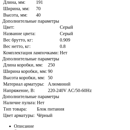
Длина, мм:
191
Ширина, мм:
70
Высота, мм:
40
Дополнительные параметры
Цвет:
Серый
Название цвета:
Серый
Вес брутто, кг:
0.909
Вес нетто, кг:
0.8
Комплектация лампочками:
Нет
Дополнительные параметры
Длина коробки, мм:
250
Ширина коробки, мм:
90
Высота коробки, мм:
50
Материал арматуры:
Алюминий
Напряжение, В:
220-240V AC/50-60Hz
Дополнительные параметры
Наличие пульта:
Нет
Тип товара:
Блок питания
Цвет арматуры:
Чёрный
Описание