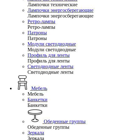
Лампочки технические
Лампочки энергосберегающие
Лампочки энергосберегающие
Ретро-лампы
Ретро-лампы
Патроны
Патроны
Модули светодиодные
Модули светодиодные
Профиль для ленты
Профиль для ленты
Светодиодные ленты
Светодиодные ленты
Мебель
Мебель
Банкетки
Банкетки
Обеденные группы
Обеденные группы
Зеркала
Зеркала