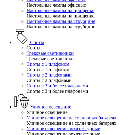
Настольные лампы офисные
Настольные лампы на прищепке
Настольные лампы на прищепке
Настольные лампы на струбцине
Настольные лампы на струбцине
Споты
Споты
Трековые светильники
Трековые светильники
Споты с 1 плафоном
Споты с 1 плафоном
Споты с 2 плафонами
Споты с 2 плафонами
Споты с 3 и более плафонами
Споты с 3 и более плафонами
Уличное освещение
Уличное освещение
Уличное освещение на солнечных батареях
Уличное освещение на солнечных батареях
Уличное освещение архитектурные
Уличное освещение архитектурные