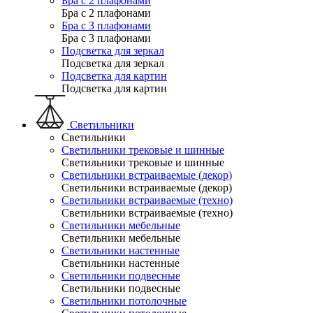
Бра с 2 плафонами
Бра с 2 плафонами
Бра с 3 плафонами
Бра с 3 плафонами
Подсветка для зеркал
Подсветка для зеркал
Подсветка для картин
Подсветка для картин
Светильники
Светильники
Светильники трековые и шинные
Светильники трековые и шинные
Светильники встраиваемые (декор)
Светильники встраиваемые (декор)
Светильники встраиваемые (техно)
Светильники встраиваемые (техно)
Светильники мебельные
Светильники мебельные
Светильники настенные
Светильники настенные
Светильники подвесные
Светильники подвесные
Светильники потолочные