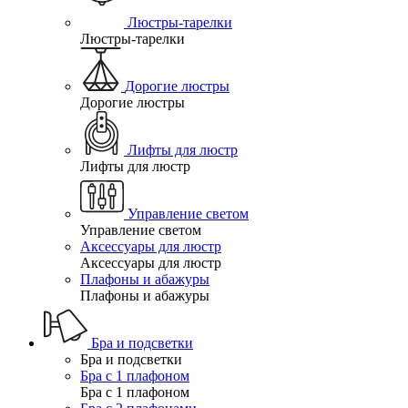
Люстры-тарелки
Люстры-тарелки
Дорогие люстры
Дорогие люстры
Лифты для люстр
Лифты для люстр
Управление светом
Управление светом
Аксессуары для люстр
Аксессуары для люстр
Плафоны и абажуры
Плафоны и абажуры
Бра и подсветки
Бра и подсветки
Бра с 1 плафоном
Бра с 1 плафоном