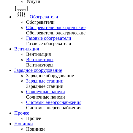
Услуги
Обогреватели
Обогреватели
Обогреватели электрические
Обогреватели электрические
Газовые обогреватели
Газовые обогреватели
Вентиляция
Вентиляция
Вентиляторы
Вентиляторы
Зарядное оборудование
Зарядное оборудование
Зарядные станции
Зарядные станции
Солнечные панели
Солнечные панели
Системы энергоснабжения
Системы энергоснабжения
Прочее
Прочее
Новинки
Новинки