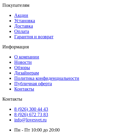
Покупателям
Акции
Установка
Доставка
Оплата
Гарантия и возврат
Информация
О компании
Новости
Обзоры
Дизайнерам
Политика конфиденциальности
Публичная оферта
Контакты
Контакты
8 (926) 300 44 43
8 (926) 672 73 83
info@lovesvet.ru
Пн - Пт 10:00 до 20:00