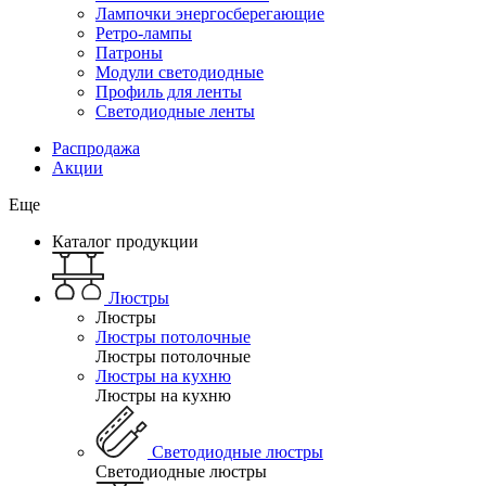
Лампочки энергосберегающие
Ретро-лампы
Патроны
Модули светодиодные
Профиль для ленты
Светодиодные ленты
Распродажа
Акции
Еще
Каталог продукции
Люстры
Люстры
Люстры потолочные
Люстры потолочные
Люстры на кухню
Люстры на кухню
Светодиодные люстры
Светодиодные люстры