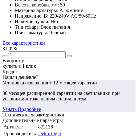
Высота коробки, мм:
50
Материал арматуры:
Алюминий
Напряжение, В:
220-240V AC/50-60Hz
Наличие пульта:
Нет
Тип товара:
Блок питания
Цвет арматуры:
Чёрный
Все характеристики
31 058
i
В корзину
купить в 1 клик
Кредит
Нашли дешевле?
Установка освещения
+ 12 месяцев гарантии
36 месяцев
расширенной гарантии
на светильники при
условии монтажа нашим специалистом.
Узнать Подробнее
Технические характеристики
Дополнительные параметры
Артикул:
872136
Производитель:
Deko-Light