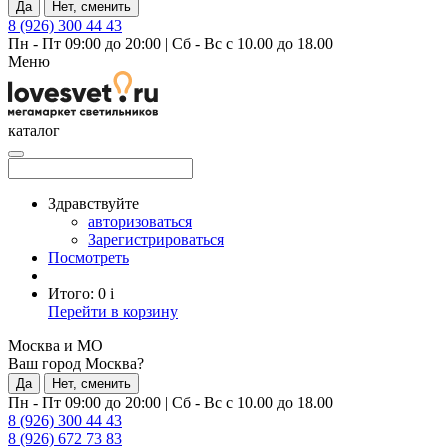
Да
Нет, сменить
8 (926) 300 44 43
Пн - Пт 09:00 до 20:00
|
Сб - Вс с 10.00 до 18.00
Меню
каталог
Здравствуйте
авторизоваться
Зарегистрироваться
Посмотреть
Итого:
0
i
Перейти в корзину
Москва и МО
Ваш город Москва?
Да
Нет, сменить
Пн - Пт 09:00 до 20:00
|
Сб - Вс с 10.00 до 18.00
8 (926) 300 44 43
8 (926) 672 73 83