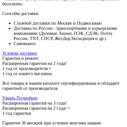
бесплатно
.
Способы доставки
Службой доставки по Москве и Подмосквью
Доставка по России - транспортными и курьерскими
компаниями (Деловые Линии, ПЭК, СДЭК, Почта
России, TNT, СПСР, ЖелДорЭкспедиция и др.)
Самовывоз
Условия доставки
Гарантия и ремонт
Расширенная гарантия на 2 года!
1 год
от производителя +
1 год
от нашего магазина.
Все товары в нашем каталоге сертифицированы и обладают
гарантией от производителя
Узнать Подробнее
Расширенная гарантия на 3 года!
Расширенная гарантия на
2 года
! +
1 год
гарантии
Гарантия 36 месяцев при условии монтажа нашим