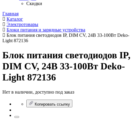
Скидки
Главная
Каталог
Электротовары
Блоки питания и зарядные устройства
Блок питания светодиодов IP, DIM CV, 24В 33-100Вт Deko-
Light 872136
Блок питания светодиодов IP,
DIM CV, 24В 33-100Вт Deko-
Light 872136
Нет в наличии, доступно под заказ
Копировать ссылку