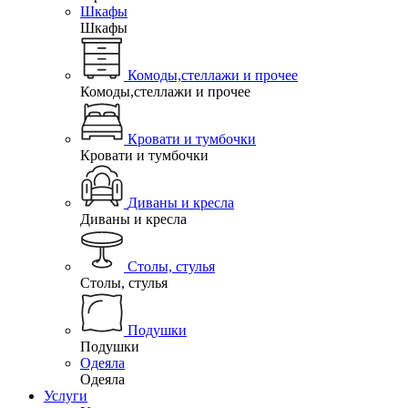
Шкафы
Шкафы
Комоды,стеллажи и прочее
Комоды,стеллажи и прочее
Кровати и тумбочки
Кровати и тумбочки
Диваны и кресла
Диваны и кресла
Столы, стулья
Столы, стулья
Подушки
Подушки
Одеяла
Одеяла
Услуги