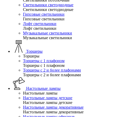
Светильники потолочные
Светильники светодиодные
Светильники светодиодные
Гипсовые светильники
Гипсовые светильники
Лофт светильники
Лофт светильники
Музыкальные светильники
Музыкальные светильники
Торшеры
Торшеры
Торшеры с 1 плафоном
Торшеры с 1 плафоном
Торшеры с 2 и более плафонами
Торшеры с 2 и более плафонами
Настольные лампы
Настольные лампы
Настольные лампы детские
Настольные лампы детские
Настольные лампы декоративные
Настольные лампы декоративные
Настольные лампы офисные