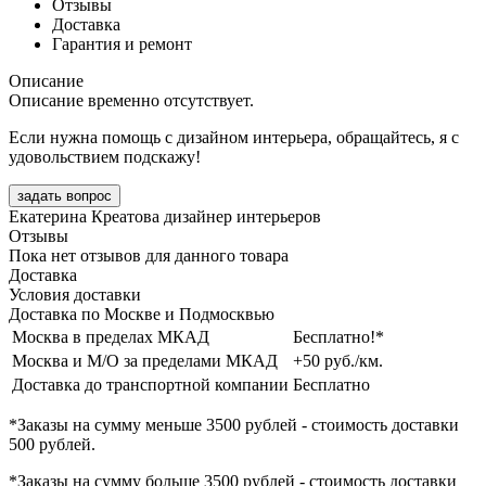
Отзывы
Доставка
Гарантия и ремонт
Описание
Описание временно отсутствует.
Если нужна помощь с дизайном интерьера, обращайтесь, я с
удовольствием подскажу!
задать вопрос
Екатерина Креатова
дизайнер интерьеров
Отзывы
Пока нет отзывов для данного товара
Доставка
Условия доставки
Доставка по Москве и Подмосквью
Москва в пределах МКАД
Бесплатно!*
Москва и М/О за пределами МКАД
+50 руб./км.
Доставка до транспортной компании
Бесплатно
*Заказы на сумму
меньше 3500 рублей
- стоимость доставки
500 рублей
.
*Заказы на сумму
больше 3500 рублей
- стоимость доставки