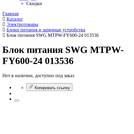
Скидки
Главная
Каталог
Электротовары
Блоки питания и зарядные устройства
Блок питания SWG MTPW-FY600-24 013536
Блок питания SWG MTPW-
FY600-24 013536
Нет в наличии, доступно под заказ
Копировать ссылку