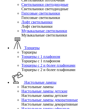
Светильники потолочные
Светильники светодиодные
Светильники светодиодные
Гипсовые светильники
Гипсовые светильники
Лофт светильники
Лофт светильники
Музыкальные светильники
Музыкальные светильники
Торшеры
Торшеры
Торшеры с 1 плафоном
Торшеры с 1 плафоном
Торшеры с 2 и более плафонами
Торшеры с 2 и более плафонами
Настольные лампы
Настольные лампы
Настольные лампы детские
Настольные лампы детские
Настольные лампы декоративные
Настольные лампы декоративные
Настольные лампы офисные