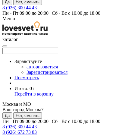
Да
Нет, сменить
8 (926) 300 44 43
Пн - Пт 09:00 до 20:00
|
Сб - Вс с 10.00 до 18.00
Меню
каталог
Здравствуйте
авторизоваться
Зарегистрироваться
Посмотреть
Итого:
0
i
Перейти в корзину
Москва и МО
Ваш город Москва?
Да
Нет, сменить
Пн - Пт 09:00 до 20:00
|
Сб - Вс с 10.00 до 18.00
8 (926) 300 44 43
8 (926) 672 73 83