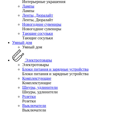
Интерьерные украшения
Лампы
Лампы
Ленты, Дюралайт
Ленты, Дюралайт
Новогодние сувениры
Новогодние сувениры
Тающие сосульки
Тающие сосульки
Умный дом
Умный дом
Электротовары
Электротовары
Блоки питания и зарядные устройства
Блоки питания и зарядные устройства
Комплектующие
Комплектующие
Шнуры, удлинители
Шнуры, удлинители
Розетки
Розетки
Выключатели
Выключатели