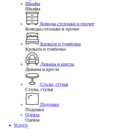
Шкафы
Шкафы
Комоды,стеллажи и прочее
Комоды,стеллажи и прочее
Кровати и тумбочки
Кровати и тумбочки
Диваны и кресла
Диваны и кресла
Столы, стулья
Столы, стулья
Подушки
Подушки
Одеяла
Одеяла
Услуги