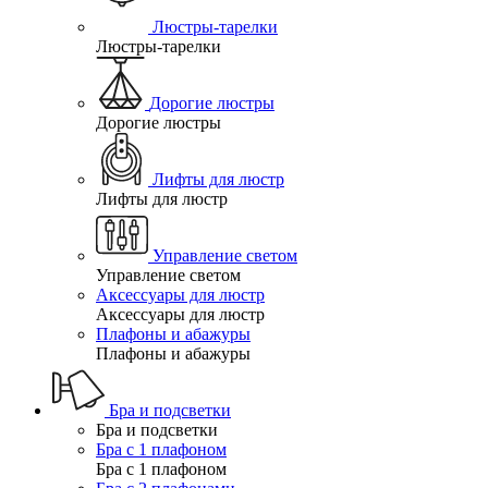
Люстры-тарелки
Люстры-тарелки
Дорогие люстры
Дорогие люстры
Лифты для люстр
Лифты для люстр
Управление светом
Управление светом
Аксессуары для люстр
Аксессуары для люстр
Плафоны и абажуры
Плафоны и абажуры
Бра и подсветки
Бра и подсветки
Бра с 1 плафоном
Бра с 1 плафоном