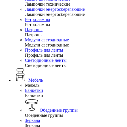
Лампочки технические
Лампочки энергосберегающие
Лампочки энергосберегающие
Ретро-лампы
Ретро-лампы
Патроны
Патроны
Модули светодиодные
Модули светодиодные
Профиль для ленты
Профиль для ленты
Светодиодные ленты
Светодиодные ленты
Мебель
Мебель
Банкетки
Банкетки
Обеденные группы
Обеденные группы
Зеркала
Зеркала