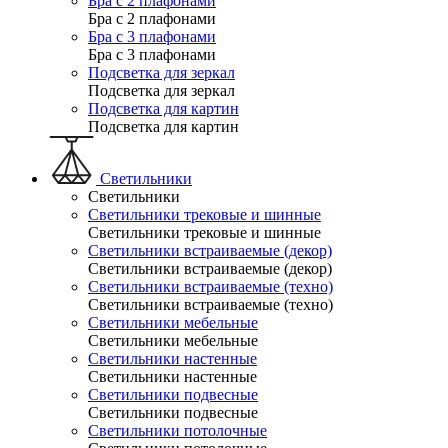
Бра с 2 плафонами
Бра с 2 плафонами
Бра с 3 плафонами
Бра с 3 плафонами
Подсветка для зеркал
Подсветка для зеркал
Подсветка для картин
Подсветка для картин
Светильники
Светильники
Светильники трековые и шинные
Светильники трековые и шинные
Светильники встраиваемые (декор)
Светильники встраиваемые (декор)
Светильники встраиваемые (техно)
Светильники встраиваемые (техно)
Светильники мебельные
Светильники мебельные
Светильники настенные
Светильники настенные
Светильники подвесные
Светильники подвесные
Светильники потолочные