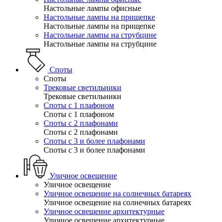
Настольные лампы офисные
Настольные лампы на прищепке
Настольные лампы на прищепке
Настольные лампы на струбцине
Настольные лампы на струбцине
Споты
Споты
Трековые светильники
Трековые светильники
Споты с 1 плафоном
Споты с 1 плафоном
Споты с 2 плафонами
Споты с 2 плафонами
Споты с 3 и более плафонами
Споты с 3 и более плафонами
Уличное освещение
Уличное освещение
Уличное освещение на солнечных батареях
Уличное освещение на солнечных батареях
Уличное освещение архитектурные
Уличное освещение архитектурные