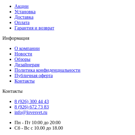
Акции
Установка
Доставка
Оплата
Гарантия и возврат
Информация
О компании
Новости
Обзоры
Дизайнерам
Политика конфиденциальности
Публичная оферта
Контакты
Контакты
8 (926) 300 44 43
8 (926) 672 73 83
info@lovesvet.ru
Пн - Пт 10:00 до 20:00
Сб - Вс с 10.00 до 18.00