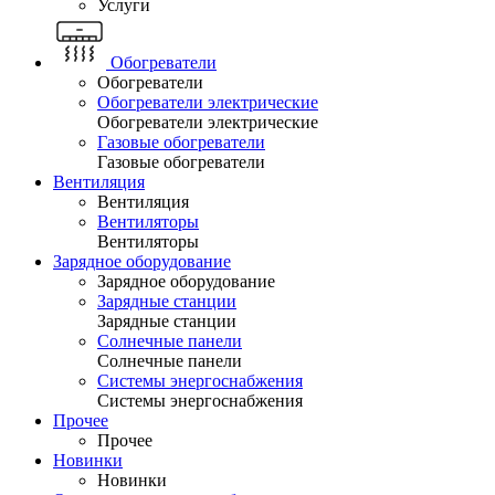
Услуги
Обогреватели
Обогреватели
Обогреватели электрические
Обогреватели электрические
Газовые обогреватели
Газовые обогреватели
Вентиляция
Вентиляция
Вентиляторы
Вентиляторы
Зарядное оборудование
Зарядное оборудование
Зарядные станции
Зарядные станции
Солнечные панели
Солнечные панели
Системы энергоснабжения
Системы энергоснабжения
Прочее
Прочее
Новинки
Новинки