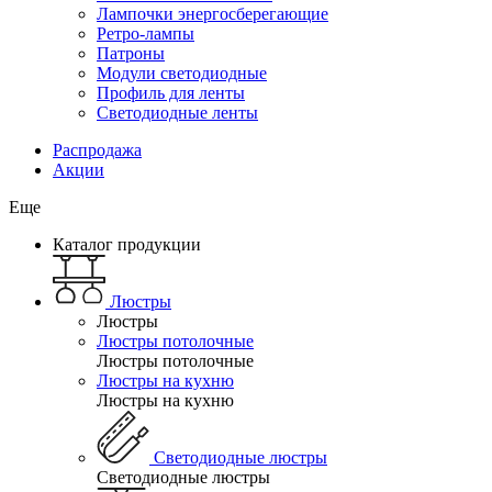
Лампочки энергосберегающие
Ретро-лампы
Патроны
Модули светодиодные
Профиль для ленты
Светодиодные ленты
Распродажа
Акции
Еще
Каталог продукции
Люстры
Люстры
Люстры потолочные
Люстры потолочные
Люстры на кухню
Люстры на кухню
Светодиодные люстры
Светодиодные люстры