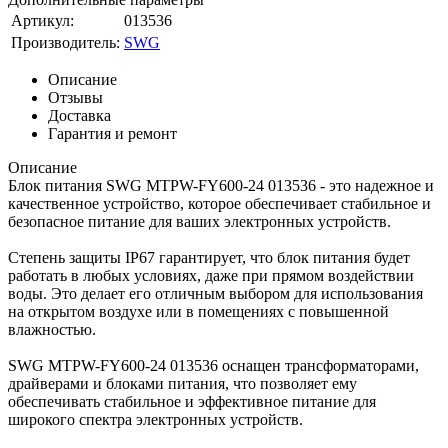
Артикул:
013536
Производитель:
SWG
Описание
Отзывы
Доставка
Гарантия и ремонт
Описание
Блок питания SWG MTPW-FY600-24 013536 - это надежное и
качественное устройство, которое обеспечивает стабильное и
безопасное питание для ваших электронных устройств.
Степень защиты IP67 гарантирует, что блок питания будет
работать в любых условиях, даже при прямом воздействии
воды. Это делает его отличным выбором для использования
на открытом воздухе или в помещениях с повышенной
влажностью.
SWG MTPW-FY600-24 013536 оснащен трансформаторами,
драйверами и блоками питания, что позволяет ему
обеспечивать стабильное и эффективное питание для
широкого спектра электронных устройств.