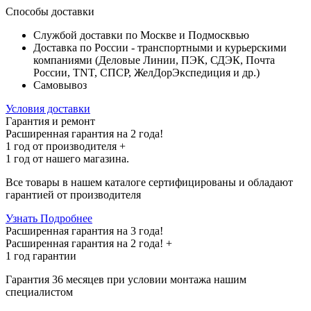
Способы доставки
Службой доставки по Москве и Подмосквью
Доставка по России - транспортными и курьерскими
компаниями (Деловые Линии, ПЭК, СДЭК, Почта
России, TNT, СПСР, ЖелДорЭкспедиция и др.)
Самовывоз
Условия доставки
Гарантия и ремонт
Расширенная гарантия на 2 года!
1 год
от производителя +
1 год
от нашего магазина.
Все товары в нашем каталоге сертифицированы и обладают
гарантией от производителя
Узнать Подробнее
Расширенная гарантия на 3 года!
Расширенная гарантия на
2 года
! +
1 год
гарантии
Гарантия 36 месяцев при условии монтажа нашим
специалистом