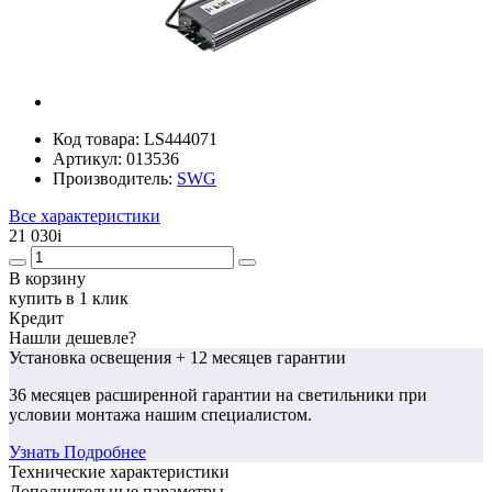
Код товара:
LS444071
Артикул:
013536
Производитель:
SWG
Все характеристики
21 030
i
В корзину
купить в 1 клик
Кредит
Нашли дешевле?
Установка освещения
+ 12 месяцев гарантии
36 месяцев
расширенной гарантии
на светильники при
условии монтажа нашим специалистом.
Узнать Подробнее
Технические характеристики
Дополнительные параметры