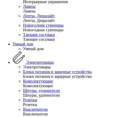
Интерьерные украшения
Лампы
Лампы
Ленты, Дюралайт
Ленты, Дюралайт
Новогодние сувениры
Новогодние сувениры
Тающие сосульки
Тающие сосульки
Умный дом
Умный дом
Электротовары
Электротовары
Блоки питания и зарядные устройства
Блоки питания и зарядные устройства
Комплектующие
Комплектующие
Шнуры, удлинители
Шнуры, удлинители
Розетки
Розетки
Выключатели
Выключатели