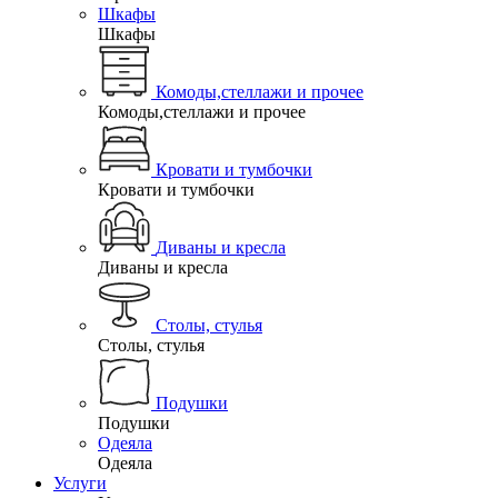
Шкафы
Шкафы
Комоды,стеллажи и прочее
Комоды,стеллажи и прочее
Кровати и тумбочки
Кровати и тумбочки
Диваны и кресла
Диваны и кресла
Столы, стулья
Столы, стулья
Подушки
Подушки
Одеяла
Одеяла
Услуги