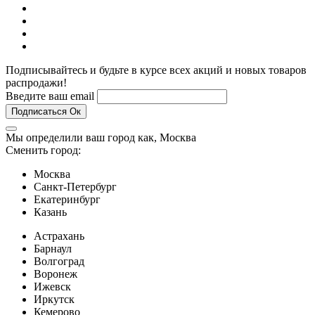
Подписывайтесь и будьте в курсе всех акций и новых товаров
распродажи!
Введите ваш email
Подписаться
Ок
Мы определили ваш город как,
Москва
Сменить город:
Москва
Санкт-Петербург
Екатеринбург
Казань
Астрахань
Барнаул
Волгоград
Воронеж
Ижевск
Иркутск
Кемерово