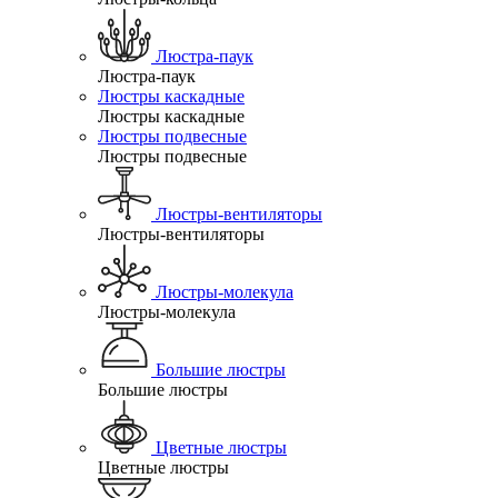
Люстра-паук
Люстра-паук
Люстры каскадные
Люстры каскадные
Люстры подвесные
Люстры подвесные
Люстры-вентиляторы
Люстры-вентиляторы
Люстры-молекула
Люстры-молекула
Большие люстры
Большие люстры
Цветные люстры
Цветные люстры