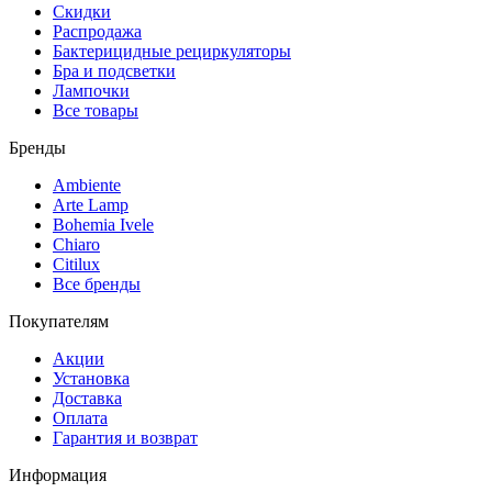
Скидки
Распродажа
Бактерицидные рециркуляторы
Бра и подсветки
Лампочки
Все товары
Бренды
Ambiente
Arte Lamp
Bohemia Ivele
Chiaro
Citilux
Все бренды
Покупателям
Акции
Установка
Доставка
Оплата
Гарантия и возврат
Информация