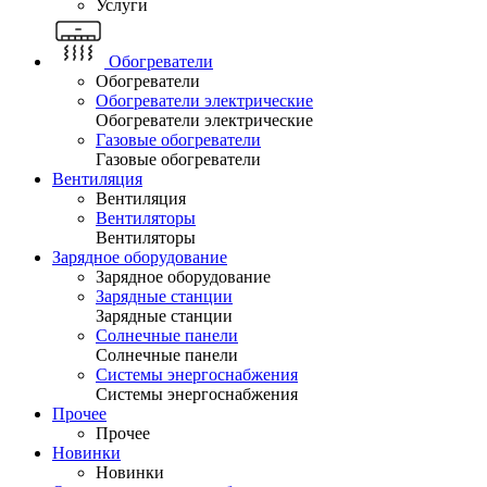
Услуги
Обогреватели
Обогреватели
Обогреватели электрические
Обогреватели электрические
Газовые обогреватели
Газовые обогреватели
Вентиляция
Вентиляция
Вентиляторы
Вентиляторы
Зарядное оборудование
Зарядное оборудование
Зарядные станции
Зарядные станции
Солнечные панели
Солнечные панели
Системы энергоснабжения
Системы энергоснабжения
Прочее
Прочее
Новинки
Новинки