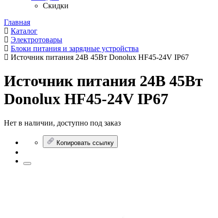
Скидки
Главная
Каталог
Электротовары
Блоки питания и зарядные устройства
Источник питания 24В 45Вт Donolux HF45-24V IP67
Источник питания 24В 45Вт
Donolux HF45-24V IP67
Нет в наличии, доступно под заказ
Копировать ссылку