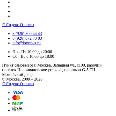
Я
Яндекс Отзывы
8 (926) 300 44 43
8 (926) 672 73 83
info@lovesvet.ru
Пн - Пт 10:00 до 20:00
Сб - Вс с 10.00 до 18.00
Пункт самовывоза:
Москва, Западная ул., с100, рабочий
посёлок Новоивановское (этаж -1) павильон G-5 ТЦ
Можайский двор.
© Москва, 2009 – 2026
Я
Яндекс Отзывы