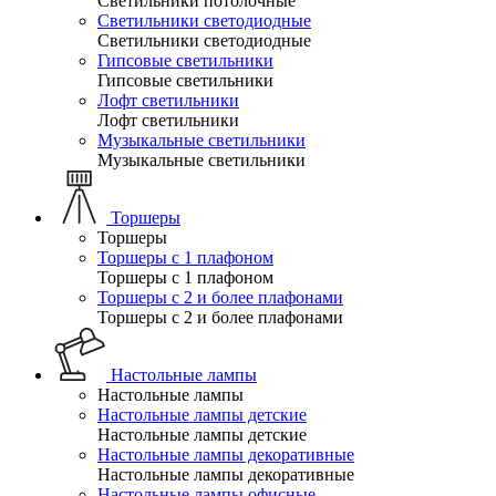
Светильники потолочные
Светильники светодиодные
Светильники светодиодные
Гипсовые светильники
Гипсовые светильники
Лофт светильники
Лофт светильники
Музыкальные светильники
Музыкальные светильники
Торшеры
Торшеры
Торшеры с 1 плафоном
Торшеры с 1 плафоном
Торшеры с 2 и более плафонами
Торшеры с 2 и более плафонами
Настольные лампы
Настольные лампы
Настольные лампы детские
Настольные лампы детские
Настольные лампы декоративные
Настольные лампы декоративные
Настольные лампы офисные