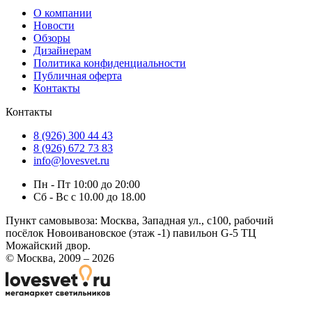
О компании
Новости
Обзоры
Дизайнерам
Политика конфиденциальности
Публичная оферта
Контакты
Контакты
8 (926) 300 44 43
8 (926) 672 73 83
info@lovesvet.ru
Пн - Пт 10:00 до 20:00
Сб - Вс с 10.00 до 18.00
Пункт самовывоза:
Москва, Западная ул., с100, рабочий
посёлок Новоивановское (этаж -1) павильон G-5 ТЦ
Можайский двор.
© Москва, 2009 – 2026