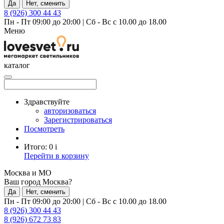
Да
Нет, сменить
8 (926) 300 44 43
Пн - Пт 09:00 до 20:00
|
Сб - Вс с 10.00 до 18.00
Меню
каталог
Здравствуйте
авторизоваться
Зарегистрироваться
Посмотреть
Итого:
0
i
Перейти в корзину
Москва и МО
Ваш город Москва?
Да
Нет, сменить
Пн - Пт 09:00 до 20:00
|
Сб - Вс с 10.00 до 18.00
8 (926) 300 44 43
8 (926) 672 73 83