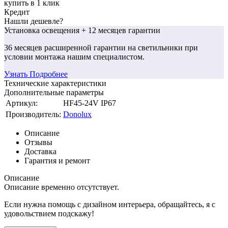
купить в 1 клик
Кредит
Нашли дешевле?
Установка освещения
+ 12 месяцев гарантии
36 месяцев
расширенной гарантии
на светильники при
условии монтажа нашим специалистом.
Узнать Подробнее
Технические характеристики
Дополнительные параметры
Артикул:
HF45-24V IP67
Производитель:
Donolux
Описание
Отзывы
Доставка
Гарантия и ремонт
Описание
Описание временно отсутствует.
Если нужна помощь с дизайном интерьера, обращайтесь, я с
удовольствием подскажу!