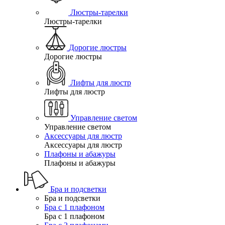
Люстры-тарелки
Люстры-тарелки
Дорогие люстры
Дорогие люстры
Лифты для люстр
Лифты для люстр
Управление светом
Управление светом
Аксессуары для люстр
Аксессуары для люстр
Плафоны и абажуры
Плафоны и абажуры
Бра и подсветки
Бра и подсветки
Бра с 1 плафоном
Бра с 1 плафоном