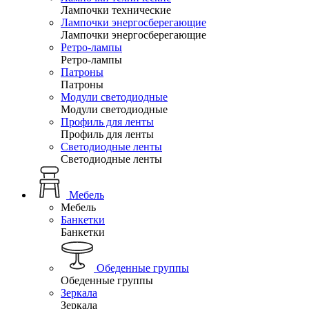
Лампочки технические
Лампочки энергосберегающие
Лампочки энергосберегающие
Ретро-лампы
Ретро-лампы
Патроны
Патроны
Модули светодиодные
Модули светодиодные
Профиль для ленты
Профиль для ленты
Светодиодные ленты
Светодиодные ленты
Мебель
Мебель
Банкетки
Банкетки
Обеденные группы
Обеденные группы
Зеркала
Зеркала