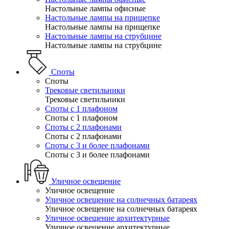
Настольные лампы офисные
Настольные лампы на прищепке
Настольные лампы на прищепке
Настольные лампы на струбцине
Настольные лампы на струбцине
Споты
Споты
Трековые светильники
Трековые светильники
Споты с 1 плафоном
Споты с 1 плафоном
Споты с 2 плафонами
Споты с 2 плафонами
Споты с 3 и более плафонами
Споты с 3 и более плафонами
Уличное освещение
Уличное освещение
Уличное освещение на солнечных батареях
Уличное освещение на солнечных батареях
Уличное освещение архитектурные
Уличное освещение архитектурные