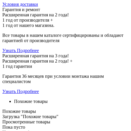
Условия доставки
Гарантия и ремонт
Расширенная гарантия на 2 года!
1 год
от производителя +
1 год
от нашего магазина.
Все товары в нашем каталоге сертифицированы и обладают
гарантией от производителя
Узнать Подробнее
Расширенная гарантия на 3 года!
Расширенная гарантия на
2 года
! +
1 год
гарантии
Гарантия 36 месяцев при условии монтажа нашим
специалистом
Узнать Подробнее
Похожие товары
Похожие товары
Загрузка "Похожие товары"
Просмотренные товары
Пока пусто