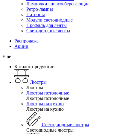
Лампочки энергосберегающие
Ретро-лампы
Патроны
Модули светодиодные
Профиль для ленты
Светодиодные ленты
Распродажа
Акции
Еще
Каталог продукции
Люстры
Люстры
Люстры потолочные
Люстры потолочные
Люстры на кухню
Люстры на кухню
Светодиодные люстры
Светодиодные люстры