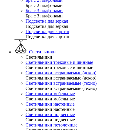
Бра с 2 плафонами
Бра с 2 плафонами
Бра с 3 плафонами
Бра с 3 плафонами
Подсветка для зеркал
Подсветка для зеркал
Подсветка для картин
Подсветка для картин
Светильники
Светильники
Светильники трековые и шинные
Светильники трековые и шинные
Светильники встраиваемые (декор)
Светильники встраиваемые (декор)
Светильники встраиваемые (техно)
Светильники встраиваемые (техно)
Светильники мебельные
Светильники мебельные
Светильники настенные
Светильники настенные
Светильники подвесные
Светильники подвесные
Светильники потолочные