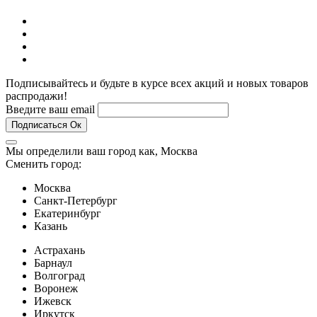
Подписывайтесь и будьте в курсе всех акций и новых товаров
распродажи!
Введите ваш email
Подписаться
Ок
Мы определили ваш город как,
Москва
Сменить город:
Москва
Санкт-Петербург
Екатеринбург
Казань
Астрахань
Барнаул
Волгоград
Воронеж
Ижевск
Иркутск