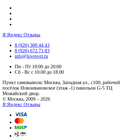
Я
Яндекс Отзывы
8 (926) 300 44 43
8 (926) 672 73 83
info@lovesvet.ru
Пн - Пт 10:00 до 20:00
Сб - Вс с 10.00 до 18.00
Пункт самовывоза:
Москва, Западная ул., с100, рабочий
посёлок Новоивановское (этаж -1) павильон G-5 ТЦ
Можайский двор.
© Москва, 2009 – 2026
Я
Яндекс Отзывы