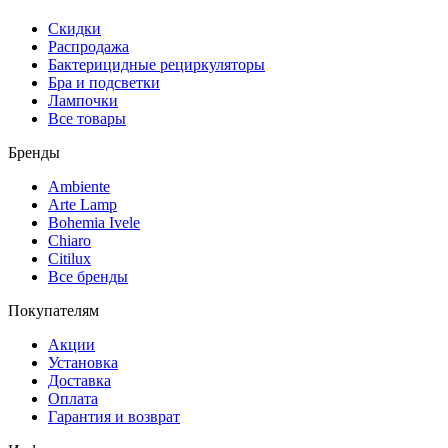
Скидки
Распродажа
Бактерицидные рециркуляторы
Бра и подсветки
Лампочки
Все товары
Бренды
Ambiente
Arte Lamp
Bohemia Ivele
Chiaro
Citilux
Все бренды
Покупателям
Акции
Установка
Доставка
Оплата
Гарантия и возврат