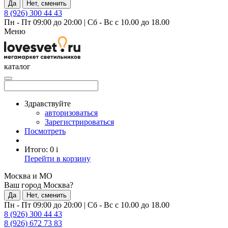
Да
Нет, сменить
8 (926) 300 44 43
Пн - Пт 09:00 до 20:00
|
Сб - Вс с 10.00 до 18.00
Меню
каталог
Здравствуйте
авторизоваться
Зарегистрироваться
Посмотреть
Итого:
0
i
Перейти в корзину
Москва и МО
Ваш город Москва?
Да
Нет, сменить
Пн - Пт 09:00 до 20:00
|
Сб - Вс с 10.00 до 18.00
8 (926) 300 44 43
8 (926) 672 73 83