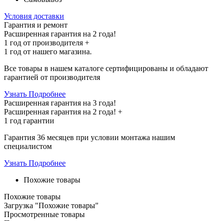
Условия доставки
Гарантия и ремонт
Расширенная гарантия на 2 года!
1 год
от производителя +
1 год
от нашего магазина.
Все товары в нашем каталоге сертифицированы и обладают
гарантией от производителя
Узнать Подробнее
Расширенная гарантия на 3 года!
Расширенная гарантия на
2 года
! +
1 год
гарантии
Гарантия 36 месяцев при условии монтажа нашим
специалистом
Узнать Подробнее
Похожие товары
Похожие товары
Загрузка "Похожие товары"
Просмотренные товары