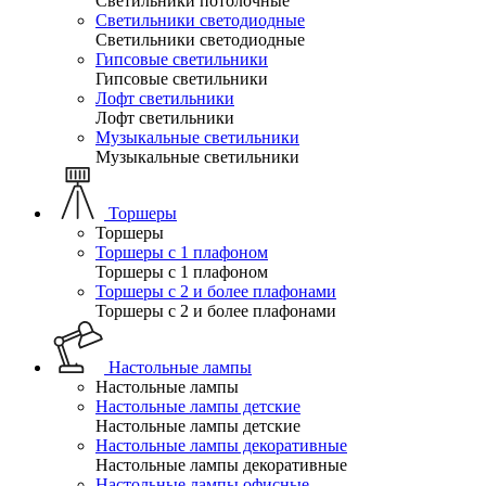
Светильники потолочные
Светильники светодиодные
Светильники светодиодные
Гипсовые светильники
Гипсовые светильники
Лофт светильники
Лофт светильники
Музыкальные светильники
Музыкальные светильники
Торшеры
Торшеры
Торшеры с 1 плафоном
Торшеры с 1 плафоном
Торшеры с 2 и более плафонами
Торшеры с 2 и более плафонами
Настольные лампы
Настольные лампы
Настольные лампы детские
Настольные лампы детские
Настольные лампы декоративные
Настольные лампы декоративные
Настольные лампы офисные