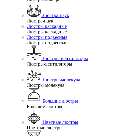
Люстра-паук
Люстра-паук
Люстры каскадные
Люстры каскадные
Люстры подвесные
Люстры подвесные
Люстры-вентиляторы
Люстры-вентиляторы
Люстры-молекула
Люстры-молекула
Большие люстры
Большие люстры
Цветные люстры
Цветные люстры