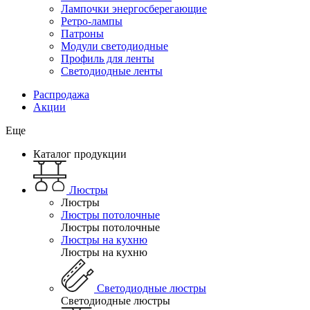
Лампочки энергосберегающие
Ретро-лампы
Патроны
Модули светодиодные
Профиль для ленты
Светодиодные ленты
Распродажа
Акции
Еще
Каталог продукции
Люстры
Люстры
Люстры потолочные
Люстры потолочные
Люстры на кухню
Люстры на кухню
Светодиодные люстры
Светодиодные люстры