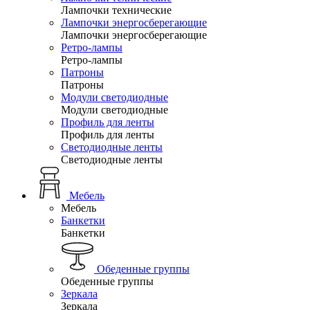
Лампочки технические
Лампочки энергосберегающие
Лампочки энергосберегающие
Ретро-лампы
Ретро-лампы
Патроны
Патроны
Модули светодиодные
Модули светодиодные
Профиль для ленты
Профиль для ленты
Светодиодные ленты
Светодиодные ленты
Мебель
Мебель
Банкетки
Банкетки
Обеденные группы
Обеденные группы
Зеркала
Зеркала