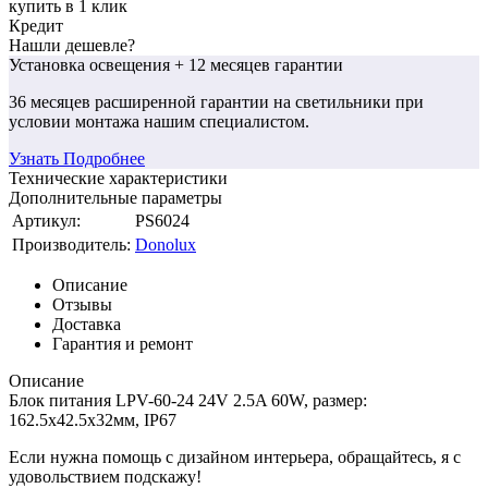
купить в 1 клик
Кредит
Нашли дешевле?
Установка освещения
+ 12 месяцев гарантии
36 месяцев
расширенной гарантии
на светильники при
условии монтажа нашим специалистом.
Узнать Подробнее
Технические характеристики
Дополнительные параметры
Артикул:
PS6024
Производитель:
Donolux
Описание
Отзывы
Доставка
Гарантия и ремонт
Описание
Блок питания LPV-60-24 24V 2.5A 60W, размер:
162.5x42.5x32мм, IP67
Если нужна помощь с дизайном интерьера, обращайтесь, я с
удовольствием подскажу!