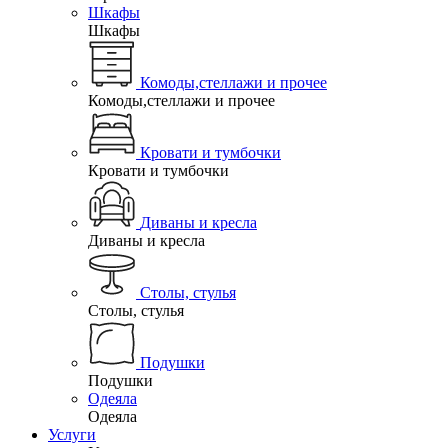
Шкафы
Шкафы
Комоды,стеллажи и прочее
Комоды,стеллажи и прочее
Кровати и тумбочки
Кровати и тумбочки
Диваны и кресла
Диваны и кресла
Столы, стулья
Столы, стулья
Подушки
Подушки
Одеяла
Одеяла
Услуги