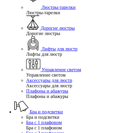
Люстры-тарелки
Люстры-тарелки
Дорогие люстры
Дорогие люстры
Лифты для люстр
Лифты для люстр
Управление светом
Управление светом
Аксессуары для люстр
Аксессуары для люстр
Плафоны и абажуры
Плафоны и абажуры
Бра и подсветки
Бра и подсветки
Бра с 1 плафоном
Бра с 1 плафоном