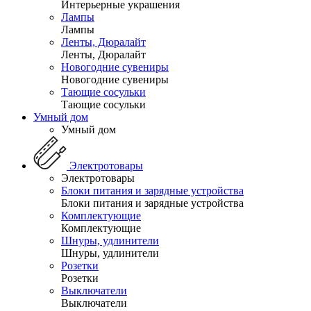
Интерьерные украшения
Лампы
Лампы
Ленты, Дюралайт
Ленты, Дюралайт
Новогодние сувениры
Новогодние сувениры
Тающие сосульки
Тающие сосульки
Умный дом
Умный дом
Электротовары
Электротовары
Блоки питания и зарядные устройства
Блоки питания и зарядные устройства
Комплектующие
Комплектующие
Шнуры, удлинители
Шнуры, удлинители
Розетки
Розетки
Выключатели
Выключатели