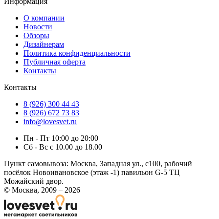
Информация
О компании
Новости
Обзоры
Дизайнерам
Политика конфиденциальности
Публичная оферта
Контакты
Контакты
8 (926) 300 44 43
8 (926) 672 73 83
info@lovesvet.ru
Пн - Пт 10:00 до 20:00
Сб - Вс с 10.00 до 18.00
Пункт самовывоза:
Москва, Западная ул., с100, рабочий
посёлок Новоивановское (этаж -1) павильон G-5 ТЦ
Можайский двор.
© Москва, 2009 – 2026