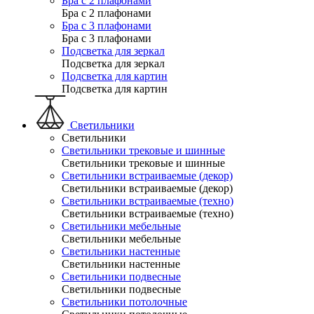
Бра с 2 плафонами
Бра с 2 плафонами
Бра с 3 плафонами
Бра с 3 плафонами
Подсветка для зеркал
Подсветка для зеркал
Подсветка для картин
Подсветка для картин
Светильники
Светильники
Светильники трековые и шинные
Светильники трековые и шинные
Светильники встраиваемые (декор)
Светильники встраиваемые (декор)
Светильники встраиваемые (техно)
Светильники встраиваемые (техно)
Светильники мебельные
Светильники мебельные
Светильники настенные
Светильники настенные
Светильники подвесные
Светильники подвесные
Светильники потолочные