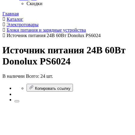
Скидки
Главная
Каталог
Электротовары
Блоки питания и зарядные устройства
Источник питания 24В 60Вт Donolux PS6024
Источник питания 24В 60Вт
Donolux PS6024
В наличии
Всего:
24 шт.
Копировать ссылку