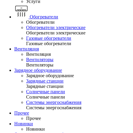
Услуги
Обогреватели
Обогреватели
Обогреватели электрические
Обогреватели электрические
Газовые обогреватели
Газовые обогреватели
Вентиляция
Вентиляция
Вентиляторы
Вентиляторы
Зарядное оборудование
Зарядное оборудование
Зарядные станции
Зарядные станции
Солнечные панели
Солнечные панели
Системы энергоснабжения
Системы энергоснабжения
Прочее
Прочее
Новинки
Новинки