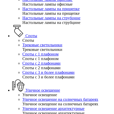
Настольные лампы офисные
Настольные лампы на прищепке
Настольные лампы на прищепке
Настольные лампы на струбцине
Настольные лампы на струбцине
Споты
Споты
Трековые светильники
Трековые светильники
Споты с 1 плафоном
Споты с 1 плафоном
Споты с 2 плафонами
Споты с 2 плафонами
Споты с 3 и более плафонами
Споты с 3 и более плафонами
Уличное освещение
Уличное освещение
Уличное освещение на солнечных батареях
Уличное освещение на солнечных батареях
Уличное освещение архитектурные
Уличное освещение архитектурные