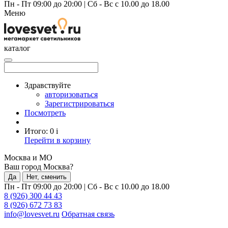
Пн - Пт 09:00 до 20:00
|
Сб - Вс с 10.00 до 18.00
Меню
каталог
Здравствуйте
авторизоваться
Зарегистрироваться
Посмотреть
Итого:
0
i
Перейти в корзину
Москва и МО
Ваш город Москва?
Да
Нет, сменить
Пн - Пт 09:00 до 20:00
|
Сб - Вс с 10.00 до 18.00
8 (926) 300 44 43
8 (926) 672 73 83
info@lovesvet.ru
Обратная связь