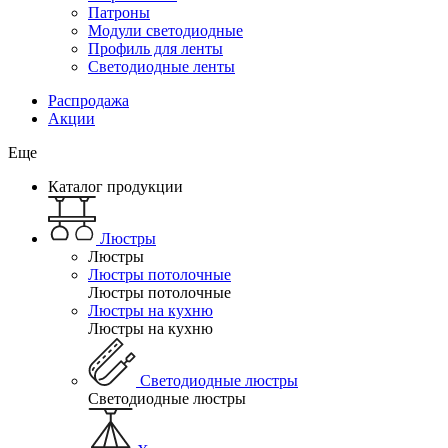
Патроны
Модули светодиодные
Профиль для ленты
Светодиодные ленты
Распродажа
Акции
Еще
Каталог продукции
Люстры
Люстры
Люстры потолочные
Люстры потолочные
Люстры на кухню
Люстры на кухню
Светодиодные люстры
Светодиодные люстры