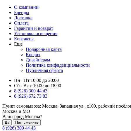
О компании
Бренды
Доставка
Оплата
Гарантии и возврат
Установка освещения
Контакты
Ещё
Подарочная карта
Кредит
Дизайнерам
Политика конфиденциальности
Публичная оферта
Пн - Пт 10:00 до 20:00
Сб - Вс с 10.00 до 18.00
8 (926) 300 44 43
8 (926) 672 73 83
Пункт самовывоза:
Москва, Западная ул., с100, рабочий посёл
Москва и МО
Ваш город Москва?
Да
Нет, сменить
8 (926) 300 44 43