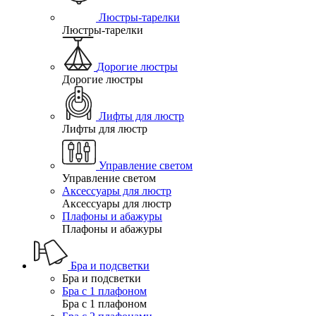
Люстры-тарелки
Люстры-тарелки
Дорогие люстры
Дорогие люстры
Лифты для люстр
Лифты для люстр
Управление светом
Управление светом
Аксессуары для люстр
Аксессуары для люстр
Плафоны и абажуры
Плафоны и абажуры
Бра и подсветки
Бра и подсветки
Бра с 1 плафоном
Бра с 1 плафоном