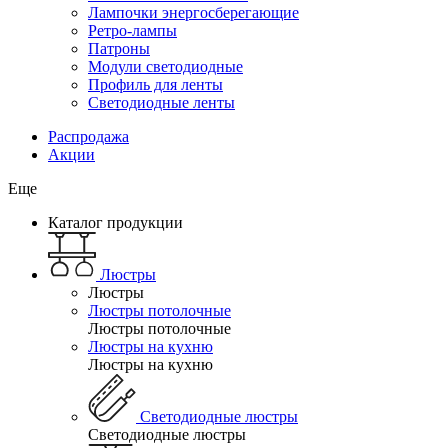
Лампочки энергосберегающие
Ретро-лампы
Патроны
Модули светодиодные
Профиль для ленты
Светодиодные ленты
Распродажа
Акции
Еще
Каталог продукции
Люстры
Люстры
Люстры потолочные
Люстры потолочные
Люстры на кухню
Люстры на кухню
Светодиодные люстры
Светодиодные люстры