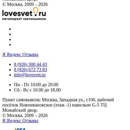
© Москва, 2009 – 2026
Я
Яндекс Отзывы
8 (926) 300 44 43
8 (926) 672 73 83
info@lovesvet.ru
Пн - Пт 10:00 до 20:00
Сб - Вс с 10.00 до 18.00
Пункт самовывоза:
Москва, Западная ул., с100, рабочий
посёлок Новоивановское (этаж -1) павильон G-5 ТЦ
Можайский двор.
© Москва, 2009 – 2026
Я
Яндекс Отзывы