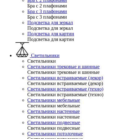
Бра с 2 плафонами
Бра с 2 плафонами
Бра с 3 плафонами
Бра с 3 плафонами
Подсветка для зеркал
Подсветка для зеркал
Подсветка для картин
Подсветка для картин
Светильники
Светильники
Светильники трековые и шинные
Светильники трековые и шинные
Светильники встраиваемые (декор)
Светильники встраиваемые (декор)
Светильники встраиваемые (техно)
Светильники встраиваемые (техно)
Светильники мебельные
Светильники мебельные
Светильники настенные
Светильники настенные
Светильники подвесные
Светильники подвесные
Светильники потолочные