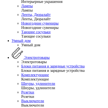
Интерьерные украшения
Лампы
Лампы
Ленты, Дюралайт
Ленты, Дюралайт
Новогодние сувениры
Новогодние сувениры
Тающие сосульки
Тающие сосульки
Умный дом
Умный дом
Электротовары
Электротовары
Блоки питания и зарядные устройства
Блоки питания и зарядные устройства
Комплектующие
Комплектующие
Шнуры, удлинители
Шнуры, удлинители
Розетки
Розетки
Выключатели
Выключатели