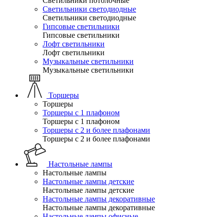
Светильники потолочные
Светильники светодиодные
Светильники светодиодные
Гипсовые светильники
Гипсовые светильники
Лофт светильники
Лофт светильники
Музыкальные светильники
Музыкальные светильники
Торшеры
Торшеры
Торшеры с 1 плафоном
Торшеры с 1 плафоном
Торшеры с 2 и более плафонами
Торшеры с 2 и более плафонами
Настольные лампы
Настольные лампы
Настольные лампы детские
Настольные лампы детские
Настольные лампы декоративные
Настольные лампы декоративные
Настольные лампы офисные