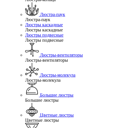
Люстра-паук
Люстра-паук
Люстры каскадные
Люстры каскадные
Люстры подвесные
Люстры подвесные
Люстры-вентиляторы
Люстры-вентиляторы
Люстры-молекула
Люстры-молекула
Большие люстры
Большие люстры
Цветные люстры
Цветные люстры