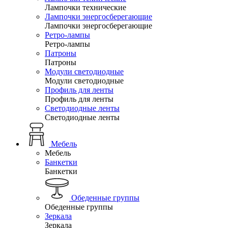
Лампочки технические
Лампочки энергосберегающие
Лампочки энергосберегающие
Ретро-лампы
Ретро-лампы
Патроны
Патроны
Модули светодиодные
Модули светодиодные
Профиль для ленты
Профиль для ленты
Светодиодные ленты
Светодиодные ленты
Мебель
Мебель
Банкетки
Банкетки
Обеденные группы
Обеденные группы
Зеркала
Зеркала