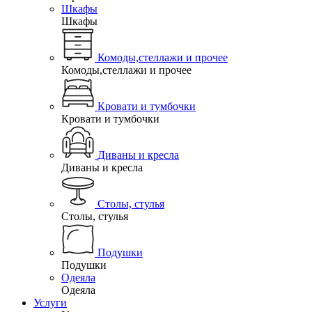
Шкафы
Шкафы
Комоды,стеллажи и прочее
Комоды,стеллажи и прочее
Кровати и тумбочки
Кровати и тумбочки
Диваны и кресла
Диваны и кресла
Столы, стулья
Столы, стулья
Подушки
Подушки
Одеяла
Одеяла
Услуги