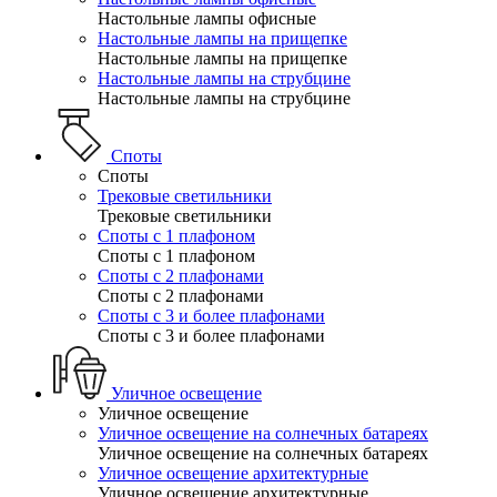
Настольные лампы офисные
Настольные лампы на прищепке
Настольные лампы на прищепке
Настольные лампы на струбцине
Настольные лампы на струбцине
Споты
Споты
Трековые светильники
Трековые светильники
Споты с 1 плафоном
Споты с 1 плафоном
Споты с 2 плафонами
Споты с 2 плафонами
Споты с 3 и более плафонами
Споты с 3 и более плафонами
Уличное освещение
Уличное освещение
Уличное освещение на солнечных батареях
Уличное освещение на солнечных батареях
Уличное освещение архитектурные
Уличное освещение архитектурные