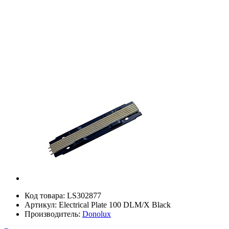
Код товара:
LS302877
Артикул:
Electrical Plate 100 DLM/X Black
Производитель:
Donolux