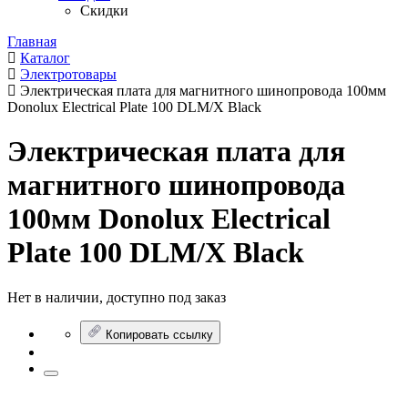
Скидки
Главная
Каталог
Электротовары
Электрическая плата для магнитного шинопровода 100мм
Donolux Electrical Plate 100 DLM/X Black
Электрическая плата для
магнитного шинопровода
100мм Donolux Electrical
Plate 100 DLM/X Black
Нет в наличии, доступно под заказ
Копировать ссылку