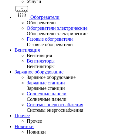
Услуги
Обогреватели
Обогреватели
Обогреватели электрические
Обогреватели электрические
Газовые обогреватели
Газовые обогреватели
Вентиляция
Вентиляция
Вентиляторы
Вентиляторы
Зарядное оборудование
Зарядное оборудование
Зарядные станции
Зарядные станции
Солнечные панели
Солнечные панели
Системы энергоснабжения
Системы энергоснабжения
Прочее
Прочее
Новинки
Новинки