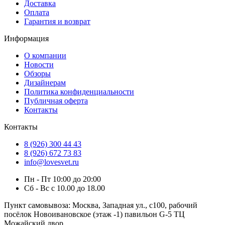
Доставка
Оплата
Гарантия и возврат
Информация
О компании
Новости
Обзоры
Дизайнерам
Политика конфиденциальности
Публичная оферта
Контакты
Контакты
8 (926) 300 44 43
8 (926) 672 73 83
info@lovesvet.ru
Пн - Пт 10:00 до 20:00
Сб - Вс с 10.00 до 18.00
Пункт самовывоза:
Москва, Западная ул., с100, рабочий
посёлок Новоивановское (этаж -1) павильон G-5 ТЦ
Можайский двор.