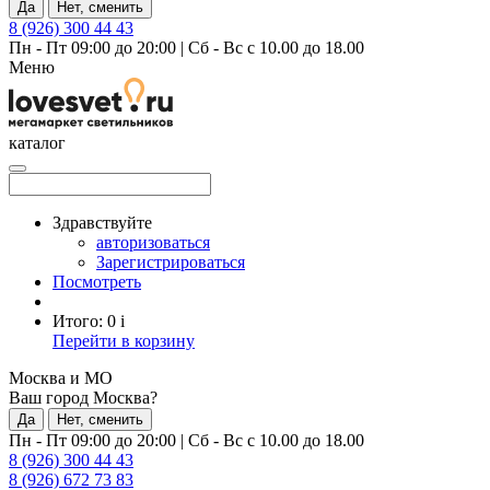
Да
Нет, сменить
8 (926) 300 44 43
Пн - Пт 09:00 до 20:00
|
Сб - Вс с 10.00 до 18.00
Меню
каталог
Здравствуйте
авторизоваться
Зарегистрироваться
Посмотреть
Итого:
0
i
Перейти в корзину
Москва и МО
Ваш город Москва?
Да
Нет, сменить
Пн - Пт 09:00 до 20:00
|
Сб - Вс с 10.00 до 18.00
8 (926) 300 44 43
8 (926) 672 73 83