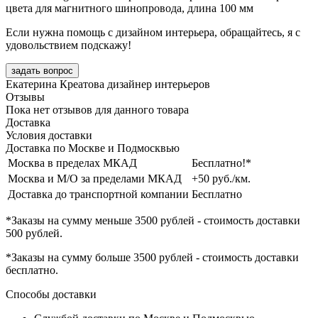
цвета для магнитного шинопровода, длина 100 мм
Если нужна помощь с дизайном интерьера, обращайтесь, я с
удовольствием подскажу!
задать вопрос
Екатерина Креатова
дизайнер интерьеров
Отзывы
Пока нет отзывов для данного товара
Доставка
Условия доставки
Доставка по Москве и Подмосквью
Москва в пределах МКАД
Бесплатно!*
Москва и М/О за пределами МКАД
+50 руб./км.
Доставка до транспортной компании
Бесплатно
*Заказы на сумму
меньше 3500 рублей
- стоимость доставки
500 рублей
.
*Заказы на сумму
больше 3500 рублей
- стоимость доставки
бесплатно
.
Способы доставки