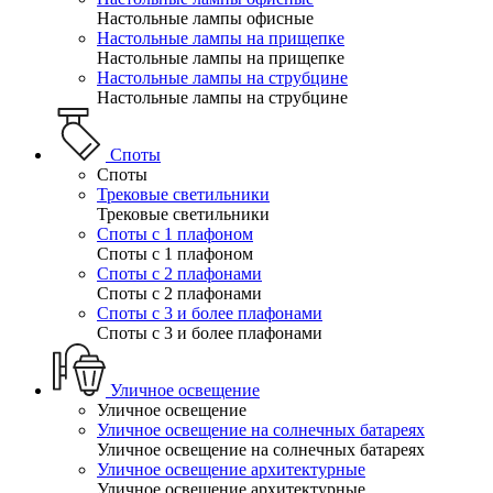
Настольные лампы офисные
Настольные лампы на прищепке
Настольные лампы на прищепке
Настольные лампы на струбцине
Настольные лампы на струбцине
Споты
Споты
Трековые светильники
Трековые светильники
Споты с 1 плафоном
Споты с 1 плафоном
Споты с 2 плафонами
Споты с 2 плафонами
Споты с 3 и более плафонами
Споты с 3 и более плафонами
Уличное освещение
Уличное освещение
Уличное освещение на солнечных батареях
Уличное освещение на солнечных батареях
Уличное освещение архитектурные
Уличное освещение архитектурные