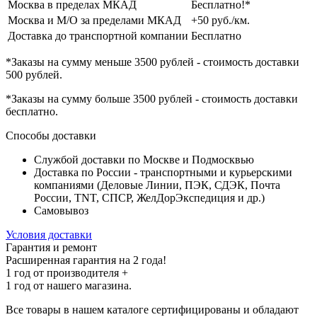
Москва в пределах МКАД
Бесплатно!*
Москва и М/О за пределами МКАД
+50 руб./км.
Доставка до транспортной компании
Бесплатно
*Заказы на сумму
меньше 3500 рублей
- стоимость доставки
500 рублей
.
*Заказы на сумму
больше 3500 рублей
- стоимость доставки
бесплатно
.
Способы доставки
Службой доставки по Москве и Подмосквью
Доставка по России - транспортными и курьерскими
компаниями (Деловые Линии, ПЭК, СДЭК, Почта
России, TNT, СПСР, ЖелДорЭкспедиция и др.)
Самовывоз
Условия доставки
Гарантия и ремонт
Расширенная гарантия на 2 года!
1 год
от производителя +
1 год
от нашего магазина.
Все товары в нашем каталоге сертифицированы и обладают