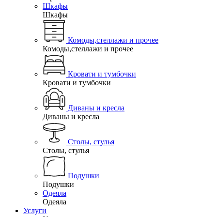
Шкафы
Шкафы
Комоды,стеллажи и прочее
Комоды,стеллажи и прочее
Кровати и тумбочки
Кровати и тумбочки
Диваны и кресла
Диваны и кресла
Столы, стулья
Столы, стулья
Подушки
Подушки
Одеяла
Одеяла
Услуги