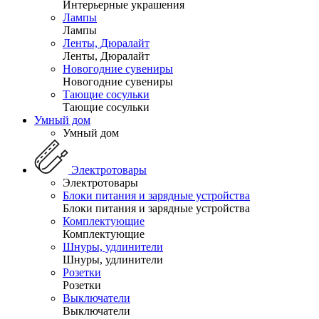
Интерьерные украшения
Лампы
Лампы
Ленты, Дюралайт
Ленты, Дюралайт
Новогодние сувениры
Новогодние сувениры
Тающие сосульки
Тающие сосульки
Умный дом
Умный дом
Электротовары
Электротовары
Блоки питания и зарядные устройства
Блоки питания и зарядные устройства
Комплектующие
Комплектующие
Шнуры, удлинители
Шнуры, удлинители
Розетки
Розетки
Выключатели
Выключатели