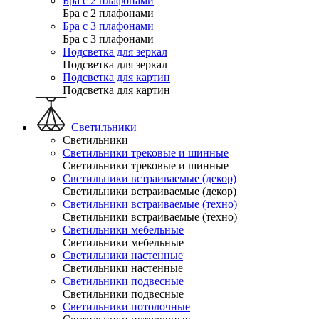
Бра с 2 плафонами
Бра с 2 плафонами
Бра с 3 плафонами
Бра с 3 плафонами
Подсветка для зеркал
Подсветка для зеркал
Подсветка для картин
Подсветка для картин
Светильники
Светильники
Светильники трековые и шинные
Светильники трековые и шинные
Светильники встраиваемые (декор)
Светильники встраиваемые (декор)
Светильники встраиваемые (техно)
Светильники встраиваемые (техно)
Светильники мебельные
Светильники мебельные
Светильники настенные
Светильники настенные
Светильники подвесные
Светильники подвесные
Светильники потолочные