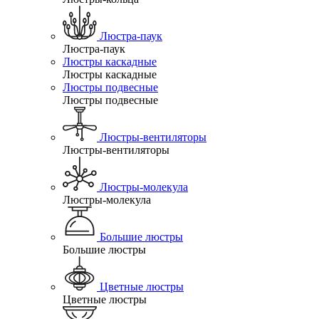
Люстра-паук
Люстра-паук
Люстры каскадные
Люстры каскадные
Люстры подвесные
Люстры подвесные
Люстры-вентиляторы
Люстры-вентиляторы
Люстры-молекула
Люстры-молекула
Большие люстры
Большие люстры
Цветные люстры
Цветные люстры