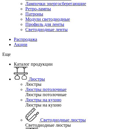
Лампочки энергосберегающие
Ретро-лампы
Патроны
Модули светодиодные
Профиль для ленты
Светодиодные ленты
Распродажа
Акции
Еще
Каталог продукции
Люстры
Люстры
Люстры потолочные
Люстры потолочные
Люстры на кухню
Люстры на кухню
Светодиодные люстры
Светодиодные люстры