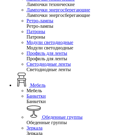
Лампочки технические
Лампочки энергосберегающие
Лампочки энергосберегающие
Ретро-лампы
Ретро-лампы
Патроны
Патроны
Модули светодиодные
Модули светодиодные
Профиль для ленты
Профиль для ленты
Светодиодные ленты
Светодиодные ленты
Мебель
Мебель
Банкетки
Банкетки
Обеденные группы
Обеденные группы
Зеркала
Зеркала