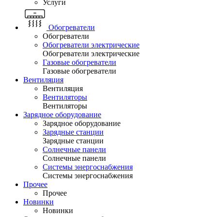
Услуги
Обогреватели
Обогреватели
Обогреватели электрические
Обогреватели электрические
Газовые обогреватели
Газовые обогреватели
Вентиляция
Вентиляция
Вентиляторы
Вентиляторы
Зарядное оборудование
Зарядное оборудование
Зарядные станции
Зарядные станции
Солнечные панели
Солнечные панели
Системы энергоснабжения
Системы энергоснабжения
Прочее
Прочее
Новинки
Новинки