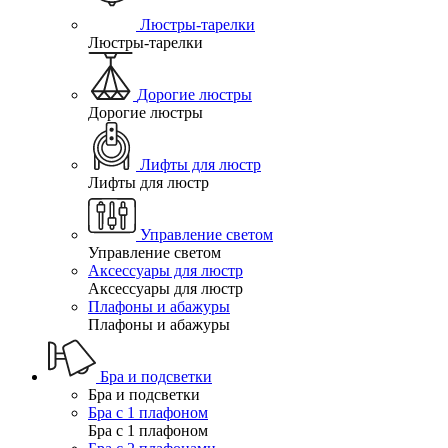
Люстры-тарелки
Люстры-тарелки
Дорогие люстры
Дорогие люстры
Лифты для люстр
Лифты для люстр
Управление светом
Управление светом
Аксессуары для люстр
Аксессуары для люстр
Плафоны и абажуры
Плафоны и абажуры
Бра и подсветки
Бра и подсветки
Бра с 1 плафоном
Бра с 1 плафоном