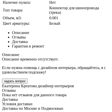
Наличие пульта:
Нет
Коннектор для шинопровода
Тип товара:
(трека)
Объем, м3:
0.001
Цвет арматуры:
Белый
Описание
Отзывы
Доставка
Гарантия и ремонт
Описание
Описание временно отсутствует.
Если нужна помощь с дизайном интерьера, обращайтесь, я с
удовольствием подскажу!
задать вопрос
Екатерина Креатова
дизайнер интерьеров
Отзывы
Пока нет отзывов для данного товара
Доставка
Условия доставки
Доставка по Москве и Подмосквью