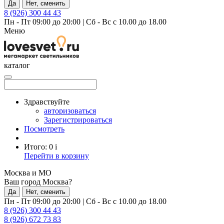
Да
Нет, сменить
8 (926) 300 44 43
Пн - Пт 09:00 до 20:00
|
Сб - Вс с 10.00 до 18.00
Меню
каталог
Здравствуйте
авторизоваться
Зарегистрироваться
Посмотреть
Итого:
0
i
Перейти в корзину
Москва и МО
Ваш город Москва?
Да
Нет, сменить
Пн - Пт 09:00 до 20:00
|
Сб - Вс с 10.00 до 18.00
8 (926) 300 44 43
8 (926) 672 73 83