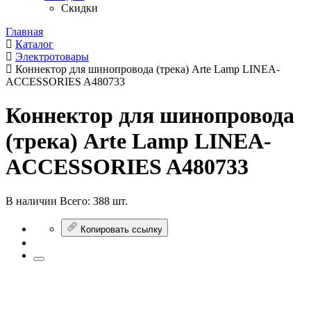
Скидки
Главная
Каталог
Электротовары
Коннектор для шинопровода (трека) Arte Lamp LINEA-
ACCESSORIES A480733
Коннектор для шинопровода
(трека) Arte Lamp LINEA-
ACCESSORIES A480733
В наличии
Всего:
388 шт.
Копировать ссылку