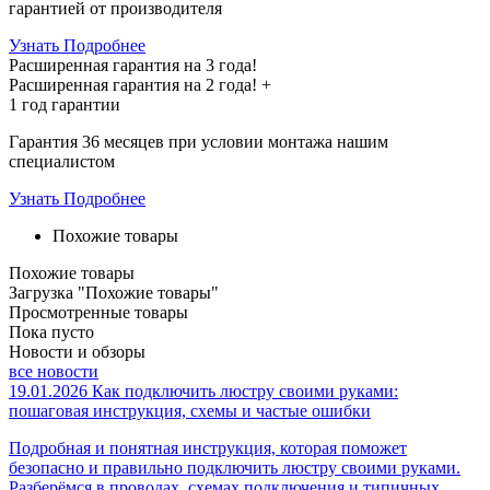
гарантией от производителя
Узнать Подробнее
Расширенная гарантия на 3 года!
Расширенная гарантия на
2 года
! +
1 год
гарантии
Гарантия 36 месяцев при условии монтажа нашим
специалистом
Узнать Подробнее
Похожие товары
Похожие товары
Загрузка "Похожие товары"
Просмотренные товары
Пока пусто
Новости и обзоры
все новости
19.01.2026
Как подключить люстру своими руками:
пошаговая инструкция, схемы и частые ошибки
Подробная и понятная инструкция, которая поможет
безопасно и правильно подключить люстру своими руками.
Разберёмся в проводах, схемах подключения и типичных