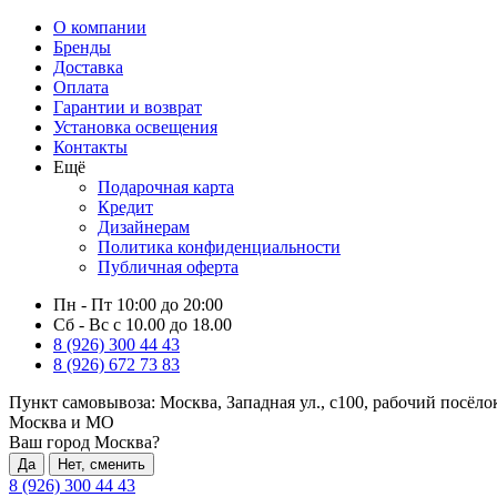
О компании
Бренды
Доставка
Оплата
Гарантии и возврат
Установка освещения
Контакты
Ещё
Подарочная карта
Кредит
Дизайнерам
Политика конфиденциальности
Публичная оферта
Пн - Пт 10:00 до 20:00
Сб - Вс с 10.00 до 18.00
8 (926) 300 44 43
8 (926) 672 73 83
Пункт самовывоза:
Москва, Западная ул., с100, рабочий посёл
Москва и МО
Ваш город Москва?
Да
Нет, сменить
8 (926) 300 44 43