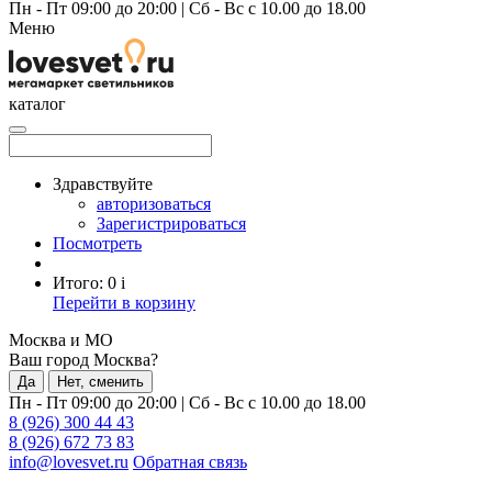
Пн - Пт 09:00 до 20:00
|
Сб - Вс с 10.00 до 18.00
Меню
каталог
Здравствуйте
авторизоваться
Зарегистрироваться
Посмотреть
Итого:
0
i
Перейти в корзину
Москва и МО
Ваш город Москва?
Да
Нет, сменить
Пн - Пт 09:00 до 20:00
|
Сб - Вс с 10.00 до 18.00
8 (926) 300 44 43
8 (926) 672 73 83
info@lovesvet.ru
Обратная связь