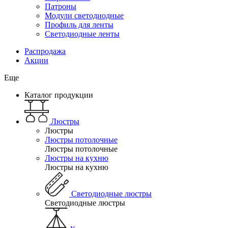
Патроны
Модули светодиодные
Профиль для ленты
Светодиодные ленты
Распродажа
Акции
Еще
Каталог продукции
Люстры
Люстры
Люстры потолочные
Люстры потолочные
Люстры на кухню
Люстры на кухню
Светодиодные люстры
Светодиодные люстры