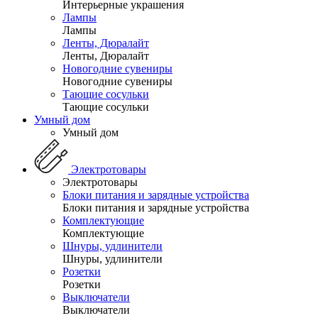
Интерьерные украшения
Лампы
Лампы
Ленты, Дюралайт
Ленты, Дюралайт
Новогодние сувениры
Новогодние сувениры
Тающие сосульки
Тающие сосульки
Умный дом
Умный дом
Электротовары
Электротовары
Блоки питания и зарядные устройства
Блоки питания и зарядные устройства
Комплектующие
Комплектующие
Шнуры, удлинители
Шнуры, удлинители
Розетки
Розетки
Выключатели
Выключатели