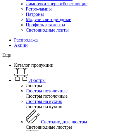
Лампочки энергосберегающие
Ретро-лампы
Патроны
Модули светодиодные
Профиль для ленты
Светодиодные ленты
Распродажа
Акции
Еще
Каталог продукции
Люстры
Люстры
Люстры потолочные
Люстры потолочные
Люстры на кухню
Люстры на кухню
Светодиодные люстры
Светодиодные люстры