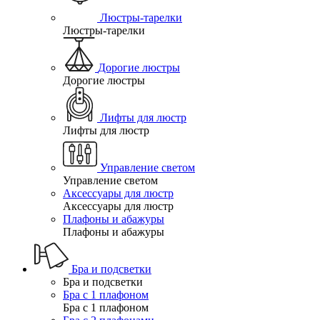
Люстры-тарелки
Люстры-тарелки
Дорогие люстры
Дорогие люстры
Лифты для люстр
Лифты для люстр
Управление светом
Управление светом
Аксессуары для люстр
Аксессуары для люстр
Плафоны и абажуры
Плафоны и абажуры
Бра и подсветки
Бра и подсветки
Бра с 1 плафоном
Бра с 1 плафоном