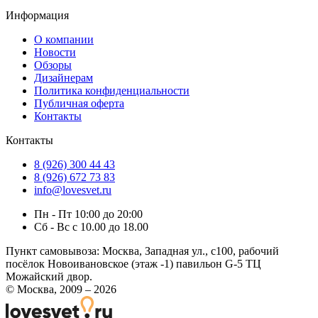
Информация
О компании
Новости
Обзоры
Дизайнерам
Политика конфиденциальности
Публичная оферта
Контакты
Контакты
8 (926) 300 44 43
8 (926) 672 73 83
info@lovesvet.ru
Пн - Пт 10:00 до 20:00
Сб - Вс с 10.00 до 18.00
Пункт самовывоза:
Москва, Западная ул., с100, рабочий
посёлок Новоивановское (этаж -1) павильон G-5 ТЦ
Можайский двор.
© Москва, 2009 – 2026