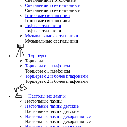
Светильники потолочные
Светильники светодиодные
Светильники светодиодные
Гипсовые светильники
Гипсовые светильники
Лофт светильники
Лофт светильники
Музыкальные светильники
Музыкальные светильники
Торшеры
Торшеры
Торшеры с 1 плафоном
Торшеры с 1 плафоном
Торшеры с 2 и более плафонами
Торшеры с 2 и более плафонами
Настольные лампы
Настольные лампы
Настольные лампы детские
Настольные лампы детские
Настольные лампы декоративные
Настольные лампы декоративные
Настольные лампы офисные