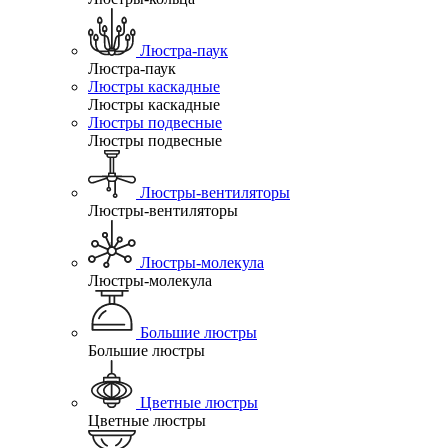
Люстра-паук
Люстра-паук
Люстры каскадные
Люстры каскадные
Люстры подвесные
Люстры подвесные
Люстры-вентиляторы
Люстры-вентиляторы
Люстры-молекула
Люстры-молекула
Большие люстры
Большие люстры
Цветные люстры
Цветные люстры