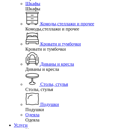
Шкафы
Шкафы
Комоды,стеллажи и прочее
Комоды,стеллажи и прочее
Кровати и тумбочки
Кровати и тумбочки
Диваны и кресла
Диваны и кресла
Столы, стулья
Столы, стулья
Подушки
Подушки
Одеяла
Одеяла
Услуги