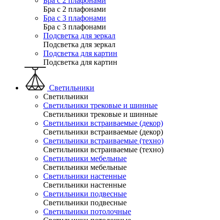
Бра с 2 плафонами
Бра с 2 плафонами
Бра с 3 плафонами
Бра с 3 плафонами
Подсветка для зеркал
Подсветка для зеркал
Подсветка для картин
Подсветка для картин
Светильники
Светильники
Светильники трековые и шинные
Светильники трековые и шинные
Светильники встраиваемые (декор)
Светильники встраиваемые (декор)
Светильники встраиваемые (техно)
Светильники встраиваемые (техно)
Светильники мебельные
Светильники мебельные
Светильники настенные
Светильники настенные
Светильники подвесные
Светильники подвесные
Светильники потолочные