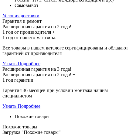
Самовывоз
Условия доставки
Гарантия и ремонт
Расширенная гарантия на 2 года!
1 год
от производителя +
1 год
от нашего магазина.
Все товары в нашем каталоге сертифицированы и обладают
гарантией от производителя
Узнать Подробнее
Расширенная гарантия на 3 года!
Расширенная гарантия на
2 года
! +
1 год
гарантии
Гарантия 36 месяцев при условии монтажа нашим
специалистом
Узнать Подробнее
Похожие товары
Похожие товары
Загрузка "Похожие товары"