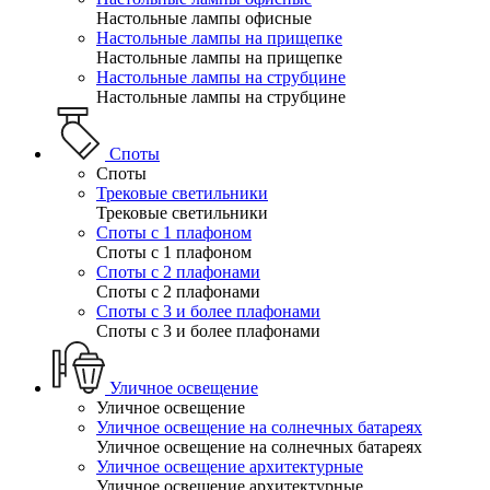
Настольные лампы офисные
Настольные лампы на прищепке
Настольные лампы на прищепке
Настольные лампы на струбцине
Настольные лампы на струбцине
Споты
Споты
Трековые светильники
Трековые светильники
Споты с 1 плафоном
Споты с 1 плафоном
Споты с 2 плафонами
Споты с 2 плафонами
Споты с 3 и более плафонами
Споты с 3 и более плафонами
Уличное освещение
Уличное освещение
Уличное освещение на солнечных батареях
Уличное освещение на солнечных батареях
Уличное освещение архитектурные
Уличное освещение архитектурные