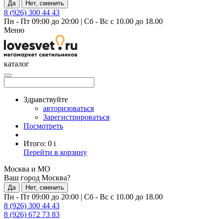
Да
Нет, сменить
8 (926) 300 44 43
Пн - Пт 09:00 до 20:00
|
Сб - Вс с 10.00 до 18.00
Меню
каталог
Здравствуйте
авторизоваться
Зарегистрироваться
Посмотреть
Итого:
0
i
Перейти в корзину
Москва и МО
Ваш город Москва?
Да
Нет, сменить
Пн - Пт 09:00 до 20:00
|
Сб - Вс с 10.00 до 18.00
8 (926) 300 44 43
8 (926) 672 73 83