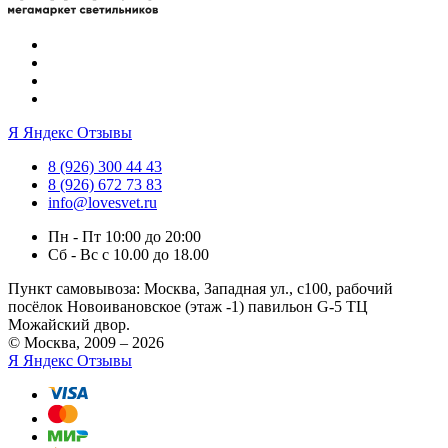
Я
Яндекс Отзывы
8 (926) 300 44 43
8 (926) 672 73 83
info@lovesvet.ru
Пн - Пт 10:00 до 20:00
Сб - Вс с 10.00 до 18.00
Пункт самовывоза:
Москва, Западная ул., с100, рабочий
посёлок Новоивановское (этаж -1) павильон G-5 ТЦ
Можайский двор.
© Москва, 2009 – 2026
Я
Яндекс Отзывы