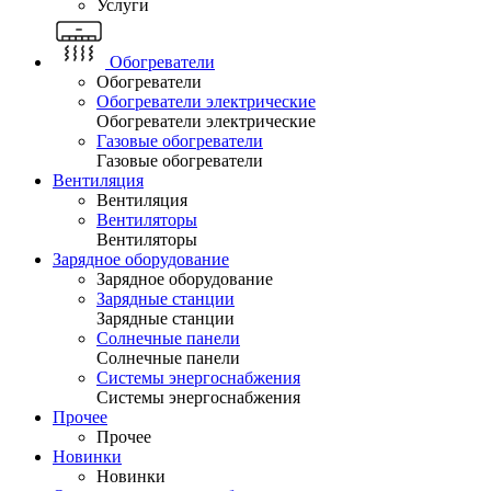
Услуги
Обогреватели
Обогреватели
Обогреватели электрические
Обогреватели электрические
Газовые обогреватели
Газовые обогреватели
Вентиляция
Вентиляция
Вентиляторы
Вентиляторы
Зарядное оборудование
Зарядное оборудование
Зарядные станции
Зарядные станции
Солнечные панели
Солнечные панели
Системы энергоснабжения
Системы энергоснабжения
Прочее
Прочее
Новинки
Новинки