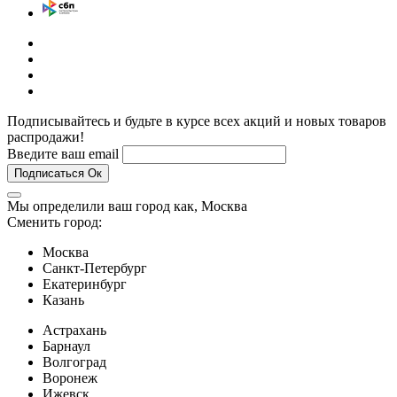
Подписывайтесь и будьте в курсе всех акций и новых товаров
распродажи!
Введите ваш email
Подписаться
Ок
Мы определили ваш город как,
Москва
Сменить город:
Москва
Санкт-Петербург
Екатеринбург
Казань
Астрахань
Барнаул
Волгоград
Воронеж
Ижевск