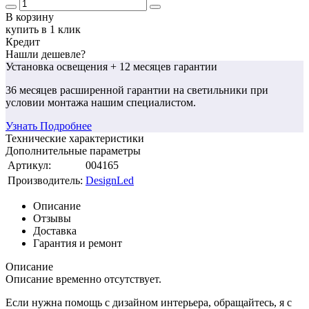
В корзину
купить в 1 клик
Кредит
Нашли дешевле?
Установка освещения
+ 12 месяцев гарантии
36 месяцев
расширенной гарантии
на светильники при
условии монтажа нашим специалистом.
Узнать Подробнее
Технические характеристики
Дополнительные параметры
Артикул:
004165
Производитель:
DesignLed
Описание
Отзывы
Доставка
Гарантия и ремонт
Описание
Описание временно отсутствует.
Если нужна помощь с дизайном интерьера, обращайтесь, я с