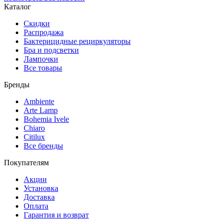
Каталог
Скидки
Распродажа
Бактерицидные рециркуляторы
Бра и подсветки
Лампочки
Все товары
Бренды
Ambiente
Arte Lamp
Bohemia Ivele
Chiaro
Citilux
Все бренды
Покупателям
Акции
Установка
Доставка
Оплата
Гарантия и возврат