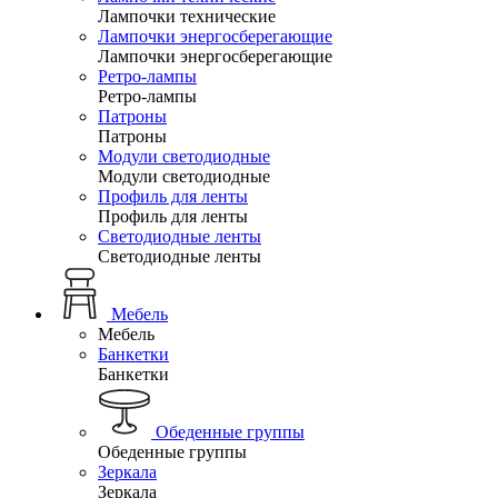
Лампочки технические
Лампочки энергосберегающие
Лампочки энергосберегающие
Ретро-лампы
Ретро-лампы
Патроны
Патроны
Модули светодиодные
Модули светодиодные
Профиль для ленты
Профиль для ленты
Светодиодные ленты
Светодиодные ленты
Мебель
Мебель
Банкетки
Банкетки
Обеденные группы
Обеденные группы
Зеркала
Зеркала