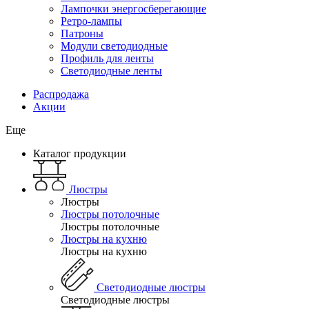
Лампочки энергосберегающие
Ретро-лампы
Патроны
Модули светодиодные
Профиль для ленты
Светодиодные ленты
Распродажа
Акции
Еще
Каталог продукции
Люстры
Люстры
Люстры потолочные
Люстры потолочные
Люстры на кухню
Люстры на кухню
Светодиодные люстры
Светодиодные люстры