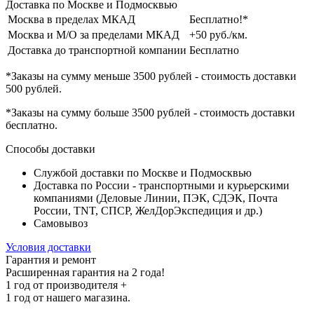
Доставка по Москве и Подмосквью
Москва в пределах МКАД
Бесплатно!*
Москва и М/О за пределами МКАД
+50 руб./км.
Доставка до транспортной компании
Бесплатно
*Заказы на сумму
меньше 3500 рублей
- стоимость доставки
500 рублей
.
*Заказы на сумму
больше 3500 рублей
- стоимость доставки
бесплатно
.
Способы доставки
Службой доставки по Москве и Подмосквью
Доставка по России - транспортными и курьерскими
компаниями (Деловые Линии, ПЭК, СДЭК, Почта
России, TNT, СПСР, ЖелДорЭкспедиция и др.)
Самовывоз
Условия доставки
Гарантия и ремонт
Расширенная гарантия на 2 года!
1 год
от производителя +
1 год
от нашего магазина.