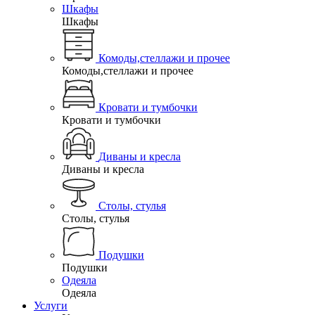
Шкафы
Шкафы
Комоды,стеллажи и прочее
Комоды,стеллажи и прочее
Кровати и тумбочки
Кровати и тумбочки
Диваны и кресла
Диваны и кресла
Столы, стулья
Столы, стулья
Подушки
Подушки
Одеяла
Одеяла
Услуги