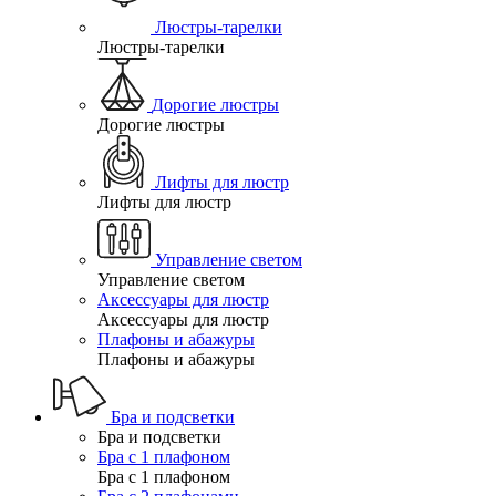
Люстры-тарелки
Люстры-тарелки
Дорогие люстры
Дорогие люстры
Лифты для люстр
Лифты для люстр
Управление светом
Управление светом
Аксессуары для люстр
Аксессуары для люстр
Плафоны и абажуры
Плафоны и абажуры
Бра и подсветки
Бра и подсветки
Бра с 1 плафоном
Бра с 1 плафоном