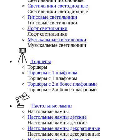
Светильники потолочные
Светильники светодиодные
Светильники светодиодные
Гипсовые светильники
Гипсовые светильники
Лофт светильники
Лофт светильники
Музыкальные светильники
Музыкальные светильники
Торшеры
Торшеры
Торшеры с 1 плафоном
Торшеры с 1 плафоном
Торшеры с 2 и более плафонами
Торшеры с 2 и более плафонами
Настольные лампы
Настольные лампы
Настольные лампы детские
Настольные лампы детские
Настольные лампы декоративные
Настольные лампы декоративные
Настольные лампы офисные