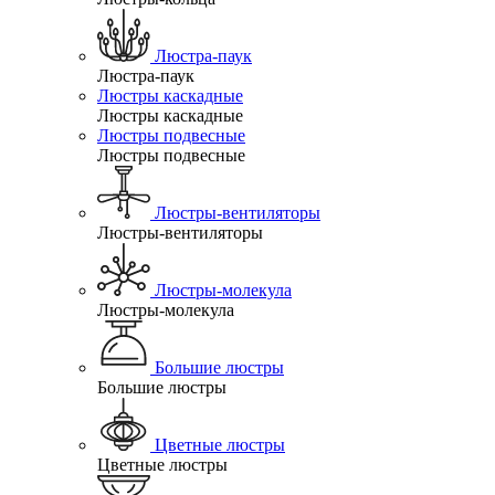
Люстра-паук
Люстра-паук
Люстры каскадные
Люстры каскадные
Люстры подвесные
Люстры подвесные
Люстры-вентиляторы
Люстры-вентиляторы
Люстры-молекула
Люстры-молекула
Большие люстры
Большие люстры
Цветные люстры
Цветные люстры