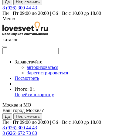
Да
Нет, сменить
8 (926) 300 44 43
Пн - Пт 09:00 до 20:00
|
Сб - Вс с 10.00 до 18.00
Меню
каталог
Здравствуйте
авторизоваться
Зарегистрироваться
Посмотреть
Итого:
0
i
Перейти в корзину
Москва и МО
Ваш город Москва?
Да
Нет, сменить
Пн - Пт 09:00 до 20:00
|
Сб - Вс с 10.00 до 18.00
8 (926) 300 44 43
8 (926) 672 73 83