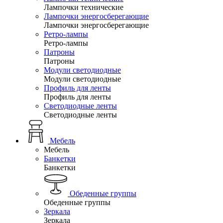
Лампочки технические
Лампочки энергосберегающие
Лампочки энергосберегающие
Ретро-лампы
Ретро-лампы
Патроны
Патроны
Модули светодиодные
Модули светодиодные
Профиль для ленты
Профиль для ленты
Светодиодные ленты
Светодиодные ленты
Мебель
Мебель
Банкетки
Банкетки
Обеденные группы
Обеденные группы
Зеркала
Зеркала