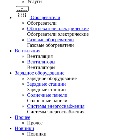
Услуги
Обогреватели
Обогреватели
Обогреватели электрические
Обогреватели электрические
Газовые обогреватели
Газовые обогреватели
Вентиляция
Вентиляция
Вентиляторы
Вентиляторы
Зарядное оборудование
Зарядное оборудование
Зарядные станции
Зарядные станции
Солнечные панели
Солнечные панели
Системы энергоснабжения
Системы энергоснабжения
Прочее
Прочее
Новинки
Новинки