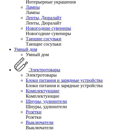
Интерьерные украшения
Лампы
Лампы
Ленты, Дюралайт
Ленты, Дюралайт
Новогодние сувениры
Новогодние сувениры
Тающие сосульки
Тающие сосульки
Умный дом
Умный дом
Электротовары
Электротовары
Блоки питания и зарядные устройства
Блоки питания и зарядные устройства
Комплектующие
Комплектующие
Шнуры, удлинители
Шнуры, удлинители
Розетки
Розетки
Выключатели
Выключатели