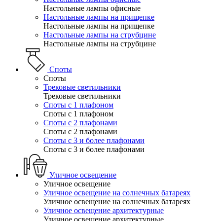
Настольные лампы офисные
Настольные лампы на прищепке
Настольные лампы на прищепке
Настольные лампы на струбцине
Настольные лампы на струбцине
Споты
Споты
Трековые светильники
Трековые светильники
Споты с 1 плафоном
Споты с 1 плафоном
Споты с 2 плафонами
Споты с 2 плафонами
Споты с 3 и более плафонами
Споты с 3 и более плафонами
Уличное освещение
Уличное освещение
Уличное освещение на солнечных батареях
Уличное освещение на солнечных батареях
Уличное освещение архитектурные
Уличное освещение архитектурные