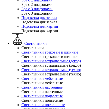
Бра с 2 плафонами
Бра с 2 плафонами
Бра с 3 плафонами
Бра с 3 плафонами
Подсветка для зеркал
Подсветка для зеркал
Подсветка для картин
Подсветка для картин
Светильники
Светильники
Светильники трековые и шинные
Светильники трековые и шинные
Светильники встраиваемые (декор)
Светильники встраиваемые (декор)
Светильники встраиваемые (техно)
Светильники встраиваемые (техно)
Светильники мебельные
Светильники мебельные
Светильники настенные
Светильники настенные
Светильники подвесные
Светильники подвесные
Светильники потолочные