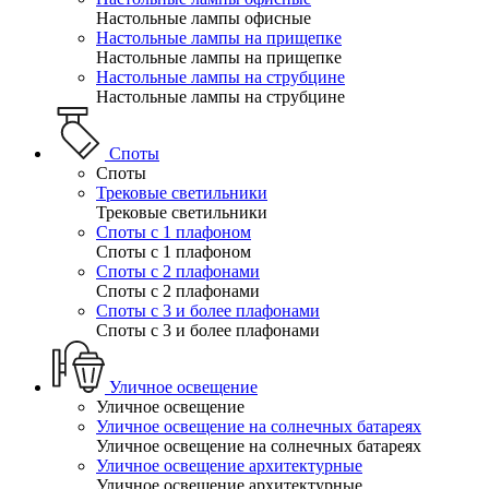
Настольные лампы офисные
Настольные лампы на прищепке
Настольные лампы на прищепке
Настольные лампы на струбцине
Настольные лампы на струбцине
Споты
Споты
Трековые светильники
Трековые светильники
Споты с 1 плафоном
Споты с 1 плафоном
Споты с 2 плафонами
Споты с 2 плафонами
Споты с 3 и более плафонами
Споты с 3 и более плафонами
Уличное освещение
Уличное освещение
Уличное освещение на солнечных батареях
Уличное освещение на солнечных батареях
Уличное освещение архитектурные
Уличное освещение архитектурные