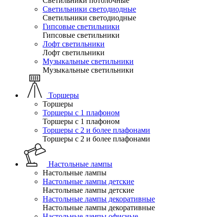
Светильники потолочные
Светильники светодиодные
Светильники светодиодные
Гипсовые светильники
Гипсовые светильники
Лофт светильники
Лофт светильники
Музыкальные светильники
Музыкальные светильники
Торшеры
Торшеры
Торшеры с 1 плафоном
Торшеры с 1 плафоном
Торшеры с 2 и более плафонами
Торшеры с 2 и более плафонами
Настольные лампы
Настольные лампы
Настольные лампы детские
Настольные лампы детские
Настольные лампы декоративные
Настольные лампы декоративные
Настольные лампы офисные