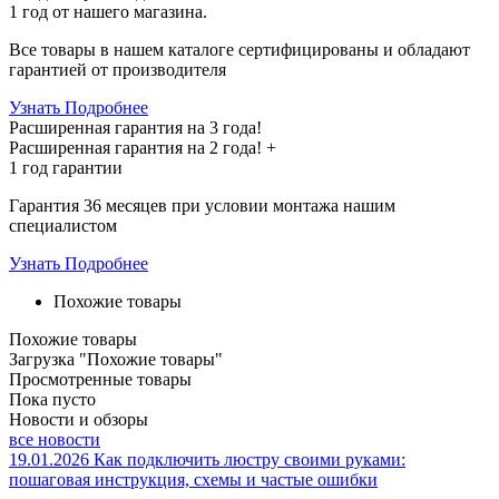
1 год
от нашего магазина.
Все товары в нашем каталоге сертифицированы и обладают
гарантией от производителя
Узнать Подробнее
Расширенная гарантия на 3 года!
Расширенная гарантия на
2 года
! +
1 год
гарантии
Гарантия 36 месяцев при условии монтажа нашим
специалистом
Узнать Подробнее
Похожие товары
Похожие товары
Загрузка "Похожие товары"
Просмотренные товары
Пока пусто
Новости и обзоры
все новости
19.01.2026
Как подключить люстру своими руками:
пошаговая инструкция, схемы и частые ошибки