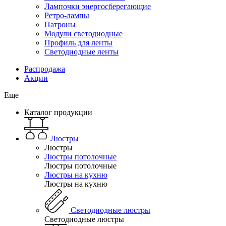
Лампочки энергосберегающие
Ретро-лампы
Патроны
Модули светодиодные
Профиль для ленты
Светодиодные ленты
Распродажа
Акции
Еще
Каталог продукции
Люстры
Люстры
Люстры потолочные
Люстры потолочные
Люстры на кухню
Люстры на кухню
Светодиодные люстры
Светодиодные люстры