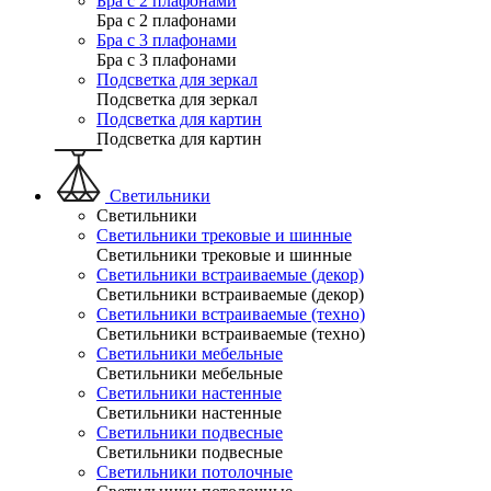
Бра с 2 плафонами
Бра с 2 плафонами
Бра с 3 плафонами
Бра с 3 плафонами
Подсветка для зеркал
Подсветка для зеркал
Подсветка для картин
Подсветка для картин
Светильники
Светильники
Светильники трековые и шинные
Светильники трековые и шинные
Светильники встраиваемые (декор)
Светильники встраиваемые (декор)
Светильники встраиваемые (техно)
Светильники встраиваемые (техно)
Светильники мебельные
Светильники мебельные
Светильники настенные
Светильники настенные
Светильники подвесные
Светильники подвесные
Светильники потолочные