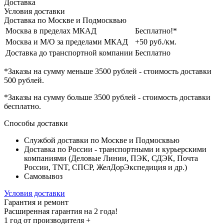
Доставка
Условия доставки
Доставка по Москве и Подмосквью
Москва в пределах МКАД
Бесплатно!*
Москва и М/О за пределами МКАД
+50 руб./км.
Доставка до транспортной компании
Бесплатно
*Заказы на сумму
меньше 3500 рублей
- стоимость доставки
500 рублей
.
*Заказы на сумму
больше 3500 рублей
- стоимость доставки
бесплатно
.
Способы доставки
Службой доставки по Москве и Подмосквью
Доставка по России - транспортными и курьерскими
компаниями (Деловые Линии, ПЭК, СДЭК, Почта
России, TNT, СПСР, ЖелДорЭкспедиция и др.)
Самовывоз
Условия доставки
Гарантия и ремонт
Расширенная гарантия на 2 года!
1 год
от производителя +