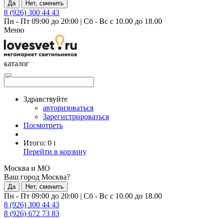
Да
Нет, сменить
8 (926) 300 44 43
Пн - Пт 09:00 до 20:00
|
Сб - Вс с 10.00 до 18.00
Меню
каталог
Здравствуйте
авторизоваться
Зарегистрироваться
Посмотреть
Итого:
0
i
Перейти в корзину
Москва и МО
Ваш город Москва?
Да
Нет, сменить
Пн - Пт 09:00 до 20:00
|
Сб - Вс с 10.00 до 18.00
8 (926) 300 44 43
8 (926) 672 73 83