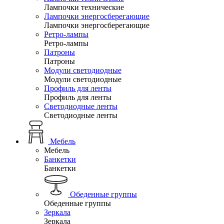
Лампочки технические
Лампочки энергосберегающие
Лампочки энергосберегающие
Ретро-лампы
Ретро-лампы
Патроны
Патроны
Модули светодиодные
Модули светодиодные
Профиль для ленты
Профиль для ленты
Светодиодные ленты
Светодиодные ленты
Мебель
Мебель
Банкетки
Банкетки
Обеденные группы
Обеденные группы
Зеркала
Зеркала