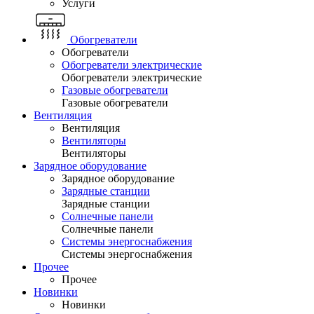
Услуги
Обогреватели
Обогреватели
Обогреватели электрические
Обогреватели электрические
Газовые обогреватели
Газовые обогреватели
Вентиляция
Вентиляция
Вентиляторы
Вентиляторы
Зарядное оборудование
Зарядное оборудование
Зарядные станции
Зарядные станции
Солнечные панели
Солнечные панели
Системы энергоснабжения
Системы энергоснабжения
Прочее
Прочее
Новинки
Новинки