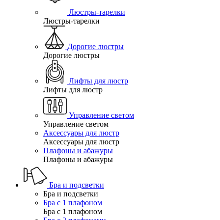
Люстры-тарелки
Люстры-тарелки
Дорогие люстры
Дорогие люстры
Лифты для люстр
Лифты для люстр
Управление светом
Управление светом
Аксессуары для люстр
Аксессуары для люстр
Плафоны и абажуры
Плафоны и абажуры
Бра и подсветки
Бра и подсветки
Бра с 1 плафоном
Бра с 1 плафоном