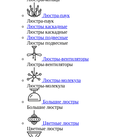
Люстра-паук
Люстра-паук
Люстры каскадные
Люстры каскадные
Люстры подвесные
Люстры подвесные
Люстры-вентиляторы
Люстры-вентиляторы
Люстры-молекула
Люстры-молекула
Большие люстры
Большие люстры
Цветные люстры
Цветные люстры