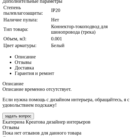
Дополнительные параметры
Степень
IP20
пылевлагозащиты:
Наличие пульта:
Нет
Коннектор-токоподвод для
Тип товара:
шинопровода (трека)
Объем, м3:
0.001
Цвет арматуры:
Белый
Описание
Отзывы
Доставка
Гарантия и ремонт
Описание
Описание временно отсутствует.
Если нужна помощь с дизайном интерьера, обращайтесь, я с
удовольствием подскажу!
задать вопрос
Екатерина Креатова
дизайнер интерьеров
Отзывы
Пока нет отзывов для данного товара