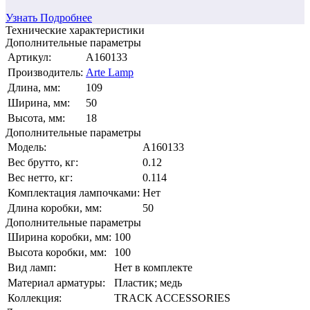
Узнать Подробнее
Технические характеристики
Дополнительные параметры
Артикул:
A160133
Производитель:
Arte Lamp
Длина, мм:
109
Ширина, мм:
50
Высота, мм:
18
Дополнительные параметры
Модель:
A160133
Вес брутто, кг:
0.12
Вес нетто, кг:
0.114
Комплектация лампочками:
Нет
Длина коробки, мм:
50
Дополнительные параметры
Ширина коробки, мм:
100
Высота коробки, мм:
100
Вид ламп:
Нет в комплекте
Материал арматуры:
Пластик; медь
Коллекция:
TRACK ACCESSORIES