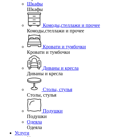
Шкафы
Шкафы
Комоды,стеллажи и прочее
Комоды,стеллажи и прочее
Кровати и тумбочки
Кровати и тумбочки
Диваны и кресла
Диваны и кресла
Столы, стулья
Столы, стулья
Подушки
Подушки
Одеяла
Одеяла
Услуги