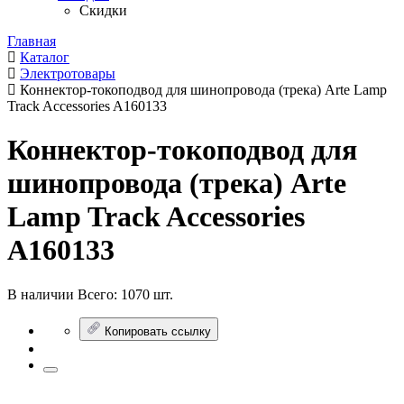
Скидки
Главная
Каталог
Электротовары
Коннектор-токоподвод для шинопровода (трека) Arte Lamp
Track Accessories A160133
Коннектор-токоподвод для
шинопровода (трека) Arte
Lamp Track Accessories
A160133
В наличии
Всего:
1070 шт.
Копировать ссылку