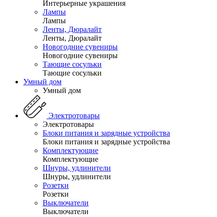
Интерьерные украшения
Лампы
Лампы
Ленты, Дюралайт
Ленты, Дюралайт
Новогодние сувениры
Новогодние сувениры
Тающие сосульки
Тающие сосульки
Умный дом
Умный дом
Электротовары
Электротовары
Блоки питания и зарядные устройства
Блоки питания и зарядные устройства
Комплектующие
Комплектующие
Шнуры, удлинители
Шнуры, удлинители
Розетки
Розетки
Выключатели
Выключатели