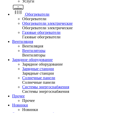
Услуги
Обогреватели
Обогреватели
Обогреватели электрические
Обогреватели электрические
Газовые обогреватели
Газовые обогреватели
Вентиляция
Вентиляция
Вентиляторы
Вентиляторы
Зарядное оборудование
Зарядное оборудование
Зарядные станции
Зарядные станции
Солнечные панели
Солнечные панели
Системы энергоснабжения
Системы энергоснабжения
Прочее
Прочее
Новинки
Новинки