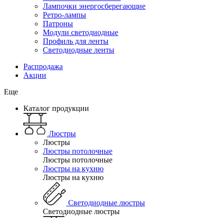
Лампочки энергосберегающие
Ретро-лампы
Патроны
Модули светодиодные
Профиль для ленты
Светодиодные ленты
Распродажа
Акции
Еще
Каталог продукции
Люстры
Люстры
Люстры потолочные
Люстры потолочные
Люстры на кухню
Люстры на кухню
Светодиодные люстры
Светодиодные люстры