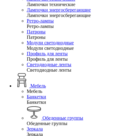
Лампочки технические
Лампочки энергосберегающие
Лампочки энергосберегающие
Ретро-лампы
Ретро-лампы
Патроны
Патроны
Модули светодиодные
Модули светодиодные
Профиль для ленты
Профиль для ленты
Светодиодные ленты
Светодиодные ленты
Мебель
Мебель
Банкетки
Банкетки
Обеденные группы
Обеденные группы
Зеркала
Зеркала