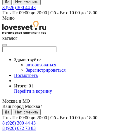
Да
Нет, сменить
8 (926) 300 44 43
Пн - Пт 09:00 до 20:00
|
Сб - Вс с 10.00 до 18.00
Меню
каталог
Здравствуйте
авторизоваться
Зарегистрироваться
Посмотреть
Итого:
0
i
Перейти в корзину
Москва и МО
Ваш город Москва?
Да
Нет, сменить
Пн - Пт 09:00 до 20:00
|
Сб - Вс с 10.00 до 18.00
8 (926) 300 44 43
8 (926) 672 73 83