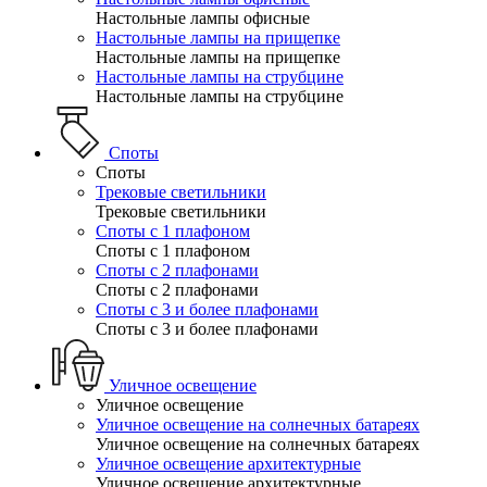
Настольные лампы офисные
Настольные лампы на прищепке
Настольные лампы на прищепке
Настольные лампы на струбцине
Настольные лампы на струбцине
Споты
Споты
Трековые светильники
Трековые светильники
Споты с 1 плафоном
Споты с 1 плафоном
Споты с 2 плафонами
Споты с 2 плафонами
Споты с 3 и более плафонами
Споты с 3 и более плафонами
Уличное освещение
Уличное освещение
Уличное освещение на солнечных батареях
Уличное освещение на солнечных батареях
Уличное освещение архитектурные
Уличное освещение архитектурные