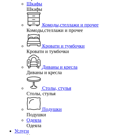
Шкафы
Шкафы
Комоды,стеллажи и прочее
Комоды,стеллажи и прочее
Кровати и тумбочки
Кровати и тумбочки
Диваны и кресла
Диваны и кресла
Столы, стулья
Столы, стулья
Подушки
Подушки
Одеяла
Одеяла
Услуги