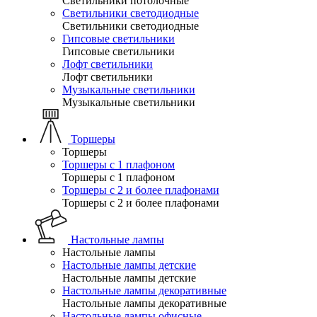
Светильники потолочные
Светильники светодиодные
Светильники светодиодные
Гипсовые светильники
Гипсовые светильники
Лофт светильники
Лофт светильники
Музыкальные светильники
Музыкальные светильники
Торшеры
Торшеры
Торшеры с 1 плафоном
Торшеры с 1 плафоном
Торшеры с 2 и более плафонами
Торшеры с 2 и более плафонами
Настольные лампы
Настольные лампы
Настольные лампы детские
Настольные лампы детские
Настольные лампы декоративные
Настольные лампы декоративные
Настольные лампы офисные