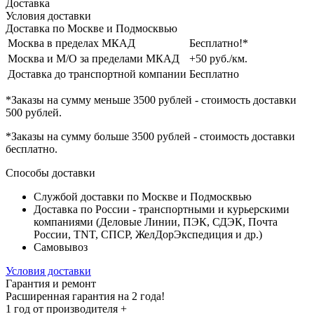
Доставка
Условия доставки
Доставка по Москве и Подмосквью
Москва в пределах МКАД
Бесплатно!*
Москва и М/О за пределами МКАД
+50 руб./км.
Доставка до транспортной компании
Бесплатно
*Заказы на сумму
меньше 3500 рублей
- стоимость доставки
500 рублей
.
*Заказы на сумму
больше 3500 рублей
- стоимость доставки
бесплатно
.
Способы доставки
Службой доставки по Москве и Подмосквью
Доставка по России - транспортными и курьерскими
компаниями (Деловые Линии, ПЭК, СДЭК, Почта
России, TNT, СПСР, ЖелДорЭкспедиция и др.)
Самовывоз
Условия доставки
Гарантия и ремонт
Расширенная гарантия на 2 года!
1 год
от производителя +