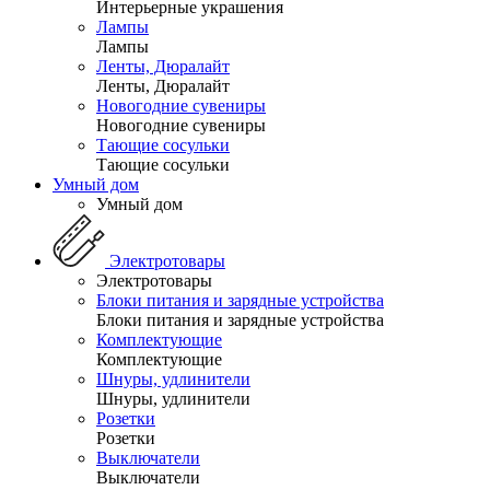
Интерьерные украшения
Лампы
Лампы
Ленты, Дюралайт
Ленты, Дюралайт
Новогодние сувениры
Новогодние сувениры
Тающие сосульки
Тающие сосульки
Умный дом
Умный дом
Электротовары
Электротовары
Блоки питания и зарядные устройства
Блоки питания и зарядные устройства
Комплектующие
Комплектующие
Шнуры, удлинители
Шнуры, удлинители
Розетки
Розетки
Выключатели
Выключатели