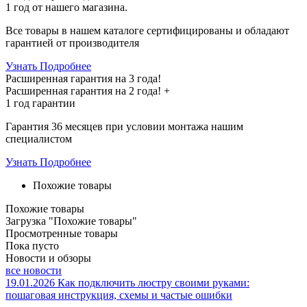
1 год
от нашего магазина.
Все товары в нашем каталоге сертифицированы и обладают
гарантией от производителя
Узнать Подробнее
Расширенная гарантия на 3 года!
Расширенная гарантия на
2 года
! +
1 год
гарантии
Гарантия 36 месяцев при условии монтажа нашим
специалистом
Узнать Подробнее
Похожие товары
Похожие товары
Загрузка "Похожие товары"
Просмотренные товары
Пока пусто
Новости и обзоры
все новости
19.01.2026
Как подключить люстру своими руками:
пошаговая инструкция, схемы и частые ошибки