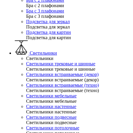
Бра с 2 плафонами
Бра с 2 плафонами
Бра с 3 плафонами
Бра с 3 плафонами
Подсветка для зеркал
Подсветка для зеркал
Подсветка для картин
Подсветка для картин
Светильники
Светильники
Светильники трековые и шинные
Светильники трековые и шинные
Светильники встраиваемые (декор)
Светильники встраиваемые (декор)
Светильники встраиваемые (техно)
Светильники встраиваемые (техно)
Светильники мебельные
Светильники мебельные
Светильники настенные
Светильники настенные
Светильники подвесные
Светильники подвесные
Светильники потолочные