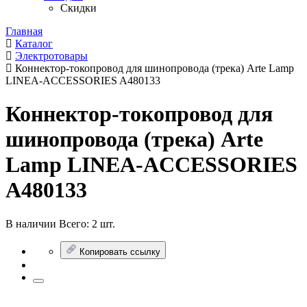
Скидки
Главная
Каталог
Электротовары
Коннектор-токопровод для шинопровода (трека) Arte Lamp
LINEA-ACCESSORIES A480133
Коннектор-токопровод для
шинопровода (трека) Arte
Lamp LINEA-ACCESSORIES
A480133
В наличии
Всего:
2 шт.
Копировать ссылку