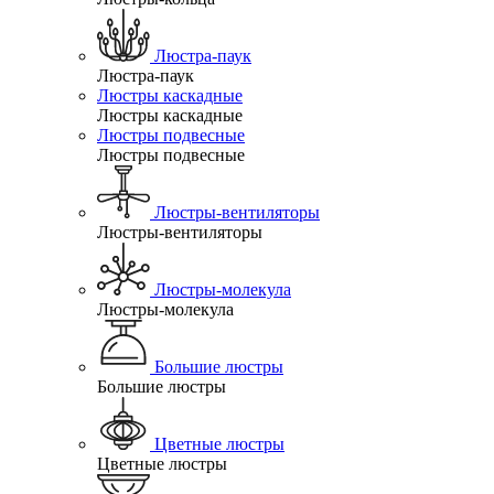
Люстра-паук
Люстра-паук
Люстры каскадные
Люстры каскадные
Люстры подвесные
Люстры подвесные
Люстры-вентиляторы
Люстры-вентиляторы
Люстры-молекула
Люстры-молекула
Большие люстры
Большие люстры
Цветные люстры
Цветные люстры