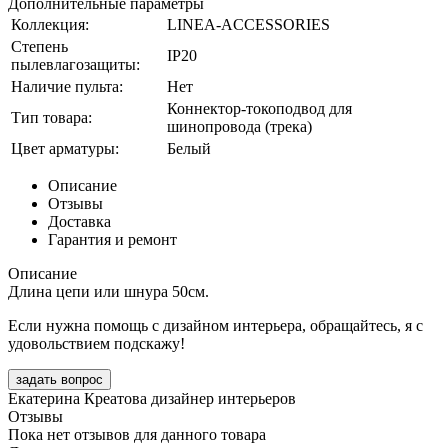
Дополнительные параметры
Коллекция:
LINEA-ACCESSORIES
Степень
IP20
пылевлагозащиты:
Наличие пульта:
Нет
Коннектор-токоподвод для
Тип товара:
шинопровода (трека)
Цвет арматуры:
Белый
Описание
Отзывы
Доставка
Гарантия и ремонт
Описание
Длина цепи или шнура 50см.
Если нужна помощь с дизайном интерьера, обращайтесь, я с
удовольствием подскажу!
задать вопрос
Екатерина Креатова
дизайнер интерьеров
Отзывы
Пока нет отзывов для данного товара