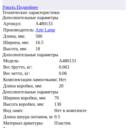
Узнать Подробнее
Технические характеристики
Дополнительные параметры
Артикул:
A480133
Производитель:
Arte Lamp
Длина, мм:
500
Ширина, мм:
16.5
Высота, мм:
18
Дополнительные параметры
Модель:
A480133
Вес брутто, кг:
0.063
Вес нетто, кг:
0.06
Комплектация лампочками:
Нет
Длина коробки, мм:
20
Дополнительные параметры
Ширина коробки, мм:
70
Высота коробки, мм:
130
Вид ламп:
Нет в комплекте
Длина шнура питания, м:
0.5
Материал арматуры:
Пластик