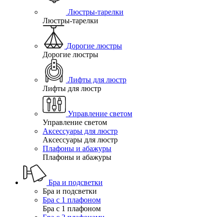
Люстры-тарелки
Люстры-тарелки
Дорогие люстры
Дорогие люстры
Лифты для люстр
Лифты для люстр
Управление светом
Управление светом
Аксессуары для люстр
Аксессуары для люстр
Плафоны и абажуры
Плафоны и абажуры
Бра и подсветки
Бра и подсветки
Бра с 1 плафоном
Бра с 1 плафоном