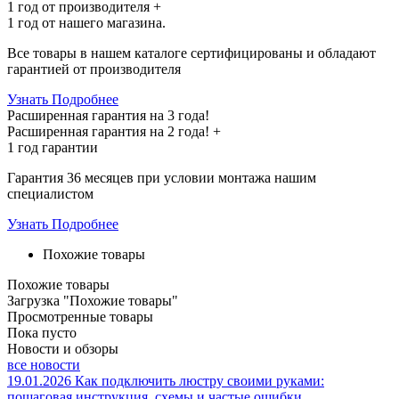
1 год
от производителя +
1 год
от нашего магазина.
Все товары в нашем каталоге сертифицированы и обладают
гарантией от производителя
Узнать Подробнее
Расширенная гарантия на 3 года!
Расширенная гарантия на
2 года
! +
1 год
гарантии
Гарантия 36 месяцев при условии монтажа нашим
специалистом
Узнать Подробнее
Похожие товары
Похожие товары
Загрузка "Похожие товары"
Просмотренные товары
Пока пусто
Новости и обзоры
все новости
19.01.2026
Как подключить люстру своими руками:
пошаговая инструкция, схемы и частые ошибки