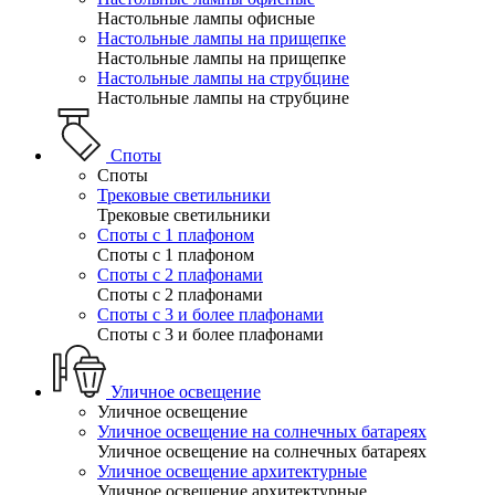
Настольные лампы офисные
Настольные лампы на прищепке
Настольные лампы на прищепке
Настольные лампы на струбцине
Настольные лампы на струбцине
Споты
Споты
Трековые светильники
Трековые светильники
Споты с 1 плафоном
Споты с 1 плафоном
Споты с 2 плафонами
Споты с 2 плафонами
Споты с 3 и более плафонами
Споты с 3 и более плафонами
Уличное освещение
Уличное освещение
Уличное освещение на солнечных батареях
Уличное освещение на солнечных батареях
Уличное освещение архитектурные
Уличное освещение архитектурные