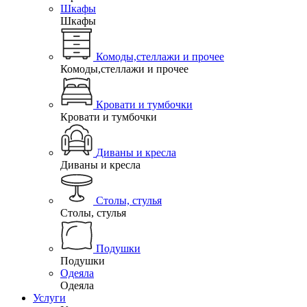
Шкафы
Шкафы
Комоды,стеллажи и прочее
Комоды,стеллажи и прочее
Кровати и тумбочки
Кровати и тумбочки
Диваны и кресла
Диваны и кресла
Столы, стулья
Столы, стулья
Подушки
Подушки
Одеяла
Одеяла
Услуги