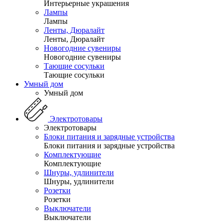
Интерьерные украшения
Лампы
Лампы
Ленты, Дюралайт
Ленты, Дюралайт
Новогодние сувениры
Новогодние сувениры
Тающие сосульки
Тающие сосульки
Умный дом
Умный дом
Электротовары
Электротовары
Блоки питания и зарядные устройства
Блоки питания и зарядные устройства
Комплектующие
Комплектующие
Шнуры, удлинители
Шнуры, удлинители
Розетки
Розетки
Выключатели
Выключатели