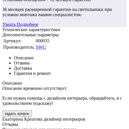
36 месяцев
расширенной гарантии
на светильники при
условии монтажа нашим специалистом.
Узнать Подробнее
Технические характеристики
Дополнительные параметры
Артикул:
000035
Производитель:
SWG
Описание
Отзывы
Доставка
Гарантия и ремонт
Описание
Описание временно отсутствует.
Если нужна помощь с дизайном интерьера, обращайтесь, я с
удовольствием подскажу!
задать вопрос
Екатерина Креатова
дизайнер интерьеров
Отзывы