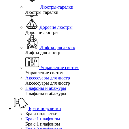
Люстры-тарелки
Люстры-тарелки
Дорогие люстры
Дорогие люстры
Лифты для люстр
Лифты для люстр
Управление светом
Управление светом
Аксессуары для люстр
Аксессуары для люстр
Плафоны и абажуры
Плафоны и абажуры
Бра и подсветки
Бра и подсветки
Бра с 1 плафоном
Бра с 1 плафоном