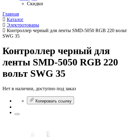
Скидки
Главная
Каталог
Электротовары
Контроллер черный для ленты SMD-5050 RGB 220 вольт
SWG 35
Контроллер черный для
ленты SMD-5050 RGB 220
вольт SWG 35
Нет в наличии, доступно под заказ
Копировать ссылку