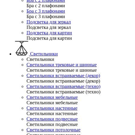
Бра с 2 плафонами
Бра с 2 плафонами
Бра с 3 плафонами
Бра с 3 плафонами
Подсветка для зеркал
Подсветка для зеркал
Подсветка для картин
Подсветка для картин
Светильники
Светильники
Светильники трековые и шинные
Светильники трековые и шинные
Светильники встраиваемые (декор)
Светильники встраиваемые (декор)
Светильники встраиваемые (техно)
Светильники встраиваемые (техно)
Светильники мебельные
Светильники мебельные
Светильники настенные
Светильники настенные
Светильники подвесные
Светильники подвесные
Светильники потолочные