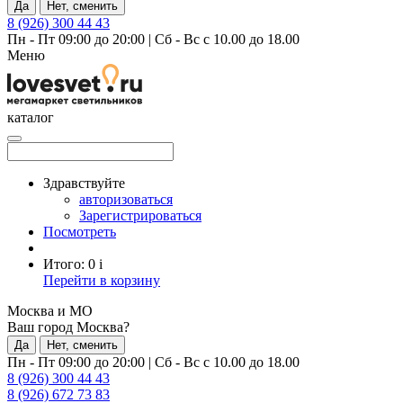
Да
Нет, сменить
8 (926) 300 44 43
Пн - Пт 09:00 до 20:00
|
Сб - Вс с 10.00 до 18.00
Меню
каталог
Здравствуйте
авторизоваться
Зарегистрироваться
Посмотреть
Итого:
0
i
Перейти в корзину
Москва и МО
Ваш город Москва?
Да
Нет, сменить
Пн - Пт 09:00 до 20:00
|
Сб - Вс с 10.00 до 18.00
8 (926) 300 44 43
8 (926) 672 73 83