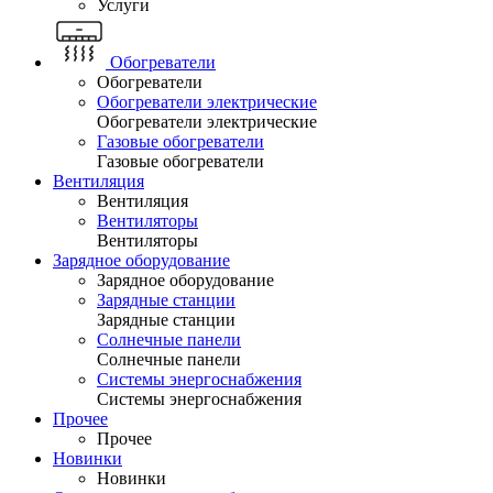
Услуги
Обогреватели
Обогреватели
Обогреватели электрические
Обогреватели электрические
Газовые обогреватели
Газовые обогреватели
Вентиляция
Вентиляция
Вентиляторы
Вентиляторы
Зарядное оборудование
Зарядное оборудование
Зарядные станции
Зарядные станции
Солнечные панели
Солнечные панели
Системы энергоснабжения
Системы энергоснабжения
Прочее
Прочее
Новинки
Новинки