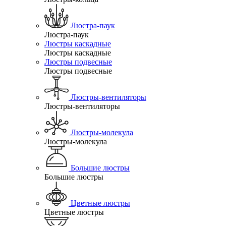
Люстра-паук
Люстра-паук
Люстры каскадные
Люстры каскадные
Люстры подвесные
Люстры подвесные
Люстры-вентиляторы
Люстры-вентиляторы
Люстры-молекула
Люстры-молекула
Большие люстры
Большие люстры
Цветные люстры
Цветные люстры