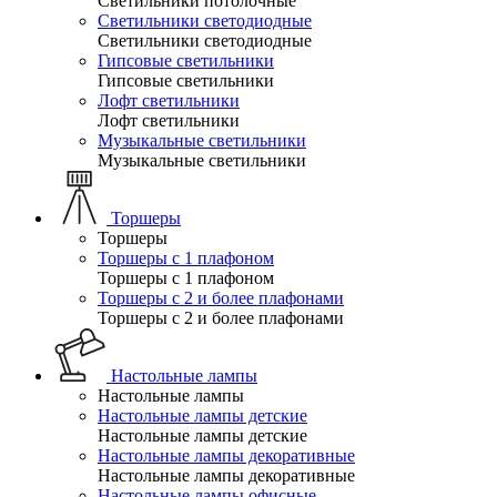
Светильники потолочные
Светильники светодиодные
Светильники светодиодные
Гипсовые светильники
Гипсовые светильники
Лофт светильники
Лофт светильники
Музыкальные светильники
Музыкальные светильники
Торшеры
Торшеры
Торшеры с 1 плафоном
Торшеры с 1 плафоном
Торшеры с 2 и более плафонами
Торшеры с 2 и более плафонами
Настольные лампы
Настольные лампы
Настольные лампы детские
Настольные лампы детские
Настольные лампы декоративные
Настольные лампы декоративные
Настольные лампы офисные