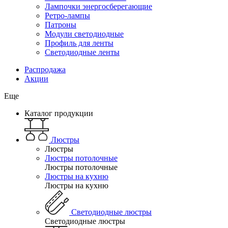
Лампочки энергосберегающие
Ретро-лампы
Патроны
Модули светодиодные
Профиль для ленты
Светодиодные ленты
Распродажа
Акции
Еще
Каталог продукции
Люстры
Люстры
Люстры потолочные
Люстры потолочные
Люстры на кухню
Люстры на кухню
Светодиодные люстры
Светодиодные люстры