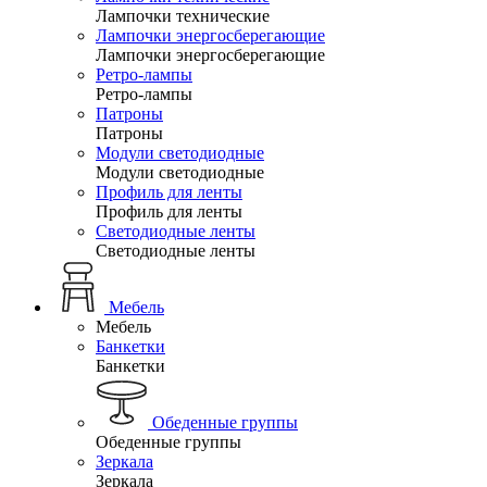
Лампочки технические
Лампочки энергосберегающие
Лампочки энергосберегающие
Ретро-лампы
Ретро-лампы
Патроны
Патроны
Модули светодиодные
Модули светодиодные
Профиль для ленты
Профиль для ленты
Светодиодные ленты
Светодиодные ленты
Мебель
Мебель
Банкетки
Банкетки
Обеденные группы
Обеденные группы
Зеркала
Зеркала