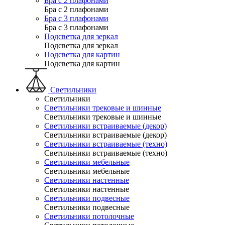
Бра с 2 плафонами
Бра с 2 плафонами
Бра с 3 плафонами
Бра с 3 плафонами
Подсветка для зеркал
Подсветка для зеркал
Подсветка для картин
Подсветка для картин
Светильники
Светильники
Светильники трековые и шинные
Светильники трековые и шинные
Светильники встраиваемые (декор)
Светильники встраиваемые (декор)
Светильники встраиваемые (техно)
Светильники встраиваемые (техно)
Светильники мебельные
Светильники мебельные
Светильники настенные
Светильники настенные
Светильники подвесные
Светильники подвесные
Светильники потолочные