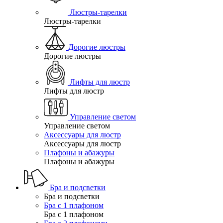
Люстры-тарелки
Люстры-тарелки
Дорогие люстры
Дорогие люстры
Лифты для люстр
Лифты для люстр
Управление светом
Управление светом
Аксессуары для люстр
Аксессуары для люстр
Плафоны и абажуры
Плафоны и абажуры
Бра и подсветки
Бра и подсветки
Бра с 1 плафоном
Бра с 1 плафоном