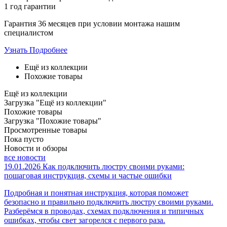
1 год
гарантии
Гарантия 36 месяцев при условии монтажа нашим
специалистом
Узнать Подробнее
Ещё из коллекции
Похожие товары
Ещё из коллекции
Загрузка "Ещё из коллекции"
Похожие товары
Загрузка "Похожие товары"
Просмотренные товары
Пока пусто
Новости и обзоры
все новости
19.01.2026
Как подключить люстру своими руками:
пошаговая инструкция, схемы и частые ошибки
Подробная и понятная инструкция, которая поможет
безопасно и правильно подключить люстру своими руками.
Разберёмся в проводах, схемах подключения и типичных
ошибках, чтобы свет загорелся с первого раза.