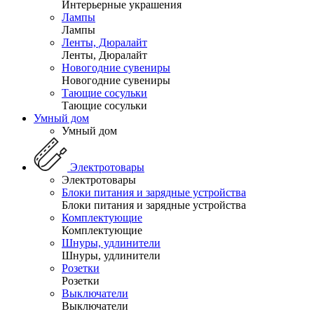
Интерьерные украшения
Лампы
Лампы
Ленты, Дюралайт
Ленты, Дюралайт
Новогодние сувениры
Новогодние сувениры
Тающие сосульки
Тающие сосульки
Умный дом
Умный дом
Электротовары
Электротовары
Блоки питания и зарядные устройства
Блоки питания и зарядные устройства
Комплектующие
Комплектующие
Шнуры, удлинители
Шнуры, удлинители
Розетки
Розетки
Выключатели
Выключатели