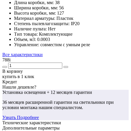
Длина коробки, мм:
38
Ширина коробки, мм:
56
Высота коробки, мм:
127
Материал арматуры:
Пластик
Степень пылевлагозащиты:
IP20
Наличие пульта:
Нет
Тип товара:
Комплектующие
Объем, м3:
0.0003
Управление:
совместим с умным реле
Все характеристики
788
i
В корзину
купить в 1 клик
Кредит
Нашли дешевле?
Установка освещения
+ 12 месяцев гарантии
36 месяцев
расширенной гарантии
на светильники при
условии монтажа нашим специалистом.
Узнать Подробнее
Технические характеристики
Дополнительные параметры