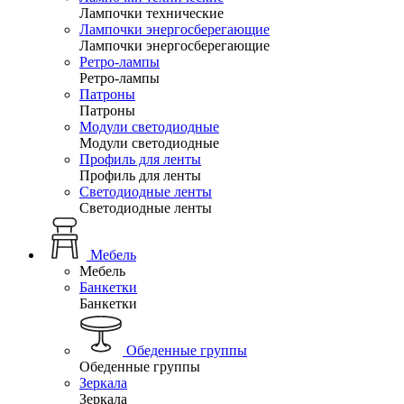
Лампочки технические
Лампочки энергосберегающие
Лампочки энергосберегающие
Ретро-лампы
Ретро-лампы
Патроны
Патроны
Модули светодиодные
Модули светодиодные
Профиль для ленты
Профиль для ленты
Светодиодные ленты
Светодиодные ленты
Мебель
Мебель
Банкетки
Банкетки
Обеденные группы
Обеденные группы
Зеркала
Зеркала