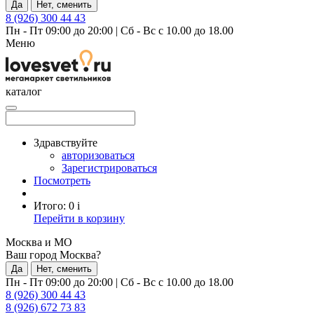
Да
Нет, сменить
8 (926) 300 44 43
Пн - Пт 09:00 до 20:00
|
Сб - Вс с 10.00 до 18.00
Меню
каталог
Здравствуйте
авторизоваться
Зарегистрироваться
Посмотреть
Итого:
0
i
Перейти в корзину
Москва и МО
Ваш город Москва?
Да
Нет, сменить
Пн - Пт 09:00 до 20:00
|
Сб - Вс с 10.00 до 18.00
8 (926) 300 44 43
8 (926) 672 73 83