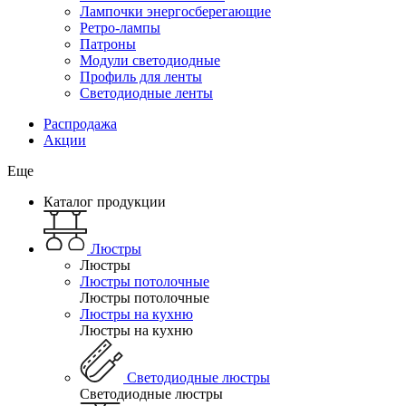
Лампочки энергосберегающие
Ретро-лампы
Патроны
Модули светодиодные
Профиль для ленты
Светодиодные ленты
Распродажа
Акции
Еще
Каталог продукции
Люстры
Люстры
Люстры потолочные
Люстры потолочные
Люстры на кухню
Люстры на кухню
Светодиодные люстры
Светодиодные люстры