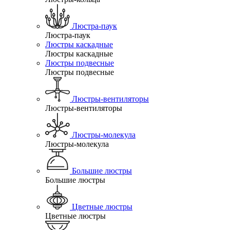
Люстра-паук
Люстра-паук
Люстры каскадные
Люстры каскадные
Люстры подвесные
Люстры подвесные
Люстры-вентиляторы
Люстры-вентиляторы
Люстры-молекула
Люстры-молекула
Большие люстры
Большие люстры
Цветные люстры
Цветные люстры