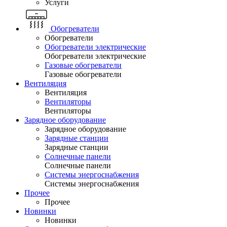
Услуги
Обогреватели
Обогреватели
Обогреватели электрические
Обогреватели электрические
Газовые обогреватели
Газовые обогреватели
Вентиляция
Вентиляция
Вентиляторы
Вентиляторы
Зарядное оборудование
Зарядное оборудование
Зарядные станции
Зарядные станции
Солнечные панели
Солнечные панели
Системы энергоснабжения
Системы энергоснабжения
Прочее
Прочее
Новинки
Новинки