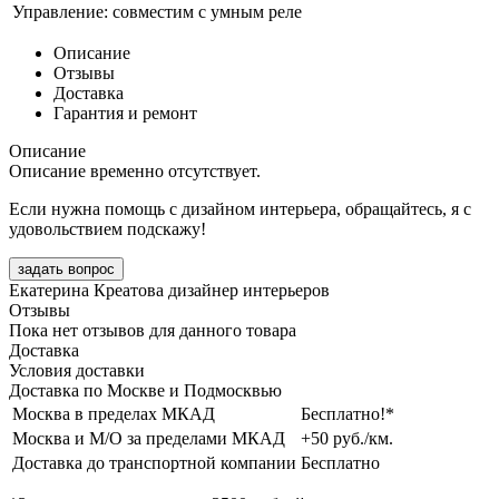
Управление:
совместим с умным реле
Описание
Отзывы
Доставка
Гарантия и ремонт
Описание
Описание временно отсутствует.
Если нужна помощь с дизайном интерьера, обращайтесь, я с
удовольствием подскажу!
задать вопрос
Екатерина Креатова
дизайнер интерьеров
Отзывы
Пока нет отзывов для данного товара
Доставка
Условия доставки
Доставка по Москве и Подмосквью
Москва в пределах МКАД
Бесплатно!*
Москва и М/О за пределами МКАД
+50 руб./км.
Доставка до транспортной компании
Бесплатно