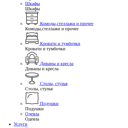
Шкафы
Шкафы
Комоды,стеллажи и прочее
Комоды,стеллажи и прочее
Кровати и тумбочки
Кровати и тумбочки
Диваны и кресла
Диваны и кресла
Столы, стулья
Столы, стулья
Подушки
Подушки
Одеяла
Одеяла
Услуги