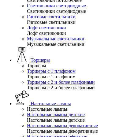
Светильники потолочные
Светильники светодиодные
Светильники светодиодные
Гипсовые светильники
Гипсовые светильники
Лофт светильники
Лофт светильники
Музыкальные светильники
Музыкальные светильники
Торшеры
Торшеры
Торшеры с 1 плафоном
Торшеры с 1 плафоном
Торшеры с 2 и более плафонами
Торшеры с 2 и более плафонами
Настольные лампы
Настольные лампы
Настольные лампы детские
Настольные лампы детские
Настольные лампы декоративные
Настольные лампы декоративные
Настольные лампы офисные