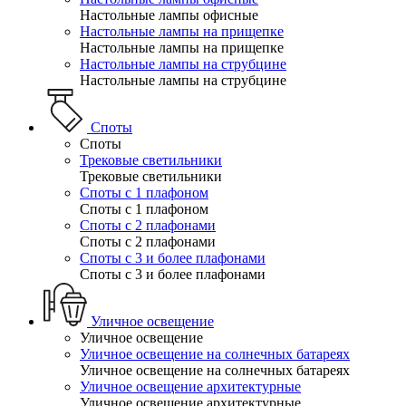
Настольные лампы офисные
Настольные лампы на прищепке
Настольные лампы на прищепке
Настольные лампы на струбцине
Настольные лампы на струбцине
Споты
Споты
Трековые светильники
Трековые светильники
Споты с 1 плафоном
Споты с 1 плафоном
Споты с 2 плафонами
Споты с 2 плафонами
Споты с 3 и более плафонами
Споты с 3 и более плафонами
Уличное освещение
Уличное освещение
Уличное освещение на солнечных батареях
Уличное освещение на солнечных батареях
Уличное освещение архитектурные
Уличное освещение архитектурные