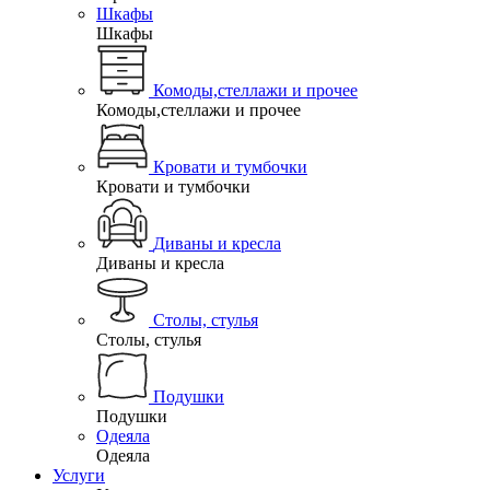
Шкафы
Шкафы
Комоды,стеллажи и прочее
Комоды,стеллажи и прочее
Кровати и тумбочки
Кровати и тумбочки
Диваны и кресла
Диваны и кресла
Столы, стулья
Столы, стулья
Подушки
Подушки
Одеяла
Одеяла
Услуги