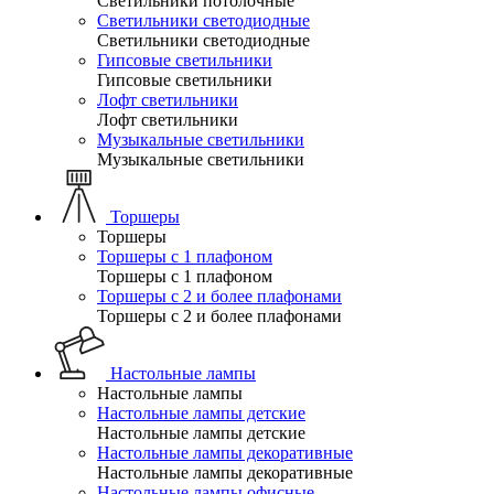
Светильники потолочные
Светильники светодиодные
Светильники светодиодные
Гипсовые светильники
Гипсовые светильники
Лофт светильники
Лофт светильники
Музыкальные светильники
Музыкальные светильники
Торшеры
Торшеры
Торшеры с 1 плафоном
Торшеры с 1 плафоном
Торшеры с 2 и более плафонами
Торшеры с 2 и более плафонами
Настольные лампы
Настольные лампы
Настольные лампы детские
Настольные лампы детские
Настольные лампы декоративные
Настольные лампы декоративные
Настольные лампы офисные