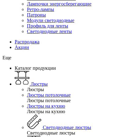
Лампочки энергосберегающие
Ретро-лампы
Патроны
Модули светодиодные
Профиль для ленты
Светодиодные ленты
Распродажа
Акции
Еще
Каталог продукции
Люстры
Люстры
Люстры потолочные
Люстры потолочные
Люстры на кухню
Люстры на кухню
Светодиодные люстры
Светодиодные люстры