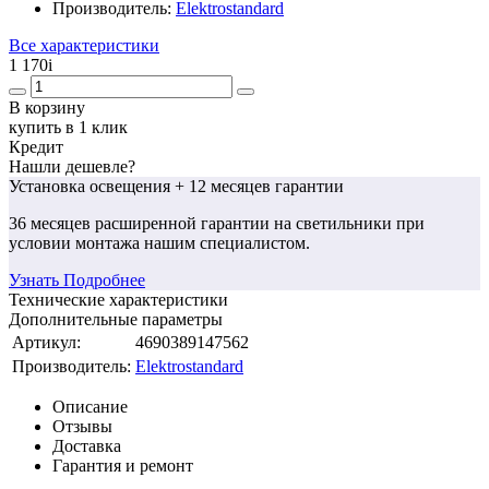
Производитель:
Elektrostandard
Все характеристики
1 170
i
В корзину
купить в 1 клик
Кредит
Нашли дешевле?
Установка освещения
+ 12 месяцев гарантии
36 месяцев
расширенной гарантии
на светильники при
условии монтажа нашим специалистом.
Узнать Подробнее
Технические характеристики
Дополнительные параметры
Артикул:
4690389147562
Производитель:
Elektrostandard
Описание
Отзывы
Доставка
Гарантия и ремонт