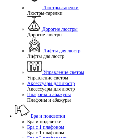
Люстры-тарелки
Люстры-тарелки
Дорогие люстры
Дорогие люстры
Лифты для люстр
Лифты для люстр
Управление светом
Управление светом
Аксессуары для люстр
Аксессуары для люстр
Плафоны и абажуры
Плафоны и абажуры
Бра и подсветки
Бра и подсветки
Бра с 1 плафоном
Бра с 1 плафоном