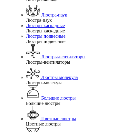
Люстра-паук
Люстра-паук
Люстры каскадные
Люстры каскадные
Люстры подвесные
Люстры подвесные
Люстры-вентиляторы
Люстры-вентиляторы
Люстры-молекула
Люстры-молекула
Большие люстры
Большие люстры
Цветные люстры
Цветные люстры