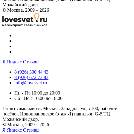
Можайский двор.
© Москва, 2009 – 2026
Я
Яндекс Отзывы
8 (926) 300 44 43
8 (926) 672 73 83
info@lovesvet.ru
Пн - Пт 10:00 до 20:00
Сб - Вс с 10.00 до 18.00
Пункт самовывоза:
Москва, Западная ул., с100, рабочий
посёлок Новоивановское (этаж -1) павильон G-5 ТЦ
Можайский двор.
© Москва, 2009 – 2026
Я
Яндекс Отзывы