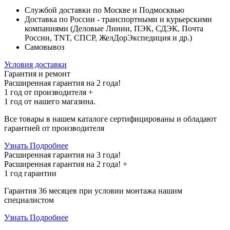
Службой доставки по Москве и Подмосквью
Доставка по России - транспортными и курьерскими
компаниями (Деловые Линии, ПЭК, СДЭК, Почта
России, TNT, СПСР, ЖелДорЭкспедиция и др.)
Самовывоз
Условия доставки
Гарантия и ремонт
Расширенная гарантия на 2 года!
1 год
от производителя +
1 год
от нашего магазина.
Все товары в нашем каталоге сертифицированы и обладают
гарантией от производителя
Узнать Подробнее
Расширенная гарантия на 3 года!
Расширенная гарантия на
2 года
! +
1 год
гарантии
Гарантия 36 месяцев при условии монтажа нашим
специалистом
Узнать Подробнее