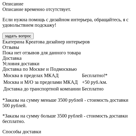
Описание
Описание временно отсутствует.
Если нужна помощь с дизайном интерьера, обращайтесь, я с
удовольствием подскажу!
задать вопрос
Екатерина Креатова
дизайнер интерьеров
Отзывы
Пока нет отзывов для данного товара
Доставка
Условия доставки
Доставка по Москве и Подмосквью
Москва в пределах МКАД
Бесплатно!*
Москва и М/О за пределами МКАД
+50 руб./км.
Доставка до транспортной компании
Бесплатно
*Заказы на сумму
меньше 3500 рублей
- стоимость доставки
500 рублей
.
*Заказы на сумму
больше 3500 рублей
- стоимость доставки
бесплатно
.
Способы доставки