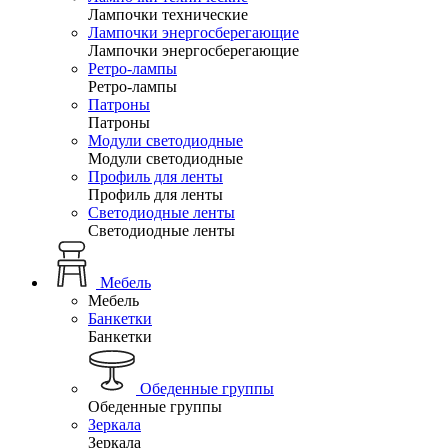
Лампочки технические
Лампочки энергосберегающие
Лампочки энергосберегающие
Ретро-лампы
Ретро-лампы
Патроны
Патроны
Модули светодиодные
Модули светодиодные
Профиль для ленты
Профиль для ленты
Светодиодные ленты
Светодиодные ленты
Мебель
Мебель
Банкетки
Банкетки
Обеденные группы
Обеденные группы
Зеркала
Зеркала