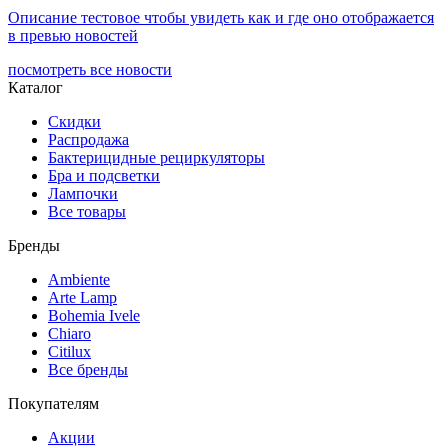
Описание тестовое чтобы увидеть как и где оно отображается
в превью новостей
посмотреть все новости
Каталог
Скидки
Распродажа
Бактерицидные рециркуляторы
Бра и подсветки
Лампочки
Все товары
Бренды
Ambiente
Arte Lamp
Bohemia Ivele
Chiaro
Citilux
Все бренды
Покупателям
Акции