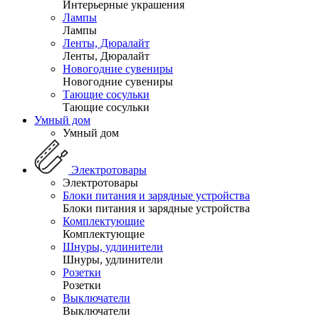
Интерьерные украшения
Лампы
Лампы
Ленты, Дюралайт
Ленты, Дюралайт
Новогодние сувениры
Новогодние сувениры
Тающие сосульки
Тающие сосульки
Умный дом
Умный дом
Электротовары
Электротовары
Блоки питания и зарядные устройства
Блоки питания и зарядные устройства
Комплектующие
Комплектующие
Шнуры, удлинители
Шнуры, удлинители
Розетки
Розетки
Выключатели
Выключатели