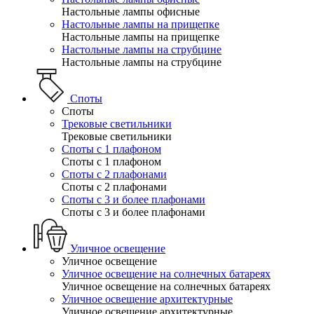
Настольные лампы офисные
Настольные лампы на прищепке
Настольные лампы на прищепке
Настольные лампы на струбцине
Настольные лампы на струбцине
Споты
Споты
Трековые светильники
Трековые светильники
Споты с 1 плафоном
Споты с 1 плафоном
Споты с 2 плафонами
Споты с 2 плафонами
Споты с 3 и более плафонами
Споты с 3 и более плафонами
Уличное освещение
Уличное освещение
Уличное освещение на солнечных батареях
Уличное освещение на солнечных батареях
Уличное освещение архитектурные
Уличное освещение архитектурные