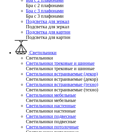
Бра с 2 плафонами
Бра с 2 плафонами
Бра с 3 плафонами
Бра с 3 плафонами
Подсветка для зеркал
Подсветка для зеркал
Подсветка для картин
Подсветка для картин
Светильники
Светильники
Светильники трековые и шинные
Светильники трековые и шинные
Светильники встраиваемые (декор)
Светильники встраиваемые (декор)
Светильники встраиваемые (техно)
Светильники встраиваемые (техно)
Светильники мебельные
Светильники мебельные
Светильники настенные
Светильники настенные
Светильники подвесные
Светильники подвесные
Светильники потолочные