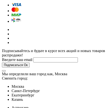
Подписывайтесь и будьте в курсе всех акций и новых товаров
распродажи!
Введите ваш email
Подписаться
Ок
Мы определили ваш город как,
Москва
Сменить город:
Москва
Санкт-Петербург
Екатеринбург
Казань
Астрахань