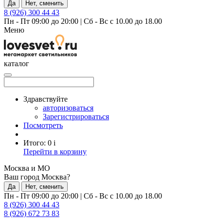
Да
Нет, сменить
8 (926) 300 44 43
Пн - Пт 09:00 до 20:00
|
Сб - Вс с 10.00 до 18.00
Меню
каталог
Здравствуйте
авторизоваться
Зарегистрироваться
Посмотреть
Итого:
0
i
Перейти в корзину
Москва и МО
Ваш город Москва?
Да
Нет, сменить
Пн - Пт 09:00 до 20:00
|
Сб - Вс с 10.00 до 18.00
8 (926) 300 44 43
8 (926) 672 73 83