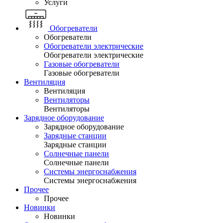
Услуги
Обогреватели
Обогреватели
Обогреватели электрические
Обогреватели электрические
Газовые обогреватели
Газовые обогреватели
Вентиляция
Вентиляция
Вентиляторы
Вентиляторы
Зарядное оборудование
Зарядное оборудование
Зарядные станции
Зарядные станции
Солнечные панели
Солнечные панели
Системы энергоснабжения
Системы энергоснабжения
Прочее
Прочее
Новинки
Новинки