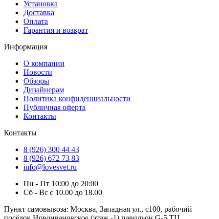
Установка
Доставка
Оплата
Гарантия и возврат
Информация
О компании
Новости
Обзоры
Дизайнерам
Политика конфиденциальности
Публичная оферта
Контакты
Контакты
8 (926) 300 44 43
8 (926) 672 73 83
info@lovesvet.ru
Пн - Пт 10:00 до 20:00
Сб - Вс с 10.00 до 18.00
Пункт самовывоза:
Москва, Западная ул., с100, рабочий
посёлок Новоивановское (этаж -1) павильон G-5 ТЦ