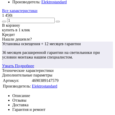
Производитель:
Elektrostandard
Все характеристики
1 450
i
В корзину
купить в 1 клик
Кредит
Нашли дешевле?
Установка освещения
+ 12 месяцев гарантии
36 месяцев
расширенной гарантии
на светильники при
условии монтажа нашим специалистом.
Узнать Подробнее
Технические характеристики
Дополнительные параметры
Артикул:
4690389147579
Производитель:
Elektrostandard
Описание
Отзывы
Доставка
Гарантия и ремонт