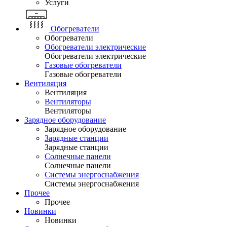
Услуги
Обогреватели
Обогреватели
Обогреватели электрические
Обогреватели электрические
Газовые обогреватели
Газовые обогреватели
Вентиляция
Вентиляция
Вентиляторы
Вентиляторы
Зарядное оборудование
Зарядное оборудование
Зарядные станции
Зарядные станции
Солнечные панели
Солнечные панели
Системы энергоснабжения
Системы энергоснабжения
Прочее
Прочее
Новинки
Новинки