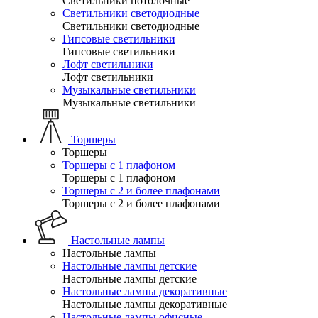
Светильники потолочные
Светильники светодиодные
Светильники светодиодные
Гипсовые светильники
Гипсовые светильники
Лофт светильники
Лофт светильники
Музыкальные светильники
Музыкальные светильники
Торшеры
Торшеры
Торшеры с 1 плафоном
Торшеры с 1 плафоном
Торшеры с 2 и более плафонами
Торшеры с 2 и более плафонами
Настольные лампы
Настольные лампы
Настольные лампы детские
Настольные лампы детские
Настольные лампы декоративные
Настольные лампы декоративные
Настольные лампы офисные