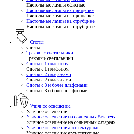
Настольные лампы офисные
Настольные лампы на прищепке
Настольные лампы на прищепке
Настольные лампы на струбцине
Настольные лампы на струбцине
Споты
Споты
Трековые светильники
Трековые светильники
Споты с 1 плафоном
Споты с 1 плафоном
Споты с 2 плафонами
Споты с 2 плафонами
Споты с 3 и более плафонами
Споты с 3 и более плафонами
Уличное освещение
Уличное освещение
Уличное освещение на солнечных батареях
Уличное освещение на солнечных батареях
Уличное освещение архитектурные
Уличное освещение архитектурные