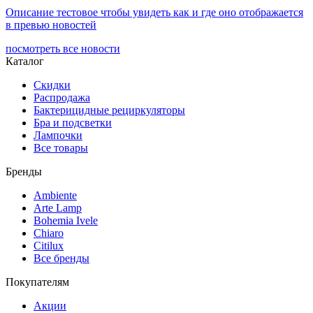
Описание тестовое чтобы увидеть как и где оно отображается
в превью новостей
посмотреть все новости
Каталог
Скидки
Распродажа
Бактерицидные рециркуляторы
Бра и подсветки
Лампочки
Все товары
Бренды
Ambiente
Arte Lamp
Bohemia Ivele
Chiaro
Citilux
Все бренды
Покупателям
Акции