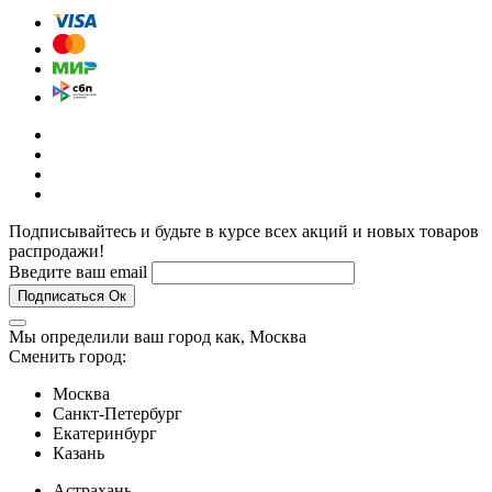
Подписывайтесь и будьте в курсе всех акций и новых товаров
распродажи!
Введите ваш email
Подписаться
Ок
Мы определили ваш город как,
Москва
Сменить город:
Москва
Санкт-Петербург
Екатеринбург
Казань
Астрахань