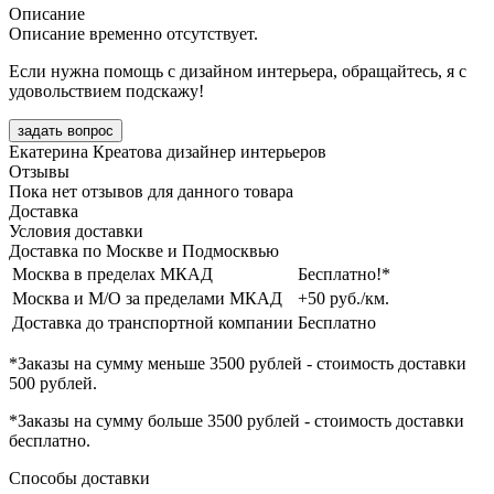
Описание
Описание временно отсутствует.
Если нужна помощь с дизайном интерьера, обращайтесь, я с
удовольствием подскажу!
задать вопрос
Екатерина Креатова
дизайнер интерьеров
Отзывы
Пока нет отзывов для данного товара
Доставка
Условия доставки
Доставка по Москве и Подмосквью
Москва в пределах МКАД
Бесплатно!*
Москва и М/О за пределами МКАД
+50 руб./км.
Доставка до транспортной компании
Бесплатно
*Заказы на сумму
меньше 3500 рублей
- стоимость доставки
500 рублей
.
*Заказы на сумму
больше 3500 рублей
- стоимость доставки
бесплатно
.
Способы доставки