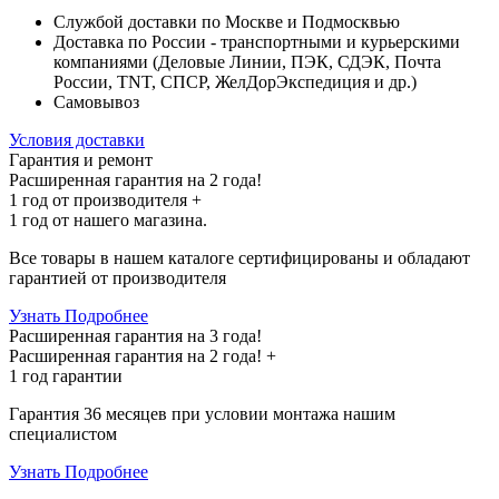
Службой доставки по Москве и Подмосквью
Доставка по России - транспортными и курьерскими
компаниями (Деловые Линии, ПЭК, СДЭК, Почта
России, TNT, СПСР, ЖелДорЭкспедиция и др.)
Самовывоз
Условия доставки
Гарантия и ремонт
Расширенная гарантия на 2 года!
1 год
от производителя +
1 год
от нашего магазина.
Все товары в нашем каталоге сертифицированы и обладают
гарантией от производителя
Узнать Подробнее
Расширенная гарантия на 3 года!
Расширенная гарантия на
2 года
! +
1 год
гарантии
Гарантия 36 месяцев при условии монтажа нашим
специалистом
Узнать Подробнее