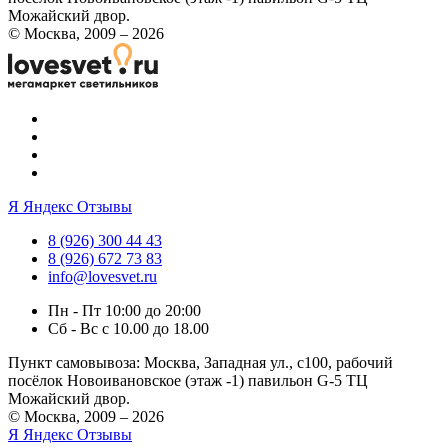
Можайский двор.
© Москва, 2009 – 2026
Я
Яндекс Отзывы
8 (926) 300 44 43
8 (926) 672 73 83
info@lovesvet.ru
Пн - Пт 10:00 до 20:00
Сб - Вс с 10.00 до 18.00
Пункт самовывоза:
Москва, Западная ул., с100, рабочий
посёлок Новоивановское (этаж -1) павильон G-5 ТЦ
Можайский двор.
© Москва, 2009 – 2026
Я
Яндекс Отзывы