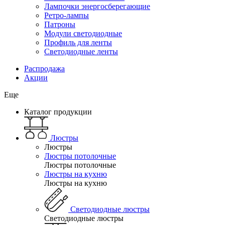
Лампочки энергосберегающие
Ретро-лампы
Патроны
Модули светодиодные
Профиль для ленты
Светодиодные ленты
Распродажа
Акции
Еще
Каталог продукции
Люстры
Люстры
Люстры потолочные
Люстры потолочные
Люстры на кухню
Люстры на кухню
Светодиодные люстры
Светодиодные люстры