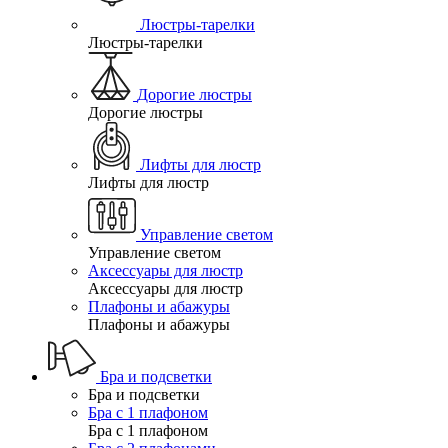
Люстры-тарелки
Люстры-тарелки
Дорогие люстры
Дорогие люстры
Лифты для люстр
Лифты для люстр
Управление светом
Управление светом
Аксессуары для люстр
Аксессуары для люстр
Плафоны и абажуры
Плафоны и абажуры
Бра и подсветки
Бра и подсветки
Бра с 1 плафоном
Бра с 1 плафоном