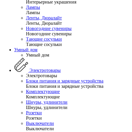
Интерьерные украшения
Лампы
Лампы
Ленты, Дюралайт
Ленты, Дюралайт
Новогодние сувениры
Новогодние сувениры
Тающие сосульки
Тающие сосульки
Умный дом
Умный дом
Электротовары
Электротовары
Блоки питания и зарядные устройства
Блоки питания и зарядные устройства
Комплектующие
Комплектующие
Шнуры, удлинители
Шнуры, удлинители
Розетки
Розетки
Выключатели
Выключатели