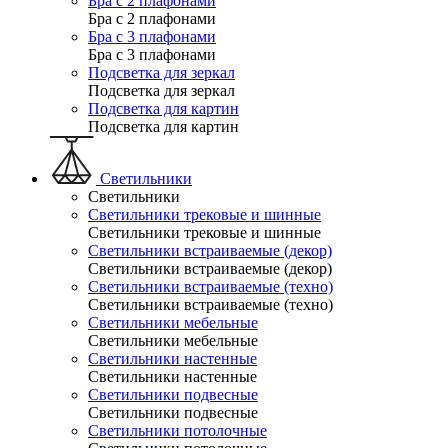
Бра с 2 плафонами
Бра с 2 плафонами
Бра с 3 плафонами
Бра с 3 плафонами
Подсветка для зеркал
Подсветка для зеркал
Подсветка для картин
Подсветка для картин
Светильники
Светильники
Светильники трековые и шинные
Светильники трековые и шинные
Светильники встраиваемые (декор)
Светильники встраиваемые (декор)
Светильники встраиваемые (техно)
Светильники встраиваемые (техно)
Светильники мебельные
Светильники мебельные
Светильники настенные
Светильники настенные
Светильники подвесные
Светильники подвесные
Светильники потолочные