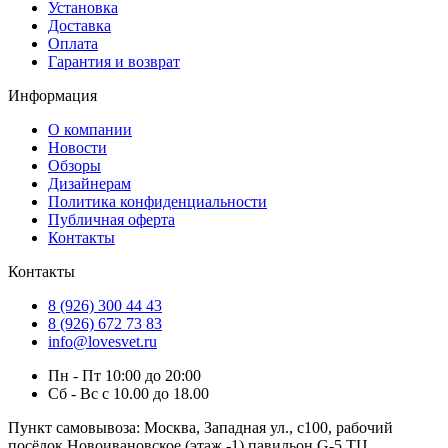
Установка
Доставка
Оплата
Гарантия и возврат
Информация
О компании
Новости
Обзоры
Дизайнерам
Политика конфиденциальности
Публичная оферта
Контакты
Контакты
8 (926) 300 44 43
8 (926) 672 73 83
info@lovesvet.ru
Пн - Пт 10:00 до 20:00
Сб - Вс с 10.00 до 18.00
Пункт самовывоза:
Москва, Западная ул., с100, рабочий
посёлок Новоивановское (этаж -1) павильон G-5 ТЦ