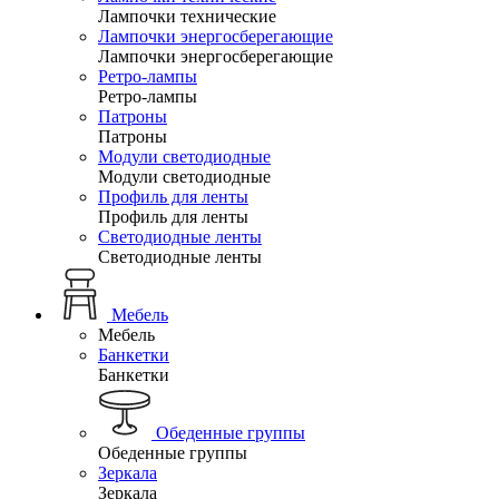
Лампочки технические
Лампочки энергосберегающие
Лампочки энергосберегающие
Ретро-лампы
Ретро-лампы
Патроны
Патроны
Модули светодиодные
Модули светодиодные
Профиль для ленты
Профиль для ленты
Светодиодные ленты
Светодиодные ленты
Мебель
Мебель
Банкетки
Банкетки
Обеденные группы
Обеденные группы
Зеркала
Зеркала