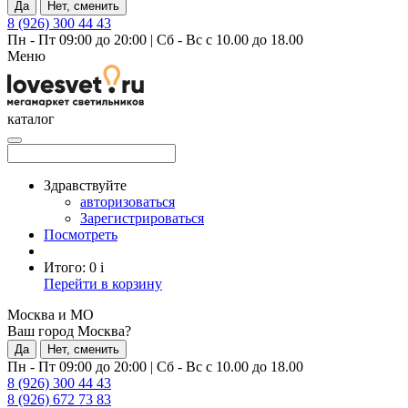
Да
Нет, сменить
8 (926) 300 44 43
Пн - Пт 09:00 до 20:00
|
Сб - Вс с 10.00 до 18.00
Меню
каталог
Здравствуйте
авторизоваться
Зарегистрироваться
Посмотреть
Итого:
0
i
Перейти в корзину
Москва и МО
Ваш город Москва?
Да
Нет, сменить
Пн - Пт 09:00 до 20:00
|
Сб - Вс с 10.00 до 18.00
8 (926) 300 44 43
8 (926) 672 73 83