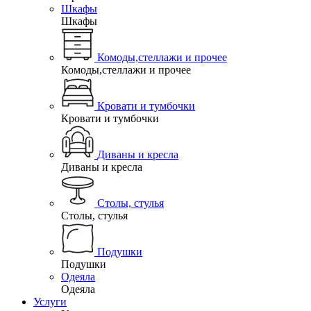
Шкафы
Шкафы
Комоды,стеллажи и прочее
Комоды,стеллажи и прочее
Кровати и тумбочки
Кровати и тумбочки
Диваны и кресла
Диваны и кресла
Столы, стулья
Столы, стулья
Подушки
Подушки
Одеяла
Одеяла
Услуги