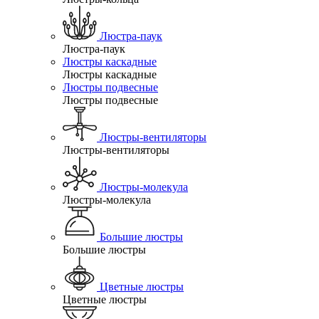
Люстра-паук
Люстра-паук
Люстры каскадные
Люстры каскадные
Люстры подвесные
Люстры подвесные
Люстры-вентиляторы
Люстры-вентиляторы
Люстры-молекула
Люстры-молекула
Большие люстры
Большие люстры
Цветные люстры
Цветные люстры