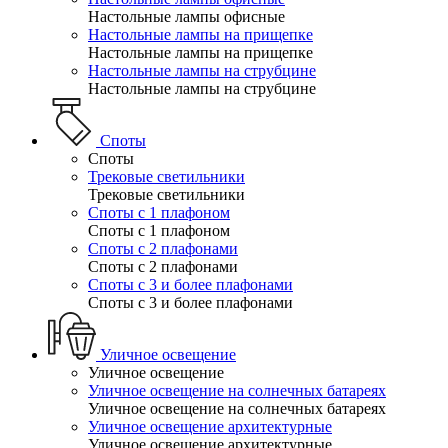
Настольные лампы офисные
Настольные лампы на прищепке
Настольные лампы на прищепке
Настольные лампы на струбцине
Настольные лампы на струбцине
Споты
Споты
Трековые светильники
Трековые светильники
Споты с 1 плафоном
Споты с 1 плафоном
Споты с 2 плафонами
Споты с 2 плафонами
Споты с 3 и более плафонами
Споты с 3 и более плафонами
Уличное освещение
Уличное освещение
Уличное освещение на солнечных батареях
Уличное освещение на солнечных батареях
Уличное освещение архитектурные
Уличное освещение архитектурные