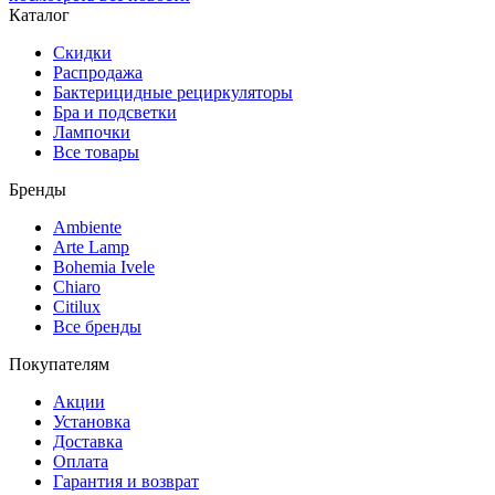
Каталог
Скидки
Распродажа
Бактерицидные рециркуляторы
Бра и подсветки
Лампочки
Все товары
Бренды
Ambiente
Arte Lamp
Bohemia Ivele
Chiaro
Citilux
Все бренды
Покупателям
Акции
Установка
Доставка
Оплата
Гарантия и возврат