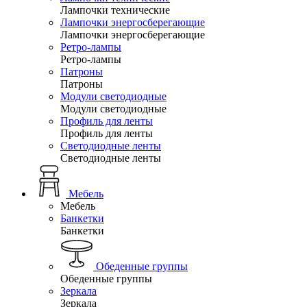
Лампочки технические
Лампочки энергосберегающие
Лампочки энергосберегающие
Ретро-лампы
Ретро-лампы
Патроны
Патроны
Модули светодиодные
Модули светодиодные
Профиль для ленты
Профиль для ленты
Светодиодные ленты
Светодиодные ленты
Мебель
Мебель
Банкетки
Банкетки
Обеденные группы
Обеденные группы
Зеркала
Зеркала