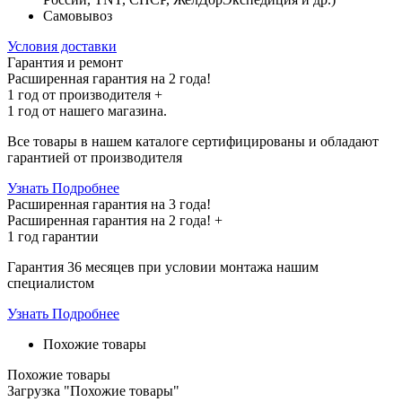
Самовывоз
Условия доставки
Гарантия и ремонт
Расширенная гарантия на 2 года!
1 год
от производителя +
1 год
от нашего магазина.
Все товары в нашем каталоге сертифицированы и обладают
гарантией от производителя
Узнать Подробнее
Расширенная гарантия на 3 года!
Расширенная гарантия на
2 года
! +
1 год
гарантии
Гарантия 36 месяцев при условии монтажа нашим
специалистом
Узнать Подробнее
Похожие товары
Похожие товары
Загрузка "Похожие товары"