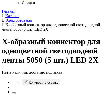
Скидки
Главная
Каталог
Электротовары
X-образный коннектор для одноцветной светодиодной
ленты 5050 (5 шт.) LED 2X
X-образный коннектор для
одноцветной светодиодной
ленты 5050 (5 шт.) LED 2X
Нет в наличии, доступно под заказ
Копировать ссылку