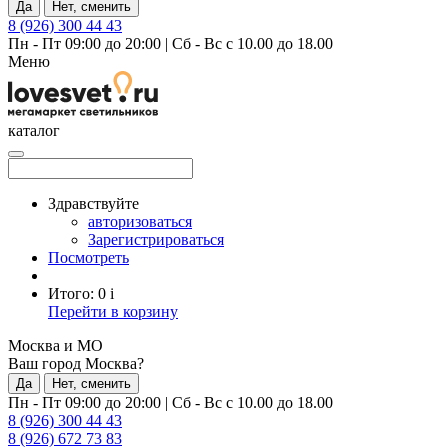
Да
Нет, сменить
8 (926) 300 44 43
Пн - Пт 09:00 до 20:00
|
Сб - Вс с 10.00 до 18.00
Меню
каталог
Здравствуйте
авторизоваться
Зарегистрироваться
Посмотреть
Итого:
0
i
Перейти в корзину
Москва и МО
Ваш город Москва?
Да
Нет, сменить
Пн - Пт 09:00 до 20:00
|
Сб - Вс с 10.00 до 18.00
8 (926) 300 44 43
8 (926) 672 73 83