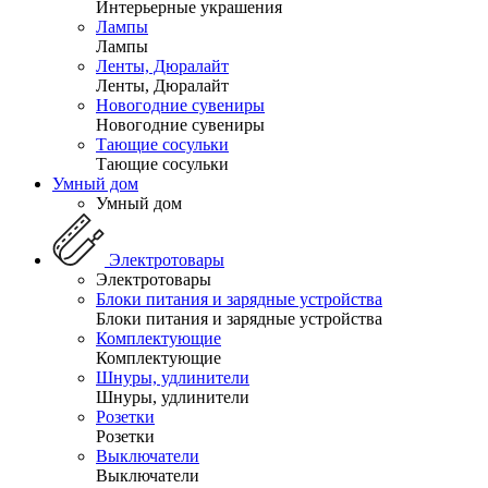
Интерьерные украшения
Лампы
Лампы
Ленты, Дюралайт
Ленты, Дюралайт
Новогодние сувениры
Новогодние сувениры
Тающие сосульки
Тающие сосульки
Умный дом
Умный дом
Электротовары
Электротовары
Блоки питания и зарядные устройства
Блоки питания и зарядные устройства
Комплектующие
Комплектующие
Шнуры, удлинители
Шнуры, удлинители
Розетки
Розетки
Выключатели
Выключатели