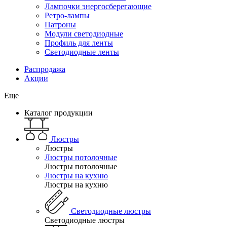
Лампочки энергосберегающие
Ретро-лампы
Патроны
Модули светодиодные
Профиль для ленты
Светодиодные ленты
Распродажа
Акции
Еще
Каталог продукции
Люстры
Люстры
Люстры потолочные
Люстры потолочные
Люстры на кухню
Люстры на кухню
Светодиодные люстры
Светодиодные люстры