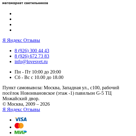
Я
Яндекс Отзывы
8 (926) 300 44 43
8 (926) 672 73 83
info@lovesvet.ru
Пн - Пт 10:00 до 20:00
Сб - Вс с 10.00 до 18.00
Пункт самовывоза:
Москва, Западная ул., с100, рабочий
посёлок Новоивановское (этаж -1) павильон G-5 ТЦ
Можайский двор.
© Москва, 2009 – 2026
Я
Яндекс Отзывы