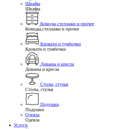
Шкафы
Шкафы
Комоды,стеллажи и прочее
Комоды,стеллажи и прочее
Кровати и тумбочки
Кровати и тумбочки
Диваны и кресла
Диваны и кресла
Столы, стулья
Столы, стулья
Подушки
Подушки
Одеяла
Одеяла
Услуги