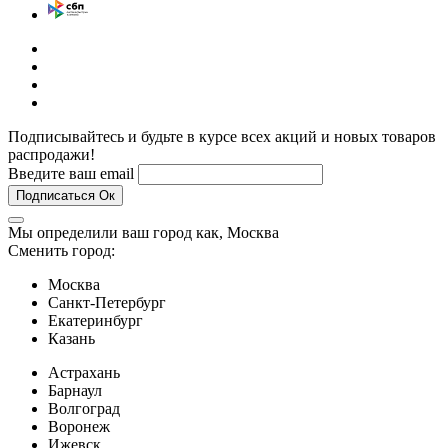
Подписывайтесь и будьте в курсе всех акций и новых товаров
распродажи!
Введите ваш email
Подписаться
Ок
Мы определили ваш город как,
Москва
Сменить город:
Москва
Санкт-Петербург
Екатеринбург
Казань
Астрахань
Барнаул
Волгоград
Воронеж
Ижевск