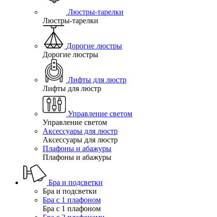
Люстры-тарелки
Люстры-тарелки
Дорогие люстры
Дорогие люстры
Лифты для люстр
Лифты для люстр
Управление светом
Управление светом
Аксессуары для люстр
Аксессуары для люстр
Плафоны и абажуры
Плафоны и абажуры
Бра и подсветки
Бра и подсветки
Бра с 1 плафоном
Бра с 1 плафоном