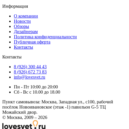
Информация
О компании
Новости
Обзоры
Дизайнерам
Политика конфиденциальности
Публичная оферта
Контакты
Контакты
8 (926) 300 44 43
8 (926) 672 73 83
info@lovesvet.ru
Пн - Пт 10:00 до 20:00
Сб - Вс с 10.00 до 18.00
Пункт самовывоза:
Москва, Западная ул., с100, рабочий
посёлок Новоивановское (этаж -1) павильон G-5 ТЦ
Можайский двор.
© Москва, 2009 – 2026