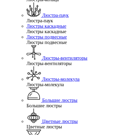
Люстра-паук
Люстра-паук
Люстры каскадные
Люстры каскадные
Люстры подвесные
Люстры подвесные
Люстры-вентиляторы
Люстры-вентиляторы
Люстры-молекула
Люстры-молекула
Большие люстры
Большие люстры
Цветные люстры
Цветные люстры