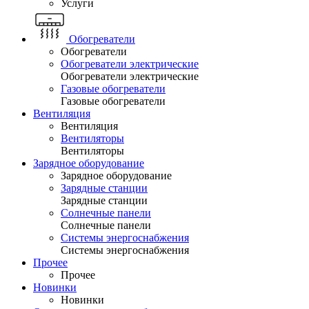
Услуги
Обогреватели
Обогреватели
Обогреватели электрические
Обогреватели электрические
Газовые обогреватели
Газовые обогреватели
Вентиляция
Вентиляция
Вентиляторы
Вентиляторы
Зарядное оборудование
Зарядное оборудование
Зарядные станции
Зарядные станции
Солнечные панели
Солнечные панели
Системы энергоснабжения
Системы энергоснабжения
Прочее
Прочее
Новинки
Новинки