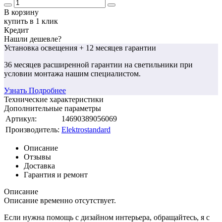
В корзину
купить в 1 клик
Кредит
Нашли дешевле?
Установка освещения
+ 12 месяцев гарантии
36 месяцев
расширенной гарантии
на светильники при
условии монтажа нашим специалистом.
Узнать Подробнее
Технические характеристики
Дополнительные параметры
Артикул:
14690389056069
Производитель:
Elektrostandard
Описание
Отзывы
Доставка
Гарантия и ремонт
Описание
Описание временно отсутствует.
Если нужна помощь с дизайном интерьера, обращайтесь, я с