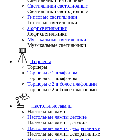
Светильники потолочные
Светильники светодиодные
Светильники светодиодные
Гипсовые светильники
Гипсовые светильники
Лофт светильники
Лофт светильники
Музыкальные светильники
Музыкальные светильники
Торшеры
Торшеры
Торшеры с 1 плафоном
Торшеры с 1 плафоном
Торшеры с 2 и более плафонами
Торшеры с 2 и более плафонами
Настольные лампы
Настольные лампы
Настольные лампы детские
Настольные лампы детские
Настольные лампы декоративные
Настольные лампы декоративные
Настольные лампы офисные