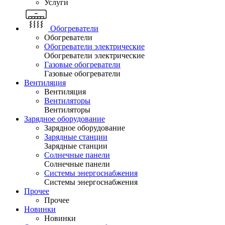
Услуги
Обогреватели
Обогреватели
Обогреватели электрические
Обогреватели электрические
Газовые обогреватели
Газовые обогреватели
Вентиляция
Вентиляция
Вентиляторы
Вентиляторы
Зарядное оборудование
Зарядное оборудование
Зарядные станции
Зарядные станции
Солнечные панели
Солнечные панели
Системы энергоснабжения
Системы энергоснабжения
Прочее
Прочее
Новинки
Новинки