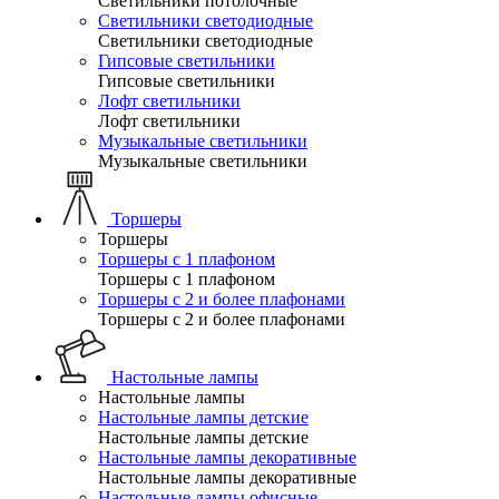
Светильники потолочные
Светильники светодиодные
Светильники светодиодные
Гипсовые светильники
Гипсовые светильники
Лофт светильники
Лофт светильники
Музыкальные светильники
Музыкальные светильники
Торшеры
Торшеры
Торшеры с 1 плафоном
Торшеры с 1 плафоном
Торшеры с 2 и более плафонами
Торшеры с 2 и более плафонами
Настольные лампы
Настольные лампы
Настольные лампы детские
Настольные лампы детские
Настольные лампы декоративные
Настольные лампы декоративные
Настольные лампы офисные