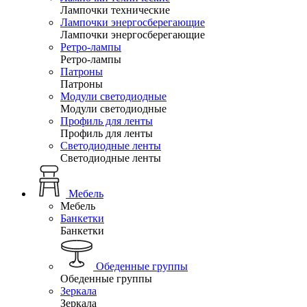
Лампочки технические
Лампочки энергосберегающие
Лампочки энергосберегающие
Ретро-лампы
Ретро-лампы
Патроны
Патроны
Модули светодиодные
Модули светодиодные
Профиль для ленты
Профиль для ленты
Светодиодные ленты
Светодиодные ленты
Мебель
Мебель
Банкетки
Банкетки
Обеденные группы
Обеденные группы
Зеркала
Зеркала