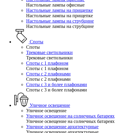
Настольные лампы офисные
Настольные лампы на прищепке
Настольные лампы на прищепке
Настольные лампы на струбцине
Настольные лампы на струбцине
Споты
Споты
Трековые светильники
Трековые светильники
Споты с 1 плафоном
Споты с 1 плафоном
Споты с 2 плафонами
Споты с 2 плафонами
Споты с 3 и более плафонами
Споты с 3 и более плафонами
Уличное освещение
Уличное освещение
Уличное освещение на солнечных батареях
Уличное освещение на солнечных батареях
Уличное освещение архитектурные
Уличное освещение архитектурные