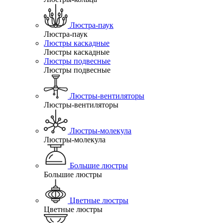
Люстра-паук
Люстра-паук
Люстры каскадные
Люстры каскадные
Люстры подвесные
Люстры подвесные
Люстры-вентиляторы
Люстры-вентиляторы
Люстры-молекула
Люстры-молекула
Большие люстры
Большие люстры
Цветные люстры
Цветные люстры