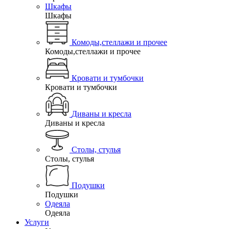
Шкафы
Шкафы
Комоды,стеллажи и прочее
Комоды,стеллажи и прочее
Кровати и тумбочки
Кровати и тумбочки
Диваны и кресла
Диваны и кресла
Столы, стулья
Столы, стулья
Подушки
Подушки
Одеяла
Одеяла
Услуги