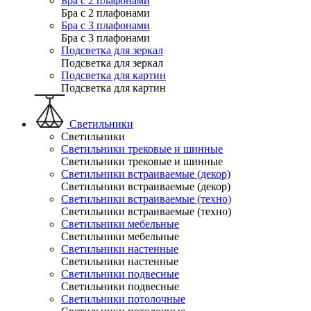
Бра с 2 плафонами
Бра с 2 плафонами
Бра с 3 плафонами
Бра с 3 плафонами
Подсветка для зеркал
Подсветка для зеркал
Подсветка для картин
Подсветка для картин
Светильники
Светильники
Светильники трековые и шинные
Светильники трековые и шинные
Светильники встраиваемые (декор)
Светильники встраиваемые (декор)
Светильники встраиваемые (техно)
Светильники встраиваемые (техно)
Светильники мебельные
Светильники мебельные
Светильники настенные
Светильники настенные
Светильники подвесные
Светильники подвесные
Светильники потолочные