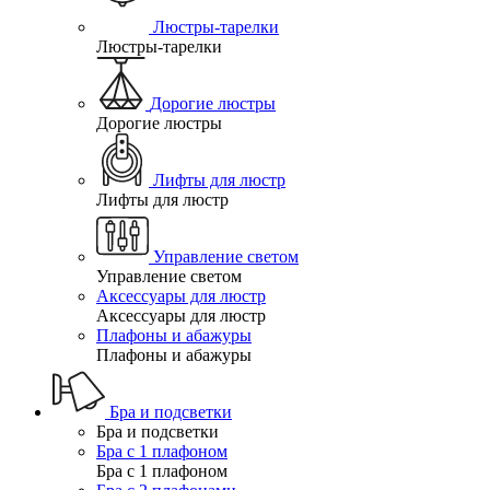
Люстры-тарелки
Люстры-тарелки
Дорогие люстры
Дорогие люстры
Лифты для люстр
Лифты для люстр
Управление светом
Управление светом
Аксессуары для люстр
Аксессуары для люстр
Плафоны и абажуры
Плафоны и абажуры
Бра и подсветки
Бра и подсветки
Бра с 1 плафоном
Бра с 1 плафоном