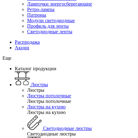
Лампочки энергосберегающие
Ретро-лампы
Патроны
Модули светодиодные
Профиль для ленты
Светодиодные ленты
Распродажа
Акции
Еще
Каталог продукции
Люстры
Люстры
Люстры потолочные
Люстры потолочные
Люстры на кухню
Люстры на кухню
Светодиодные люстры
Светодиодные люстры