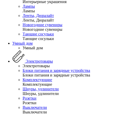
Интерьерные украшения
Лампы
Лампы
Ленты, Дюралайт
Ленты, Дюралайт
Новогодние сувениры
Новогодние сувениры
Тающие сосульки
Тающие сосульки
Умный дом
Умный дом
Электротовары
Электротовары
Блоки питания и зарядные устройства
Блоки питания и зарядные устройства
Комплектующие
Комплектующие
Шнуры, удлинители
Шнуры, удлинители
Розетки
Розетки
Выключатели
Выключатели