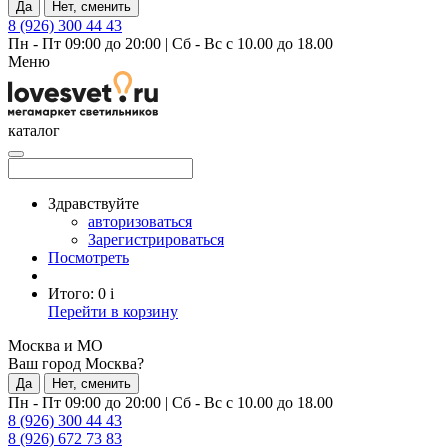
Да
Нет, сменить
8 (926) 300 44 43
Пн - Пт 09:00 до 20:00
|
Сб - Вс с 10.00 до 18.00
Меню
каталог
Здравствуйте
авторизоваться
Зарегистрироваться
Посмотреть
Итого:
0
i
Перейти в корзину
Москва и МО
Ваш город Москва?
Да
Нет, сменить
Пн - Пт 09:00 до 20:00
|
Сб - Вс с 10.00 до 18.00
8 (926) 300 44 43
8 (926) 672 73 83