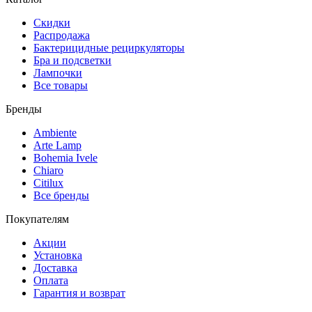
Скидки
Распродажа
Бактерицидные рециркуляторы
Бра и подсветки
Лампочки
Все товары
Бренды
Ambiente
Arte Lamp
Bohemia Ivele
Chiaro
Citilux
Все бренды
Покупателям
Акции
Установка
Доставка
Оплата
Гарантия и возврат