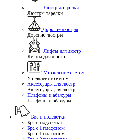
Люстры-тарелки
Люстры-тарелки
Дорогие люстры
Дорогие люстры
Лифты для люстр
Лифты для люстр
Управление светом
Управление светом
Аксессуары для люстр
Аксессуары для люстр
Плафоны и абажуры
Плафоны и абажуры
Бра и подсветки
Бра и подсветки
Бра с 1 плафоном
Бра с 1 плафоном