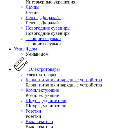
Интерьерные украшения
Лампы
Лампы
Ленты, Дюралайт
Ленты, Дюралайт
Новогодние сувениры
Новогодние сувениры
Тающие сосульки
Тающие сосульки
Умный дом
Умный дом
Электротовары
Электротовары
Блоки питания и зарядные устройства
Блоки питания и зарядные устройства
Комплектующие
Комплектующие
Шнуры, удлинители
Шнуры, удлинители
Розетки
Розетки
Выключатели
Выключатели