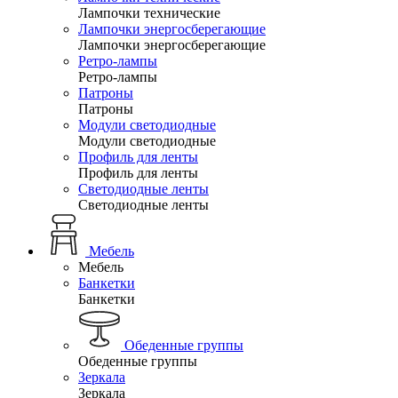
Лампочки технические
Лампочки энергосберегающие
Лампочки энергосберегающие
Ретро-лампы
Ретро-лампы
Патроны
Патроны
Модули светодиодные
Модули светодиодные
Профиль для ленты
Профиль для ленты
Светодиодные ленты
Светодиодные ленты
Мебель
Мебель
Банкетки
Банкетки
Обеденные группы
Обеденные группы
Зеркала
Зеркала