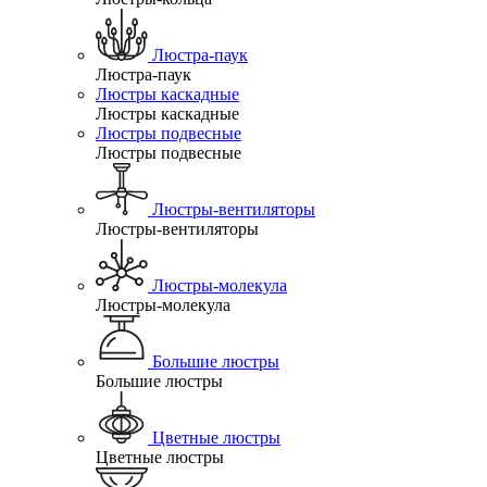
Люстра-паук
Люстра-паук
Люстры каскадные
Люстры каскадные
Люстры подвесные
Люстры подвесные
Люстры-вентиляторы
Люстры-вентиляторы
Люстры-молекула
Люстры-молекула
Большие люстры
Большие люстры
Цветные люстры
Цветные люстры