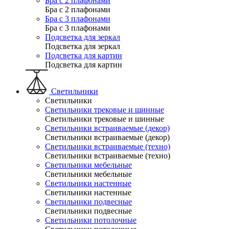
Бра с 2 плафонами
Бра с 2 плафонами
Бра с 3 плафонами
Бра с 3 плафонами
Подсветка для зеркал
Подсветка для зеркал
Подсветка для картин
Подсветка для картин
Светильники
Светильники
Светильники трековые и шинные
Светильники трековые и шинные
Светильники встраиваемые (декор)
Светильники встраиваемые (декор)
Светильники встраиваемые (техно)
Светильники встраиваемые (техно)
Светильники мебельные
Светильники мебельные
Светильники настенные
Светильники настенные
Светильники подвесные
Светильники подвесные
Светильники потолочные