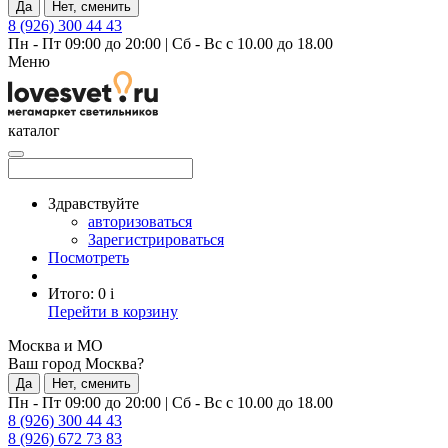
Да
Нет, сменить
8 (926) 300 44 43
Пн - Пт 09:00 до 20:00
|
Сб - Вс с 10.00 до 18.00
Меню
каталог
Здравствуйте
авторизоваться
Зарегистрироваться
Посмотреть
Итого:
0
i
Перейти в корзину
Москва и МО
Ваш город Москва?
Да
Нет, сменить
Пн - Пт 09:00 до 20:00
|
Сб - Вс с 10.00 до 18.00
8 (926) 300 44 43
8 (926) 672 73 83