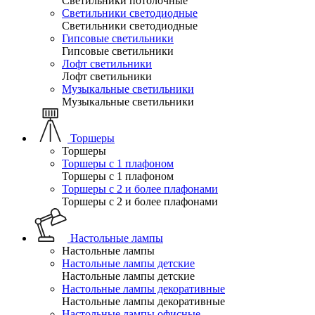
Светильники потолочные
Светильники светодиодные
Светильники светодиодные
Гипсовые светильники
Гипсовые светильники
Лофт светильники
Лофт светильники
Музыкальные светильники
Музыкальные светильники
Торшеры
Торшеры
Торшеры с 1 плафоном
Торшеры с 1 плафоном
Торшеры с 2 и более плафонами
Торшеры с 2 и более плафонами
Настольные лампы
Настольные лампы
Настольные лампы детские
Настольные лампы детские
Настольные лампы декоративные
Настольные лампы декоративные
Настольные лампы офисные