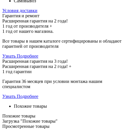
Самовывоз
Условия доставки
Гарантия и ремонт
Расширенная гарантия на 2 года!
1 год
от производителя +
1 год
от нашего магазина.
Все товары в нашем каталоге сертифицированы и обладают
гарантией от производителя
Узнать Подробнее
Расширенная гарантия на 3 года!
Расширенная гарантия на
2 года
! +
1 год
гарантии
Гарантия 36 месяцев при условии монтажа нашим
специалистом
Узнать Подробнее
Похожие товары
Похожие товары
Загрузка "Похожие товары"
Просмотренные товары