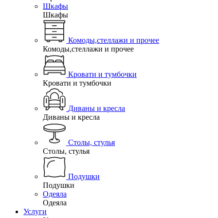
Шкафы
Шкафы
Комоды,стеллажи и прочее
Комоды,стеллажи и прочее
Кровати и тумбочки
Кровати и тумбочки
Диваны и кресла
Диваны и кресла
Столы, стулья
Столы, стулья
Подушки
Подушки
Одеяла
Одеяла
Услуги