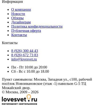
Информация
О компании
Новости
Обзоры
Дизайнерам
Политика конфиденциальности
Публичная оферта
Контакты
Контакты
8 (926) 300 44 43
8 (926) 672 73 83
info@lovesvet.ru
Пн - Пт 10:00 до 20:00
Сб - Вс с 10.00 до 18.00
Пункт самовывоза:
Москва, Западная ул., с100, рабочий
посёлок Новоивановское (этаж -1) павильон G-5 ТЦ
Можайский двор.
© Москва, 2009 – 2026