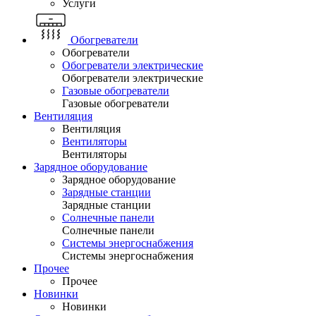
Услуги
Обогреватели
Обогреватели
Обогреватели электрические
Обогреватели электрические
Газовые обогреватели
Газовые обогреватели
Вентиляция
Вентиляция
Вентиляторы
Вентиляторы
Зарядное оборудование
Зарядное оборудование
Зарядные станции
Зарядные станции
Солнечные панели
Солнечные панели
Системы энергоснабжения
Системы энергоснабжения
Прочее
Прочее
Новинки
Новинки