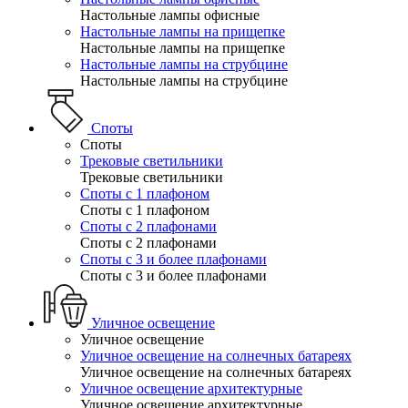
Настольные лампы офисные
Настольные лампы на прищепке
Настольные лампы на прищепке
Настольные лампы на струбцине
Настольные лампы на струбцине
Споты
Споты
Трековые светильники
Трековые светильники
Споты с 1 плафоном
Споты с 1 плафоном
Споты с 2 плафонами
Споты с 2 плафонами
Споты с 3 и более плафонами
Споты с 3 и более плафонами
Уличное освещение
Уличное освещение
Уличное освещение на солнечных батареях
Уличное освещение на солнечных батареях
Уличное освещение архитектурные
Уличное освещение архитектурные