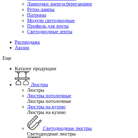
Лампочки энергосберегающие
Ретро-лампы
Патроны
Модули светодиодные
Профиль для ленты
Светодиодные ленты
Распродажа
Акции
Еще
Каталог продукции
Люстры
Люстры
Люстры потолочные
Люстры потолочные
Люстры на кухню
Люстры на кухню
Светодиодные люстры
Светодиодные люстры