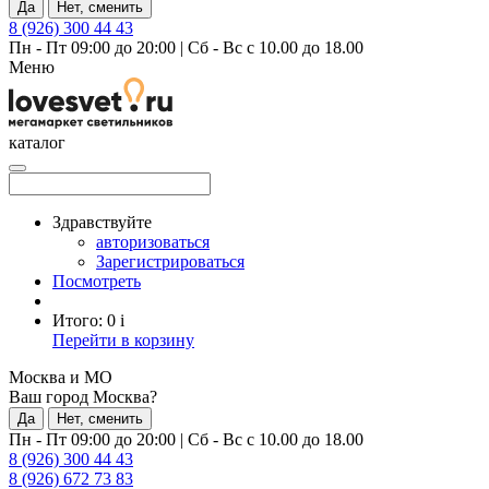
Да
Нет, сменить
8 (926) 300 44 43
Пн - Пт 09:00 до 20:00
|
Сб - Вс с 10.00 до 18.00
Меню
каталог
Здравствуйте
авторизоваться
Зарегистрироваться
Посмотреть
Итого:
0
i
Перейти в корзину
Москва и МО
Ваш город Москва?
Да
Нет, сменить
Пн - Пт 09:00 до 20:00
|
Сб - Вс с 10.00 до 18.00
8 (926) 300 44 43
8 (926) 672 73 83