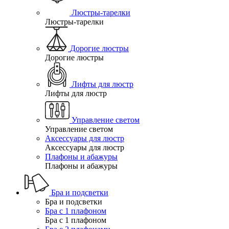
Люстры-тарелки
Люстры-тарелки
Дорогие люстры
Дорогие люстры
Лифты для люстр
Лифты для люстр
Управление светом
Управление светом
Аксессуары для люстр
Аксессуары для люстр
Плафоны и абажуры
Плафоны и абажуры
Бра и подсветки
Бра и подсветки
Бра с 1 плафоном
Бра с 1 плафоном