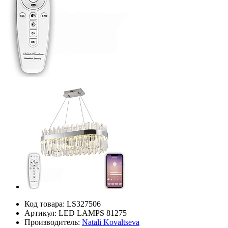
Код товара:
LS327506
Артикул:
LED LAMPS 81275
Производитель:
Natali Kovaltseva