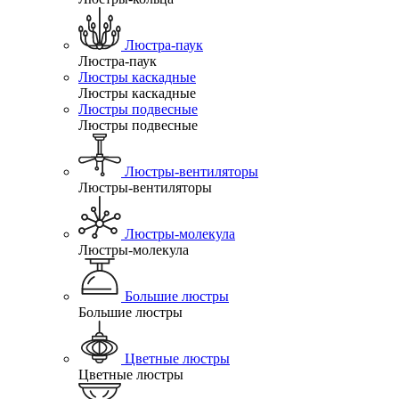
Люстра-паук
Люстра-паук
Люстры каскадные
Люстры каскадные
Люстры подвесные
Люстры подвесные
Люстры-вентиляторы
Люстры-вентиляторы
Люстры-молекула
Люстры-молекула
Большие люстры
Большие люстры
Цветные люстры
Цветные люстры