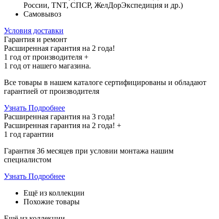
России, TNT, СПСР, ЖелДорЭкспедиция и др.)
Самовывоз
Условия доставки
Гарантия и ремонт
Расширенная гарантия на 2 года!
1 год
от производителя +
1 год
от нашего магазина.
Все товары в нашем каталоге сертифицированы и обладают
гарантией от производителя
Узнать Подробнее
Расширенная гарантия на 3 года!
Расширенная гарантия на
2 года
! +
1 год
гарантии
Гарантия 36 месяцев при условии монтажа нашим
специалистом
Узнать Подробнее
Ещё из коллекции
Похожие товары
Ещё из коллекции