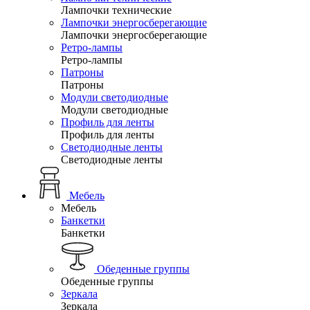
Лампочки технические
Лампочки энергосберегающие
Лампочки энергосберегающие
Ретро-лампы
Ретро-лампы
Патроны
Патроны
Модули светодиодные
Модули светодиодные
Профиль для ленты
Профиль для ленты
Светодиодные ленты
Светодиодные ленты
Мебель
Мебель
Банкетки
Банкетки
Обеденные группы
Обеденные группы
Зеркала
Зеркала