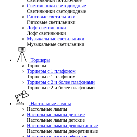
Светильники потолочные
Светильники светодиодные
Светильники светодиодные
Гипсовые светильники
Гипсовые светильники
Лофт светильники
Лофт светильники
Музыкальные светильники
Музыкальные светильники
Торшеры
Торшеры
Торшеры с 1 плафоном
Торшеры с 1 плафоном
Торшеры с 2 и более плафонами
Торшеры с 2 и более плафонами
Настольные лампы
Настольные лампы
Настольные лампы детские
Настольные лампы детские
Настольные лампы декоративные
Настольные лампы декоративные
Настольные лампы офисные