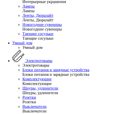
Интерьерные украшения
Лампы
Лампы
Ленты, Дюралайт
Ленты, Дюралайт
Новогодние сувениры
Новогодние сувениры
Тающие сосульки
Тающие сосульки
Умный дом
Умный дом
Электротовары
Электротовары
Блоки питания и зарядные устройства
Блоки питания и зарядные устройства
Комплектующие
Комплектующие
Шнуры, удлинители
Шнуры, удлинители
Розетки
Розетки
Выключатели
Выключатели