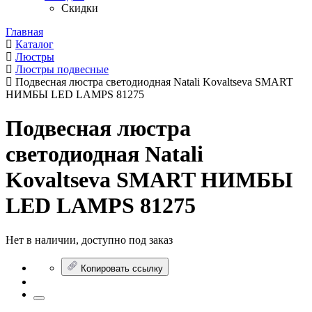
Скидки
Главная
Каталог
Люстры
Люстры подвесные
Подвесная люстра светодиодная Natali Kovaltseva SMART
НИМБЫ LED LAMPS 81275
Подвесная люстра
светодиодная Natali
Kovaltseva SMART НИМБЫ
LED LAMPS 81275
Нет в наличии, доступно под заказ
Копировать ссылку