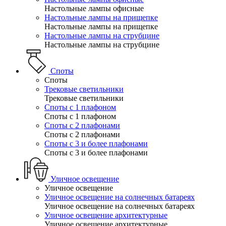
Настольные лампы офисные
Настольные лампы на прищепке
Настольные лампы на прищепке
Настольные лампы на струбцине
Настольные лампы на струбцине
Споты
Споты
Трековые светильники
Трековые светильники
Споты с 1 плафоном
Споты с 1 плафоном
Споты с 2 плафонами
Споты с 2 плафонами
Споты с 3 и более плафонами
Споты с 3 и более плафонами
Уличное освещение
Уличное освещение
Уличное освещение на солнечных батареях
Уличное освещение на солнечных батареях
Уличное освещение архитектурные
Уличное освещение архитектурные