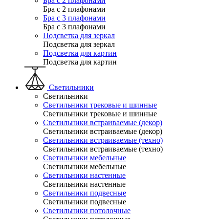
Бра с 2 плафонами
Бра с 2 плафонами
Бра с 3 плафонами
Бра с 3 плафонами
Подсветка для зеркал
Подсветка для зеркал
Подсветка для картин
Подсветка для картин
Светильники
Светильники
Светильники трековые и шинные
Светильники трековые и шинные
Светильники встраиваемые (декор)
Светильники встраиваемые (декор)
Светильники встраиваемые (техно)
Светильники встраиваемые (техно)
Светильники мебельные
Светильники мебельные
Светильники настенные
Светильники настенные
Светильники подвесные
Светильники подвесные
Светильники потолочные