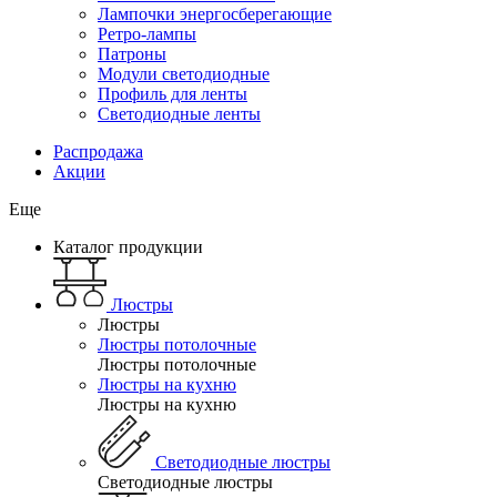
Лампочки энергосберегающие
Ретро-лампы
Патроны
Модули светодиодные
Профиль для ленты
Светодиодные ленты
Распродажа
Акции
Еще
Каталог продукции
Люстры
Люстры
Люстры потолочные
Люстры потолочные
Люстры на кухню
Люстры на кухню
Светодиодные люстры
Светодиодные люстры