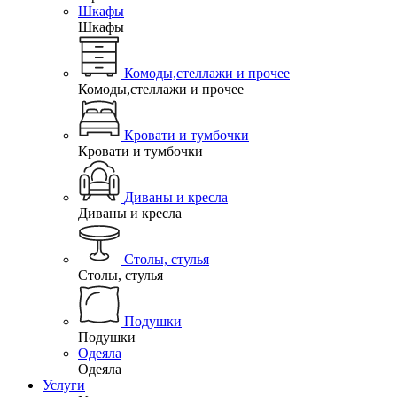
Шкафы
Шкафы
Комоды,стеллажи и прочее
Комоды,стеллажи и прочее
Кровати и тумбочки
Кровати и тумбочки
Диваны и кресла
Диваны и кресла
Столы, стулья
Столы, стулья
Подушки
Подушки
Одеяла
Одеяла
Услуги