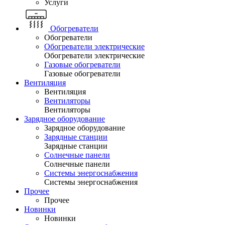
Услуги
Обогреватели
Обогреватели
Обогреватели электрические
Обогреватели электрические
Газовые обогреватели
Газовые обогреватели
Вентиляция
Вентиляция
Вентиляторы
Вентиляторы
Зарядное оборудование
Зарядное оборудование
Зарядные станции
Зарядные станции
Солнечные панели
Солнечные панели
Системы энергоснабжения
Системы энергоснабжения
Прочее
Прочее
Новинки
Новинки