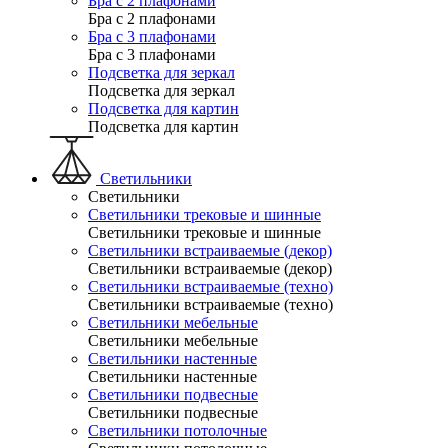
Бра с 2 плафонами
Бра с 2 плафонами
Бра с 3 плафонами
Бра с 3 плафонами
Подсветка для зеркал
Подсветка для зеркал
Подсветка для картин
Подсветка для картин
Светильники
Светильники
Светильники трековые и шинные
Светильники трековые и шинные
Светильники встраиваемые (декор)
Светильники встраиваемые (декор)
Светильники встраиваемые (техно)
Светильники встраиваемые (техно)
Светильники мебельные
Светильники мебельные
Светильники настенные
Светильники настенные
Светильники подвесные
Светильники подвесные
Светильники потолочные