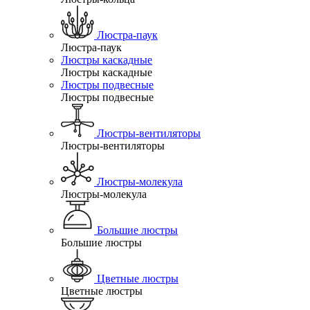
Люстра-паук
Люстра-паук
Люстры каскадные
Люстры каскадные
Люстры подвесные
Люстры подвесные
Люстры-вентиляторы
Люстры-вентиляторы
Люстры-молекула
Люстры-молекула
Большие люстры
Большие люстры
Цветные люстры
Цветные люстры