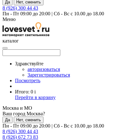
Да
Нет, сменить
8 (926) 300 44 43
Пн - Пт 09:00 до 20:00
|
Сб - Вс с 10.00 до 18.00
Меню
каталог
Здравствуйте
авторизоваться
Зарегистрироваться
Посмотреть
Итого:
0
i
Перейти в корзину
Москва и МО
Ваш город Москва?
Да
Нет, сменить
Пн - Пт 09:00 до 20:00
|
Сб - Вс с 10.00 до 18.00
8 (926) 300 44 43
8 (926) 672 73 83