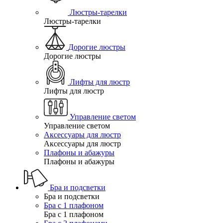
Люстры-тарелки
Люстры-тарелки
Дорогие люстры
Дорогие люстры
Лифты для люстр
Лифты для люстр
Управление светом
Управление светом
Аксессуары для люстр
Аксессуары для люстр
Плафоны и абажуры
Плафоны и абажуры
Бра и подсветки
Бра и подсветки
Бра с 1 плафоном
Бра с 1 плафоном