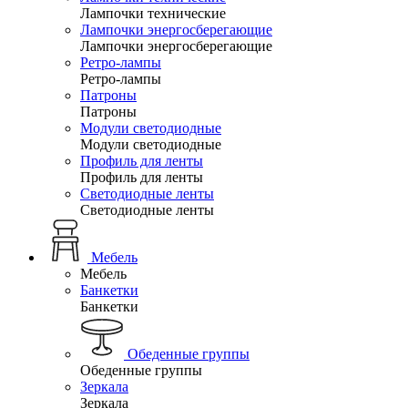
Лампочки технические
Лампочки энергосберегающие
Лампочки энергосберегающие
Ретро-лампы
Ретро-лампы
Патроны
Патроны
Модули светодиодные
Модули светодиодные
Профиль для ленты
Профиль для ленты
Светодиодные ленты
Светодиодные ленты
Мебель
Мебель
Банкетки
Банкетки
Обеденные группы
Обеденные группы
Зеркала
Зеркала