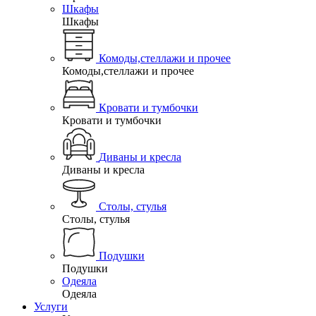
Шкафы
Шкафы
Комоды,стеллажи и прочее
Комоды,стеллажи и прочее
Кровати и тумбочки
Кровати и тумбочки
Диваны и кресла
Диваны и кресла
Столы, стулья
Столы, стулья
Подушки
Подушки
Одеяла
Одеяла
Услуги