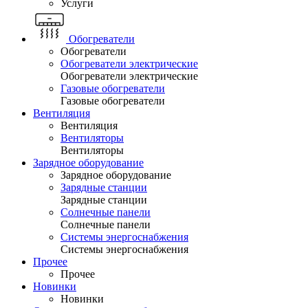
Услуги
Обогреватели
Обогреватели
Обогреватели электрические
Обогреватели электрические
Газовые обогреватели
Газовые обогреватели
Вентиляция
Вентиляция
Вентиляторы
Вентиляторы
Зарядное оборудование
Зарядное оборудование
Зарядные станции
Зарядные станции
Солнечные панели
Солнечные панели
Системы энергоснабжения
Системы энергоснабжения
Прочее
Прочее
Новинки
Новинки