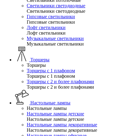
Светильники потолочные
Светильники светодиодные
Светильники светодиодные
Гипсовые светильники
Гипсовые светильники
Лофт светильники
Лофт светильники
Музыкальные светильники
Музыкальные светильники
Торшеры
Торшеры
Торшеры с 1 плафоном
Торшеры с 1 плафоном
Торшеры с 2 и более плафонами
Торшеры с 2 и более плафонами
Настольные лампы
Настольные лампы
Настольные лампы детские
Настольные лампы детские
Настольные лампы декоративные
Настольные лампы декоративные
Настольные лампы офисные