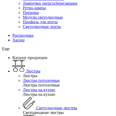
Лампочки энергосберегающие
Ретро-лампы
Патроны
Модули светодиодные
Профиль для ленты
Светодиодные ленты
Распродажа
Акции
Еще
Каталог продукции
Люстры
Люстры
Люстры потолочные
Люстры потолочные
Люстры на кухню
Люстры на кухню
Светодиодные люстры
Светодиодные люстры