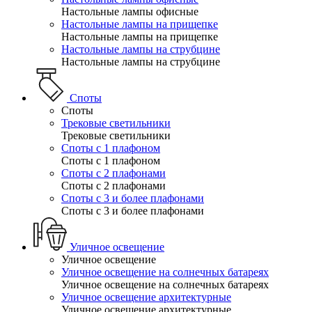
Настольные лампы офисные
Настольные лампы на прищепке
Настольные лампы на прищепке
Настольные лампы на струбцине
Настольные лампы на струбцине
Споты
Споты
Трековые светильники
Трековые светильники
Споты с 1 плафоном
Споты с 1 плафоном
Споты с 2 плафонами
Споты с 2 плафонами
Споты с 3 и более плафонами
Споты с 3 и более плафонами
Уличное освещение
Уличное освещение
Уличное освещение на солнечных батареях
Уличное освещение на солнечных батареях
Уличное освещение архитектурные
Уличное освещение архитектурные