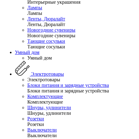
Интерьерные украшения
Лампы
Лампы
Ленты, Дюралайт
Ленты, Дюралайт
Новогодние сувениры
Новогодние сувениры
Тающие сосульки
Тающие сосульки
Умный дом
Умный дом
Электротовары
Электротовары
Блоки питания и зарядные устройства
Блоки питания и зарядные устройства
Комплектующие
Комплектующие
Шнуры, удлинители
Шнуры, удлинители
Розетки
Розетки
Выключатели
Выключатели