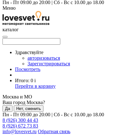
Пн - Пт 09:00 до 20:00
|
Сб - Вс с 10.00 до 18.00
Меню
каталог
Здравствуйте
авторизоваться
Зарегистрироваться
Посмотреть
Итого:
0
i
Перейти в корзину
Москва и МО
Ваш город Москва?
Да
Нет, сменить
Пн - Пт 09:00 до 20:00
|
Сб - Вс с 10.00 до 18.00
8 (926) 300 44 43
8 (926) 672 73 83
info@lovesvet.ru
Обратная связь