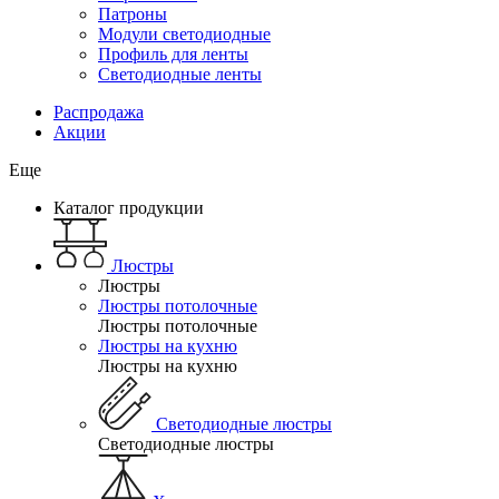
Патроны
Модули светодиодные
Профиль для ленты
Светодиодные ленты
Распродажа
Акции
Еще
Каталог продукции
Люстры
Люстры
Люстры потолочные
Люстры потолочные
Люстры на кухню
Люстры на кухню
Светодиодные люстры
Светодиодные люстры