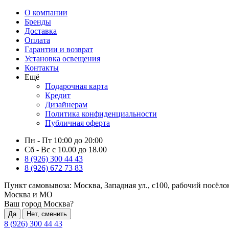
О компании
Бренды
Доставка
Оплата
Гарантии и возврат
Установка освещения
Контакты
Ещё
Подарочная карта
Кредит
Дизайнерам
Политика конфиденциальности
Публичная оферта
Пн - Пт 10:00 до 20:00
Сб - Вс с 10.00 до 18.00
8 (926) 300 44 43
8 (926) 672 73 83
Пункт самовывоза:
Москва, Западная ул., с100, рабочий посёл
Москва и МО
Ваш город Москва?
Да
Нет, сменить
8 (926) 300 44 43