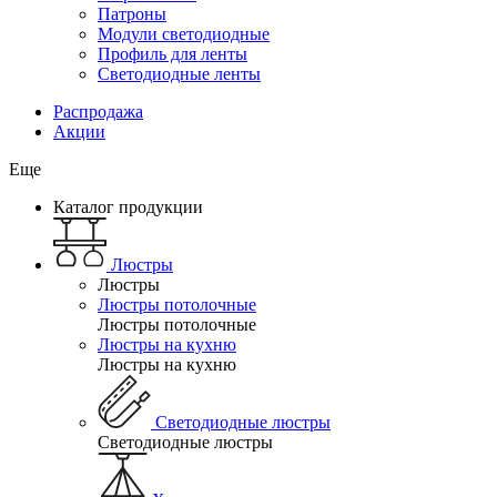
Патроны
Модули светодиодные
Профиль для ленты
Светодиодные ленты
Распродажа
Акции
Еще
Каталог продукции
Люстры
Люстры
Люстры потолочные
Люстры потолочные
Люстры на кухню
Люстры на кухню
Светодиодные люстры
Светодиодные люстры