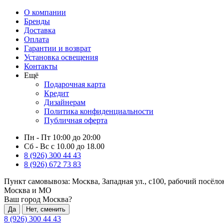
О компании
Бренды
Доставка
Оплата
Гарантии и возврат
Установка освещения
Контакты
Ещё
Подарочная карта
Кредит
Дизайнерам
Политика конфиденциальности
Публичная оферта
Пн - Пт 10:00 до 20:00
Сб - Вс с 10.00 до 18.00
8 (926) 300 44 43
8 (926) 672 73 83
Пункт самовывоза:
Москва, Западная ул., с100, рабочий посёл
Москва и МО
Ваш город Москва?
Да
Нет, сменить
8 (926) 300 44 43