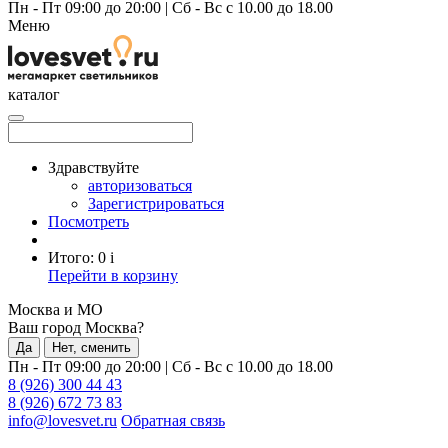
Пн - Пт 09:00 до 20:00
|
Сб - Вс с 10.00 до 18.00
Меню
каталог
Здравствуйте
авторизоваться
Зарегистрироваться
Посмотреть
Итого:
0
i
Перейти в корзину
Москва и МО
Ваш город Москва?
Да
Нет, сменить
Пн - Пт 09:00 до 20:00
|
Сб - Вс с 10.00 до 18.00
8 (926) 300 44 43
8 (926) 672 73 83
info@lovesvet.ru
Обратная связь