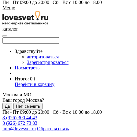
Пн - Пт 09:00 до 20:00
|
Сб - Вс с 10.00 до 18.00
Меню
каталог
Здравствуйте
авторизоваться
Зарегистрироваться
Посмотреть
Итого:
0
i
Перейти в корзину
Москва и МО
Ваш город Москва?
Да
Нет, сменить
Пн - Пт 09:00 до 20:00
|
Сб - Вс с 10.00 до 18.00
8 (926) 300 44 43
8 (926) 672 73 83
info@lovesvet.ru
Обратная связь