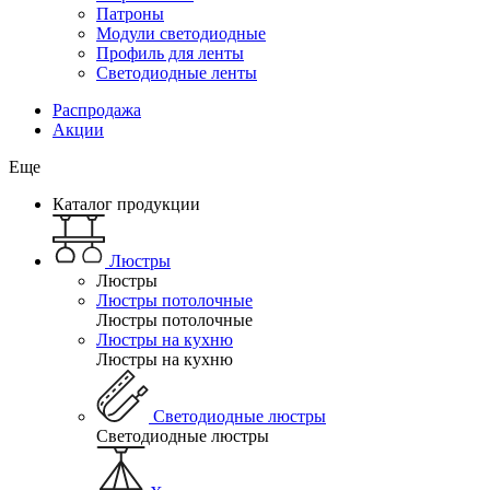
Патроны
Модули светодиодные
Профиль для ленты
Светодиодные ленты
Распродажа
Акции
Еще
Каталог продукции
Люстры
Люстры
Люстры потолочные
Люстры потолочные
Люстры на кухню
Люстры на кухню
Светодиодные люстры
Светодиодные люстры