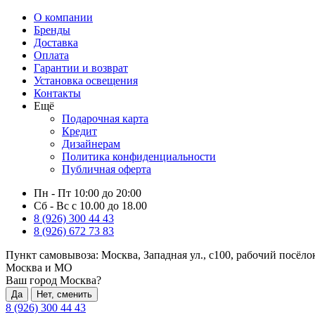
О компании
Бренды
Доставка
Оплата
Гарантии и возврат
Установка освещения
Контакты
Ещё
Подарочная карта
Кредит
Дизайнерам
Политика конфиденциальности
Публичная оферта
Пн - Пт 10:00 до 20:00
Сб - Вс с 10.00 до 18.00
8 (926) 300 44 43
8 (926) 672 73 83
Пункт самовывоза:
Москва, Западная ул., с100, рабочий посёл
Москва и МО
Ваш город Москва?
Да
Нет, сменить
8 (926) 300 44 43