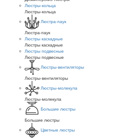
Люстры-кольца
Люстры-кольца
Люстра-паук
Люстра-паук
Люстры каскадные
Люстры каскадные
Люстры подвесные
Люстры подвесные
Люстры-вентиляторы
Люстры-вентиляторы
Люстры-молекула
Люстры-молекула
Большие люстры
Большие люстры
Цветные люстры