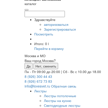
каталог
Здравствуйте
авторизоваться
Зарегистрироваться
Посмотреть
Итого:
0
i
Перейти в корзину
Москва и МО
Ваш город Москва?
Да
Нет, сменить
Пн - Пт 09:00 до 20:00
|
Сб - Вс с 10.00 до 18.00
8 (926) 300 44 43
8 (926) 672 73 83
info@lovesvet.ru
Обратная связь
Люстры
Люстры потолочные
Люстры на кухню
Светодиодные люстры