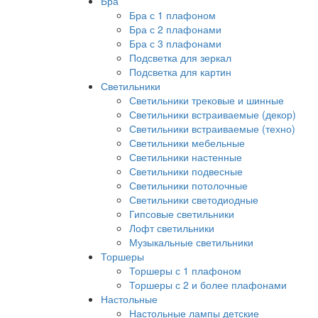
Бра
Бра с 1 плафоном
Бра с 2 плафонами
Бра с 3 плафонами
Подсветка для зеркал
Подсветка для картин
Светильники
Светильники трековые и шинные
Светильники встраиваемые (декор)
Светильники встраиваемые (техно)
Светильники мебельные
Светильники настенные
Светильники подвесные
Светильники потолочные
Светильники светодиодные
Гипсовые светильники
Лофт светильники
Музыкальные светильники
Торшеры
Торшеры с 1 плафоном
Торшеры с 2 и более плафонами
Настольные
Настольные лампы детские