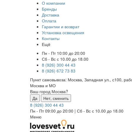
О компании
Бренды
Доставка
Оплата
Гарантии и возврат
Установка освещения
Контакты
Ещё
Пн - Пт 10:00 до 20:00
Сб - Вс с 10.00 до 18.00
8 (926) 300 44 43
8 (926) 672 73 83
Пункт самовывоза:
Москва, Западная ул., с100, ра
Москва и МО
Ваш город Москва?
Да
Нет, сменить
8 (926) 300 44 43
Пн - Пт 09:00 до 20:00
|
Сб - Вс с 10.00 до 18.00
Меню