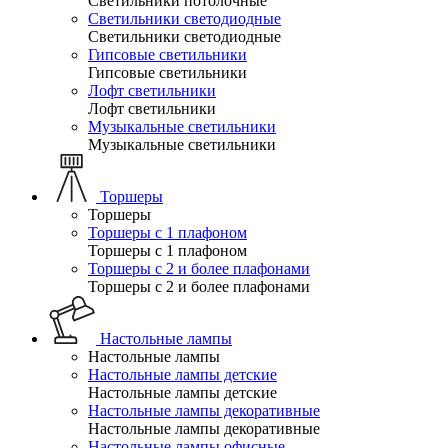
Светильники потолочные
Светильники светодиодные
Светильники светодиодные
Гипсовые светильники
Гипсовые светильники
Лофт светильники
Лофт светильники
Музыкальные светильники
Музыкальные светильники
Торшеры
Торшеры
Торшеры с 1 плафоном
Торшеры с 1 плафоном
Торшеры с 2 и более плафонами
Торшеры с 2 и более плафонами
Настольные лампы
Настольные лампы
Настольные лампы детские
Настольные лампы детские
Настольные лампы декоративные
Настольные лампы декоративные
Настольные лампы офисные