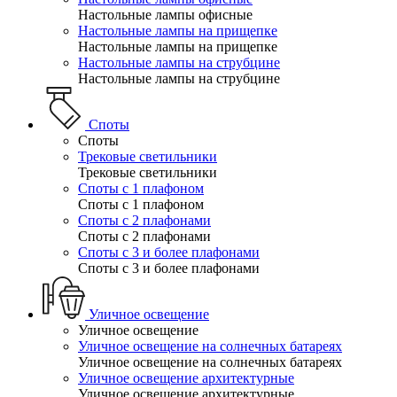
Настольные лампы офисные
Настольные лампы на прищепке
Настольные лампы на прищепке
Настольные лампы на струбцине
Настольные лампы на струбцине
Споты
Споты
Трековые светильники
Трековые светильники
Споты с 1 плафоном
Споты с 1 плафоном
Споты с 2 плафонами
Споты с 2 плафонами
Споты с 3 и более плафонами
Споты с 3 и более плафонами
Уличное освещение
Уличное освещение
Уличное освещение на солнечных батареях
Уличное освещение на солнечных батареях
Уличное освещение архитектурные
Уличное освещение архитектурные