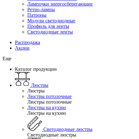
Лампочки энергосберегающие
Ретро-лампы
Патроны
Модули светодиодные
Профиль для ленты
Светодиодные ленты
Распродажа
Акции
Еще
Каталог продукции
Люстры
Люстры
Люстры потолочные
Люстры потолочные
Люстры на кухню
Люстры на кухню
Светодиодные люстры
Светодиодные люстры