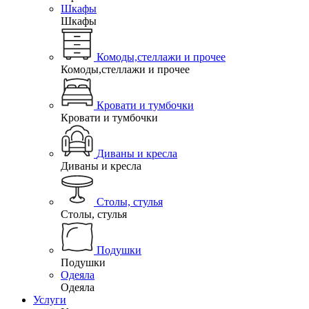
Шкафы
Шкафы
Комоды,стеллажи и прочее
Комоды,стеллажи и прочее
Кровати и тумбочки
Кровати и тумбочки
Диваны и кресла
Диваны и кресла
Столы, стулья
Столы, стулья
Подушки
Подушки
Одеяла
Одеяла
Услуги