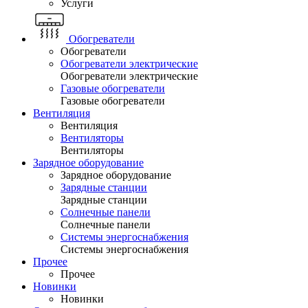
Услуги
Обогреватели
Обогреватели
Обогреватели электрические
Обогреватели электрические
Газовые обогреватели
Газовые обогреватели
Вентиляция
Вентиляция
Вентиляторы
Вентиляторы
Зарядное оборудование
Зарядное оборудование
Зарядные станции
Зарядные станции
Солнечные панели
Солнечные панели
Системы энергоснабжения
Системы энергоснабжения
Прочее
Прочее
Новинки
Новинки