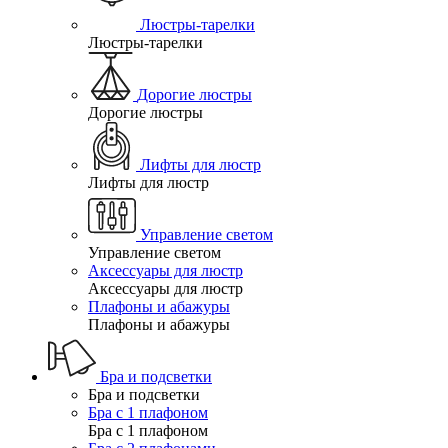
Люстры-тарелки
Люстры-тарелки
Дорогие люстры
Дорогие люстры
Лифты для люстр
Лифты для люстр
Управление светом
Управление светом
Аксессуары для люстр
Аксессуары для люстр
Плафоны и абажуры
Плафоны и абажуры
Бра и подсветки
Бра и подсветки
Бра с 1 плафоном
Бра с 1 плафоном