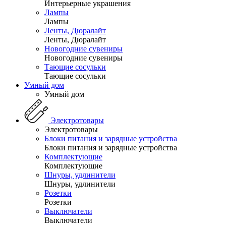
Интерьерные украшения
Лампы
Лампы
Ленты, Дюралайт
Ленты, Дюралайт
Новогодние сувениры
Новогодние сувениры
Тающие сосульки
Тающие сосульки
Умный дом
Умный дом
Электротовары
Электротовары
Блоки питания и зарядные устройства
Блоки питания и зарядные устройства
Комплектующие
Комплектующие
Шнуры, удлинители
Шнуры, удлинители
Розетки
Розетки
Выключатели
Выключатели