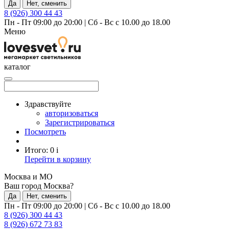
Да
Нет, сменить
8 (926) 300 44 43
Пн - Пт 09:00 до 20:00
|
Сб - Вс с 10.00 до 18.00
Меню
каталог
Здравствуйте
авторизоваться
Зарегистрироваться
Посмотреть
Итого:
0
i
Перейти в корзину
Москва и МО
Ваш город Москва?
Да
Нет, сменить
Пн - Пт 09:00 до 20:00
|
Сб - Вс с 10.00 до 18.00
8 (926) 300 44 43
8 (926) 672 73 83