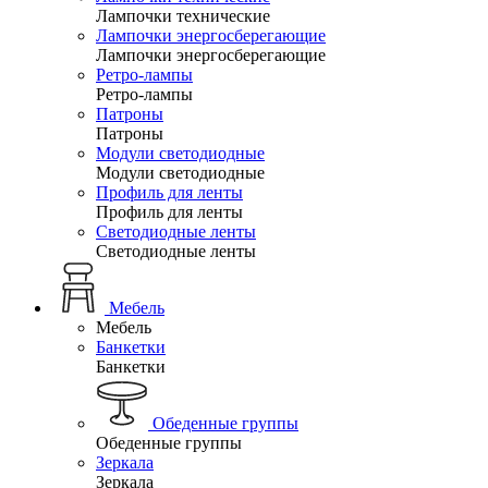
Лампочки технические
Лампочки энергосберегающие
Лампочки энергосберегающие
Ретро-лампы
Ретро-лампы
Патроны
Патроны
Модули светодиодные
Модули светодиодные
Профиль для ленты
Профиль для ленты
Светодиодные ленты
Светодиодные ленты
Мебель
Мебель
Банкетки
Банкетки
Обеденные группы
Обеденные группы
Зеркала
Зеркала