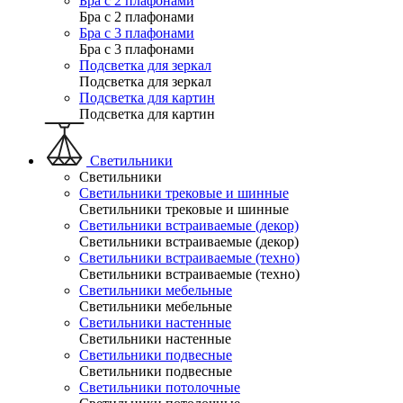
Бра с 2 плафонами
Бра с 2 плафонами
Бра с 3 плафонами
Бра с 3 плафонами
Подсветка для зеркал
Подсветка для зеркал
Подсветка для картин
Подсветка для картин
Светильники
Светильники
Светильники трековые и шинные
Светильники трековые и шинные
Светильники встраиваемые (декор)
Светильники встраиваемые (декор)
Светильники встраиваемые (техно)
Светильники встраиваемые (техно)
Светильники мебельные
Светильники мебельные
Светильники настенные
Светильники настенные
Светильники подвесные
Светильники подвесные
Светильники потолочные