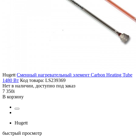
Hugett
Сменный нагревательный элемент Carbon Heating Tube
1480 Вт
Код товара: LS239369
Нет в наличии, доступно под заказ
7 350
i
В корзину
Hugett
быстрый просмотр