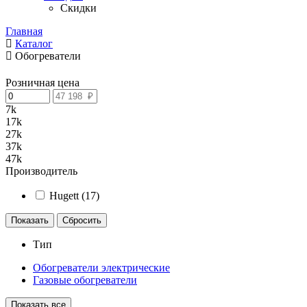
Скидки
Главная
Каталог
Обогреватели
Розничная цена
7k
17k
27k
37k
47k
Производитель
Hugett (
17
)
Тип
Обогреватели электрические
Газовые обогреватели
Показать все