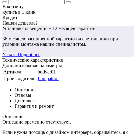
В корзину
купить в 1 клик
Кредит
Нашли дешевле?
Установка освещения
+ 12 месяцев гарантии
36 месяцев
расширенной гарантии
на светильники при
условии монтажа нашим специалистом.
Узнать Подробнее
Технические характеристики
Дополнительные параметры
Артикул:
bodvar01
Производитель:
Lampatron
Описание
Отзывы
Доставка
Гарантия и ремонт
Описание
Описание временно отсутствует.
Если нужна помощь с дизайном интерьера, обращайтесь, я с