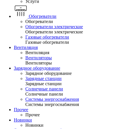
Услуги
Обогреватели
Обогреватели
Обогреватели электрические
Обогреватели электрические
Газовые обогреватели
Газовые обогреватели
Вентиляция
Вентиляция
Вентиляторы
Вентиляторы
Зарядное оборудование
Зарядное оборудование
Зарядные станции
Зарядные станции
Солнечные панели
Солнечные панели
Системы энергоснабжения
Системы энергоснабжения
Прочее
Прочее
Новинки
Новинки