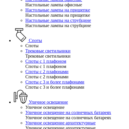
Настольные лампы офисные
Настольные лампы на прищепке
Настольные лампы на прищепке
Настольные лампы на струбцине
Настольные лампы на струбцине
Споты
Споты
Трековые светильники
Трековые светильники
Споты с 1 плафоном
Споты с 1 плафоном
Споты с 2 плафонами
Споты с 2 плафонами
Споты с 3 и более плафонами
Споты с 3 и более плафонами
Уличное освещение
Уличное освещение
Уличное освещение на солнечных батареях
Уличное освещение на солнечных батареях
Уличное освещение архитектурные
Уличное освещение архитектурные