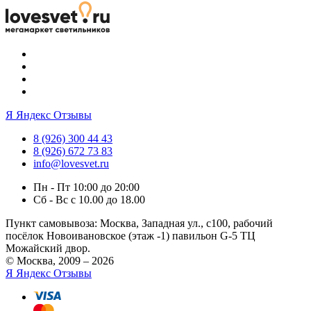
Я
Яндекс Отзывы
8 (926) 300 44 43
8 (926) 672 73 83
info@lovesvet.ru
Пн - Пт 10:00 до 20:00
Сб - Вс с 10.00 до 18.00
Пункт самовывоза:
Москва, Западная ул., с100, рабочий
посёлок Новоивановское (этаж -1) павильон G-5 ТЦ
Можайский двор.
© Москва, 2009 – 2026
Я
Яндекс Отзывы