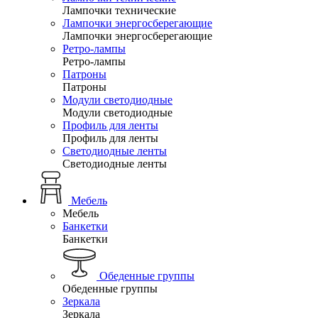
Лампочки технические
Лампочки энергосберегающие
Лампочки энергосберегающие
Ретро-лампы
Ретро-лампы
Патроны
Патроны
Модули светодиодные
Модули светодиодные
Профиль для ленты
Профиль для ленты
Светодиодные ленты
Светодиодные ленты
Мебель
Мебель
Банкетки
Банкетки
Обеденные группы
Обеденные группы
Зеркала
Зеркала