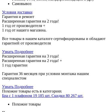
Самовывоз
Условия доставки
Гарантия и ремонт
Расширенная гарантия на 2 года!
1 год
от производителя +
1 год
от нашего магазина.
Все товары в нашем каталоге сертифицированы и обладают
гарантией от производителя
Узнать Подробнее
Расширенная гарантия на 3 года!
Расширенная гарантия на
2 года
! +
1 год
гарантии
Гарантия 36 месяцев при условии монтажа нашим
специалистом
Узнать Подробнее
Похожие товары
есть в категориях
Бра с 1 плафоном
19 185 шт.
Скидки
80 267 шт.
Похожие товары