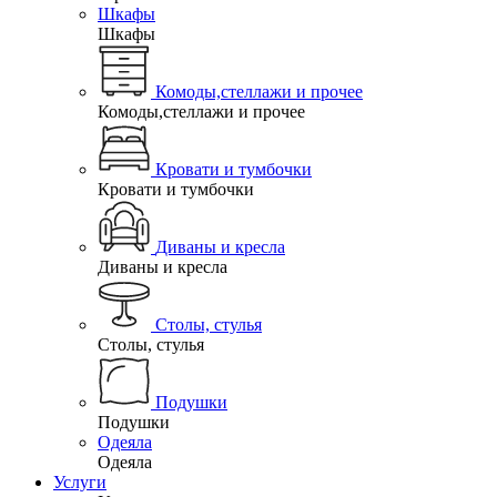
Шкафы
Шкафы
Комоды,стеллажи и прочее
Комоды,стеллажи и прочее
Кровати и тумбочки
Кровати и тумбочки
Диваны и кресла
Диваны и кресла
Столы, стулья
Столы, стулья
Подушки
Подушки
Одеяла
Одеяла
Услуги