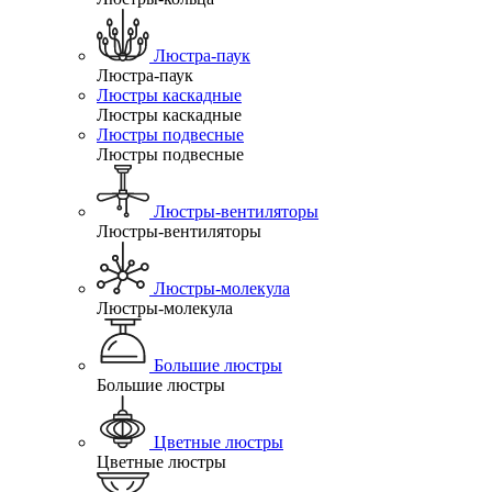
Люстра-паук
Люстра-паук
Люстры каскадные
Люстры каскадные
Люстры подвесные
Люстры подвесные
Люстры-вентиляторы
Люстры-вентиляторы
Люстры-молекула
Люстры-молекула
Большие люстры
Большие люстры
Цветные люстры
Цветные люстры