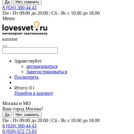
Да
Нет, сменить
8 (926) 300 44 43
Пн - Пт 09:00 до 20:00
|
Сб - Вс с 10.00 до 18.00
Меню
каталог
Здравствуйте
авторизоваться
Зарегистрироваться
Посмотреть
Итого:
0
i
Перейти в корзину
Москва и МО
Ваш город Москва?
Да
Нет, сменить
Пн - Пт 09:00 до 20:00
|
Сб - Вс с 10.00 до 18.00
8 (926) 300 44 43
8 (926) 672 73 83