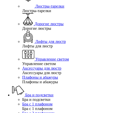
Люстры-тарелки
Люстры-тарелки
Дорогие люстры
Дорогие люстры
Лифты для люстр
Лифты для люстр
Управление светом
Управление светом
Аксессуары для люстр
Аксессуары для люстр
Плафоны и абажуры
Плафоны и абажуры
Бра и подсветки
Бра и подсветки
Бра с 1 плафоном
Бра с 1 плафоном