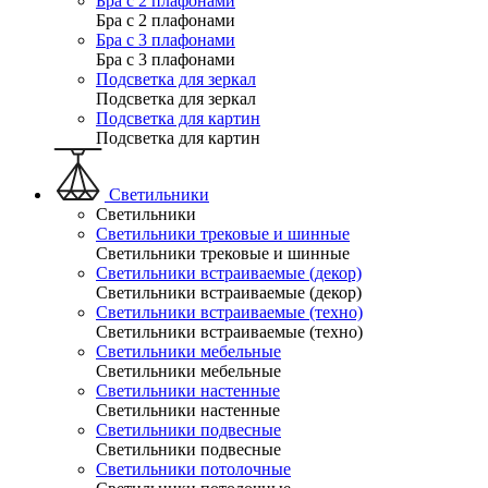
Бра с 2 плафонами
Бра с 2 плафонами
Бра с 3 плафонами
Бра с 3 плафонами
Подсветка для зеркал
Подсветка для зеркал
Подсветка для картин
Подсветка для картин
Светильники
Светильники
Светильники трековые и шинные
Светильники трековые и шинные
Светильники встраиваемые (декор)
Светильники встраиваемые (декор)
Светильники встраиваемые (техно)
Светильники встраиваемые (техно)
Светильники мебельные
Светильники мебельные
Светильники настенные
Светильники настенные
Светильники подвесные
Светильники подвесные
Светильники потолочные