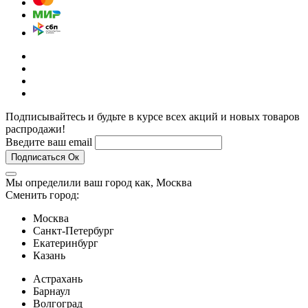
Подписывайтесь и будьте в курсе всех акций и новых товаров
распродажи!
Введите ваш email
Подписаться
Ок
Мы определили ваш город как,
Москва
Сменить город:
Москва
Санкт-Петербург
Екатеринбург
Казань
Астрахань
Барнаул
Волгоград