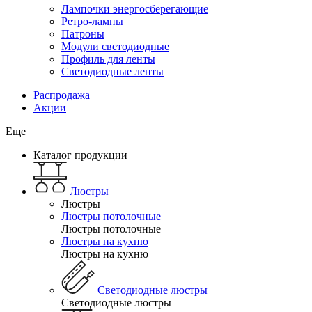
Лампочки энергосберегающие
Ретро-лампы
Патроны
Модули светодиодные
Профиль для ленты
Светодиодные ленты
Распродажа
Акции
Еще
Каталог продукции
Люстры
Люстры
Люстры потолочные
Люстры потолочные
Люстры на кухню
Люстры на кухню
Светодиодные люстры
Светодиодные люстры