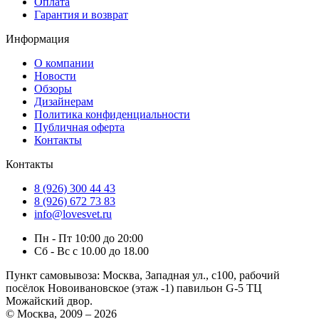
Оплата
Гарантия и возврат
Информация
О компании
Новости
Обзоры
Дизайнерам
Политика конфиденциальности
Публичная оферта
Контакты
Контакты
8 (926) 300 44 43
8 (926) 672 73 83
info@lovesvet.ru
Пн - Пт 10:00 до 20:00
Сб - Вс с 10.00 до 18.00
Пункт самовывоза:
Москва, Западная ул., с100, рабочий
посёлок Новоивановское (этаж -1) павильон G-5 ТЦ
Можайский двор.
© Москва, 2009 – 2026