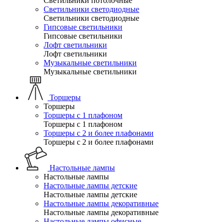
Светильники потолочные
Светильники светодиодные
Светильники светодиодные
Гипсовые светильники
Гипсовые светильники
Лофт светильники
Лофт светильники
Музыкальные светильники
Музыкальные светильники
Торшеры
Торшеры
Торшеры с 1 плафоном
Торшеры с 1 плафоном
Торшеры с 2 и более плафонами
Торшеры с 2 и более плафонами
Настольные лампы
Настольные лампы
Настольные лампы детские
Настольные лампы детские
Настольные лампы декоративные
Настольные лампы декоративные
Настольные лампы офисные