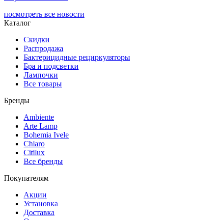
посмотреть все новости
Каталог
Скидки
Распродажа
Бактерицидные рециркуляторы
Бра и подсветки
Лампочки
Все товары
Бренды
Ambiente
Arte Lamp
Bohemia Ivele
Chiaro
Citilux
Все бренды
Покупателям
Акции
Установка
Доставка