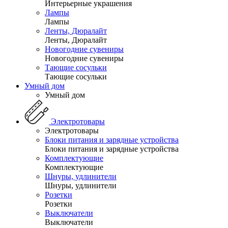
Интерьерные украшения
Лампы
Лампы
Ленты, Дюралайт
Ленты, Дюралайт
Новогодние сувениры
Новогодние сувениры
Тающие сосульки
Тающие сосульки
Умный дом
Умный дом
Электротовары
Электротовары
Блоки питания и зарядные устройства
Блоки питания и зарядные устройства
Комплектующие
Комплектующие
Шнуры, удлинители
Шнуры, удлинители
Розетки
Розетки
Выключатели
Выключатели