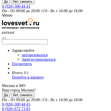
Да
Нет, сменить
8 (926) 300 44 43
Пн - Пт 09:00 до 20:00
|
Сб - Вс с 10.00 до 18.00
Меню
каталог
Здравствуйте
авторизоваться
Зарегистрироваться
Посмотреть
Итого:
0
i
Перейти в корзину
Москва и МО
Ваш город Москва?
Да
Нет, сменить
Пн - Пт 09:00 до 20:00
|
Сб - Вс с 10.00 до 18.00
8 (926) 300 44 43
8 (926) 672 73 83