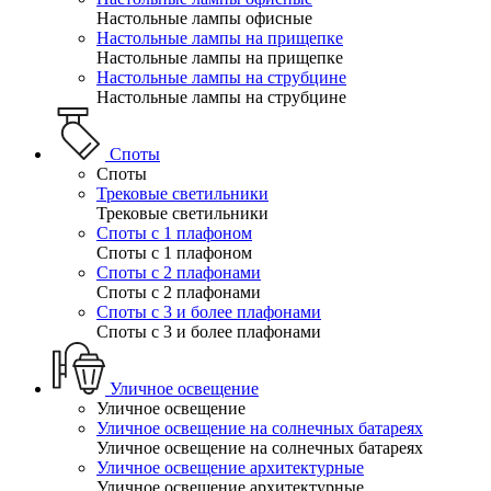
Настольные лампы офисные
Настольные лампы на прищепке
Настольные лампы на прищепке
Настольные лампы на струбцине
Настольные лампы на струбцине
Споты
Споты
Трековые светильники
Трековые светильники
Споты с 1 плафоном
Споты с 1 плафоном
Споты с 2 плафонами
Споты с 2 плафонами
Споты с 3 и более плафонами
Споты с 3 и более плафонами
Уличное освещение
Уличное освещение
Уличное освещение на солнечных батареях
Уличное освещение на солнечных батареях
Уличное освещение архитектурные
Уличное освещение архитектурные