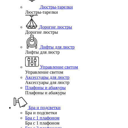
Люстры-тарелки
Люстры-тарелки
Дорогие люстры
Дорогие люстры
Лифты для люстр
Лифты для люстр
Управление светом
Управление светом
Аксессуары для люстр
Аксессуары для люстр
Плафоны и абажуры
Плафоны и абажуры
Бра и подсветки
Бра и подсветки
Бра с 1 плафоном
Бра с 1 плафоном