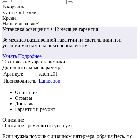
В корзину
купить в 1 клик
Кредит
Нашли дешевле?
Установка освещения
+ 12 месяцев гарантии
36 месяцев
расширенной гарантии
на светильники при
условии монтажа нашим специалистом.
Узнать Подробнее
Технические характеристики
Дополнительные параметры
Артикул:
saturna01
Производитель:
Lampatron
Описание
Отзывы
Доставка
Гарантия и ремонт
Описание
Описание временно отсутствует.
Если нужна помощь с дизайном интерьера, обращайтесь, я с