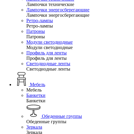
Лампочки технические
Лампочки энергосберегающие
Лампочки энергосберегающие
Ретро-лампы
Ретро-лампы
Патроны
Патроны
Модули светодиодные
Модули светодиодные
Профиль для ленты
Профиль для ленты
Светодиодные ленты
Светодиодные ленты
Мебель
Мебель
Банкетки
Банкетки
Обеденные группы
Обеденные группы
Зеркала
Зеркала