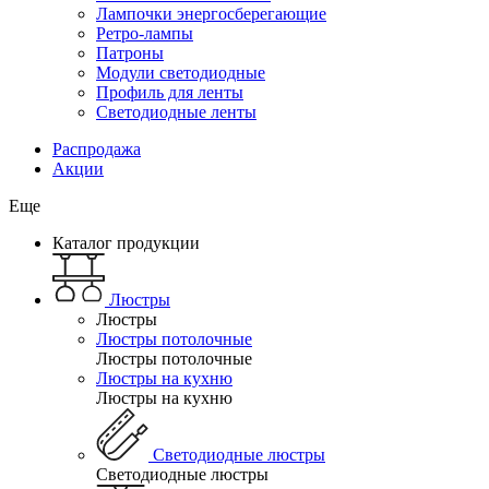
Лампочки энергосберегающие
Ретро-лампы
Патроны
Модули светодиодные
Профиль для ленты
Светодиодные ленты
Распродажа
Акции
Еще
Каталог продукции
Люстры
Люстры
Люстры потолочные
Люстры потолочные
Люстры на кухню
Люстры на кухню
Светодиодные люстры
Светодиодные люстры