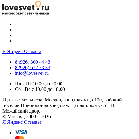
Я
Яндекс Отзывы
8 (926) 300 44 43
8 (926) 672 73 83
info@lovesvet.ru
Пн - Пт 10:00 до 20:00
Сб - Вс с 10.00 до 18.00
Пункт самовывоза:
Москва, Западная ул., с100, рабочий
посёлок Новоивановское (этаж -1) павильон G-5 ТЦ
Можайский двор.
© Москва, 2009 – 2026
Я
Яндекс Отзывы