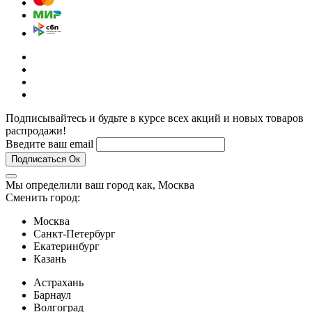
Подписывайтесь и будьте в курсе всех акций и новых товаров
распродажи!
Введите ваш email
Подписаться
Ок
Мы определили ваш город как,
Москва
Сменить город:
Москва
Санкт-Петербург
Екатеринбург
Казань
Астрахань
Барнаул
Волгоград