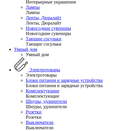
Интерьерные украшения
Лампы
Лампы
Ленты, Дюралайт
Ленты, Дюралайт
Новогодние сувениры
Новогодние сувениры
Тающие сосульки
Тающие сосульки
Умный дом
Умный дом
Электротовары
Электротовары
Блоки питания и зарядные устройства
Блоки питания и зарядные устройства
Комплектующие
Комплектующие
Шнуры, удлинители
Шнуры, удлинители
Розетки
Розетки
Выключатели
Выключатели