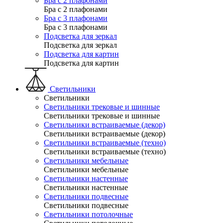
Бра с 2 плафонами
Бра с 2 плафонами
Бра с 3 плафонами
Бра с 3 плафонами
Подсветка для зеркал
Подсветка для зеркал
Подсветка для картин
Подсветка для картин
Светильники
Светильники
Светильники трековые и шинные
Светильники трековые и шинные
Светильники встраиваемые (декор)
Светильники встраиваемые (декор)
Светильники встраиваемые (техно)
Светильники встраиваемые (техно)
Светильники мебельные
Светильники мебельные
Светильники настенные
Светильники настенные
Светильники подвесные
Светильники подвесные
Светильники потолочные