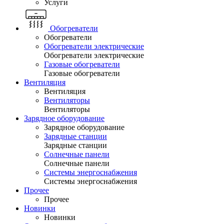
Услуги
Обогреватели
Обогреватели
Обогреватели электрические
Обогреватели электрические
Газовые обогреватели
Газовые обогреватели
Вентиляция
Вентиляция
Вентиляторы
Вентиляторы
Зарядное оборудование
Зарядное оборудование
Зарядные станции
Зарядные станции
Солнечные панели
Солнечные панели
Системы энергоснабжения
Системы энергоснабжения
Прочее
Прочее
Новинки
Новинки