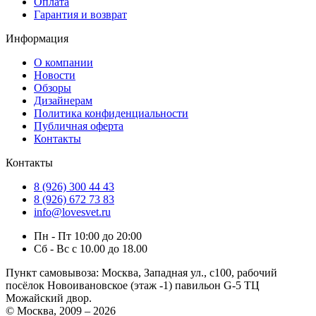
Оплата
Гарантия и возврат
Информация
О компании
Новости
Обзоры
Дизайнерам
Политика конфиденциальности
Публичная оферта
Контакты
Контакты
8 (926) 300 44 43
8 (926) 672 73 83
info@lovesvet.ru
Пн - Пт 10:00 до 20:00
Сб - Вс с 10.00 до 18.00
Пункт самовывоза:
Москва, Западная ул., с100, рабочий
посёлок Новоивановское (этаж -1) павильон G-5 ТЦ
Можайский двор.
© Москва, 2009 – 2026