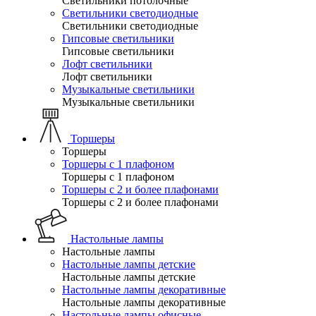
Светильники потолочные
Светильники светодиодные
Светильники светодиодные
Гипсовые светильники
Гипсовые светильники
Лофт светильники
Лофт светильники
Музыкальные светильники
Музыкальные светильники
Торшеры
Торшеры
Торшеры с 1 плафоном
Торшеры с 1 плафоном
Торшеры с 2 и более плафонами
Торшеры с 2 и более плафонами
Настольные лампы
Настольные лампы
Настольные лампы детские
Настольные лампы детские
Настольные лампы декоративные
Настольные лампы декоративные
Настольные лампы офисные