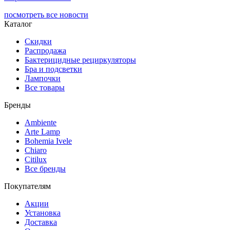
посмотреть все новости
Каталог
Скидки
Распродажа
Бактерицидные рециркуляторы
Бра и подсветки
Лампочки
Все товары
Бренды
Ambiente
Arte Lamp
Bohemia Ivele
Chiaro
Citilux
Все бренды
Покупателям
Акции
Установка
Доставка