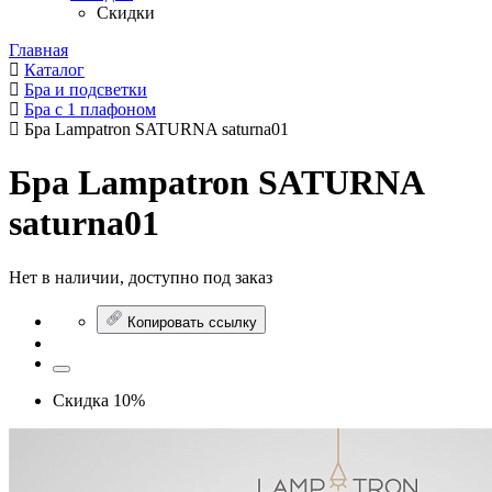
Скидки
Главная
Каталог
Бра и подсветки
Бра с 1 плафоном
Бра Lampatron SATURNA saturna01
Бра Lampatron SATURNA
saturna01
Нет в наличии, доступно под заказ
Копировать ссылку
Скидка 10%