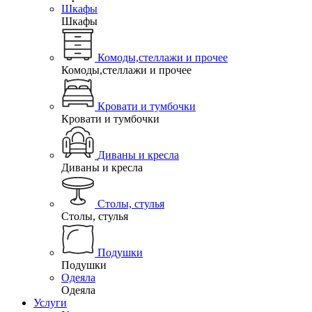
Шкафы
Шкафы
Комоды,стеллажи и прочее
Комоды,стеллажи и прочее
Кровати и тумбочки
Кровати и тумбочки
Диваны и кресла
Диваны и кресла
Столы, стулья
Столы, стулья
Подушки
Подушки
Одеяла
Одеяла
Услуги