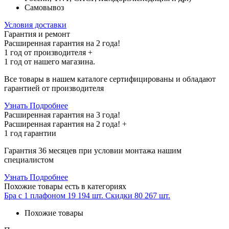
Самовывоз
Условия доставки
Гарантия и ремонт
Расширенная гарантия на 2 года!
1 год
от производителя +
1 год
от нашего магазина.
Все товары в нашем каталоге сертифицированы и обладают
гарантией от производителя
Узнать Подробнее
Расширенная гарантия на 3 года!
Расширенная гарантия на
2 года
! +
1 год
гарантии
Гарантия 36 месяцев при условии монтажа нашим
специалистом
Узнать Подробнее
Похожие товары
есть в категориях
Бра с 1 плафоном
19 194 шт.
Скидки
80 267 шт.
Похожие товары