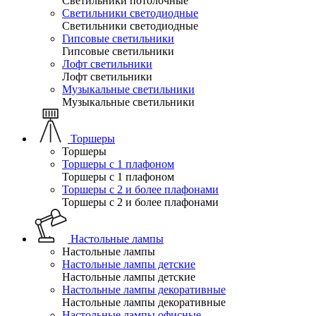
Светильники потолочные
Светильники светодиодные
Светильники светодиодные
Гипсовые светильники
Гипсовые светильники
Лофт светильники
Лофт светильники
Музыкальные светильники
Музыкальные светильники
Торшеры
Торшеры
Торшеры с 1 плафоном
Торшеры с 1 плафоном
Торшеры с 2 и более плафонами
Торшеры с 2 и более плафонами
Настольные лампы
Настольные лампы
Настольные лампы детские
Настольные лампы детские
Настольные лампы декоративные
Настольные лампы декоративные
Настольные лампы офисные