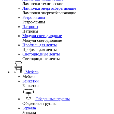
Лампочки технические
Лампочки энергосберегающие
Лампочки энергосберегающие
Ретро-лампы
Ретро-лампы
Патроны
Патроны
Модули светодиодные
Модули светодиодные
Профиль для ленты
Профиль для ленты
Светодиодные ленты
Светодиодные ленты
Мебель
Мебель
Банкетки
Банкетки
Обеденные группы
Обеденные группы
Зеркала
Зеркала