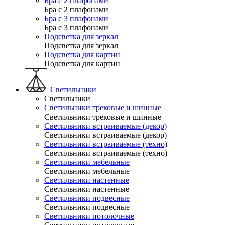
Бра с 2 плафонами
Бра с 2 плафонами
Бра с 3 плафонами
Бра с 3 плафонами
Подсветка для зеркал
Подсветка для зеркал
Подсветка для картин
Подсветка для картин
Светильники
Светильники
Светильники трековые и шинные
Светильники трековые и шинные
Светильники встраиваемые (декор)
Светильники встраиваемые (декор)
Светильники встраиваемые (техно)
Светильники встраиваемые (техно)
Светильники мебельные
Светильники мебельные
Светильники настенные
Светильники настенные
Светильники подвесные
Светильники подвесные
Светильники потолочные