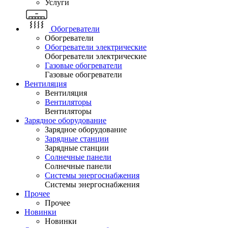
Услуги
Обогреватели
Обогреватели
Обогреватели электрические
Обогреватели электрические
Газовые обогреватели
Газовые обогреватели
Вентиляция
Вентиляция
Вентиляторы
Вентиляторы
Зарядное оборудование
Зарядное оборудование
Зарядные станции
Зарядные станции
Солнечные панели
Солнечные панели
Системы энергоснабжения
Системы энергоснабжения
Прочее
Прочее
Новинки
Новинки