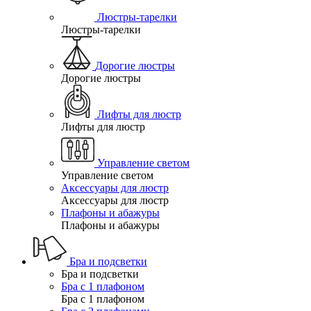
Люстры-тарелки
Люстры-тарелки
Дорогие люстры
Дорогие люстры
Лифты для люстр
Лифты для люстр
Управление светом
Управление светом
Аксессуары для люстр
Аксессуары для люстр
Плафоны и абажуры
Плафоны и абажуры
Бра и подсветки
Бра и подсветки
Бра с 1 плафоном
Бра с 1 плафоном