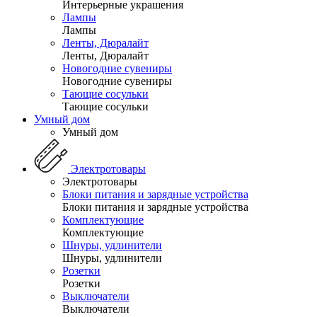
Интерьерные украшения
Лампы
Лампы
Ленты, Дюралайт
Ленты, Дюралайт
Новогодние сувениры
Новогодние сувениры
Тающие сосульки
Тающие сосульки
Умный дом
Умный дом
Электротовары
Электротовары
Блоки питания и зарядные устройства
Блоки питания и зарядные устройства
Комплектующие
Комплектующие
Шнуры, удлинители
Шнуры, удлинители
Розетки
Розетки
Выключатели
Выключатели