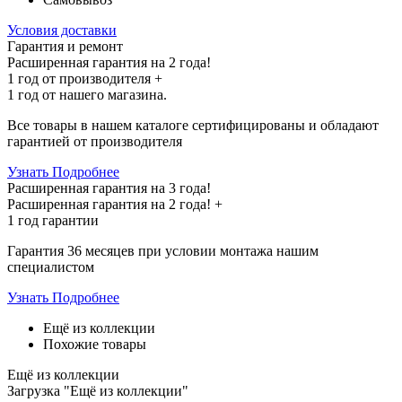
Условия доставки
Гарантия и ремонт
Расширенная гарантия на 2 года!
1 год
от производителя +
1 год
от нашего магазина.
Все товары в нашем каталоге сертифицированы и обладают
гарантией от производителя
Узнать Подробнее
Расширенная гарантия на 3 года!
Расширенная гарантия на
2 года
! +
1 год
гарантии
Гарантия 36 месяцев при условии монтажа нашим
специалистом
Узнать Подробнее
Ещё из коллекции
Похожие товары
Ещё из коллекции
Загрузка "Ещё из коллекции"