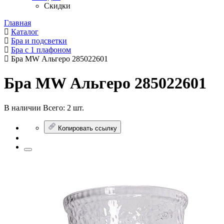
Скидки
Главная
Каталог
Бра и подсветки
Бра с 1 плафоном
Бра MW Альгеро 285022601
Бра MW Альгеро 285022601
В наличии
Всего:
2 шт.
Копировать ссылку