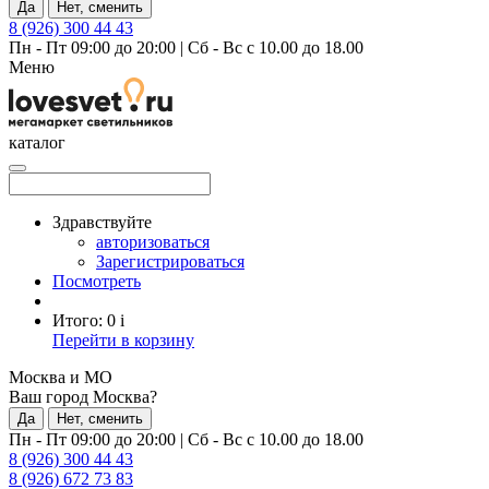
Да
Нет, сменить
8 (926) 300 44 43
Пн - Пт 09:00 до 20:00
|
Сб - Вс с 10.00 до 18.00
Меню
каталог
Здравствуйте
авторизоваться
Зарегистрироваться
Посмотреть
Итого:
0
i
Перейти в корзину
Москва и МО
Ваш город Москва?
Да
Нет, сменить
Пн - Пт 09:00 до 20:00
|
Сб - Вс с 10.00 до 18.00
8 (926) 300 44 43
8 (926) 672 73 83