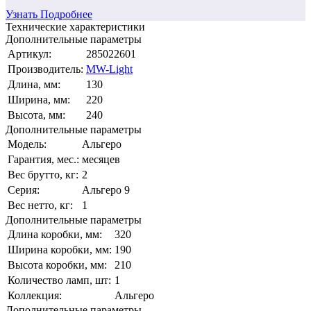
Узнать Подробнее
Технические характеристики
Дополнительные параметры
Артикул:
285022601
Производитель:
MW-Light
Длина, мм:
130
Ширина, мм:
220
Высота, мм:
240
Дополнительные параметры
Модель:
Альгеро
Гарантия, мес.:
месяцев
Вес брутто, кг:
2
Серия:
Альгеро 9
Вес нетто, кг:
1
Дополнительные параметры
Длина коробки, мм:
320
Ширина коробки, мм:
190
Высота коробки, мм:
210
Количество ламп, шт:
1
Коллекция:
Альгеро
Дополнительные параметры