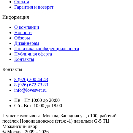
Оплата
Гарантия и возврат
Информация
О компании
Новости
Обзоры
Дизайнерам
Политика конфиденциальности
Публичная оферта
Контакты
Контакты
8 (926) 300 44 43
8 (926) 672 73 83
info@lovesvet.ru
Пн - Пт 10:00 до 20:00
Сб - Вс с 10.00 до 18.00
Пункт самовывоза:
Москва, Западная ул., с100, рабочий
посёлок Новоивановское (этаж -1) павильон G-5 ТЦ
Можайский двор.
© Москва, 2009 – 2026