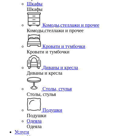
Шкафы
Шкафы
Комоды,стеллажи и прочее
Комоды,стеллажи и прочее
Кровати и тумбочки
Кровати и тумбочки
Диваны и кресла
Диваны и кресла
Столы, стулья
Столы, стулья
Подушки
Подушки
Одеяла
Одеяла
Услуги