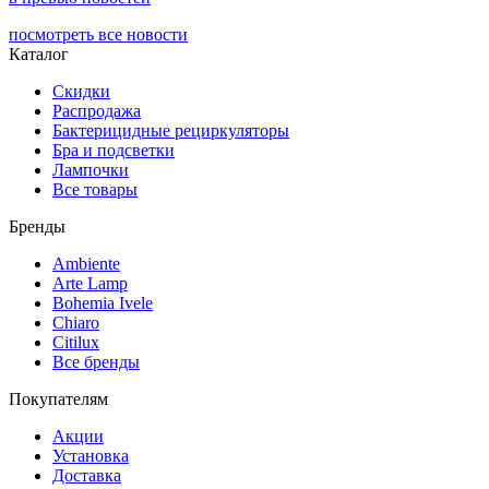
посмотреть все новости
Каталог
Скидки
Распродажа
Бактерицидные рециркуляторы
Бра и подсветки
Лампочки
Все товары
Бренды
Ambiente
Arte Lamp
Bohemia Ivele
Chiaro
Citilux
Все бренды
Покупателям
Акции
Установка
Доставка