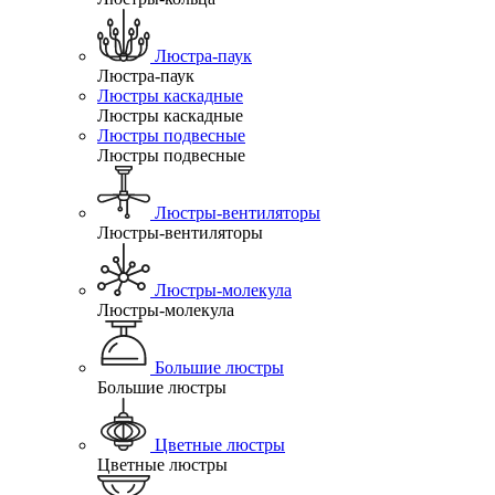
Люстра-паук
Люстра-паук
Люстры каскадные
Люстры каскадные
Люстры подвесные
Люстры подвесные
Люстры-вентиляторы
Люстры-вентиляторы
Люстры-молекула
Люстры-молекула
Большие люстры
Большие люстры
Цветные люстры
Цветные люстры