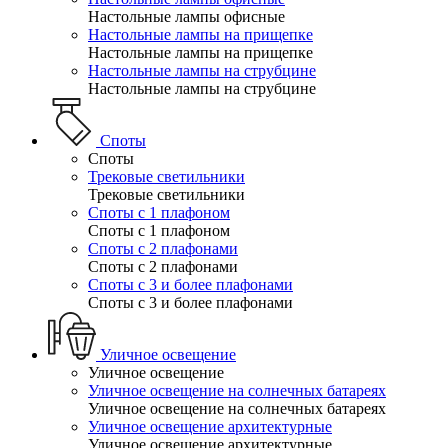
Настольные лампы офисные
Настольные лампы на прищепке
Настольные лампы на прищепке
Настольные лампы на струбцине
Настольные лампы на струбцине
Споты
Споты
Трековые светильники
Трековые светильники
Споты с 1 плафоном
Споты с 1 плафоном
Споты с 2 плафонами
Споты с 2 плафонами
Споты с 3 и более плафонами
Споты с 3 и более плафонами
Уличное освещение
Уличное освещение
Уличное освещение на солнечных батареях
Уличное освещение на солнечных батареях
Уличное освещение архитектурные
Уличное освещение архитектурные