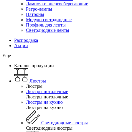
Лампочки энергосберегающие
Ретро-лампы
Патроны
Модули светодиодные
Профиль для ленты
Светодиодные ленты
Распродажа
Акции
Еще
Каталог продукции
Люстры
Люстры
Люстры потолочные
Люстры потолочные
Люстры на кухню
Люстры на кухню
Светодиодные люстры
Светодиодные люстры