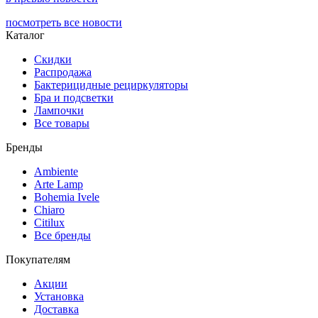
посмотреть все новости
Каталог
Скидки
Распродажа
Бактерицидные рециркуляторы
Бра и подсветки
Лампочки
Все товары
Бренды
Ambiente
Arte Lamp
Bohemia Ivele
Chiaro
Citilux
Все бренды
Покупателям
Акции
Установка
Доставка