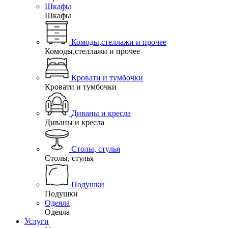
Шкафы
Шкафы
Комоды,стеллажи и прочее
Комоды,стеллажи и прочее
Кровати и тумбочки
Кровати и тумбочки
Диваны и кресла
Диваны и кресла
Столы, стулья
Столы, стулья
Подушки
Подушки
Одеяла
Одеяла
Услуги