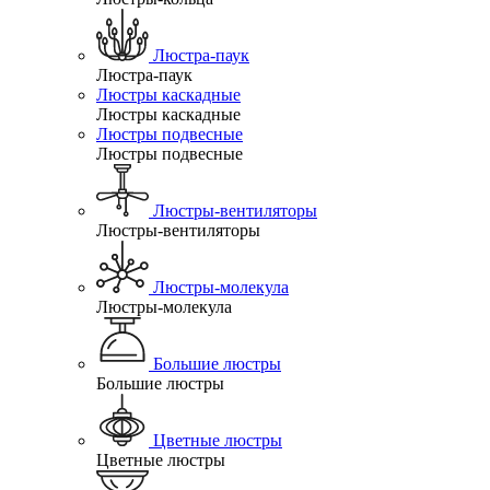
Люстра-паук
Люстра-паук
Люстры каскадные
Люстры каскадные
Люстры подвесные
Люстры подвесные
Люстры-вентиляторы
Люстры-вентиляторы
Люстры-молекула
Люстры-молекула
Большие люстры
Большие люстры
Цветные люстры
Цветные люстры