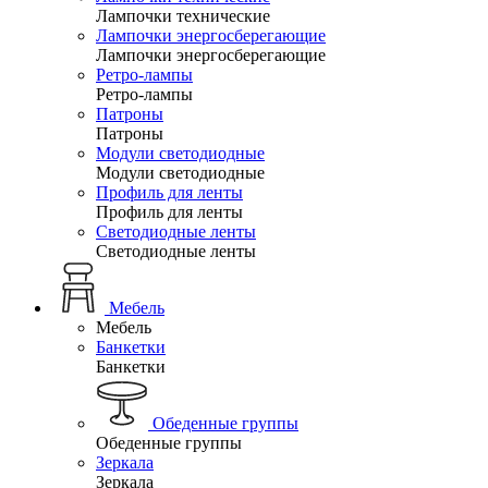
Лампочки технические
Лампочки энергосберегающие
Лампочки энергосберегающие
Ретро-лампы
Ретро-лампы
Патроны
Патроны
Модули светодиодные
Модули светодиодные
Профиль для ленты
Профиль для ленты
Светодиодные ленты
Светодиодные ленты
Мебель
Мебель
Банкетки
Банкетки
Обеденные группы
Обеденные группы
Зеркала
Зеркала