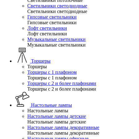
Светильники потолочные
Светильники светодиодные
Светильники светодиодные
Гипсовые светильники
Гипсовые светильники
Лофт светильники
Лофт светильники
Музыкальные светильники
Музыкальные светильники
Торшеры
Торшеры
Торшеры с 1 плафоном
Торшеры с 1 плафоном
Торшеры с 2 и более плафонами
Торшеры с 2 и более плафонами
Настольные лампы
Настольные лампы
Настольные лампы детские
Настольные лампы детские
Настольные лампы декоративные
Настольные лампы декоративные
Настольные лампы офисные