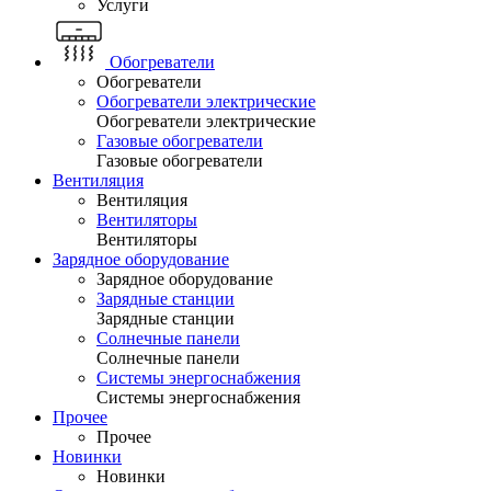
Услуги
Обогреватели
Обогреватели
Обогреватели электрические
Обогреватели электрические
Газовые обогреватели
Газовые обогреватели
Вентиляция
Вентиляция
Вентиляторы
Вентиляторы
Зарядное оборудование
Зарядное оборудование
Зарядные станции
Зарядные станции
Солнечные панели
Солнечные панели
Системы энергоснабжения
Системы энергоснабжения
Прочее
Прочее
Новинки
Новинки