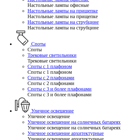
Настольные лампы офисные
Настольные лампы на прищепке
Настольные лампы на прищепке
Настольные лампы на струбцине
Настольные лампы на струбцине
Споты
Споты
Трековые светильники
Трековые светильники
Споты с 1 плафоном
Споты с 1 плафоном
Споты с 2 плафонами
Споты с 2 плафонами
Споты с 3 и более плафонами
Споты с 3 и более плафонами
Уличное освещение
Уличное освещение
Уличное освещение на солнечных батареях
Уличное освещение на солнечных батареях
Уличное освещение архитектурные
Уличное освещение архитектурные