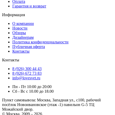
Оплата
Гарантия и возврат
Информация
О компании
Новости
Обзоры
Дизайнерам
Политика конфиденциальности
Публичная оферта
Контакты
Контакты
8 (926) 300 44 43
8 (926) 672 73 83
info@lovesvet.ru
Пн - Пт 10:00 до 20:00
Сб - Вс с 10.00 до 18.00
Пункт самовывоза:
Москва, Западная ул., с100, рабочий
посёлок Новоивановское (этаж -1) павильон G-5 ТЦ
Можайский двор.
© Москва, 2009 – 2026