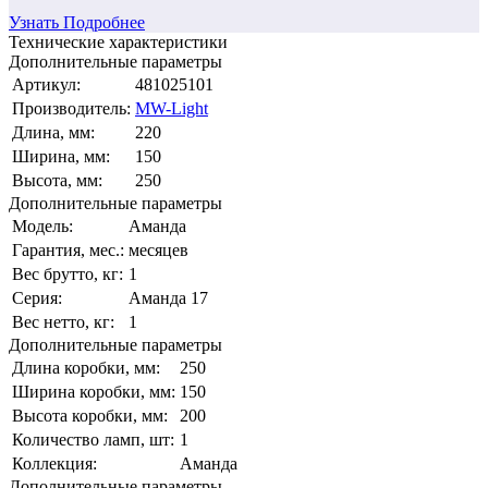
Узнать Подробнее
Технические характеристики
Дополнительные параметры
Артикул:
481025101
Производитель:
MW-Light
Длина, мм:
220
Ширина, мм:
150
Высота, мм:
250
Дополнительные параметры
Модель:
Аманда
Гарантия, мес.:
месяцев
Вес брутто, кг:
1
Серия:
Аманда 17
Вес нетто, кг:
1
Дополнительные параметры
Длина коробки, мм:
250
Ширина коробки, мм:
150
Высота коробки, мм:
200
Количество ламп, шт:
1
Коллекция:
Аманда
Дополнительные параметры