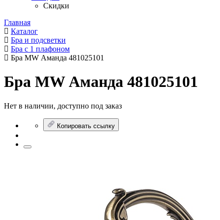
Скидки
Главная
Каталог
Бра и подсветки
Бра с 1 плафоном
Бра MW Аманда 481025101
Бра MW Аманда 481025101
Нет в наличии, доступно под заказ
Копировать ссылку