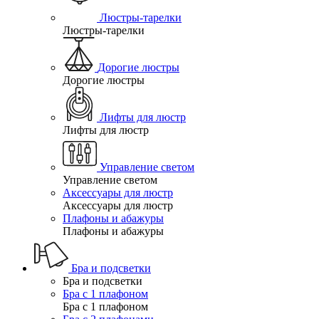
Люстры-тарелки
Люстры-тарелки
Дорогие люстры
Дорогие люстры
Лифты для люстр
Лифты для люстр
Управление светом
Управление светом
Аксессуары для люстр
Аксессуары для люстр
Плафоны и абажуры
Плафоны и абажуры
Бра и подсветки
Бра и подсветки
Бра с 1 плафоном
Бра с 1 плафоном