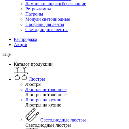
Лампочки энергосберегающие
Ретро-лампы
Патроны
Модули светодиодные
Профиль для ленты
Светодиодные ленты
Распродажа
Акции
Еще
Каталог продукции
Люстры
Люстры
Люстры потолочные
Люстры потолочные
Люстры на кухню
Люстры на кухню
Светодиодные люстры
Светодиодные люстры