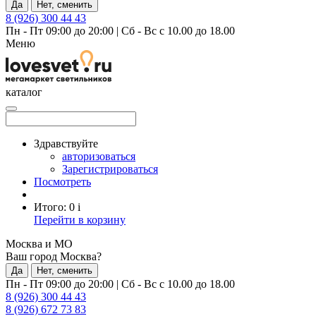
Да
Нет, сменить
8 (926) 300 44 43
Пн - Пт 09:00 до 20:00
|
Сб - Вс с 10.00 до 18.00
Меню
каталог
Здравствуйте
авторизоваться
Зарегистрироваться
Посмотреть
Итого:
0
i
Перейти в корзину
Москва и МО
Ваш город Москва?
Да
Нет, сменить
Пн - Пт 09:00 до 20:00
|
Сб - Вс с 10.00 до 18.00
8 (926) 300 44 43
8 (926) 672 73 83