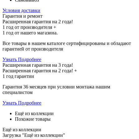
Условия доставки
Гарантия и ремонт
Расширенная гарантия на 2 года!
1 год
от производителя +
1 год
от нашего магазина.
Все товары в нашем каталоге сертифицированы и обладают
гарантией от производителя
Узнать Подробнее
Расширенная гарантия на 3 года!
Расширенная гарантия на
2 года
! +
1 год
гарантии
Гарантия 36 месяцев при условии монтажа нашим
специалистом
Узнать Подробнее
Ещё из коллекции
Похожие товары
Ещё из коллекции
Загрузка "Ещё из коллекции"