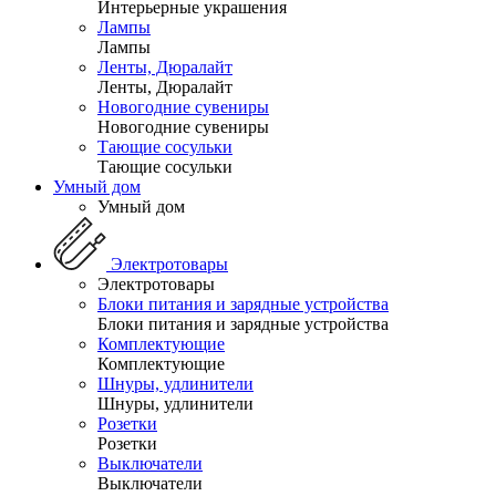
Интерьерные украшения
Лампы
Лампы
Ленты, Дюралайт
Ленты, Дюралайт
Новогодние сувениры
Новогодние сувениры
Тающие сосульки
Тающие сосульки
Умный дом
Умный дом
Электротовары
Электротовары
Блоки питания и зарядные устройства
Блоки питания и зарядные устройства
Комплектующие
Комплектующие
Шнуры, удлинители
Шнуры, удлинители
Розетки
Розетки
Выключатели
Выключатели