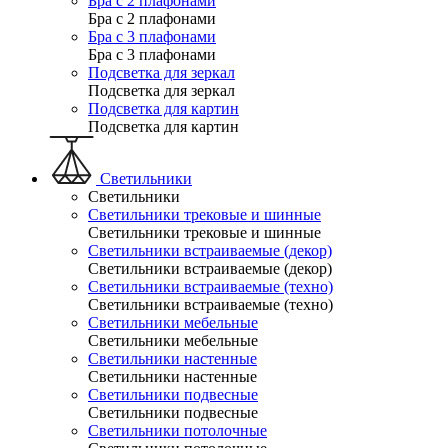
Бра с 2 плафонами
Бра с 2 плафонами
Бра с 3 плафонами
Бра с 3 плафонами
Подсветка для зеркал
Подсветка для зеркал
Подсветка для картин
Подсветка для картин
Светильники
Светильники
Светильники трековые и шинные
Светильники трековые и шинные
Светильники встраиваемые (декор)
Светильники встраиваемые (декор)
Светильники встраиваемые (техно)
Светильники встраиваемые (техно)
Светильники мебельные
Светильники мебельные
Светильники настенные
Светильники настенные
Светильники подвесные
Светильники подвесные
Светильники потолочные