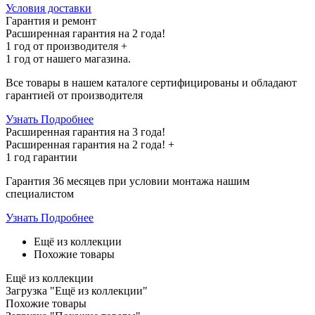
Условия доставки
Гарантия и ремонт
Расширенная гарантия на 2 года!
1 год
от производителя +
1 год
от нашего магазина.
Все товары в нашем каталоге сертифицированы и обладают
гарантией от производителя
Узнать Подробнее
Расширенная гарантия на 3 года!
Расширенная гарантия на
2 года
! +
1 год
гарантии
Гарантия 36 месяцев при условии монтажа нашим
специалистом
Узнать Подробнее
Ещё из коллекции
Похожие товары
Ещё из коллекции
Загрузка "Ещё из коллекции"
Похожие товары