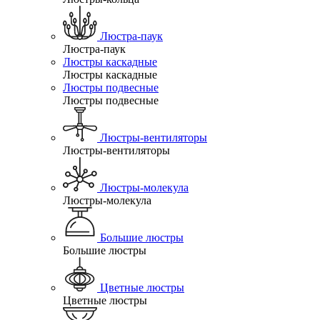
Люстра-паук
Люстра-паук
Люстры каскадные
Люстры каскадные
Люстры подвесные
Люстры подвесные
Люстры-вентиляторы
Люстры-вентиляторы
Люстры-молекула
Люстры-молекула
Большие люстры
Большие люстры
Цветные люстры
Цветные люстры