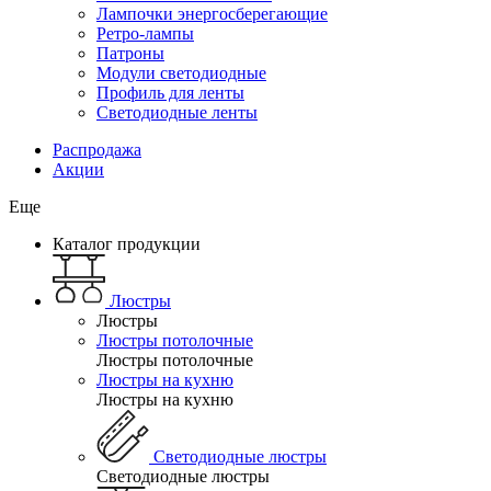
Лампочки энергосберегающие
Ретро-лампы
Патроны
Модули светодиодные
Профиль для ленты
Светодиодные ленты
Распродажа
Акции
Еще
Каталог продукции
Люстры
Люстры
Люстры потолочные
Люстры потолочные
Люстры на кухню
Люстры на кухню
Светодиодные люстры
Светодиодные люстры