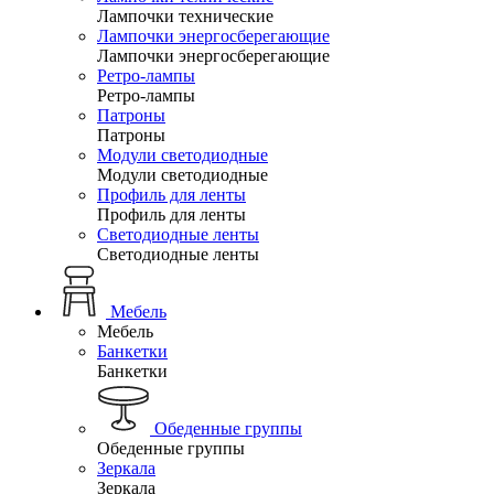
Лампочки технические
Лампочки энергосберегающие
Лампочки энергосберегающие
Ретро-лампы
Ретро-лампы
Патроны
Патроны
Модули светодиодные
Модули светодиодные
Профиль для ленты
Профиль для ленты
Светодиодные ленты
Светодиодные ленты
Мебель
Мебель
Банкетки
Банкетки
Обеденные группы
Обеденные группы
Зеркала
Зеркала