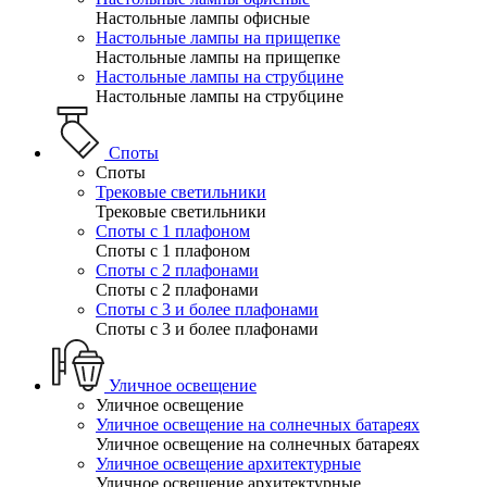
Настольные лампы офисные
Настольные лампы на прищепке
Настольные лампы на прищепке
Настольные лампы на струбцине
Настольные лампы на струбцине
Споты
Споты
Трековые светильники
Трековые светильники
Споты с 1 плафоном
Споты с 1 плафоном
Споты с 2 плафонами
Споты с 2 плафонами
Споты с 3 и более плафонами
Споты с 3 и более плафонами
Уличное освещение
Уличное освещение
Уличное освещение на солнечных батареях
Уличное освещение на солнечных батареях
Уличное освещение архитектурные
Уличное освещение архитектурные