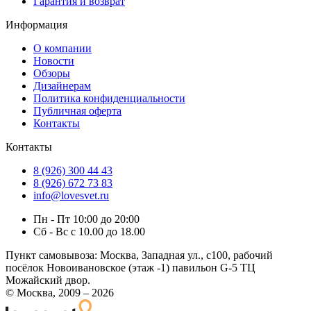
Гарантия и возврат
Информация
О компании
Новости
Обзоры
Дизайнерам
Политика конфиденциальности
Публичная оферта
Контакты
Контакты
8 (926) 300 44 43
8 (926) 672 73 83
info@lovesvet.ru
Пн - Пт 10:00 до 20:00
Сб - Вс с 10.00 до 18.00
Пункт самовывоза:
Москва, Западная ул., с100, рабочий
посёлок Новоивановское (этаж -1) павильон G-5 ТЦ
Можайский двор.
© Москва, 2009 – 2026