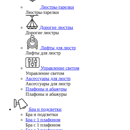
Люстры-тарелки
Люстры-тарелки
Дорогие люстры
Дорогие люстры
Лифты для люстр
Лифты для люстр
Управление светом
Управление светом
Аксессуары для люстр
Аксессуары для люстр
Плафоны и абажуры
Плафоны и абажуры
Бра и подсветки
Бра и подсветки
Бра с 1 плафоном
Бра с 1 плафоном