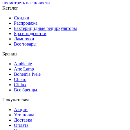
посмотреть все новости
Каталог
Скидки
Распродажа
Бактерицидные рециркуляторы
Бра и подсветки
Лампочки
Все товары
Бренды
Ambiente
Arte Lamp
Bohemia Ivele
Chiaro
Citilux
Все бренды
Покупателям
Акции
Установка
Доставка
Оплата