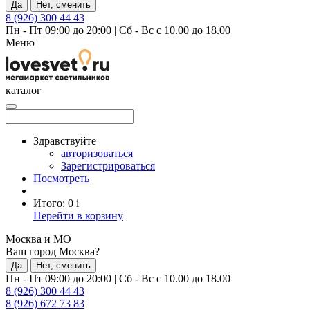
Да
Нет, сменить
8 (926) 300 44 43
Пн - Пт 09:00 до 20:00
|
Сб - Вс с 10.00 до 18.00
Меню
каталог
Здравствуйте
авторизоваться
Зарегистрироваться
Посмотреть
Итого:
0
i
Перейти в корзину
Москва и МО
Ваш город Москва?
Да
Нет, сменить
Пн - Пт 09:00 до 20:00
|
Сб - Вс с 10.00 до 18.00
8 (926) 300 44 43
8 (926) 672 73 83