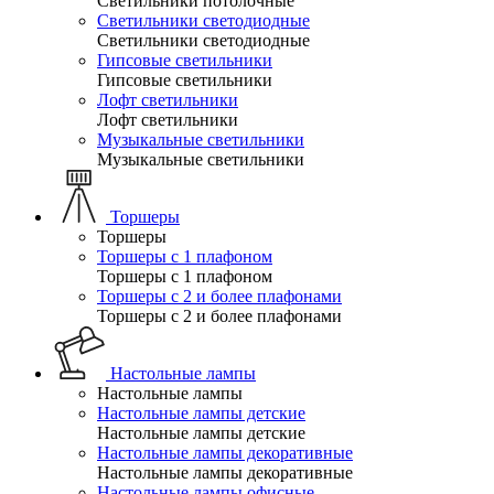
Светильники потолочные
Светильники светодиодные
Светильники светодиодные
Гипсовые светильники
Гипсовые светильники
Лофт светильники
Лофт светильники
Музыкальные светильники
Музыкальные светильники
Торшеры
Торшеры
Торшеры с 1 плафоном
Торшеры с 1 плафоном
Торшеры с 2 и более плафонами
Торшеры с 2 и более плафонами
Настольные лампы
Настольные лампы
Настольные лампы детские
Настольные лампы детские
Настольные лампы декоративные
Настольные лампы декоративные
Настольные лампы офисные