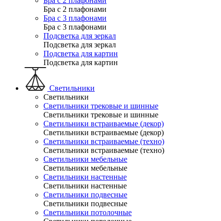
Бра с 2 плафонами
Бра с 2 плафонами
Бра с 3 плафонами
Бра с 3 плафонами
Подсветка для зеркал
Подсветка для зеркал
Подсветка для картин
Подсветка для картин
Светильники
Светильники
Светильники трековые и шинные
Светильники трековые и шинные
Светильники встраиваемые (декор)
Светильники встраиваемые (декор)
Светильники встраиваемые (техно)
Светильники встраиваемые (техно)
Светильники мебельные
Светильники мебельные
Светильники настенные
Светильники настенные
Светильники подвесные
Светильники подвесные
Светильники потолочные