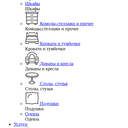
Шкафы
Шкафы
Комоды,стеллажи и прочее
Комоды,стеллажи и прочее
Кровати и тумбочки
Кровати и тумбочки
Диваны и кресла
Диваны и кресла
Столы, стулья
Столы, стулья
Подушки
Подушки
Одеяла
Одеяла
Услуги