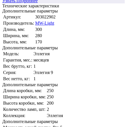
Узнать Подробнее
Технические характеристики
Дополнительные параметры
Артикул:
303022902
Производитель:
MW-Light
Длина, мм:
300
Ширина, мм:
280
Высота, мм:
170
Дополнительные параметры
Модель:
Эллегия
Гарантия, мес.:
месяцев
Вес брутто, кг:
1
Серия:
Эллегия 9
Вес нетто, кг:
1
Дополнительные параметры
Длина коробки, мм:
250
Ширина коробки, мм:
250
Высота коробки, мм:
200
Количество ламп, шт:
2
Коллекция:
Эллегия
Дополнительные параметры