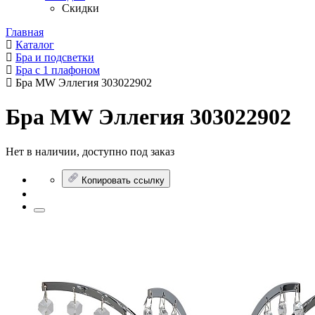
Скидки
Главная
Каталог
Бра и подсветки
Бра с 1 плафоном
Бра MW Эллегия 303022902
Бра MW Эллегия 303022902
Нет в наличии, доступно под заказ
Копировать ссылку