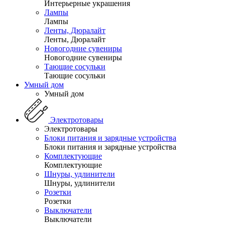
Интерьерные украшения
Лампы
Лампы
Ленты, Дюралайт
Ленты, Дюралайт
Новогодние сувениры
Новогодние сувениры
Тающие сосульки
Тающие сосульки
Умный дом
Умный дом
Электротовары
Электротовары
Блоки питания и зарядные устройства
Блоки питания и зарядные устройства
Комплектующие
Комплектующие
Шнуры, удлинители
Шнуры, удлинители
Розетки
Розетки
Выключатели
Выключатели