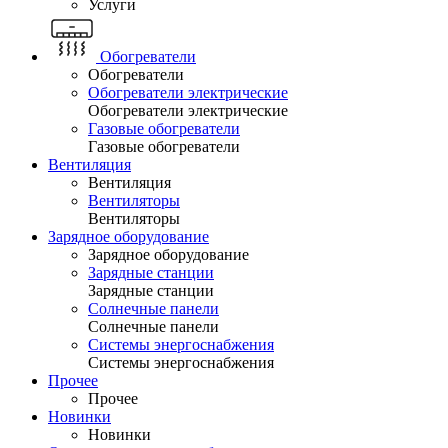
Услуги
Обогреватели
Обогреватели
Обогреватели электрические
Обогреватели электрические
Газовые обогреватели
Газовые обогреватели
Вентиляция
Вентиляция
Вентиляторы
Вентиляторы
Зарядное оборудование
Зарядное оборудование
Зарядные станции
Зарядные станции
Солнечные панели
Солнечные панели
Системы энергоснабжения
Системы энергоснабжения
Прочее
Прочее
Новинки
Новинки