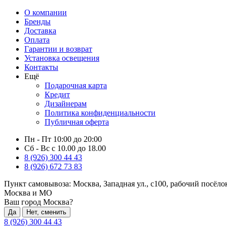
О компании
Бренды
Доставка
Оплата
Гарантии и возврат
Установка освещения
Контакты
Ещё
Подарочная карта
Кредит
Дизайнерам
Политика конфиденциальности
Публичная оферта
Пн - Пт 10:00 до 20:00
Сб - Вс с 10.00 до 18.00
8 (926) 300 44 43
8 (926) 672 73 83
Пункт самовывоза:
Москва, Западная ул., с100, рабочий посёл
Москва и МО
Ваш город Москва?
Да
Нет, сменить
8 (926) 300 44 43