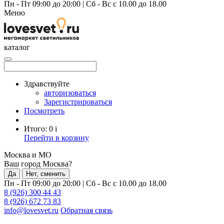
Пн - Пт 09:00 до 20:00
|
Сб - Вс с 10.00 до 18.00
Меню
каталог
Здравствуйте
авторизоваться
Зарегистрироваться
Посмотреть
Итого:
0
i
Перейти в корзину
Москва и МО
Ваш город Москва?
Да
Нет, сменить
Пн - Пт 09:00 до 20:00
|
Сб - Вс с 10.00 до 18.00
8 (926) 300 44 43
8 (926) 672 73 83
info@lovesvet.ru
Обратная связь