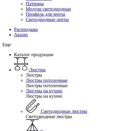
Патроны
Модули светодиодные
Профиль для ленты
Светодиодные ленты
Распродажа
Акции
Еще
Каталог продукции
Люстры
Люстры
Люстры потолочные
Люстры потолочные
Люстры на кухню
Люстры на кухню
Светодиодные люстры
Светодиодные люстры