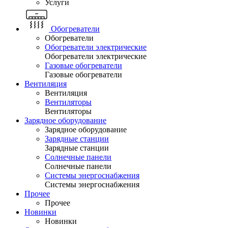
Услуги
Обогреватели
Обогреватели
Обогреватели электрические
Обогреватели электрические
Газовые обогреватели
Газовые обогреватели
Вентиляция
Вентиляция
Вентиляторы
Вентиляторы
Зарядное оборудование
Зарядное оборудование
Зарядные станции
Зарядные станции
Солнечные панели
Солнечные панели
Системы энергоснабжения
Системы энергоснабжения
Прочее
Прочее
Новинки
Новинки