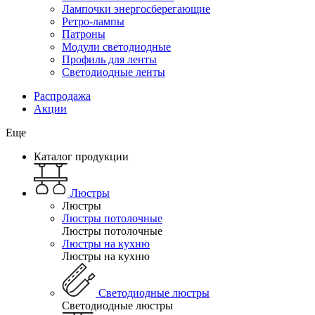
Лампочки энергосберегающие
Ретро-лампы
Патроны
Модули светодиодные
Профиль для ленты
Светодиодные ленты
Распродажа
Акции
Еще
Каталог продукции
Люстры
Люстры
Люстры потолочные
Люстры потолочные
Люстры на кухню
Люстры на кухню
Светодиодные люстры
Светодиодные люстры