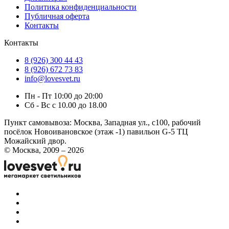
Политика конфиденциальности
Публичная оферта
Контакты
Контакты
8 (926) 300 44 43
8 (926) 672 73 83
info@lovesvet.ru
Пн - Пт 10:00 до 20:00
Сб - Вс с 10.00 до 18.00
Пункт самовывоза:
Москва, Западная ул., с100, рабочий
посёлок Новоивановское (этаж -1) павильон G-5 ТЦ
Можайский двор.
© Москва, 2009 – 2026