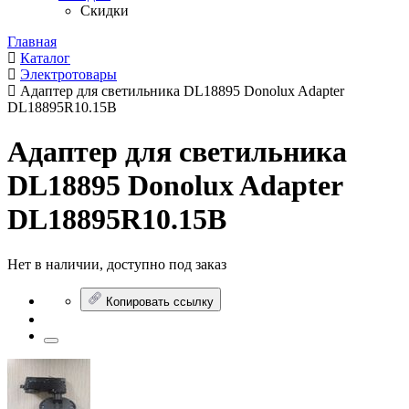
Скидки
Главная
Каталог
Электротовары
Адаптер для светильника DL18895 Donolux Adapter
DL18895R10.15B
Адаптер для светильника
DL18895 Donolux Adapter
DL18895R10.15B
Нет в наличии, доступно под заказ
Копировать ссылку