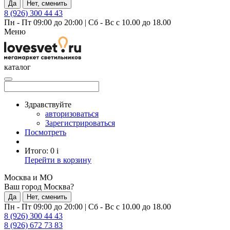
Да
Нет, сменить
8 (926) 300 44 43
Пн - Пт 09:00 до 20:00
|
Сб - Вс с 10.00 до 18.00
Меню
каталог
Здравствуйте
авторизоваться
Зарегистрироваться
Посмотреть
Итого:
0
i
Перейти в корзину
Москва и МО
Ваш город Москва?
Да
Нет, сменить
Пн - Пт 09:00 до 20:00
|
Сб - Вс с 10.00 до 18.00
8 (926) 300 44 43
8 (926) 672 73 83