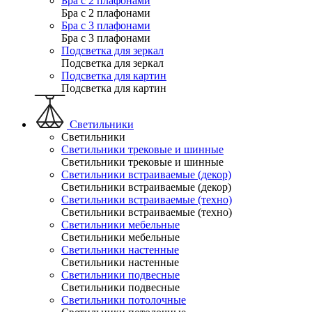
Бра с 2 плафонами
Бра с 2 плафонами
Бра с 3 плафонами
Бра с 3 плафонами
Подсветка для зеркал
Подсветка для зеркал
Подсветка для картин
Подсветка для картин
Светильники
Светильники
Светильники трековые и шинные
Светильники трековые и шинные
Светильники встраиваемые (декор)
Светильники встраиваемые (декор)
Светильники встраиваемые (техно)
Светильники встраиваемые (техно)
Светильники мебельные
Светильники мебельные
Светильники настенные
Светильники настенные
Светильники подвесные
Светильники подвесные
Светильники потолочные