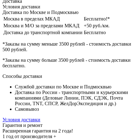
Доставка
Условия доставки
Доставка по Москве и Подмосквью
Москва в пределах МКАД
Бесплатно!*
Москва и М/О за пределами МКАД
+50 руб./км.
Доставка до транспортной компании
Бесплатно
*Заказы на сумму
меньше 3500 рублей
- стоимость доставки
500 рублей
.
*Заказы на сумму
больше 3500 рублей
- стоимость доставки
бесплатно
.
Способы доставки
Службой доставки по Москве и Подмосквью
Доставка по России - транспортными и курьерскими
компаниями (Деловые Линии, ПЭК, СДЭК, Почта
России, TNT, СПСР, ЖелДорЭкспедиция и др.)
Самовывоз
Условия доставки
Гарантия и ремонт
Расширенная гарантия на 2 года!
1 год
от производителя +