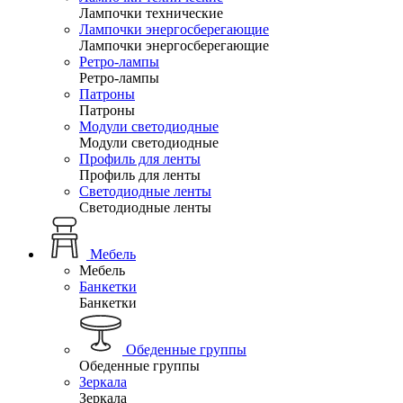
Лампочки технические
Лампочки энергосберегающие
Лампочки энергосберегающие
Ретро-лампы
Ретро-лампы
Патроны
Патроны
Модули светодиодные
Модули светодиодные
Профиль для ленты
Профиль для ленты
Светодиодные ленты
Светодиодные ленты
Мебель
Мебель
Банкетки
Банкетки
Обеденные группы
Обеденные группы
Зеркала
Зеркала