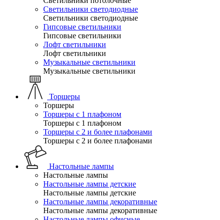
Светильники потолочные
Светильники светодиодные
Светильники светодиодные
Гипсовые светильники
Гипсовые светильники
Лофт светильники
Лофт светильники
Музыкальные светильники
Музыкальные светильники
Торшеры
Торшеры
Торшеры с 1 плафоном
Торшеры с 1 плафоном
Торшеры с 2 и более плафонами
Торшеры с 2 и более плафонами
Настольные лампы
Настольные лампы
Настольные лампы детские
Настольные лампы детские
Настольные лампы декоративные
Настольные лампы декоративные
Настольные лампы офисные