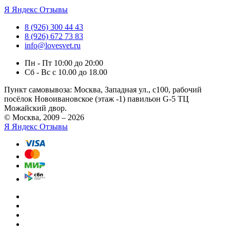
Я
Яндекс Отзывы
8 (926) 300 44 43
8 (926) 672 73 83
info@lovesvet.ru
Пн - Пт 10:00 до 20:00
Сб - Вс с 10.00 до 18.00
Пункт самовывоза:
Москва, Западная ул., с100, рабочий
посёлок Новоивановское (этаж -1) павильон G-5 ТЦ
Можайский двор.
© Москва, 2009 – 2026
Я
Яндекс Отзывы