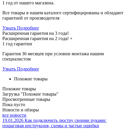
1 год
от нашего магазина.
Все товары в нашем каталоге сертифицированы и обладают
гарантией от производителя
Узнать Подробнее
Расширенная гарантия на 3 года!
Расширенная гарантия на
2 года
! +
1 год
гарантии
Гарантия 36 месяцев при условии монтажа нашим
специалистом
Узнать Подробнее
Похожие товары
Похожие товары
Загрузка "Похожие товары"
Просмотренные товары
Пока пусто
Новости и обзоры
все новости
19.01.2026
Как подключить люстру своими руками:
пошаговая инструкция, схемы и частые ошибки