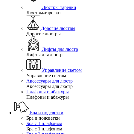
Люстры-тарелки
Люстры-тарелки
Дорогие люстры
Дорогие люстры
Лифты для люстр
Лифты для люстр
Управление светом
Управление светом
Аксессуары для люстр
Аксессуары для люстр
Плафоны и абажуры
Плафоны и абажуры
Бра и подсветки
Бра и подсветки
Бра с 1 плафоном
Бра с 1 плафоном