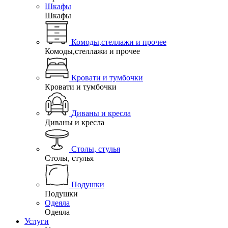
Шкафы
Шкафы
Комоды,стеллажи и прочее
Комоды,стеллажи и прочее
Кровати и тумбочки
Кровати и тумбочки
Диваны и кресла
Диваны и кресла
Столы, стулья
Столы, стулья
Подушки
Подушки
Одеяла
Одеяла
Услуги