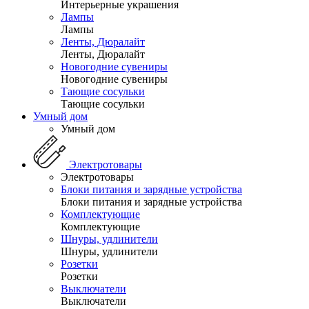
Интерьерные украшения
Лампы
Лампы
Ленты, Дюралайт
Ленты, Дюралайт
Новогодние сувениры
Новогодние сувениры
Тающие сосульки
Тающие сосульки
Умный дом
Умный дом
Электротовары
Электротовары
Блоки питания и зарядные устройства
Блоки питания и зарядные устройства
Комплектующие
Комплектующие
Шнуры, удлинители
Шнуры, удлинители
Розетки
Розетки
Выключатели
Выключатели