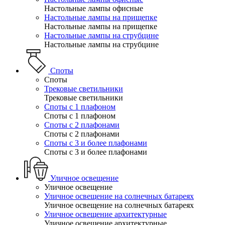
Настольные лампы офисные
Настольные лампы на прищепке
Настольные лампы на прищепке
Настольные лампы на струбцине
Настольные лампы на струбцине
Споты
Споты
Трековые светильники
Трековые светильники
Споты с 1 плафоном
Споты с 1 плафоном
Споты с 2 плафонами
Споты с 2 плафонами
Споты с 3 и более плафонами
Споты с 3 и более плафонами
Уличное освещение
Уличное освещение
Уличное освещение на солнечных батареях
Уличное освещение на солнечных батареях
Уличное освещение архитектурные
Уличное освещение архитектурные