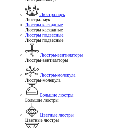
Люстра-паук
Люстра-паук
Люстры каскадные
Люстры каскадные
Люстры подвесные
Люстры подвесные
Люстры-вентиляторы
Люстры-вентиляторы
Люстры-молекула
Люстры-молекула
Большие люстры
Большие люстры
Цветные люстры
Цветные люстры