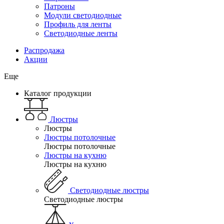
Патроны
Модули светодиодные
Профиль для ленты
Светодиодные ленты
Распродажа
Акции
Еще
Каталог продукции
Люстры
Люстры
Люстры потолочные
Люстры потолочные
Люстры на кухню
Люстры на кухню
Светодиодные люстры
Светодиодные люстры