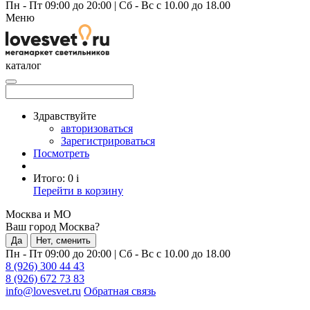
Пн - Пт 09:00 до 20:00
|
Сб - Вс с 10.00 до 18.00
Меню
каталог
Здравствуйте
авторизоваться
Зарегистрироваться
Посмотреть
Итого:
0
i
Перейти в корзину
Москва и МО
Ваш город Москва?
Да
Нет, сменить
Пн - Пт 09:00 до 20:00
|
Сб - Вс с 10.00 до 18.00
8 (926) 300 44 43
8 (926) 672 73 83
info@lovesvet.ru
Обратная связь