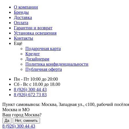
О компании
Бренды
Доставка
Оплата
Гарантии и возврат
Установка освещения
Контакты
Ещё
Подарочная карта
Кредит
Дизайнерам
Политика конфиденциальности
Публичная оферта
Пн - Пт 10:00 до 20:00
Сб - Вс с 10.00 до 18.00
8 (926) 300 44 43
8 (926) 672 73 83
Пункт самовывоза:
Москва, Западная ул., с100, рабочий посёл
Москва и МО
Ваш город Москва?
Да
Нет, сменить
8 (926) 300 44 43