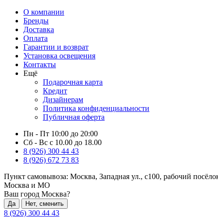
О компании
Бренды
Доставка
Оплата
Гарантии и возврат
Установка освещения
Контакты
Ещё
Подарочная карта
Кредит
Дизайнерам
Политика конфиденциальности
Публичная оферта
Пн - Пт 10:00 до 20:00
Сб - Вс с 10.00 до 18.00
8 (926) 300 44 43
8 (926) 672 73 83
Пункт самовывоза:
Москва, Западная ул., с100, рабочий посёл
Москва и МО
Ваш город Москва?
Да
Нет, сменить
8 (926) 300 44 43