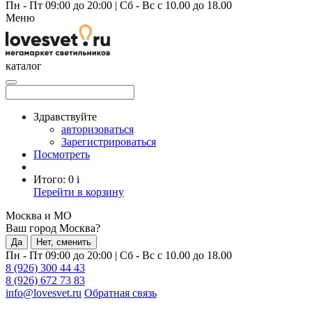
Пн - Пт 09:00 до 20:00
|
Сб - Вс с 10.00 до 18.00
Меню
каталог
Здравствуйте
авторизоваться
Зарегистрироваться
Посмотреть
Итого:
0
i
Перейти в корзину
Москва и МО
Ваш город Москва?
Да
Нет, сменить
Пн - Пт 09:00 до 20:00
|
Сб - Вс с 10.00 до 18.00
8 (926) 300 44 43
8 (926) 672 73 83
info@lovesvet.ru
Обратная связь