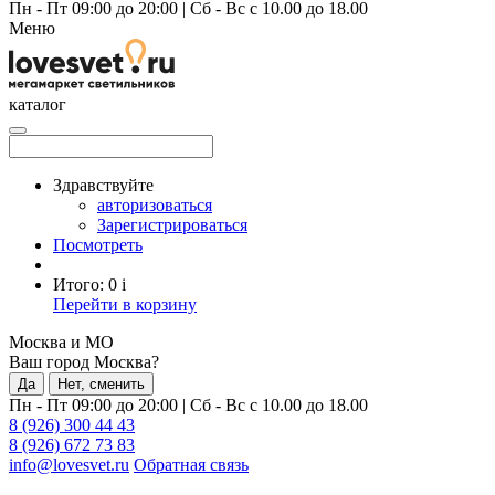
Пн - Пт 09:00 до 20:00
|
Сб - Вс с 10.00 до 18.00
Меню
каталог
Здравствуйте
авторизоваться
Зарегистрироваться
Посмотреть
Итого:
0
i
Перейти в корзину
Москва и МО
Ваш город Москва?
Да
Нет, сменить
Пн - Пт 09:00 до 20:00
|
Сб - Вс с 10.00 до 18.00
8 (926) 300 44 43
8 (926) 672 73 83
info@lovesvet.ru
Обратная связь