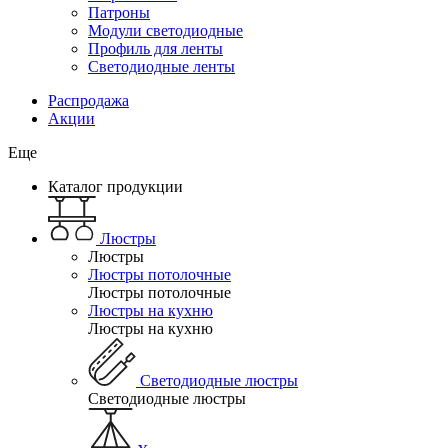
Патроны
Модули светодиодные
Профиль для ленты
Светодиодные ленты
Распродажа
Акции
Еще
Каталог продукции
Люстры
Люстры
Люстры потолочные
Люстры потолочные
Люстры на кухню
Люстры на кухню
Светодиодные люстры
Светодиодные люстры