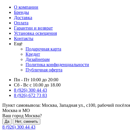
О компании
Бренды
Доставка
Оплата
Гарантии и возврат
Установка освещения
Контакты
Ещё
Подарочная карта
Кредит
Дизайнерам
Политика конфиденциальности
Публичная оферта
Пн - Пт 10:00 до 20:00
Сб - Вс с 10.00 до 18.00
8 (926) 300 44 43
8 (926) 672 73 83
Пункт самовывоза:
Москва, Западная ул., с100, рабочий посёл
Москва и МО
Ваш город Москва?
Да
Нет, сменить
8 (926) 300 44 43